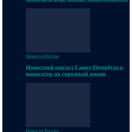
Новости России
Новостной портал Санкт-Петербурга:
навигатор по городской жизни
Новости России