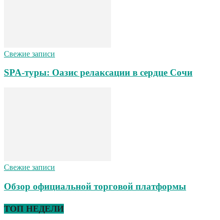
Свежие записи
SPA-туры: Оазис релаксации в сердце Сочи
Свежие записи
Обзор официальной торговой платформы
ТОП НЕДЕЛИ