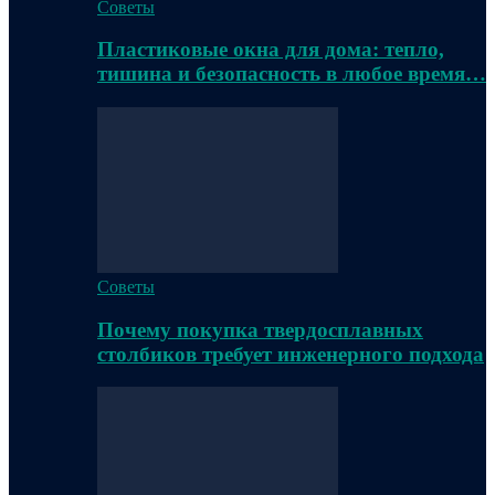
Советы
Пластиковые окна для дома: тепло,
тишина и безопасность в любое время…
Советы
Почему покупка твердосплавных
столбиков требует инженерного подхода