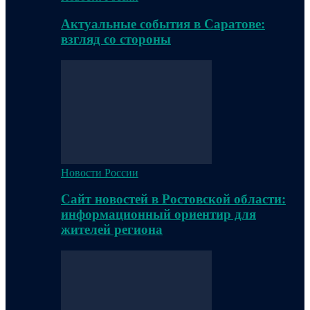
Актуальные события в Саратове:
взгляд со стороны
Новости России
Сайт новостей в Ростовской области:
информационный ориентир для
жителей региона