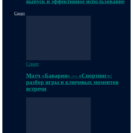
выпуск и эффективное использование
Спорт
Спорт
Матч «Бавария» — «Спортинг»:
разбор игры и ключевых моментов
встречи