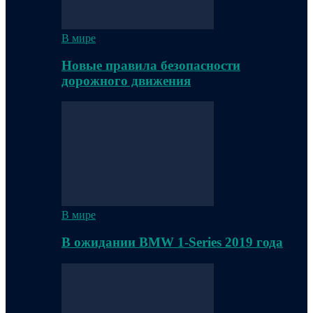
В мире
Новые правила безопасности
дорожного движения
В мире
В ожидании BMW 1-Series 2019 года