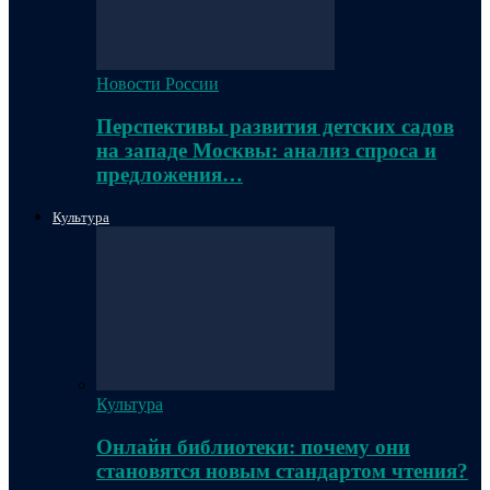
Новости России
Перспективы развития детских садов
на западе Москвы: анализ спроса и
предложения…
Культура
Культура
Онлайн библиотеки: почему они
становятся новым стандартом чтения?