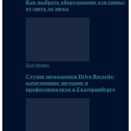
Как выбрать оборудование для сцены:
от света до звука
Шоу бизнес
Студия звукозаписи Drive Records:
качественное звучание и
профессионализм в Екатеринбурге