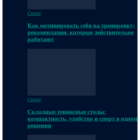
Спорт
Как мотивировать себя на тренировку:
рекомендации, которые действительно
работают
Спорт
Складные теннисные столы:
компактность, удобство и спорт в одном
решении