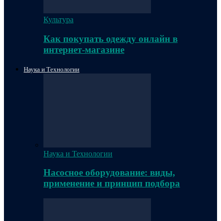
Культура
Как покупать одежду онлайн в
интернет-магазине
Наука и Технологии
Наука и Технологии
Насосное оборудование: виды,
применение и принцип подбора