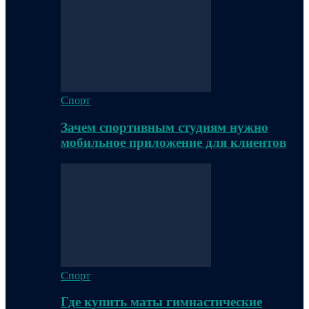
Спорт
Зачем спортивным студиям нужно
мобильное приложение для клиентов
Спорт
Где купить маты гимнастические