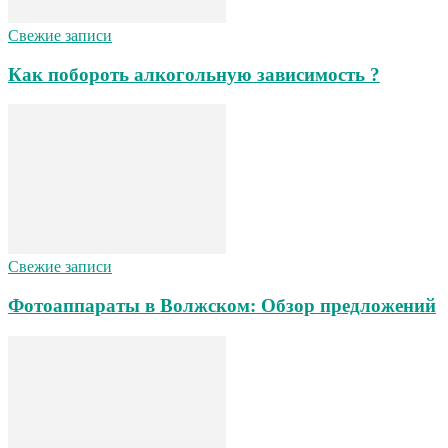
Свежие записи
Как побороть алкогольную зависимость ?
Свежие записи
Фотоаппараты в Волжском: Обзор предложений