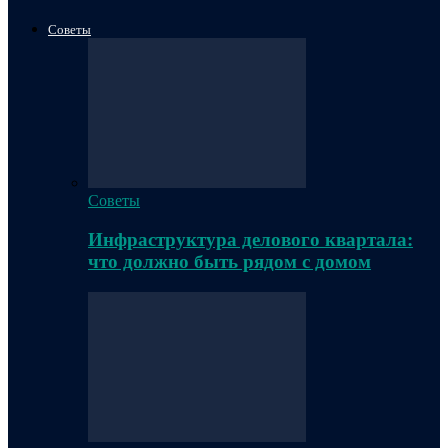
Советы
Советы
Инфраструктура делового квартала:
что должно быть рядом с домом