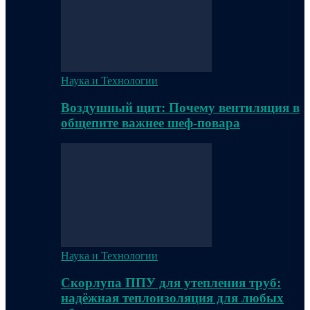
Наука и Технологии
Воздушный щит: Почему вентиляция в
общепите важнее шеф-повара
Наука и Технологии
Скорлупа ППУ для утепления труб:
надёжная теплоизоляция для любых