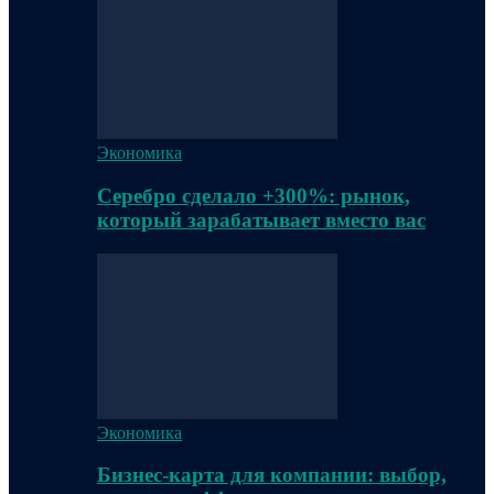
Экономика
Серебро сделало +300%: рынок,
который зарабатывает вместо вас
Экономика
Бизнес-карта для компании: выбор,