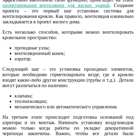
проектирования вентиляции для жилых зданий
. Создание
проекта – это первый шаг установки системы для
вентилирования кровли. Как правило, вентиляция изначально
закладывается в проект жилого дома.
Есть несколько способов, которыми можно вентилировать
кровельное пространство:
проходные узлы;
вентиляционный конек;
аэратор.
Следующий шаг – это установка проходных элементов,
которые необходимо герметизировать везде, где в кровлю
входят какие-либо другие конструкции (трубы и т.д.). Детали
могут различаться по наличию:
клапана;
теплоизоляции;
механического или автоматического управления.
На третьем этапе происходит подготовка оснований под
аэраторы и их монтаж. Начинать установку воздуховодов
можно только когда работы по укладке декоративной
черепицы закончены. Важно, чтобы все детали были