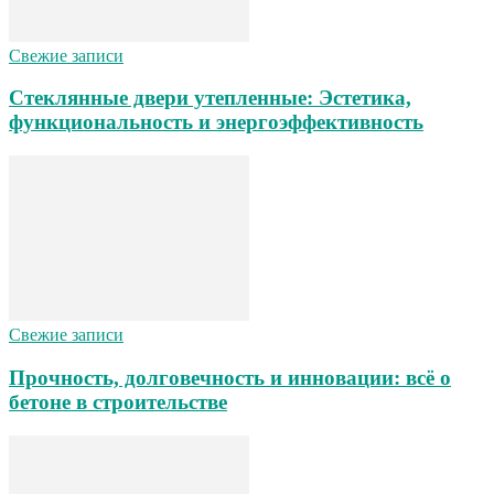
Свежие записи
Стеклянные двери утепленные: Эстетика,
функциональность и энергоэффективность
Свежие записи
Прочность, долговечность и инновации: всё о
бетоне в строительстве