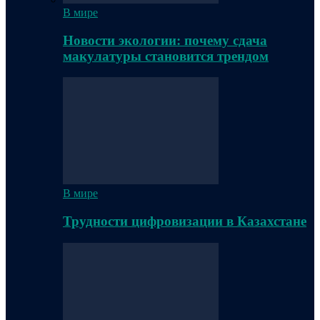
В мире
Новости экологии: почему сдача
макулатуры становится трендом
В мире
Трудности цифровизации в Казахстане