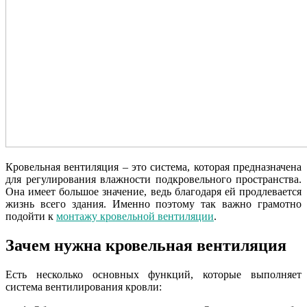
Кровельная вентиляция – это система, которая предназначена
для регулирования влажности подкровельного пространства.
Она имеет большое значение, ведь благодаря ей продлевается
жизнь всего здания. Именно поэтому так важно грамотно
подойти к
монтажу кровельной вентиляции
.
Зачем нужна кровельная вентиляция
Есть несколько основных функций, которые выполняет
система вентилирования кровли: