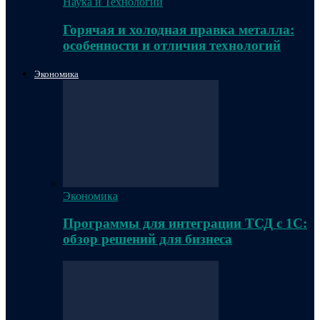
Наука и Технологии
Горячая и холодная правка металла:
особенности и отличия технологий
Экономика
Экономика
Программы для интеграции ТСД с 1С:
обзор решений для бизнеса