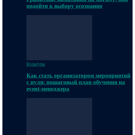
подойти к выбору осознанно
Культура
Как стать организатором мероприятий
с нуля: пошаговый план обучения на
event-менеджера