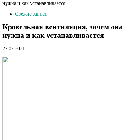
нужна и как устанавливается
Свежие записи
Кровельная вентиляция, зачем она
нужна и как устанавливается
23.07.2021