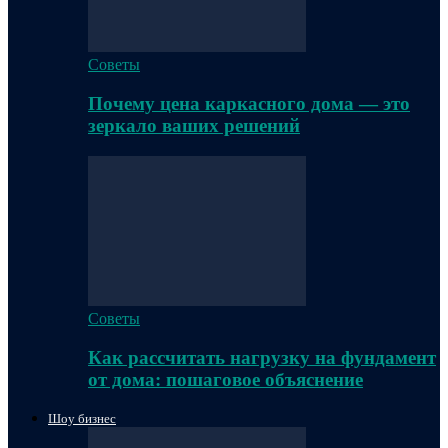
Советы
Почему цена каркасного дома — это
зеркало ваших решений
Советы
Как рассчитать нагрузку на фундамент
от дома: пошаговое объяснение
Шоу бизнес