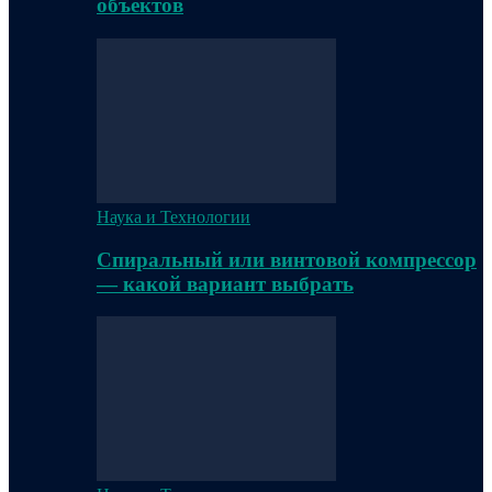
объектов
Наука и Технологии
Спиральный или винтовой компрессор
— какой вариант выбрать