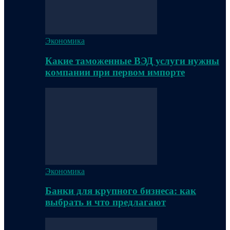
Экономика
Какие таможенные ВЭД услуги нужны
компании при первом импорте
Экономика
Банки для крупного бизнеса: как
выбрать и что предлагают