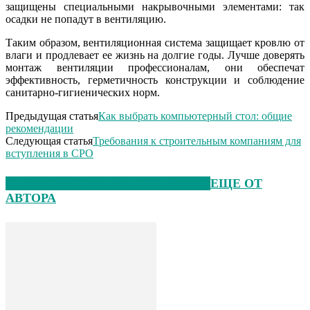
защищены специальными накрывочными элементами: так
осадки не попадут в вентиляцию.
Таким образом, вентиляционная система защищает кровлю от
влаги и продлевает ее жизнь на долгие годы. Лучше доверять
монтаж вентиляции профессионалам, они обеспечат
эффективность, герметичность конструкции и соблюдение
санитарно-гигиенических норм.
Предыдущая статья
Как выбрать компьютерный стол: общие
рекомендации
Следующая статья
Требования к строительным компаниям для
вступления в СРО
ЭТО МОЖЕТ БЫТЬ ИНТЕРЕСНО
ЕЩЕ ОТ
АВТОРА