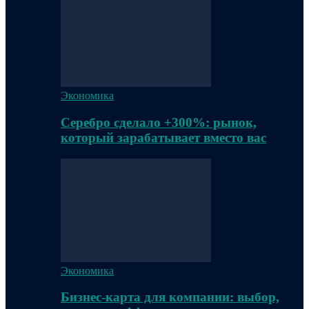
Экономика
Серебро сделало +300%: рынок,
который зарабатывает вместо вас
Экономика
Бизнес-карта для компании: выбор,