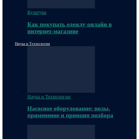
Культура
Как покупать одежду онлайн в
интернет-магазине
Наука и Технологии
Наука и Технологии
Насосное оборудование: виды,
применение и принцип подбора