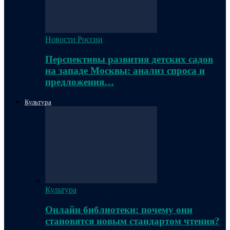
Новости России
Перспективы развития детских садов
на западе Москвы: анализ спроса и
предложения…
Культура
Культура
Онлайн библиотеки: почему они
становятся новым стандартом чтения?