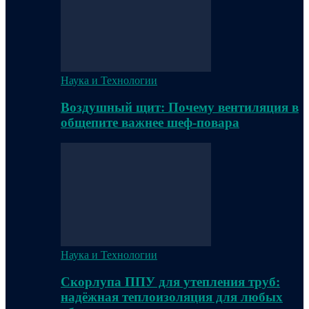
Наука и Технологии
Воздушный щит: Почему вентиляция в
общепите важнее шеф-повара
Наука и Технологии
Скорлупа ППУ для утепления труб:
надёжная теплоизоляция для любых