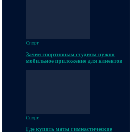
Спорт
Зачем спортивным студиям нужно
мобильное приложение для клиентов
Спорт
Где купить маты гимнастические