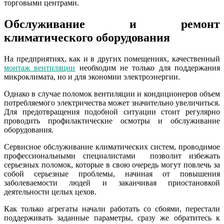
торговыми центрами.
Обслуживание и ремонт
климатического оборудования
На предприятиях, как и в других помещениях, качественный
монтаж вентиляции
необходим не только для поддержания
микроклимата, но и для экономии электроэнергии.
Однако в случае поломок вентиляции и кондиционеров объем
потребляемого электричества может значительно увеличиться.
Для предотвращения подобной ситуации стоит регулярно
проводить профилактические осмотры и обслуживание
оборудования.
Сервисное обслуживание климатических систем, проводимое
профессиональными специалистами позволит избежать
серьезных поломок, которые в свою очередь могут повлечь за
собой серьезные проблемы, начиная от повышения
заболеваемости людей и заканчивая приостановкой
деятельности целых цехов.
Как только агрегаты начали работать со сбоями, перестали
поддерживать заданные параметры, сразу же обратитесь к