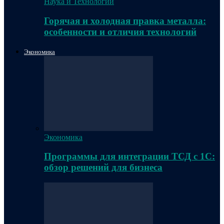
Наука и Технологии
Горячая и холодная правка металла:
особенности и отличия технологий
Экономика
Экономика
Программы для интеграции ТСД с 1С:
обзор решений для бизнеса