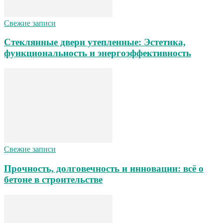
Свежие записи
Стеклянные двери утепленные: Эстетика,
функциональность и энергоэффективность
Свежие записи
Прочность, долговечность и инновации: всё о
бетоне в строительстве