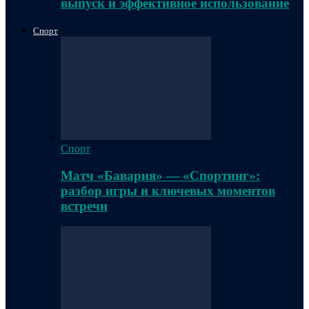
выпуск и эффективное использование
Спорт
Спорт
Матч «Бавария» — «Спортинг»:
разбор игры и ключевых моментов
встречи