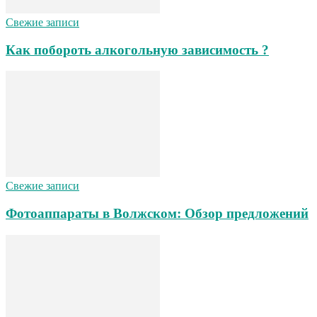
Свежие записи
Как побороть алкогольную зависимость ?
Свежие записи
Фотоаппараты в Волжском: Обзор предложений