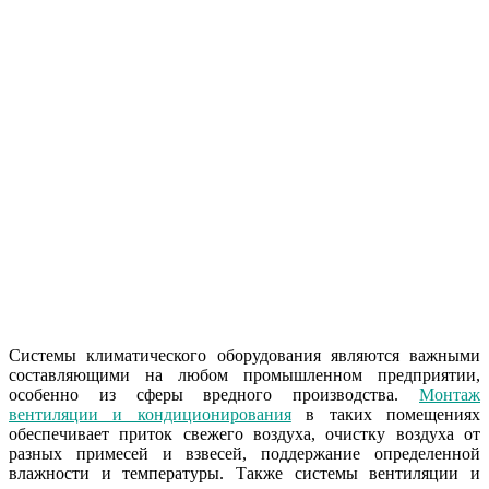
Системы климатического оборудования являются важными
составляющими на любом промышленном предприятии,
особенно из сферы вредного производства.
Монтаж
вентиляции и кондиционирования
в таких помещениях
обеспечивает приток свежего воздуха, очистку воздуха от
разных примесей и взвесей, поддержание определенной
влажности и температуры. Также системы вентиляции и