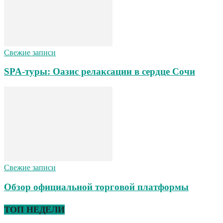
Свежие записи
SPA-туры: Оазис релаксации в сердце Сочи
Свежие записи
Обзор официальной торговой платформы
ТОП НЕДЕЛИ