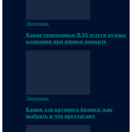
Экономика
Какие таможенные ВЭД услуги нужны
компании при первом импорте
Экономика
Банки для крупного бизнеса: как
выбрать и что предлагают