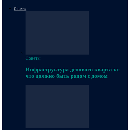
Советы
Советы
Инфраструктура делового квартала:
что должно быть рядом с домом