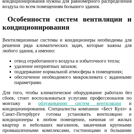
кондиционирования нужны для равномерного распределения
воздуха по всем помещениям большого здания.
Особенности систем вентиляции и
кондиционирования
Вентиляционные системы и кондиционеры необходимы для
решения ряда климатических задач, которые важны для
любого здания, а именно:
отвод отработанного воздуха и избыточного тепла;
удаление неприятных запахов;
поддержание нормальной атмосферы в помещениях;
обеспечение необходимого микроклимата с заданными
параметрами.
Для того, чтобы климатическое оборудование работало без
сбоев, стоит воспользоваться услугами профессионалов по
монтажу и
облуживанию систем вентиляции
и
кондиционирования. Специалисты компании «Бест Кулл» в
Санкт-Петербурге готовы установить вентиляцию и
кондиционеры в любом помещении, начиная от жилых
квартир и небольших магазинов, заканчивая крупными
промышленными комплексами, гостиницами и большими