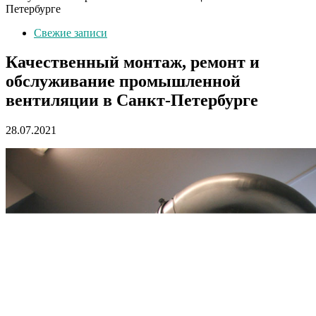
Петербурге
Свежие записи
Качественный монтаж, ремонт и
обслуживание промышленной
вентиляции в Санкт-Петербурге
28.07.2021