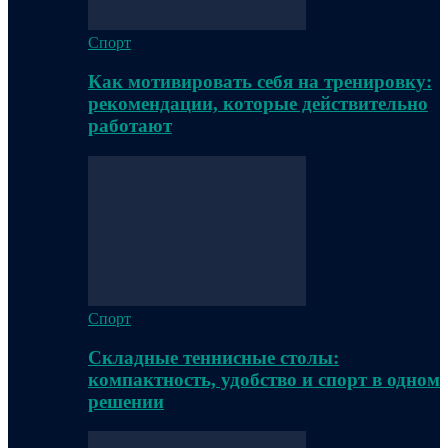
Спорт
Как мотивировать себя на тренировку:
рекомендации, которые действительно
работают
Спорт
Складные теннисные столы:
компактность, удобство и спорт в одном
решении