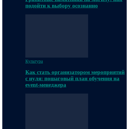
подойти к выбору осознанно
Культура
Как стать организатором мероприятий
с нуля: пошаговый план обучения на
event-менеджера