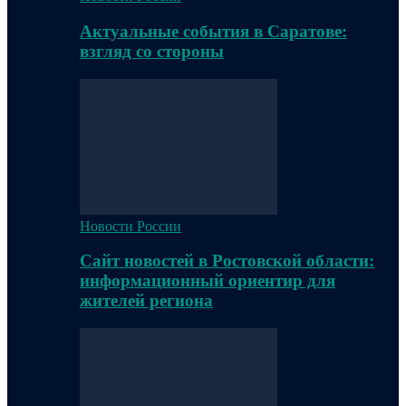
Актуальные события в Саратове:
взгляд со стороны
Новости России
Сайт новостей в Ростовской области:
информационный ориентир для
жителей региона