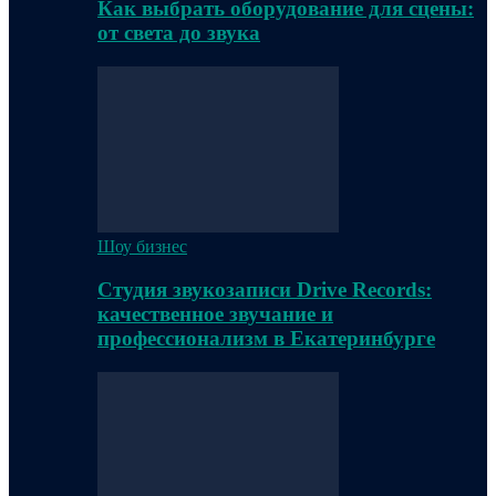
Как выбрать оборудование для сцены:
от света до звука
Шоу бизнес
Студия звукозаписи Drive Records:
качественное звучание и
профессионализм в Екатеринбурге