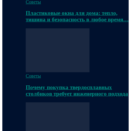
Советы
Пластиковые окна для дома: тепло,
тишина и безопасность в любое время…
Советы
Почему покупка твердосплавных
столбиков требует инженерного подхода