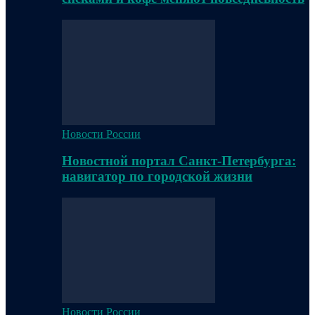
Новости России
Новостной портал Санкт-Петербурга:
навигатор по городской жизни
Новости России