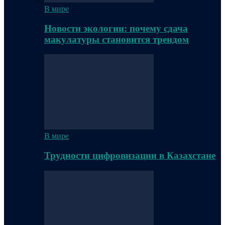
В мире
Новости экологии: почему сдача
макулатуры становится трендом
В мире
Трудности цифровизации в Казахстане