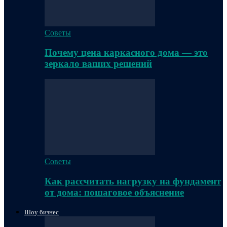
Советы
Почему цена каркасного дома — это
зеркало ваших решений
Советы
Как рассчитать нагрузку на фундамент
от дома: пошаговое объяснение
Шоу бизнес