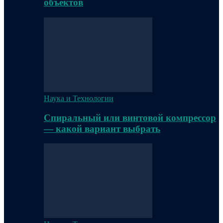
объектов
Наука и Технологии
Спиральный или винтовой компрессор
— какой вариант выбрать