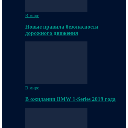
В мире
Новые правила безопасности
дорожного движения
В мире
В ожидании BMW 1-Series 2019 года