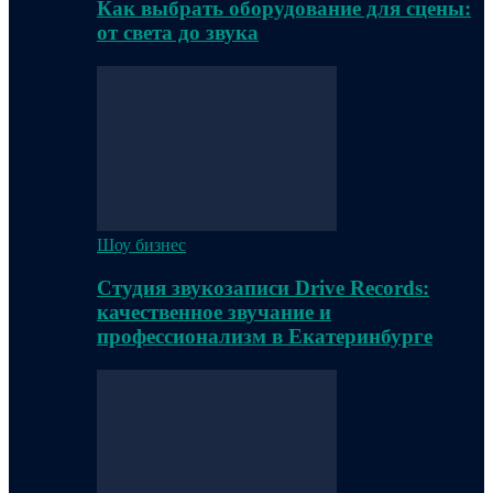
Как выбрать оборудование для сцены:
от света до звука
Шоу бизнес
Студия звукозаписи Drive Records:
качественное звучание и
профессионализм в Екатеринбурге