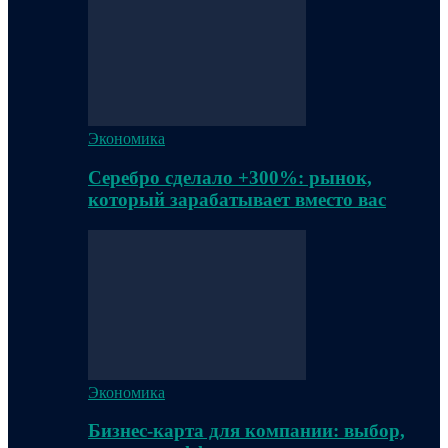
Экономика
Серебро сделало +300%: рынок,
который зарабатывает вместо вас
Экономика
Бизнес-карта для компании: выбор,