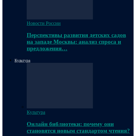
Новости России
Перспективы развития детских садов
на западе Москвы: анализ спроса и
предложения…
Культура
Культура
Онлайн библиотеки: почему они
становятся новым стандартом чтения?