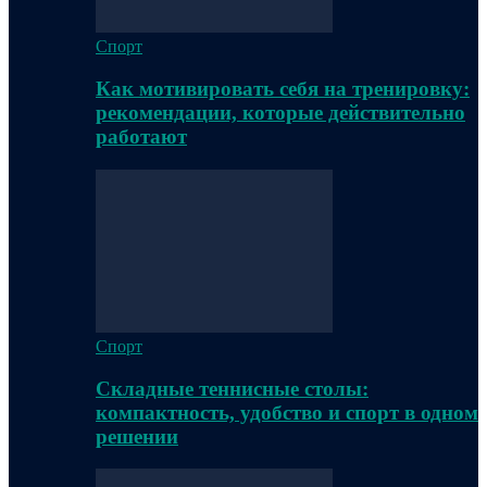
Спорт
Как мотивировать себя на тренировку:
рекомендации, которые действительно
работают
Спорт
Складные теннисные столы:
компактность, удобство и спорт в одном
решении