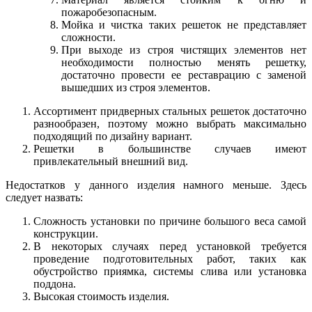
пожаробезопасным.
Мойка и чистка таких решеток не представляет
сложности.
При выходе из строя чистящих элементов нет
необходимости полностью менять решетку,
достаточно провести ее реставрацию с заменой
вышедших из строя элементов.
Ассортимент придверных стальных решеток достаточно
разнообразен, поэтому можно выбрать максимально
подходящий по дизайну вариант.
Решетки в большинстве случаев имеют
привлекательный внешний вид.
Недостатков у данного изделия намного меньше. Здесь
следует назвать:
Сложность установки по причине большого веса самой
конструкции.
В некоторых случаях перед установкой требуется
проведение подготовительных работ, таких как
обустройство приямка, системы слива или установка
поддона.
Высокая стоимость изделия.