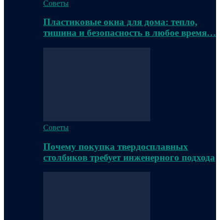
Советы
Пластиковые окна для дома: тепло,
тишина и безопасность в любое время…
Советы
Почему покупка твердосплавных
столбиков требует инженерного подхода