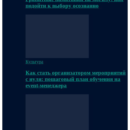
подойти к выбору осознанно
Культура
Как стать организатором мероприятий
с нуля: пошаговый план обучения на
event-менеджера