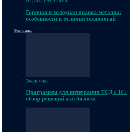
Наука и Технологии
Горячая и холодная правка металла:
особенности и отличия технологий
Экономика
Экономика
Программы для интеграции ТСД с 1С:
обзор решений для бизнеса