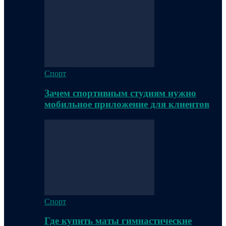
Спорт
Зачем спортивным студиям нужно
мобильное приложение для клиентов
Спорт
Где купить маты гимнастические