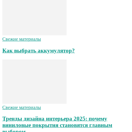
Свежие материалы
Как выбрать аккумулятор?
Свежие материалы
Тренды дизайна интерьера 2025: почему
виниловые покрытия становятся главным
выбором