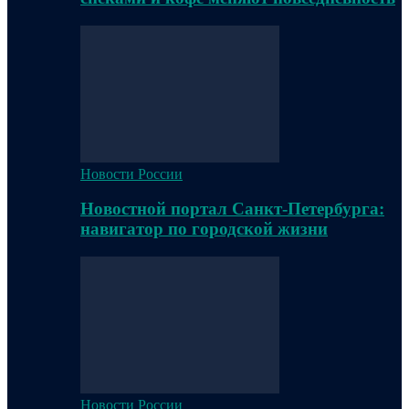
Новости России
Новостной портал Санкт-Петербурга:
навигатор по городской жизни
Новости России