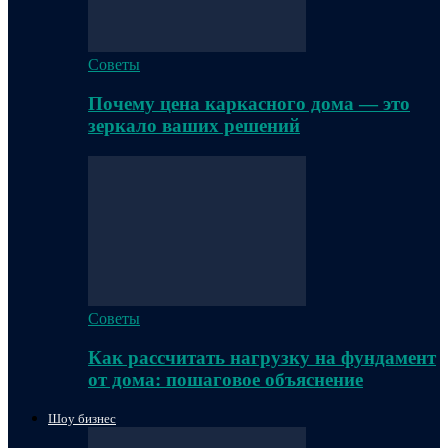
Советы
Почему цена каркасного дома — это
зеркало ваших решений
Советы
Как рассчитать нагрузку на фундамент
от дома: пошаговое объяснение
Шоу бизнес