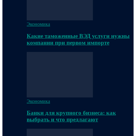
Экономика
Какие таможенные ВЭД услуги нужны
компании при первом импорте
Экономика
Банки для крупного бизнеса: как
выбрать и что предлагают