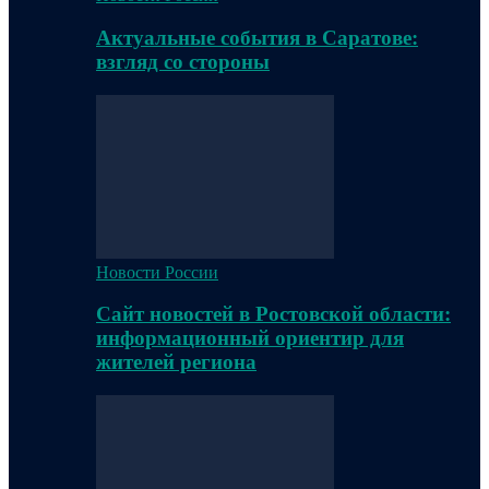
Актуальные события в Саратове:
взгляд со стороны
Новости России
Сайт новостей в Ростовской области:
информационный ориентир для
жителей региона