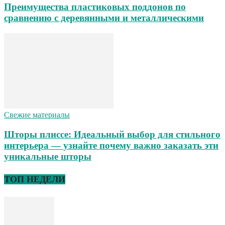
Преимущества пластиковых поддонов по
сравнению с деревянными и металлическими
Свежие материалы
Шторы плиссе: Идеальный выбор для стильного
интерьера — узнайте почему важно заказать эти
уникальные шторы
ТОП НЕДЕЛИ