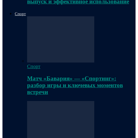
выпуск и эффективное использование
Спорт
Спорт
Матч «Бавария» — «Спортинг»:
разбор игры и ключевых моментов
встречи