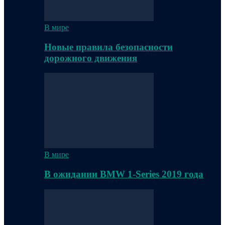
В мире
Новые правила безопасности
дорожного движения
В мире
В ожидании BMW 1-Series 2019 года