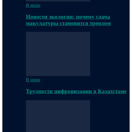
В мире
Новости экологии: почему сдача
макулатуры становится трендом
В мире
Трудности цифровизации в Казахстане