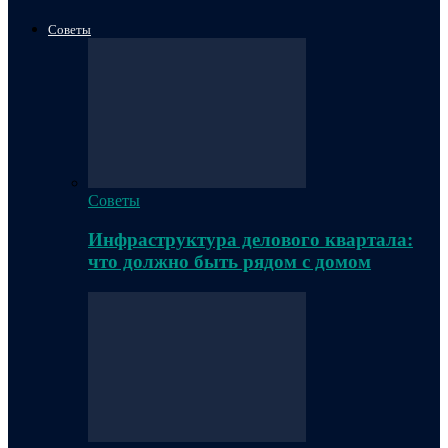
Советы
Советы
Инфраструктура делового квартала:
что должно быть рядом с домом