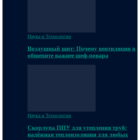
Наука и Технологии
Воздушный щит: Почему вентиляция в
общепите важнее шеф-повара
Наука и Технологии
Скорлупа ППУ для утепления труб:
надёжная теплоизоляция для любых