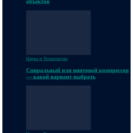
объектов
Наука и Технологии
Спиральный или винтовой компрессор
— какой вариант выбрать