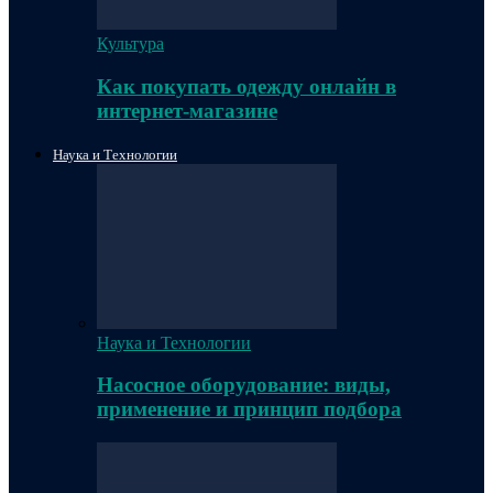
Культура
Как покупать одежду онлайн в
интернет-магазине
Наука и Технологии
Наука и Технологии
Насосное оборудование: виды,
применение и принцип подбора