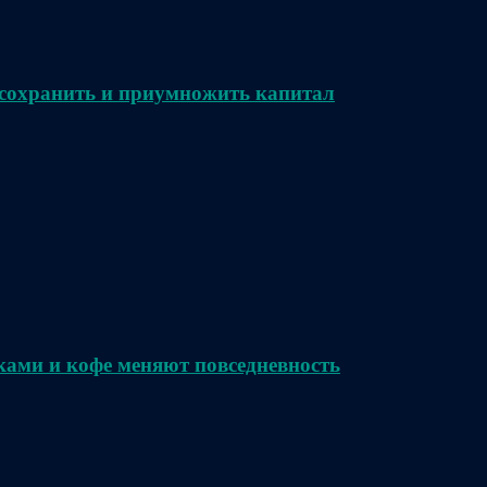
сохранить и приумножить капитал
ками и кофе меняют повседневность