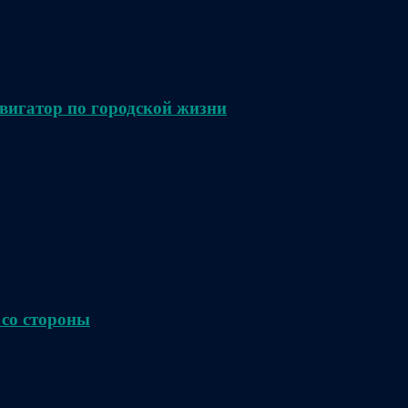
вигатор по городской жизни
 со стороны