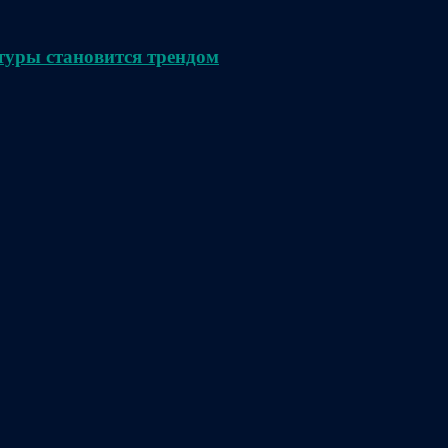
туры становится трендом