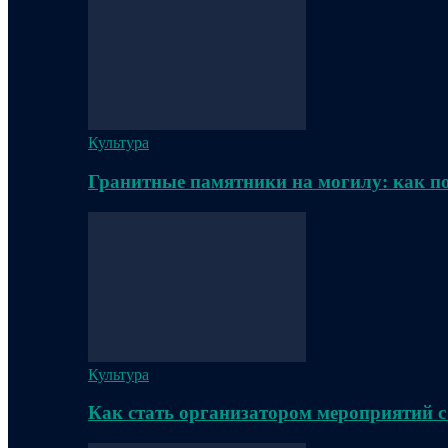
Культура
Гранитные памятники на могилу: как п
Культура
Как стать организатором мероприятий с