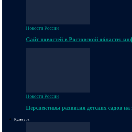
Новости России
Сайт новостей в Ростовской области: и
Новости России
Перспективы развития детских садов на
Культура