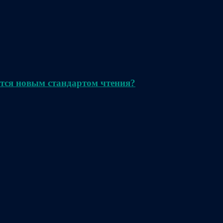
тся новым стандартом чтения?