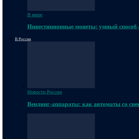
В мире
Инвестиционные монеты: умный способ 
В России
Новости России
Вендинг-аппараты: как автоматы со сне