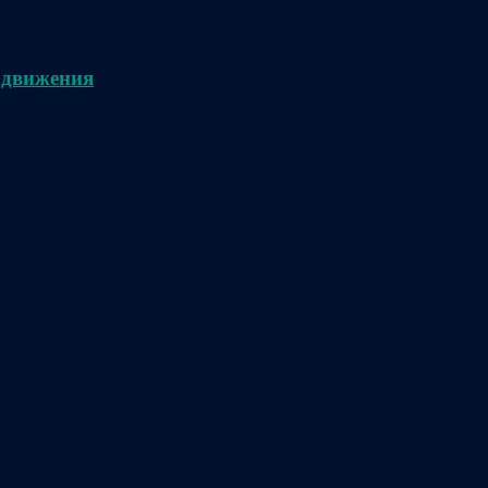
 движения