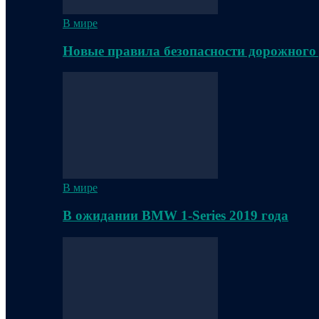
В мире
Новые правила безопасности дорожного
В мире
В ожидании BMW 1-Series 2019 года