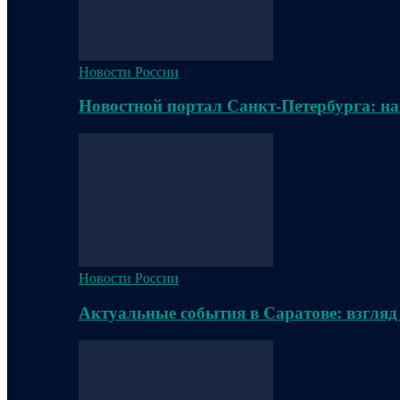
Новости России
Новостной портал Санкт-Петербурга: на
Новости России
Актуальные события в Саратове: взгляд