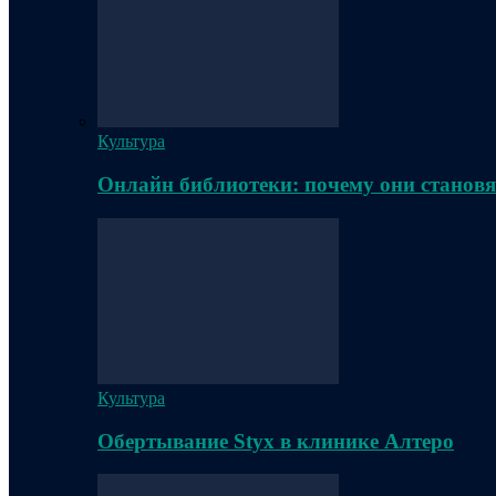
Культура
Онлайн библиотеки: почему они становя
Культура
Обертывание Styx в клинике Алтеро