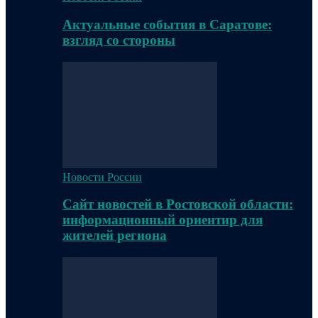
Актуальные события в Саратове:
взгляд со стороны
Новости России
Сайт новостей в Ростовской области:
информационный ориентир для
жителей региона