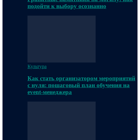
подойти к выбору осознанно
Культура
Как стать организатором мероприятий
с нуля: пошаговый план обучения на
event-менеджера