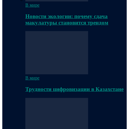
В мире
Новости экологии: почему сдача
макулатуры становится трендом
В мире
Трудности цифровизации в Казахстане