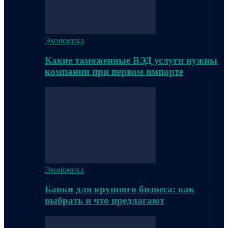
Экономика
Какие таможенные ВЭД услуги нужны
компании при первом импорте
Экономика
Банки для крупного бизнеса: как
выбрать и что предлагают