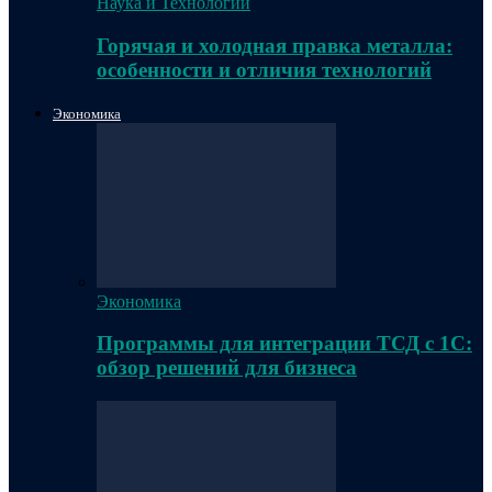
Наука и Технологии
Горячая и холодная правка металла:
особенности и отличия технологий
Экономика
Экономика
Программы для интеграции ТСД с 1С:
обзор решений для бизнеса