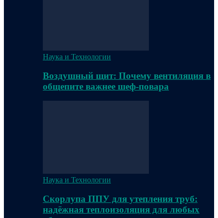
Наука и Технологии
Воздушный щит: Почему вентиляция в
общепите важнее шеф-повара
Наука и Технологии
Скорлупа ППУ для утепления труб:
надёжная теплоизоляция для любых