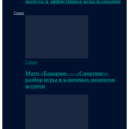
выпуск и эффективное использование
Спорт
Спорт
Матч «Бавария» — «Спортинг»:
разбор игры и ключевых моментов
встречи