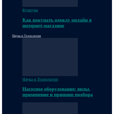
Культура
Как покупать одежду онлайн в
интернет-магазине
Наука и Технологии
Наука и Технологии
Насосное оборудование: виды,
применение и принцип подбора