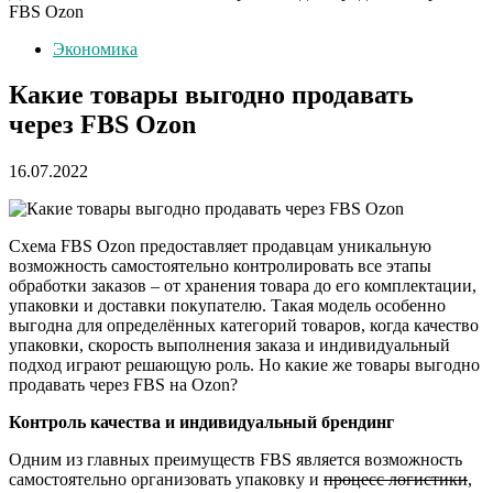
FBS Ozon
Экономика
Какие товары выгодно продавать
через FBS Ozon
16.07.2022
Схема FBS Ozon предоставляет продавцам уникальную
возможность самостоятельно контролировать все этапы
обработки заказов – от хранения товара до его комплектации,
упаковки и доставки покупателю. Такая модель особенно
выгодна для определённых категорий товаров, когда качество
упаковки, скорость выполнения заказа и индивидуальный
подход играют решающую роль. Но какие же товары выгодно
продавать через FBS на Ozon?
Контроль качества и индивидуальный брендинг
Одним из главных преимуществ FBS является возможность
самостоятельно организовать упаковку и
процесс логистики
,