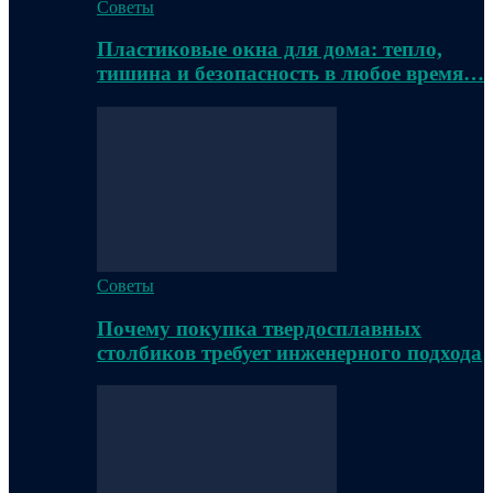
Советы
Пластиковые окна для дома: тепло,
тишина и безопасность в любое время…
Советы
Почему покупка твердосплавных
столбиков требует инженерного подхода