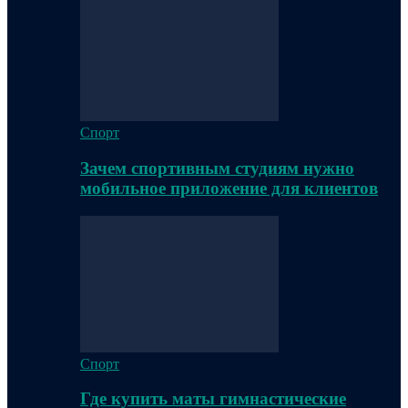
Спорт
Зачем спортивным студиям нужно
мобильное приложение для клиентов
Спорт
Где купить маты гимнастические