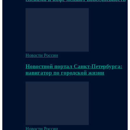
Новости России
Новостной портал Санкт-Петербурга:
навигатор по городской жизни
Новости России