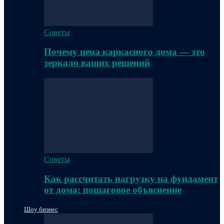
Советы
Почему цена каркасного дома — это
зеркало ваших решений
Советы
Как рассчитать нагрузку на фундамент
от дома: пошаговое объяснение
Шоу бизнес