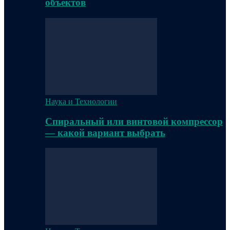
объектов
Наука и Технологии
Спиральный или винтовой компрессор
— какой вариант выбрать