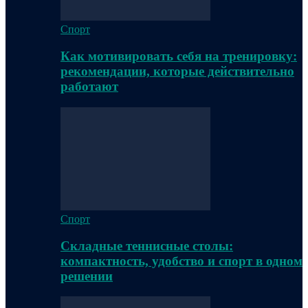
Спорт
Как мотивировать себя на тренировку:
рекомендации, которые действительно
работают
Спорт
Складные теннисные столы:
компактность, удобство и спорт в одном
решении