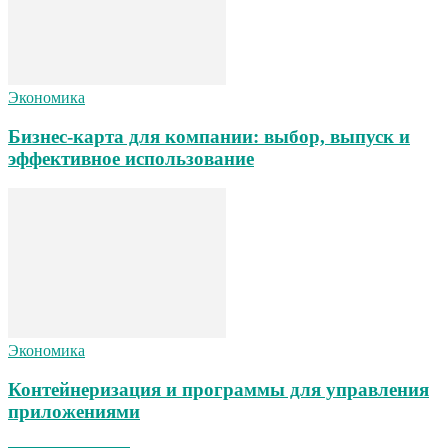
Экономика
Бизнес-карта для компании: выбор, выпуск и
эффективное использование
Экономика
Контейнеризация и программы для управления
приложениями