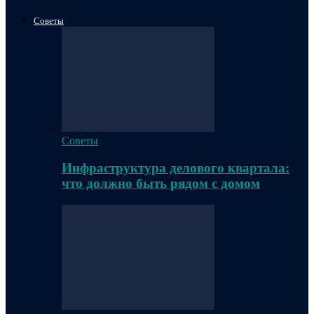
Советы
Советы
Инфраструктура делового квартала:
что должно быть рядом с домом