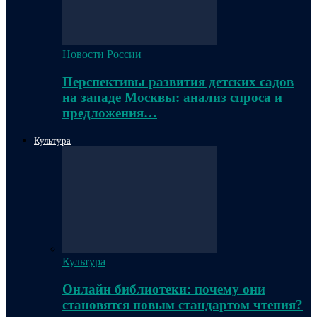
Новости России
Перспективы развития детских садов
на западе Москвы: анализ спроса и
предложения…
Культура
Культура
Онлайн библиотеки: почему они
становятся новым стандартом чтения?