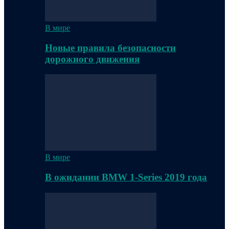
В мире
Новые правила безопасности
дорожного движения
В мире
В ожидании BMW 1-Series 2019 года