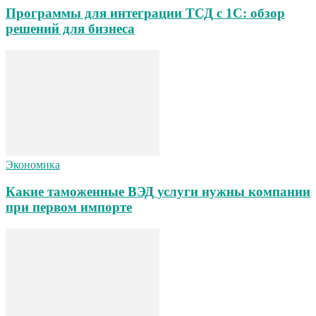
Программы для интеграции ТСД с 1С: обзор
решений для бизнеса
Экономика
Какие таможенные ВЭД услуги нужны компании
при первом импорте