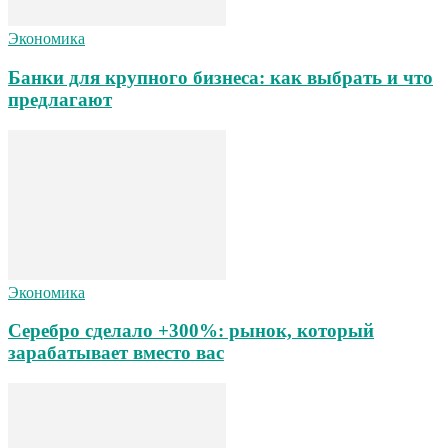
Экономика
Банки для крупного бизнеса: как выбрать и что
предлагают
Экономика
Серебро сделало +300%: рынок, который
зарабатывает вместо вас