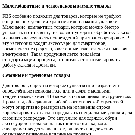
Малогабаритные и легкоупаковываемые товары
FBS особенно подходит для товаров, которые не требуют
специальных условий хранения или сложной упаковки.
Маленькие, компактные товары, которые можно быстро
упаковать и отправить, позволяют ускорить обработку заказов
и снизить вероятность повреждений при транспортировке. В
эту категорию входят аксессуары для смартфонов,
косметические средства, ювелирные изделия, часы и мелкая
электроника. Такая продукция легко поддаётся
стандартизации процесса, что помогает оптимизировать
работу склада и доставки.
Сезонные и трендовые товары
Для товаров, спрос на которые существенно возрастает в
определённые периоды года или в связи с модными
тенденциями, схема FBS может стать мощным инструментом.
Продавцы, обладающие гибкой логистической стратегией,
могут оперативно реагировать на изменения спроса,
корректировать запасы и предлагать специальные условия для
сезонных распродаж. Это актуально для одежды, обуви,
аксессуаров и товаров для активного отдыха, когда
своевременная доставка и актуальность предложения
оказывают решающее влияние на продажи.