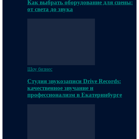
Как выбрать оборудование для сцены:
от света до звука
Шоу бизнес
Студия звукозаписи Drive Records:
качественное звучание и
профессионализм в Екатеринбурге