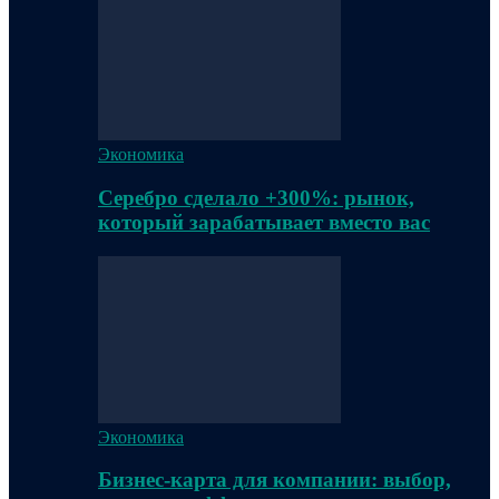
Экономика
Серебро сделало +300%: рынок,
который зарабатывает вместо вас
Экономика
Бизнес-карта для компании: выбор,