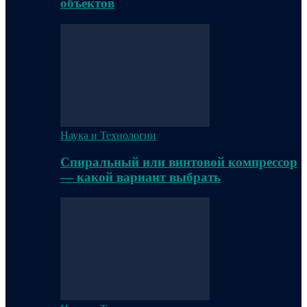
объектов
Наука и Технологии
Спиральный или винтовой компрессор
— какой вариант выбрать