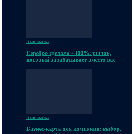
Экономика
Серебро сделало +300%: рынок,
который зарабатывает вместо вас
Экономика
Бизнес-карта для компании: выбор,