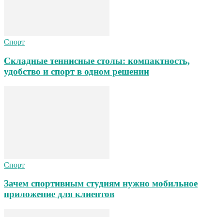
Спорт
Складные теннисные столы: компактность,
удобство и спорт в одном решении
Спорт
Зачем спортивным студиям нужно мобильное
приложение для клиентов