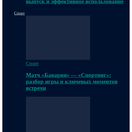
выпуск и эффективное использование
Спорт
Спорт
Матч «Бавария» — «Спортинг»:
разбор игры и ключевых моментов
встречи