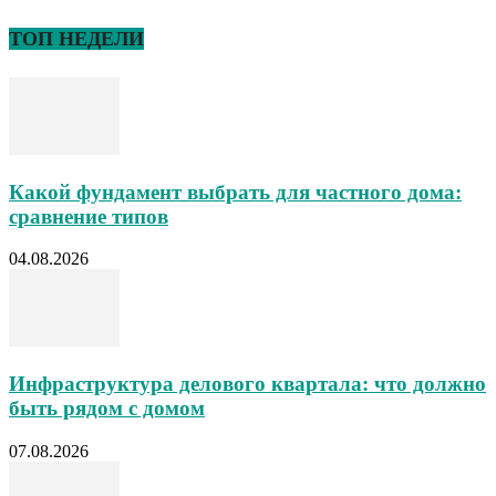
ТОП НЕДЕЛИ
Какой фундамент выбрать для частного дома:
сравнение типов
04.08.2026
Инфраструктура делового квартала: что должно
быть рядом с домом
07.08.2026