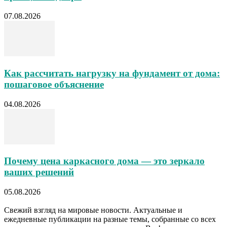
07.08.2026
Как рассчитать нагрузку на фундамент от дома:
пошаговое объяснение
04.08.2026
Почему цена каркасного дома — это зеркало
ваших решений
05.08.2026
Свежий взгляд на мировые новости. Актуальные и
ежедневные публикации на разные темы, собранные со всех