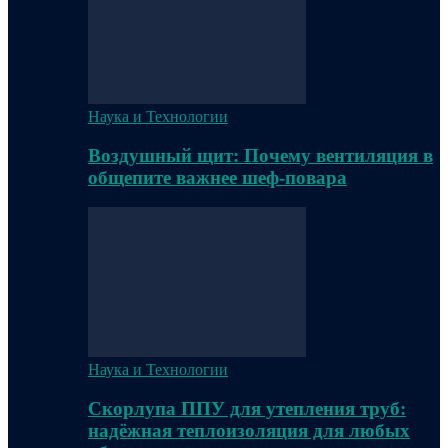
Наука и Технологии
Воздушный щит: Почему вентиляция в
общепите важнее шеф-повара
Наука и Технологии
Скорлупа ППУ для утепления труб:
надёжная теплоизоляция для любых