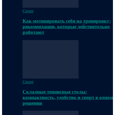
Спорт
Как мотивировать себя на тренировку:
рекомендации, которые действительно
работают
Спорт
Складные теннисные столы:
компактность, удобство и спорт в одном
решении