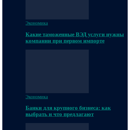
Экономика
Какие таможенные ВЭД услуги нужны
компании при первом импорте
Экономика
Банки для крупного бизнеса: как
выбрать и что предлагают