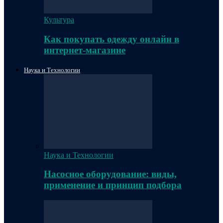
Культура
Как покупать одежду онлайн в
интернет-магазине
Наука и Технологии
Наука и Технологии
Насосное оборудование: виды,
применение и принцип подбора