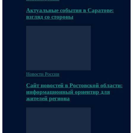
Актуальные события в Саратове:
взгляд со стороны
Новости России
Сайт новостей в Ростовской области:
информационный ориентир для
жителей региона