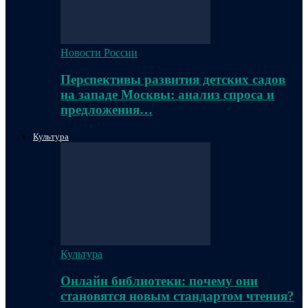
Новости России
Перспективы развития детских садов
на западе Москвы: анализ спроса и
предложения…
Культура
Культура
Онлайн библиотеки: почему они
становятся новым стандартом чтения?