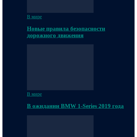
В мире
Новые правила безопасности
дорожного движения
В мире
В ожидании BMW 1-Series 2019 года