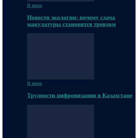
В мире
Новости экологии: почему сдача
макулатуры становится трендом
В мире
Трудности цифровизации в Казахстане