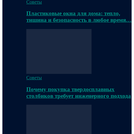
Советы
Пластиковые окна для дома: тепло,
тишина и безопасность в любое время…
Советы
Почему покупка твердосплавных
столбиков требует инженерного подхода