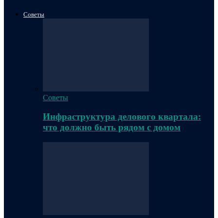
Советы
Советы
Инфраструктура делового квартала:
что должно быть рядом с домом