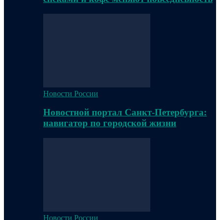
Новости России
Новостной портал Санкт-Петербурга:
навигатор по городской жизни
Новости России