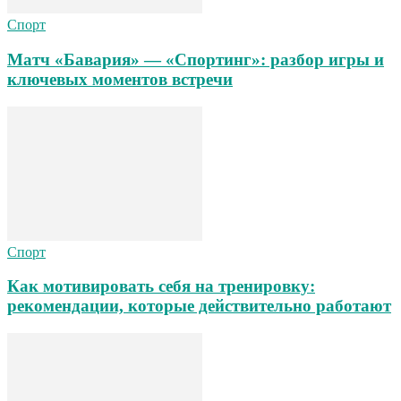
Спорт
Матч «Бавария» — «Спортинг»: разбор игры и
ключевых моментов встречи
Спорт
Как мотивировать себя на тренировку:
рекомендации, которые действительно работают