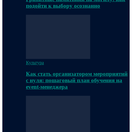
подойти к выбору осознанно
Культура
Как стать организатором мероприятий
с нуля: пошаговый план обучения на
event-менеджера