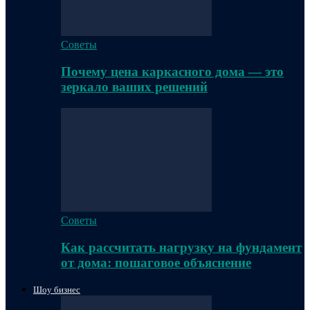
Советы
Почему цена каркасного дома — это
зеркало ваших решений
Советы
Как рассчитать нагрузку на фундамент
от дома: пошаговое объяснение
Шоу бизнес