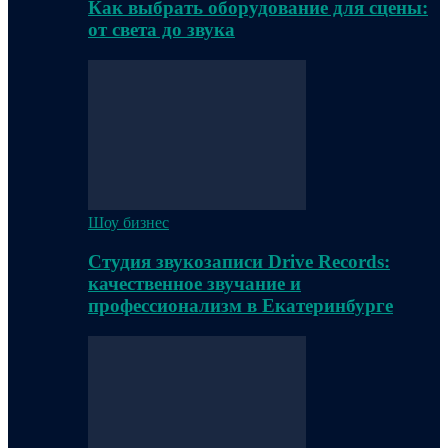
Как выбрать оборудование для сцены:
от света до звука
Шоу бизнес
Студия звукозаписи Drive Records:
качественное звучание и
профессионализм в Екатеринбурге