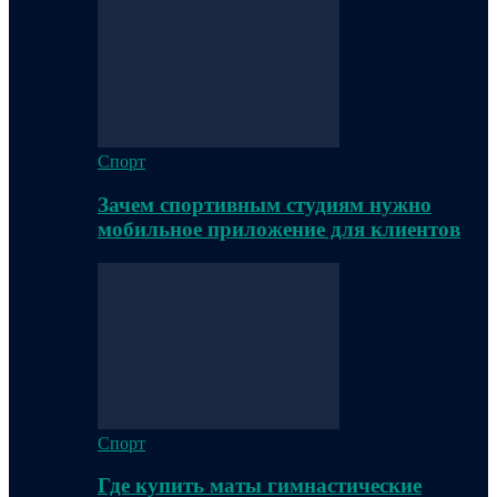
Спорт
Зачем спортивным студиям нужно
мобильное приложение для клиентов
Спорт
Где купить маты гимнастические