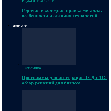
Наука и Технологии
Горячая и холодная правка металла:
особенности и отличия технологий
Экономика
Экономика
Программы для интеграции ТСД с 1С:
обзор решений для бизнеса