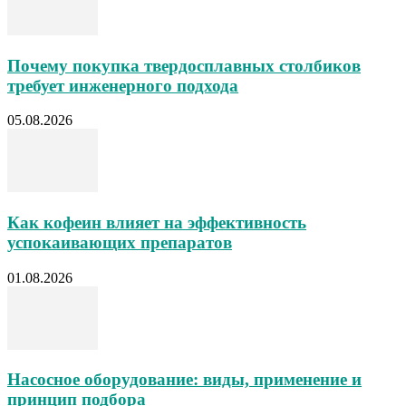
Почему покупка твердосплавных столбиков
требует инженерного подхода
05.08.2026
Как кофеин влияет на эффективность
успокаивающих препаратов
01.08.2026
Насосное оборудование: виды, применение и
принцип подбора