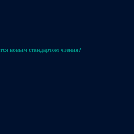
тся новым стандартом чтения?