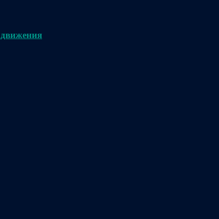
 движения