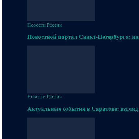
Новости России
Новостной портал Санкт-Петербурга: на
Новости России
Актуальные события в Саратове: взгляд