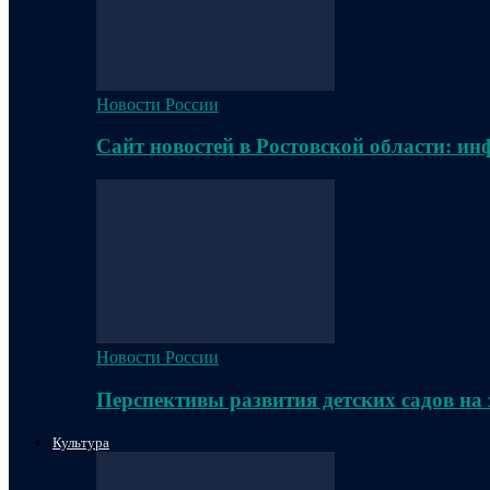
Новости России
Сайт новостей в Ростовской области: и
Новости России
Перспективы развития детских садов на
Культура