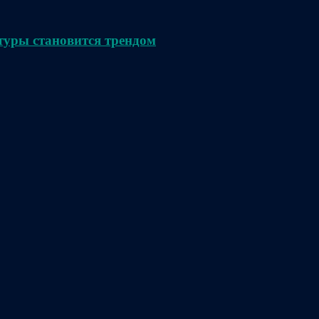
туры становится трендом