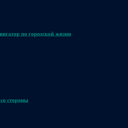
вигатор по городской жизни
 со стороны