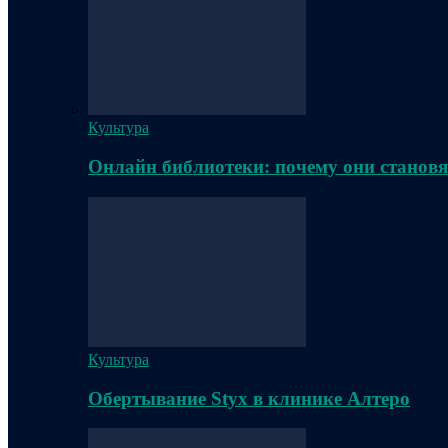
Культура
Онлайн библиотеки: почему они становя
Культура
Обертывание Styx в клинике Алтеро