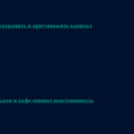
сохранить и приумножить капитал
ками и кофе меняют повседневность