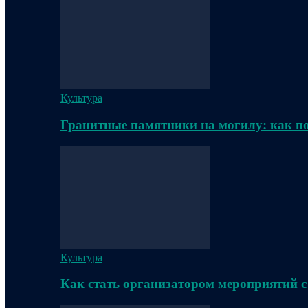
Культура
Гранитные памятники на могилу: как п
Культура
Как стать организатором мероприятий с