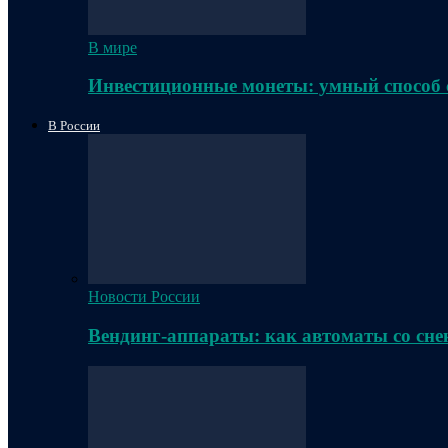
В мире
Инвестиционные монеты: умный способ 
В России
Новости России
Вендинг-аппараты: как автоматы со сне