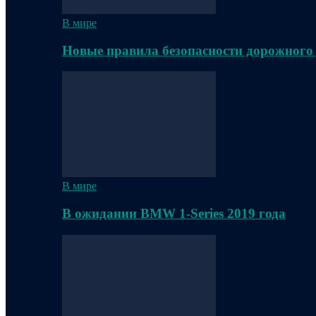
В мире
Новые правила безопасности дорожного
В мире
В ожидании BMW 1-Series 2019 года