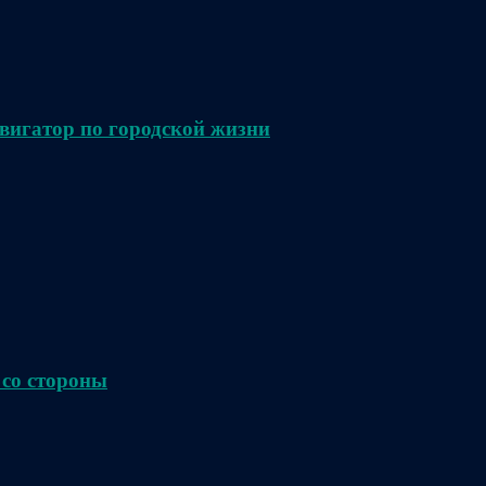
вигатор по городской жизни
 со стороны