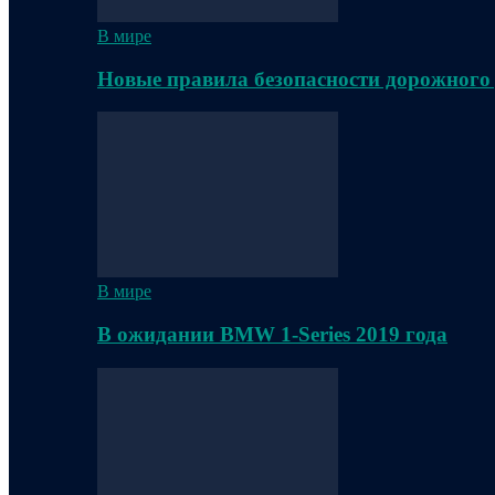
В мире
Новые правила безопасности дорожного
В мире
В ожидании BMW 1-Series 2019 года