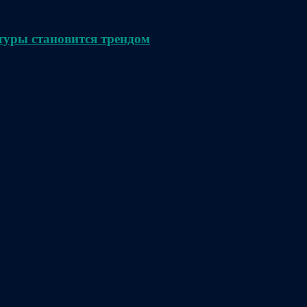
туры становится трендом