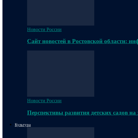
Новости России
Сайт новостей в Ростовской области: и
Новости России
Перспективы развития детских садов на
Культура