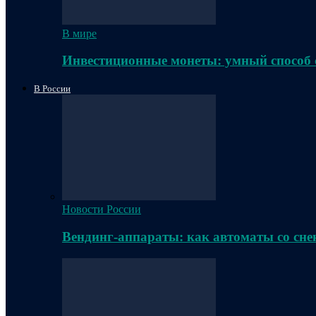
В мире
Инвестиционные монеты: умный способ 
В России
Новости России
Вендинг-аппараты: как автоматы со сне