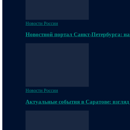
Новости России
Новостной портал Санкт-Петербурга: на
Новости России
Актуальные события в Саратове: взгляд