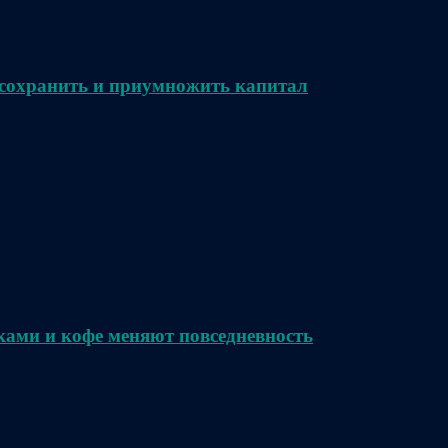
сохранить и приумножить капитал
ками и кофе меняют повседневность