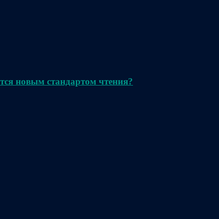
тся новым стандартом чтения?