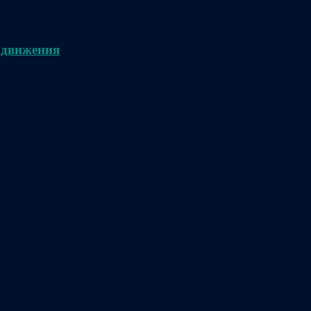
 движения