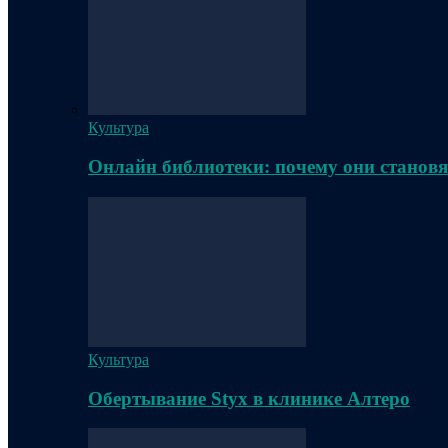
Культура
Онлайн библиотеки: почему они становя
Культура
Обертывание Styx в клинике Алтеро