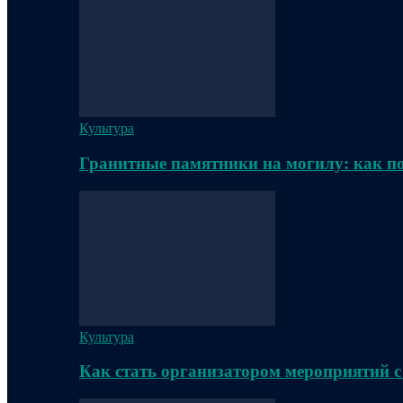
Культура
Гранитные памятники на могилу: как п
Культура
Как стать организатором мероприятий с