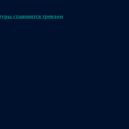
туры становится трендом