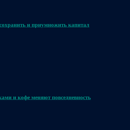
сохранить и приумножить капитал
ками и кофе меняют повседневность