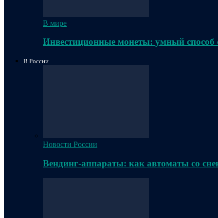
В мире
Инвестиционные монеты: умный способ 
В России
Новости России
Вендинг-аппараты: как автоматы со сне