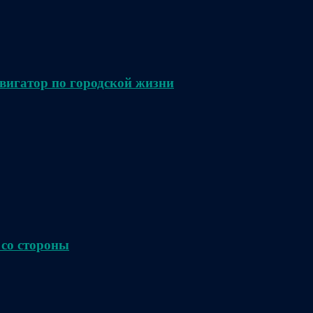
вигатор по городской жизни
 со стороны