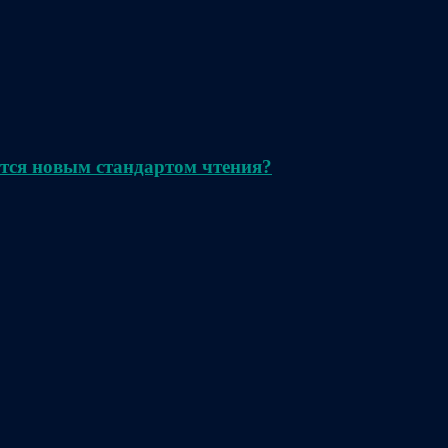
тся новым стандартом чтения?