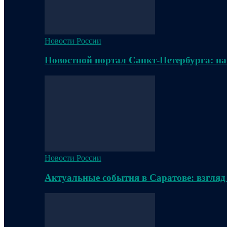
Новости России
Новостной портал Санкт-Петербурга: на
Новости России
Актуальные события в Саратове: взгляд