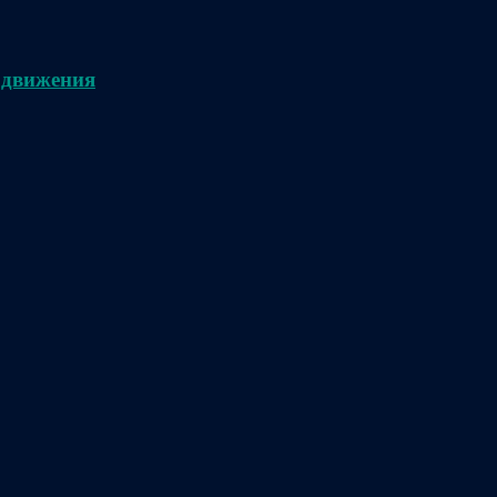
 движения