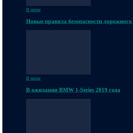
В мире
Новые правила безопасности дорожного
В мире
В ожидании BMW 1-Series 2019 года