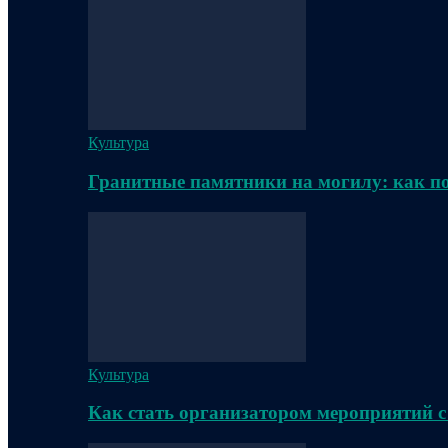
Культура
Гранитные памятники на могилу: как п
Культура
Как стать организатором мероприятий с