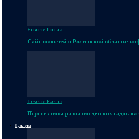
Новости России
Сайт новостей в Ростовской области: и
Новости России
Перспективы развития детских садов на
Культура