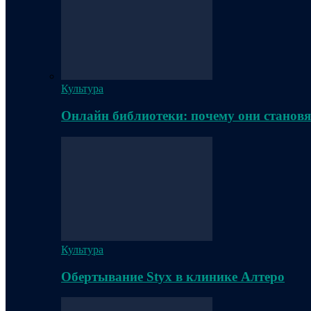
Культура
Онлайн библиотеки: почему они становя
Культура
Обертывание Styx в клинике Алтеро