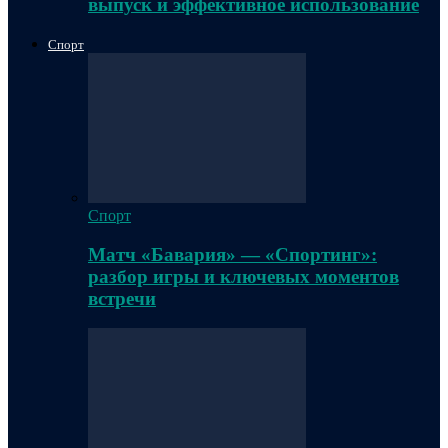
выпуск и эффективное использование
Спорт
Спорт
Матч «Бавария» — «Спортинг»:
разбор игры и ключевых моментов
встречи