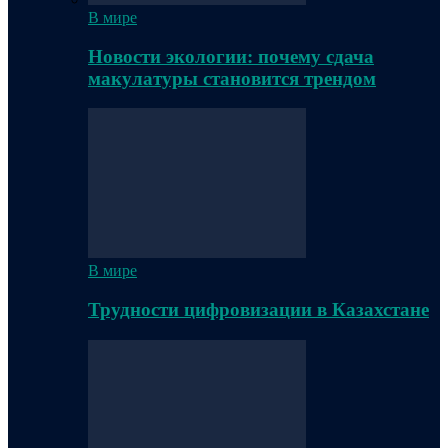
В мире
Новости экологии: почему сдача
макулатуры становится трендом
В мире
Трудности цифровизации в Казахстане