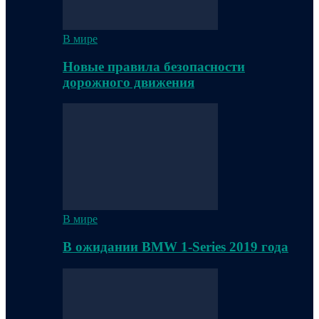
В мире
Новые правила безопасности
дорожного движения
В мире
В ожидании BMW 1-Series 2019 года