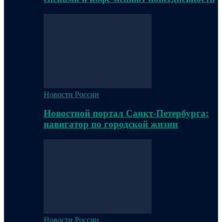
Новости России
Новостной портал Санкт-Петербурга:
навигатор по городской жизни
Новости России