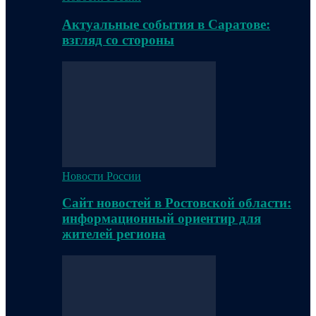
Актуальные события в Саратове:
взгляд со стороны
Новости России
Сайт новостей в Ростовской области:
информационный ориентир для
жителей региона