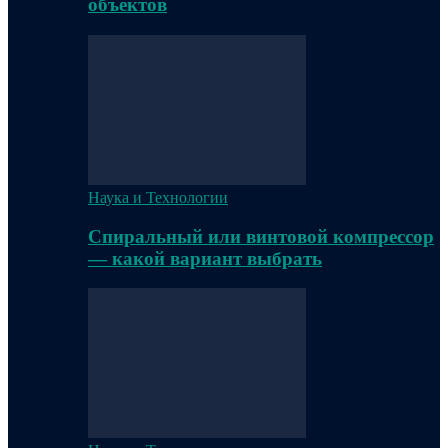
объектов
Наука и Технологии
Спиральный или винтовой компрессор
— какой вариант выбрать