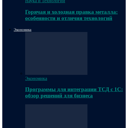
Наука и Технологии
Горячая и холодная правка металла:
особенности и отличия технологий
Экономика
Экономика
Программы для интеграции ТСД с 1С:
обзор решений для бизнеса