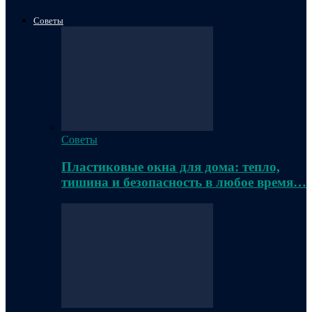
Советы
Советы
Пластиковые окна для дома: тепло,
тишина и безопасность в любое время…