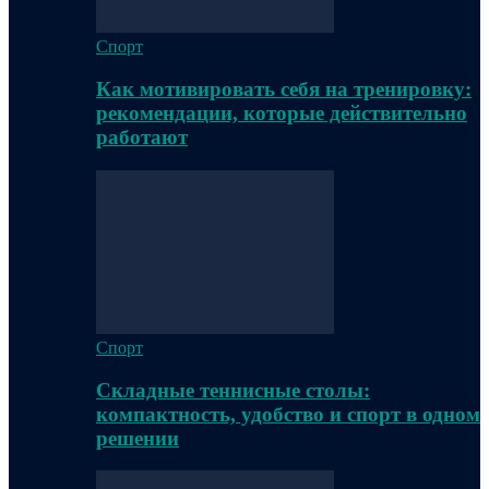
Спорт
Как мотивировать себя на тренировку:
рекомендации, которые действительно
работают
Спорт
Складные теннисные столы:
компактность, удобство и спорт в одном
решении