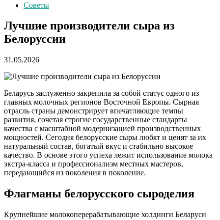
Советы
Лучшие производители сыра из
Белоруссии
31.05.2026
Беларусь заслуженно закрепила за собой статус одного из
главных молочных регионов Восточной Европы. Сырная
отрасль страны демонстрирует впечатляющие темпы
развития, сочетая строгие государственные стандарты
качества с масштабной модернизацией производственных
мощностей. Сегодня белорусские сыры любят и ценят за их
натуральный состав, богатый вкус и стабильно высокое
качество. В основе этого успеха лежит использование молока
экстра-класса и профессионализм местных мастеров,
передающийся из поколения в поколение.
Флагманы белорусского сыроделия
Крупнейшие молокоперерабатывающие холдинги Беларуси