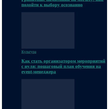
подойти к выбору осознанно
Культура
Как стать организатором мероприятий
с нуля: пошаговый план обучения на
event-менеджера