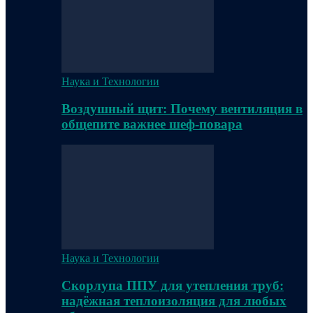
Наука и Технологии
Воздушный щит: Почему вентиляция в
общепите важнее шеф-повара
Наука и Технологии
Скорлупа ППУ для утепления труб:
надёжная теплоизоляция для любых