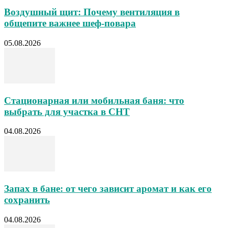
Воздушный щит: Почему вентиляция в
общепите важнее шеф-повара
05.08.2026
Стационарная или мобильная баня: что
выбрать для участка в СНТ
04.08.2026
Запах в бане: от чего зависит аромат и как его
сохранить
04.08.2026