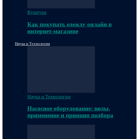
Культура
Как покупать одежду онлайн в
интернет-магазине
Наука и Технологии
Наука и Технологии
Насосное оборудование: виды,
применение и принцип подбора