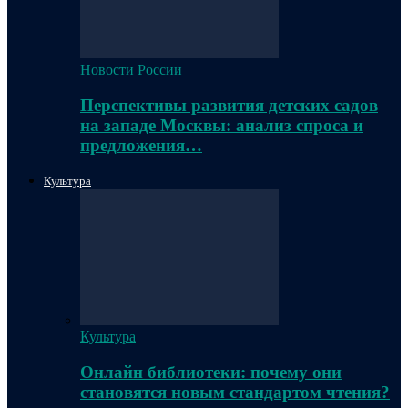
Новости России
Перспективы развития детских садов
на западе Москвы: анализ спроса и
предложения…
Культура
Культура
Онлайн библиотеки: почему они
становятся новым стандартом чтения?