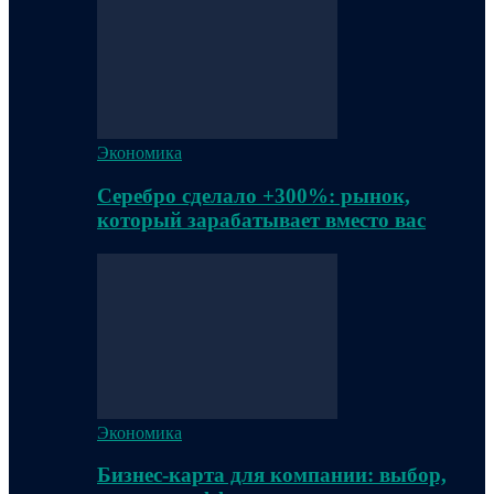
Экономика
Серебро сделало +300%: рынок,
который зарабатывает вместо вас
Экономика
Бизнес-карта для компании: выбор,