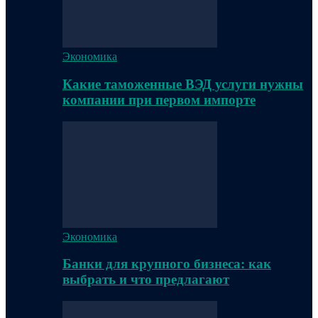
Экономика
Какие таможенные ВЭД услуги нужны
компании при первом импорте
Экономика
Банки для крупного бизнеса: как
выбрать и что предлагают