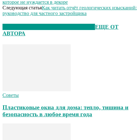
которое не нуждается в декоре
Следующая статья
Как читать отчёт геологических изысканий:
руководство для частного застройщика
ЭТО МОЖЕТ БЫТЬ ИНТЕРЕСНО
ЕЩЕ ОТ
АВТОРА
Советы
Пластиковые окна для дома: тепло, тишина и
безопасность в любое время года