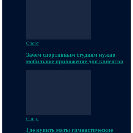
Спорт
Зачем спортивным студиям нужно
мобильное приложение для клиентов
Спорт
Где купить маты гимнастические