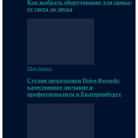
Как выбрать оборудование для сцены:
от света до звука
Шоу бизнес
Студия звукозаписи Drive Records:
качественное звучание и
профессионализм в Екатеринбурге