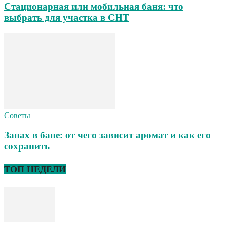
Стационарная или мобильная баня: что
выбрать для участка в СНТ
Советы
Запах в бане: от чего зависит аромат и как его
сохранить
ТОП НЕДЕЛИ