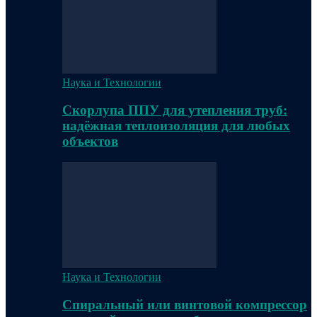
Наука и Технологии
Скорлупа ППУ для утепления труб:
надёжная теплоизоляция для любых
объектов
Наука и Технологии
Спиральный или винтовой компрессор