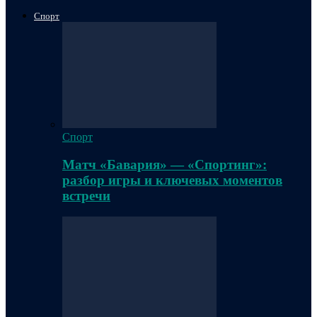
Спорт
Спорт
Матч «Бавария» — «Спортинг»:
разбор игры и ключевых моментов
встречи