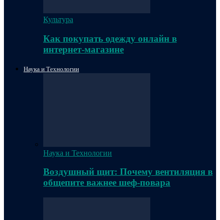
Культура
Как покупать одежду онлайн в
интернет-магазине
Наука и Технологии
Наука и Технологии
Воздушный щит: Почему вентиляция в
общепите важнее шеф-повара