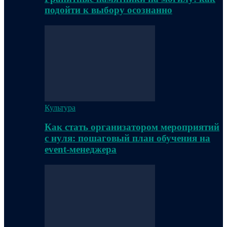
подойти к выбору осознанно
Культура
Как стать организатором мероприятий
с нуля: пошаговый план обучения на
event-менеджера