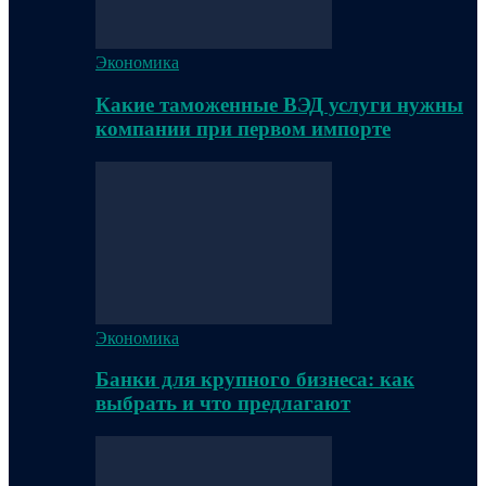
Экономика
Какие таможенные ВЭД услуги нужны
компании при первом импорте
Экономика
Банки для крупного бизнеса: как
выбрать и что предлагают