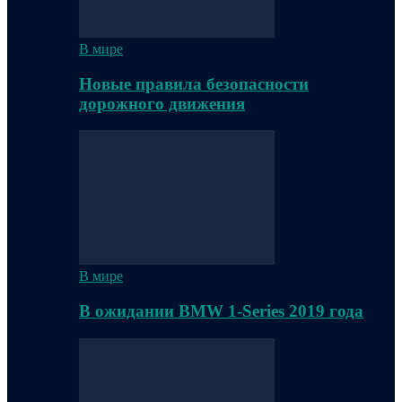
В мире
Новые правила безопасности
дорожного движения
В мире
В ожидании BMW 1-Series 2019 года