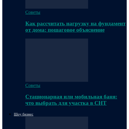
Советы
Как рассчитать нагрузку на фундамент
от дома: пошаговое объяснение
Советы
Стационарная или мобильная баня:
что выбрать для участка в СНТ
Шоу бизнес