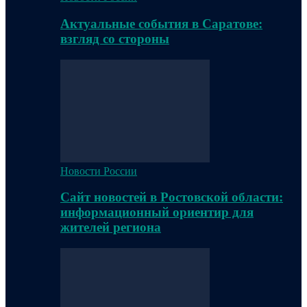
Актуальные события в Саратове:
взгляд со стороны
Новости России
Сайт новостей в Ростовской области:
информационный ориентир для
жителей региона