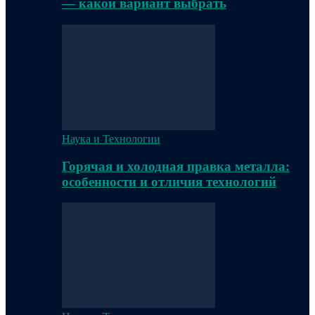
— какой вариант выбрать
Наука и Технологии
Горячая и холодная правка металла:
особенности и отличия технологий