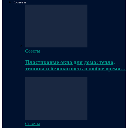
Советы
Советы
Пластиковые окна для дома: тепло,
тишина и безопасность в любое время…
Советы