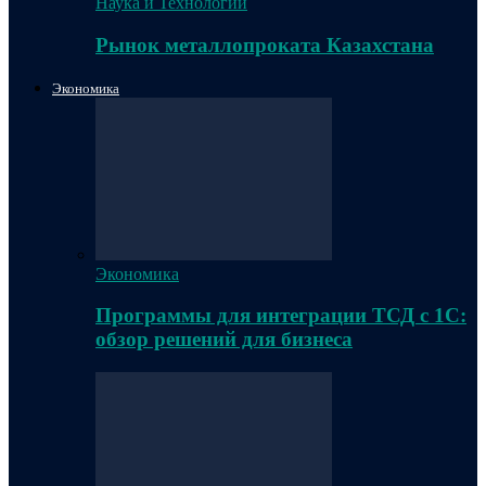
Наука и Технологии
Рынок металлопроката Казахстана
Экономика
Экономика
Программы для интеграции ТСД с 1С:
обзор решений для бизнеса