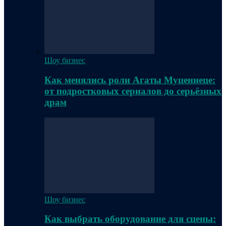
Шоу бизнес
Как менялись роли Агаты Муцениеце:
от подростковых сериалов до серьёзных
драм
Шоу бизнес
Как выбрать оборудование для сцены: