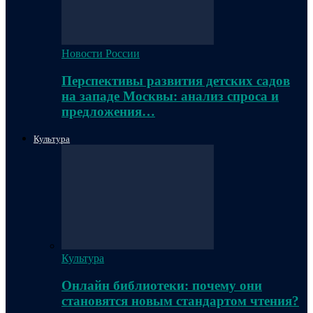
Новости России
Перспективы развития детских садов
на западе Москвы: анализ спроса и
предложения…
Культура
Культура
Онлайн библиотеки: почему они
становятся новым стандартом чтения?