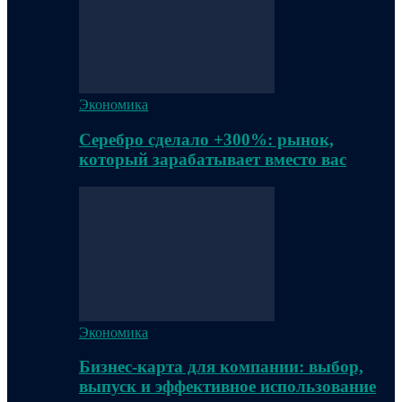
Экономика
Серебро сделало +300%: рынок,
который зарабатывает вместо вас
Экономика
Бизнес-карта для компании: выбор,
выпуск и эффективное использование