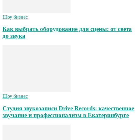
Шоу бизнес
Как выбрать оборудование для сцены: от света
до звука
Шоу бизнес
Студия звукозаписи Drive Records: качественное
звучание и профессионализм в Екатеринбурге