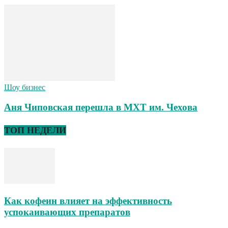
Шоу бизнес
Аня Чиповская перешла в МХТ им. Чехова
ТОП НЕДЕЛИ
Как кофеин влияет на эффективность
успокаивающих препаратов