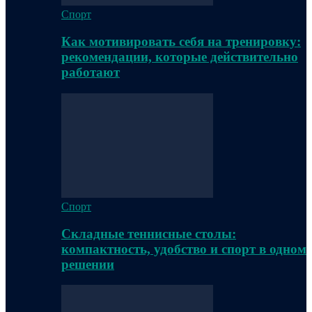
Спорт
Как мотивировать себя на тренировку:
рекомендации, которые действительно
работают
Спорт
Складные теннисные столы:
компактность, удобство и спорт в одном
решении