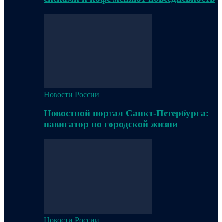
Новости России
Новостной портал Санкт-Петербурга:
навигатор по городской жизни
Новости России