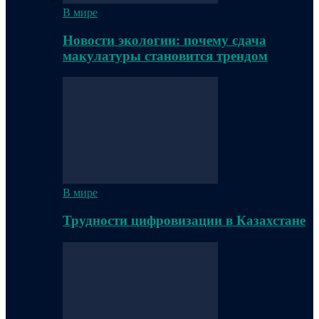
В мире
Новости экологии: почему сдача
макулатуры становится трендом
В мире
Трудности цифровизации в Казахстане