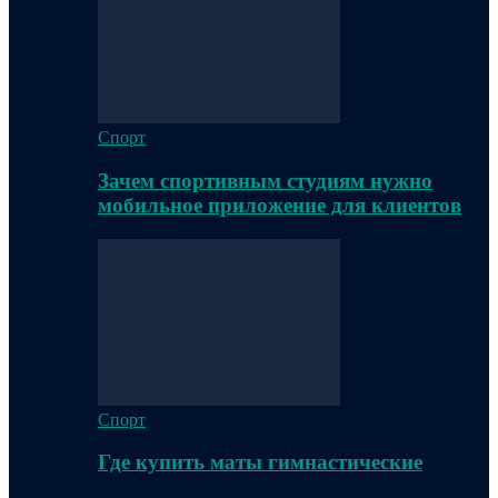
Спорт
Зачем спортивным студиям нужно
мобильное приложение для клиентов
Спорт
Где купить маты гимнастические