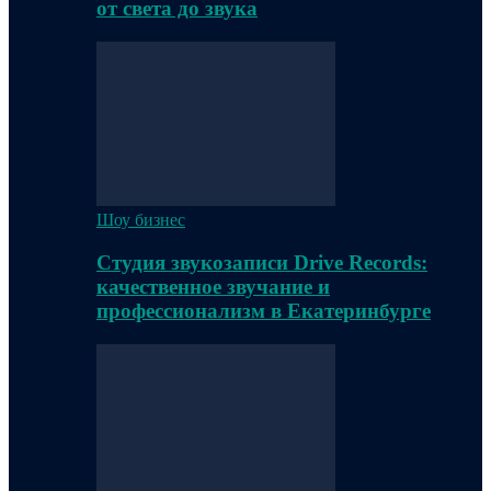
от света до звука
Шоу бизнес
Студия звукозаписи Drive Records:
качественное звучание и
профессионализм в Екатеринбурге