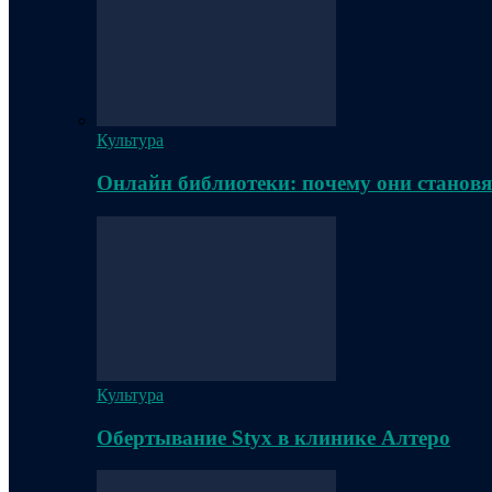
Культура
Онлайн библиотеки: почему они становя
Культура
Обертывание Styx в клинике Алтеро