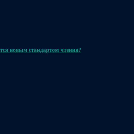
тся новым стандартом чтения?