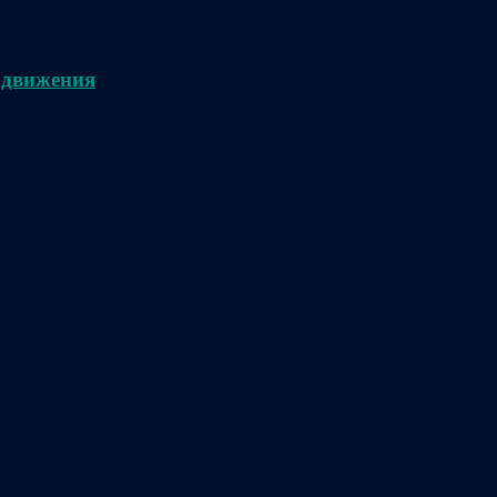
 движения