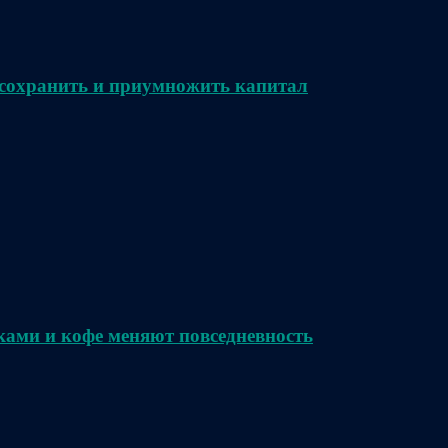
сохранить и приумножить капитал
ками и кофе меняют повседневность