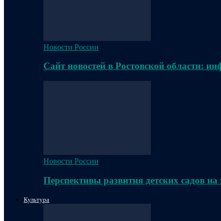
Новости России
Сайт новостей в Ростовской области: и
Новости России
Перспективы развития детских садов на
Культура