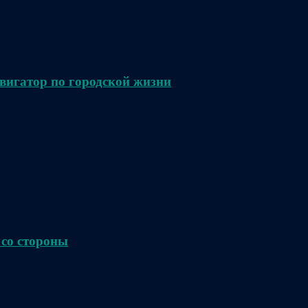
вигатор по городской жизни
 со стороны