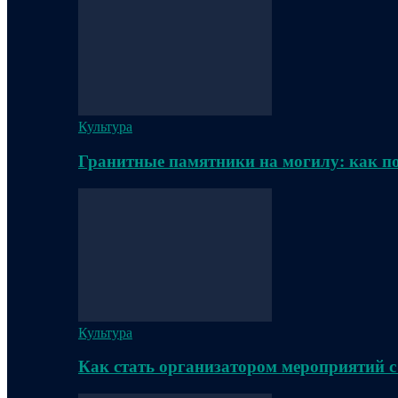
Культура
Гранитные памятники на могилу: как п
Культура
Как стать организатором мероприятий с