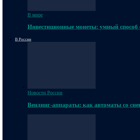
В мире
Инвестиционные монеты: умный способ 
В России
Новости России
Вендинг-аппараты: как автоматы со сне