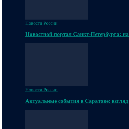
Новости России
Новостной портал Санкт-Петербурга: на
Новости России
Актуальные события в Саратове: взгляд