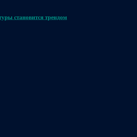
туры становится трендом