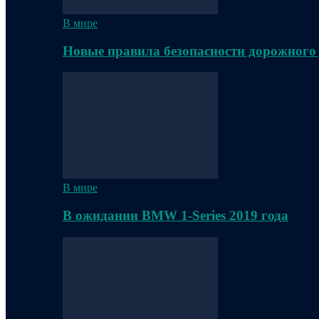
В мире
Новые правила безопасности дорожного
В мире
В ожидании BMW 1-Series 2019 года