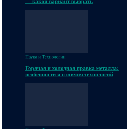
— какой вариант выбрать
Наука и Технологии
Горячая и холодная правка металла:
особенности и отличия технологий