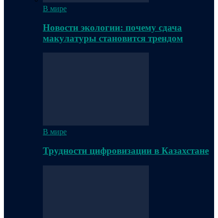
В мире
Новости экологии: почему сдача
макулатуры становится трендом
В мире
Трудности цифровизации в Казахстане