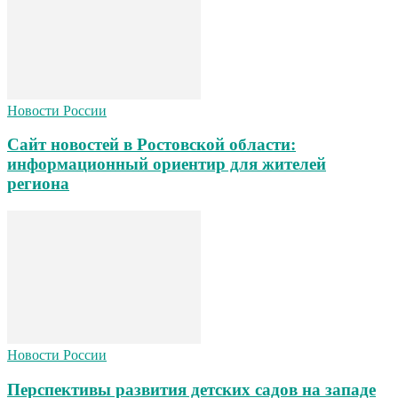
Новости России
Сайт новостей в Ростовской области:
информационный ориентир для жителей
региона
Новости России
Перспективы развития детских садов на западе