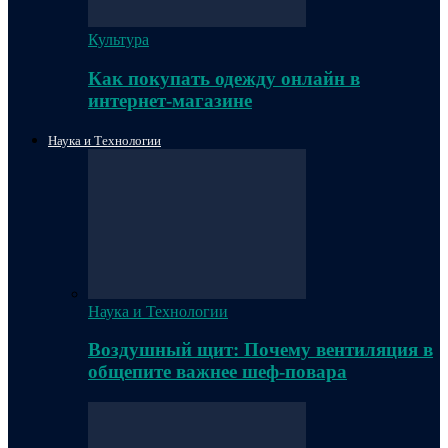
Культура
Как покупать одежду онлайн в
интернет-магазине
Наука и Технологии
Наука и Технологии
Воздушный щит: Почему вентиляция в
общепите важнее шеф-повара