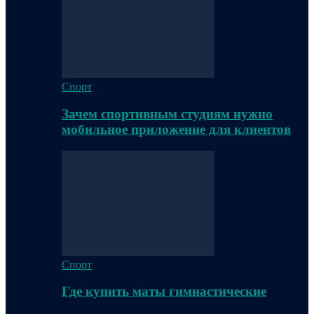
Спорт
Зачем спортивным студиям нужно
мобильное приложение для клиентов
Спорт
Где купить маты гимнастические