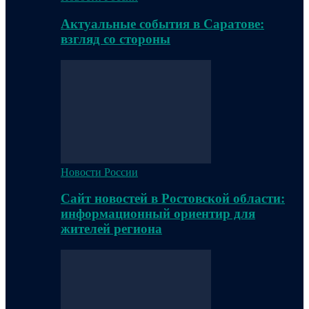
Актуальные события в Саратове:
взгляд со стороны
Новости России
Сайт новостей в Ростовской области:
информационный ориентир для
жителей региона