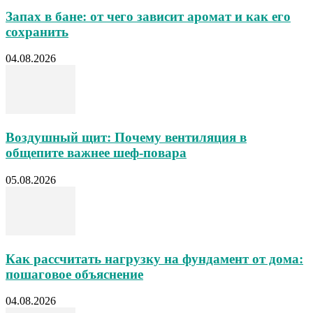
Запах в бане: от чего зависит аромат и как его
сохранить
04.08.2026
Воздушный щит: Почему вентиляция в
общепите важнее шеф-повара
05.08.2026
Как рассчитать нагрузку на фундамент от дома:
пошаговое объяснение
04.08.2026