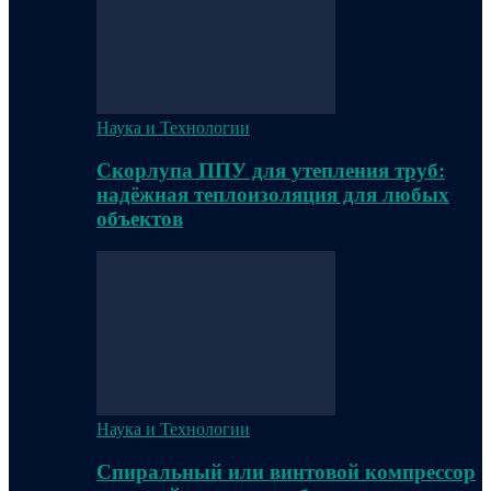
Наука и Технологии
Скорлупа ППУ для утепления труб:
надёжная теплоизоляция для любых
объектов
Наука и Технологии
Спиральный или винтовой компрессор