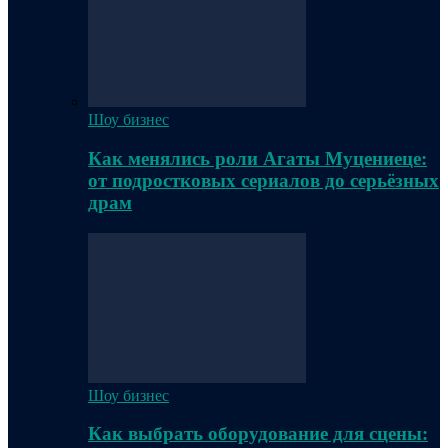
Шоу бизнес
Как менялись роли Агаты Муцениеце:
от подростковых сериалов до серьёзных
драм
Шоу бизнес
Как выбрать оборудование для сцены: