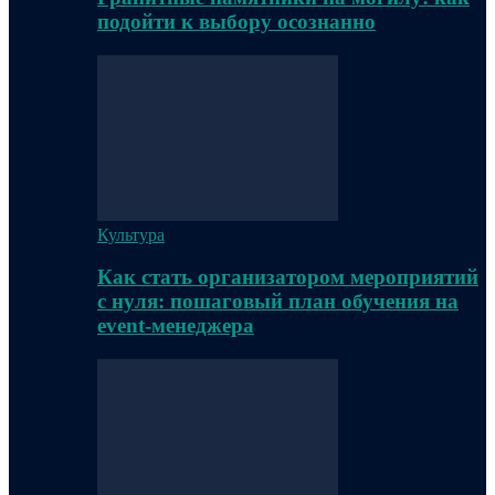
подойти к выбору осознанно
Культура
Как стать организатором мероприятий
с нуля: пошаговый план обучения на
event-менеджера