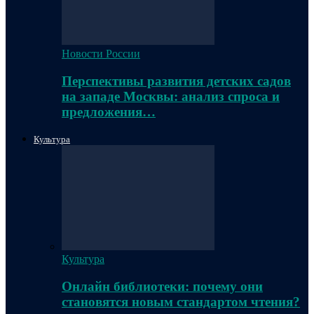
Новости России
Перспективы развития детских садов
на западе Москвы: анализ спроса и
предложения…
Культура
Культура
Онлайн библиотеки: почему они
становятся новым стандартом чтения?