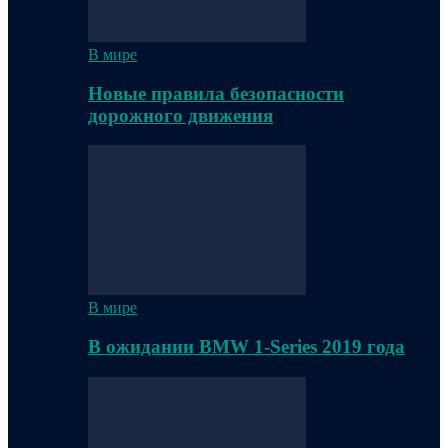
В мире
Новые правила безопасности
дорожного движения
В мире
В ожидании BMW 1-Series 2019 года