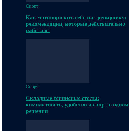
Спорт
Как мотивировать себя на тренировку:
рекомендации, которые действительно
работают
Спорт
Складные теннисные столы:
компактность, удобство и спорт в одном
решении