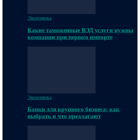
Экономика
Какие таможенные ВЭД услуги нужны
компании при первом импорте
Экономика
Банки для крупного бизнеса: как
выбрать и что предлагают