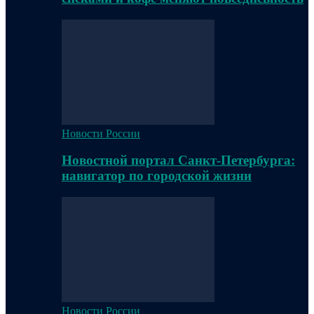
Новости России
Новостной портал Санкт-Петербурга:
навигатор по городской жизни
Новости России