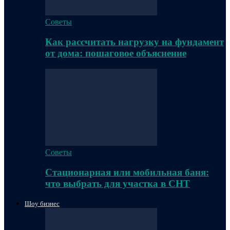
Советы
Как рассчитать нагрузку на фундамент
от дома: пошаговое объяснение
Советы
Стационарная или мобильная баня:
что выбрать для участка в СНТ
Шоу бизнес