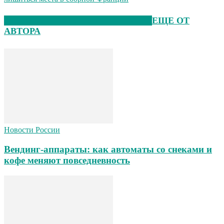
ЭТО МОЖЕТ БЫТЬ ИНТЕРЕСНО
ЕЩЕ ОТ
АВТОРА
Новости России
Вендинг-аппараты: как автоматы со снеками и
кофе меняют повседневность