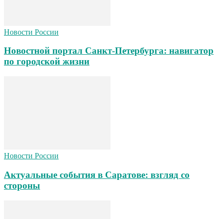
Новости России
Новостной портал Санкт-Петербурга: навигатор
по городской жизни
Новости России
Актуальные события в Саратове: взгляд со
стороны