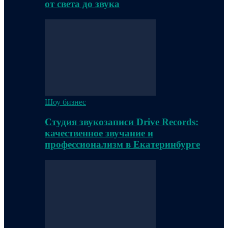
от света до звука
Шоу бизнес
Студия звукозаписи Drive Records:
качественное звучание и
профессионализм в Екатеринбурге