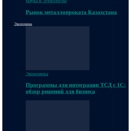
Наука и Технологии
Рынок металлопроката Казахстана
Экономика
Экономика
Программы для интеграции ТСД с 1С:
обзор решений для бизнеса