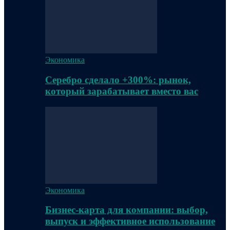
Экономика
Серебро сделало +300%: рынок,
который зарабатывает вместо вас
Экономика
Бизнес-карта для компании: выбор,
выпуск и эффективное использование