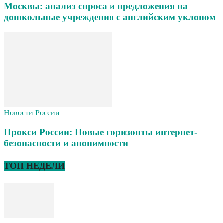
Москвы: анализ спроса и предложения на
дошкольные учреждения с английским уклоном
Новости России
Прокси России: Новые горизонты интернет-
безопасности и анонимности
ТОП НЕДЕЛИ