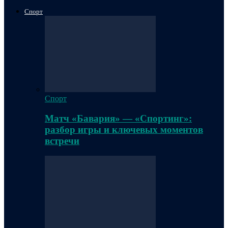
Спорт
Спорт
Матч «Бавария» — «Спортинг»:
разбор игры и ключевых моментов
встречи