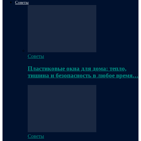
Советы
Советы
Пластиковые окна для дома: тепло,
тишина и безопасность в любое время…
Советы