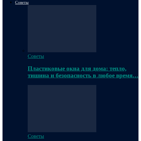
Советы
Советы
Пластиковые окна для дома: тепло,
тишина и безопасность в любое время…
Советы