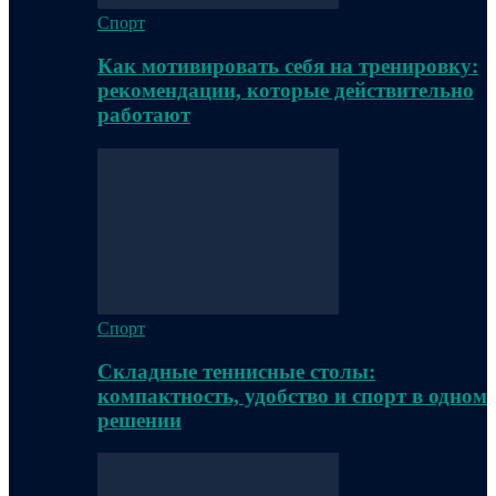
Спорт
Как мотивировать себя на тренировку:
рекомендации, которые действительно
работают
Спорт
Складные теннисные столы:
компактность, удобство и спорт в одном
решении