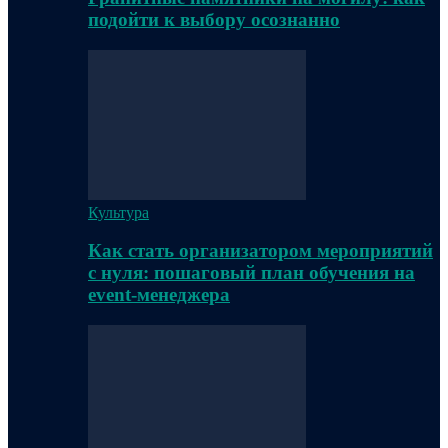
подойти к выбору осознанно
Культура
Как стать организатором мероприятий
с нуля: пошаговый план обучения на
event-менеджера