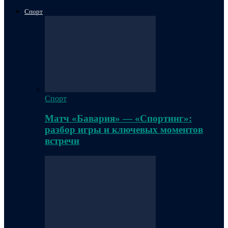
Спорт
Спорт
Матч «Бавария» — «Спортинг»:
разбор игры и ключевых моментов
встречи