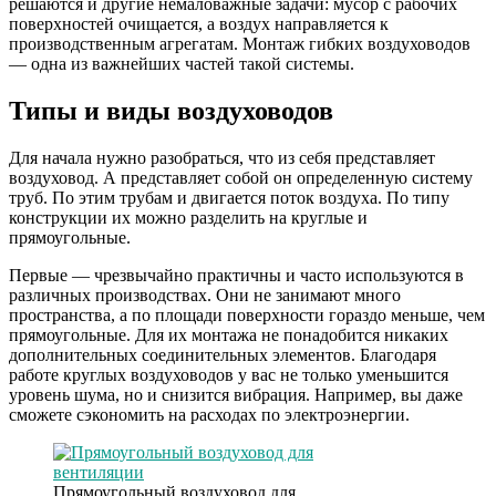
решаются и другие немаловажные задачи: мусор с рабочих
поверхностей очищается, а воздух направляется к
производственным агрегатам. Монтаж гибких воздуховодов
— одна из важнейших частей такой системы.
Типы и виды воздуховодов
Для начала нужно разобраться, что из себя представляет
воздуховод. А представляет собой он определенную систему
труб. По этим трубам и двигается поток воздуха. По типу
конструкции их можно разделить на круглые и
прямоугольные.
Первые — чрезвычайно практичны и часто используются в
различных производствах. Они не занимают много
пространства, а по площади поверхности гораздо меньше, чем
прямоугольные. Для их монтажа не понадобится никаких
дополнительных соединительных элементов. Благодаря
работе круглых воздуховодов у вас не только уменьшится
уровень шума, но и снизится вибрация. Например, вы даже
сможете сэкономить на расходах по электроэнергии.
Прямоугольный воздуховод для