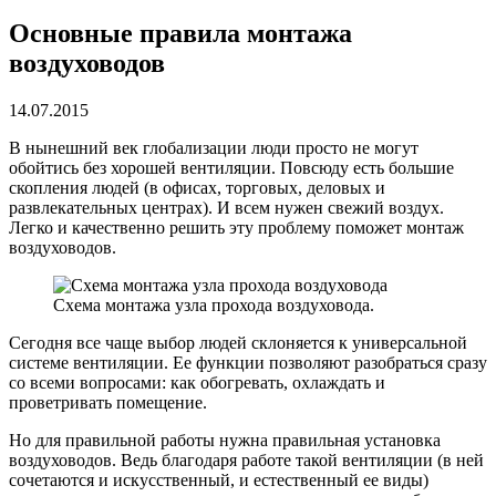
Основные правила монтажа
воздуховодов
14.07.2015
В нынешний век глобализации люди просто не могут
обойтись без хорошей вентиляции. Повсюду есть большие
скопления людей (в офисах, торговых, деловых и
развлекательных центрах). И всем нужен свежий воздух.
Легко и качественно решить эту проблему поможет монтаж
воздуховодов.
Схема монтажа узла прохода воздуховода.
Сегодня все чаще выбор людей склоняется к универсальной
системе вентиляции. Ее функции позволяют разобраться сразу
со всеми вопросами: как обогревать, охлаждать и
проветривать помещение.
Но для правильной работы нужна правильная установка
воздуховодов. Ведь благодаря работе такой вентиляции (в ней
сочетаются и искусственный, и естественный ее виды)