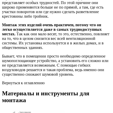
представляет особых трудностей. По этой причине они
широко применяются больше не по прямой, а там, где есть
участки поворотов или где нужно сделать разветвление
крестовины либо тройник.
Монтаж этих изделий очень практичен, потому что он
легко осуществляется даже в самых труднодоступных
местах.
Так как они мало весят, то это, естественно, повлияет
на то, что в целом снизится вес всей вентиляционной
системы. Их установка используется и в жилых домах, и в
общественных зданиях.
Бывает, что в помещении просто необходимо определенное
шумопоглощающее устройство, а установить его сложно или
не представляется возможным. С помощью гибких
воздуховодов решается и такая проблема, ведь именно они
существенно снижают шумовой уровень.
Вернуться к оглавлению
Материалы и инструменты для
монтажа