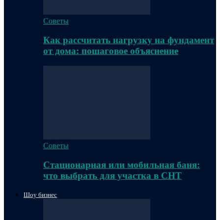
Советы
Как рассчитать нагрузку на фундамент
от дома: пошаговое объяснение
Советы
Стационарная или мобильная баня:
что выбрать для участка в СНТ
Шоу бизнес