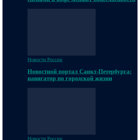
Новости России
Новостной портал Санкт-Петербурга:
навигатор по городской жизни
Новости России