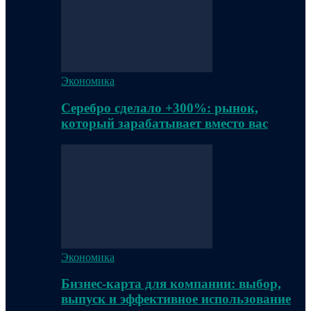
Экономика
Серебро сделало +300%: рынок,
который зарабатывает вместо вас
Экономика
Бизнес-карта для компании: выбор,
выпуск и эффективное использование