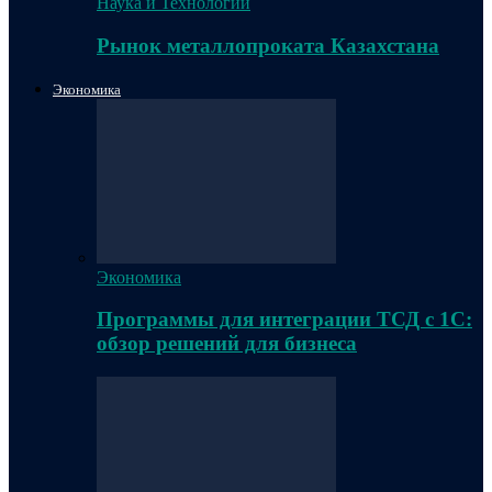
Наука и Технологии
Рынок металлопроката Казахстана
Экономика
Экономика
Программы для интеграции ТСД с 1С:
обзор решений для бизнеса