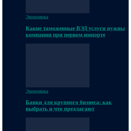
Экономика
Какие таможенные ВЭД услуги нужны
компании при первом импорте
Экономика
Банки для крупного бизнеса: как
выбрать и что предлагают