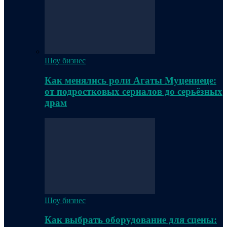
Шоу бизнес
Как менялись роли Агаты Муцениеце:
от подростковых сериалов до серьёзных
драм
Шоу бизнес
Как выбрать оборудование для сцены: