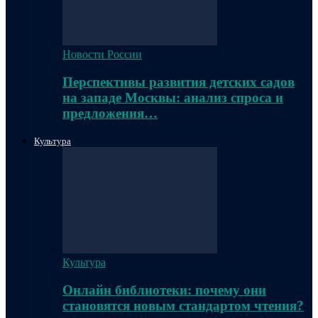
Новости России
Перспективы развития детских садов
на западе Москвы: анализ спроса и
предложения…
Культура
Культура
Онлайн библиотеки: почему они
становятся новым стандартом чтения?