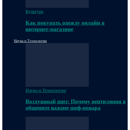
Культура
Как покупать одежду онлайн в
интернет-магазине
Наука и Технологии
Наука и Технологии
Воздушный щит: Почему вентиляция в
общепите важнее шеф-повара