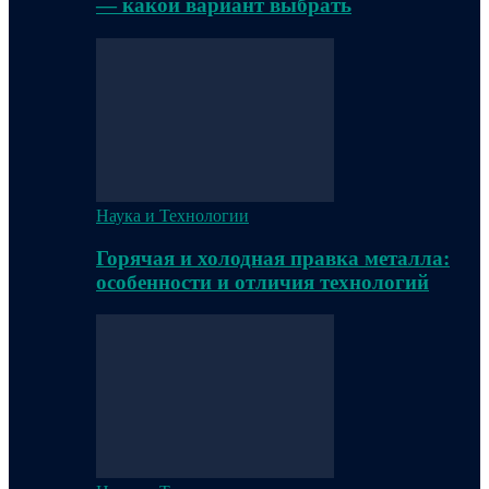
— какой вариант выбрать
Наука и Технологии
Горячая и холодная правка металла:
особенности и отличия технологий