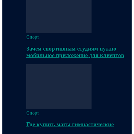
Спорт
Зачем спортивным студиям нужно
мобильное приложение для клиентов
Спорт
Где купить маты гимнастические