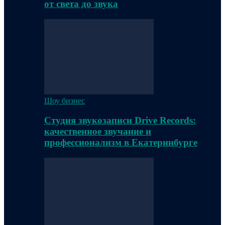
от света до звука
Шоу бизнес
Студия звукозаписи Drive Records:
качественное звучание и
профессионализм в Екатеринбурге