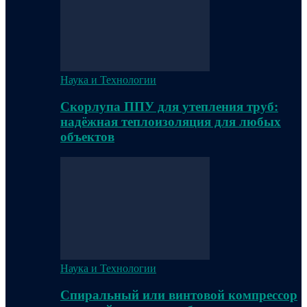
Наука и Технологии
Скорлупа ППУ для утепления труб:
надёжная теплоизоляция для любых
объектов
Наука и Технологии
Спиральный или винтовой компрессор