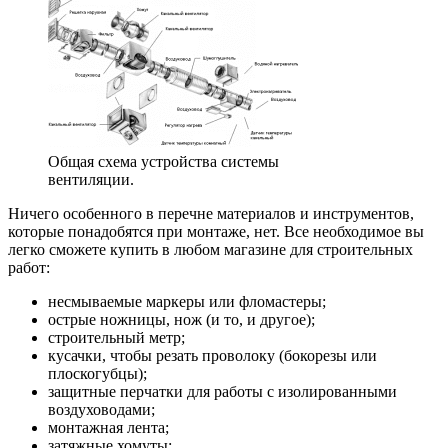
Общая схема устройства системы
вентиляции.
Ничего особенного в перечне материалов и инструментов,
которые понадобятся при монтаже, нет. Все необходимое вы
легко сможете купить в любом магазине для строительных
работ:
несмываемые маркеры или фломастеры;
острые ножницы, нож (и то, и другое);
строительный метр;
кусачки, чтобы резать проволоку (бокорезы или
плоскогубцы);
защитные перчатки для работы с изолированными
воздуховодами;
монтажная лента;
затяжные хомуты;