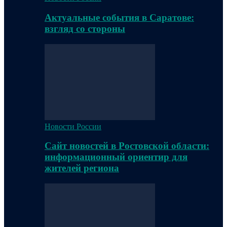
Актуальные события в Саратове:
взгляд со стороны
Новости России
Сайт новостей в Ростовской области:
информационный ориентир для
жителей региона