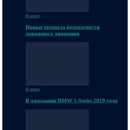
В мире
Новые правила безопасности
дорожного движения
В мире
В ожидании BMW 1-Series 2019 года