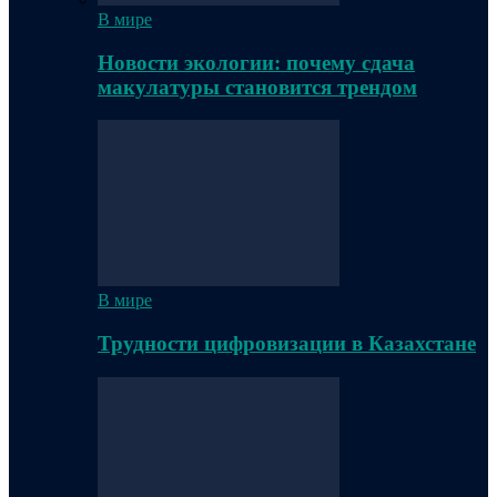
В мире
Новости экологии: почему сдача
макулатуры становится трендом
В мире
Трудности цифровизации в Казахстане