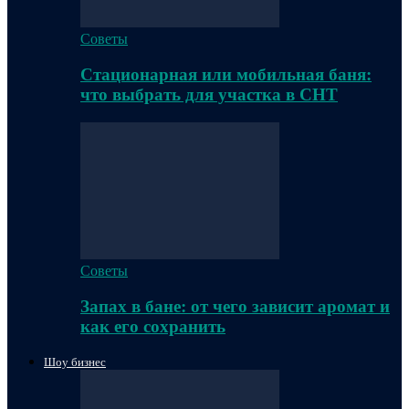
Советы
Стационарная или мобильная баня:
что выбрать для участка в СНТ
Советы
Запах в бане: от чего зависит аромат и
как его сохранить
Шоу бизнес