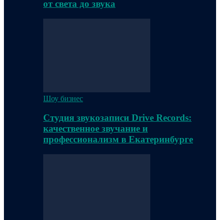
от света до звука
Шоу бизнес
Студия звукозаписи Drive Records:
качественное звучание и
профессионализм в Екатеринбурге