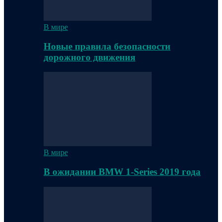
В мире
Новые правила безопасности
дорожного движения
В мире
В ожидании BMW 1-Series 2019 года