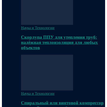
Наука и Технологии
Скорлупа ППУ для утепления труб:
надёжная теплоизоляция для любых
объектов
Наука и Технологии
Спиральный или винтовой компрессор