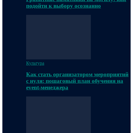
подойти к выбору осознанно
Культура
Как стать организатором мероприятий
с нуля: пошаговый план обучения на
event-менеджера