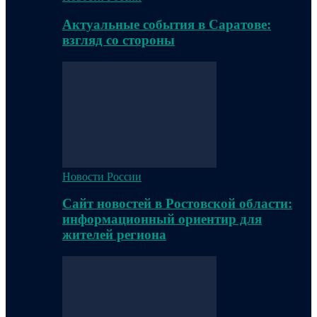
Актуальные события в Саратове:
взгляд со стороны
Новости России
Сайт новостей в Ростовской области:
информационный ориентир для
жителей региона