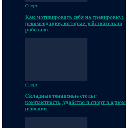
Спорт
Как мотивировать себя на тренировку:
рекомендации, которые действительно
работают
Спорт
Складные теннисные столы:
компактность, удобство и спорт в одном
решении