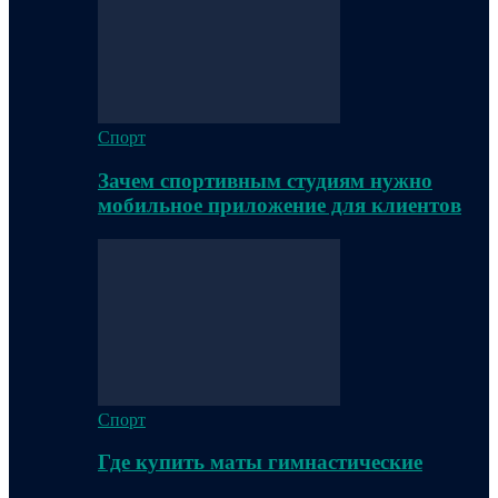
Спорт
Зачем спортивным студиям нужно
мобильное приложение для клиентов
Спорт
Где купить маты гимнастические