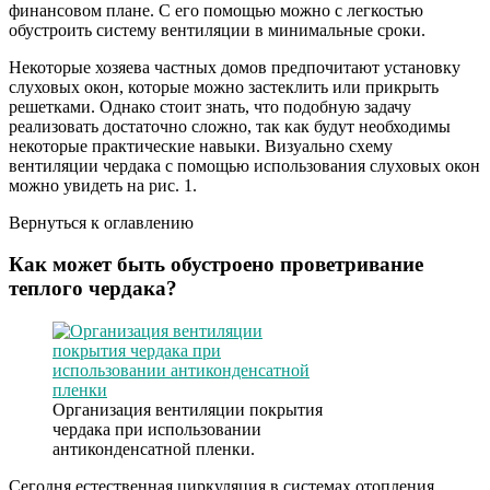
финансовом плане. С его помощью можно с легкостью
обустроить систему вентиляции в минимальные сроки.
Некоторые хозяева частных домов предпочитают установку
слуховых окон, которые можно застеклить или прикрыть
решетками. Однако стоит знать, что подобную задачу
реализовать достаточно сложно, так как будут необходимы
некоторые практические навыки. Визуально схему
вентиляции чердака с помощью использования слуховых окон
можно увидеть на рис. 1.
Вернуться к оглавлению
Как может быть обустроено проветривание
теплого чердака?
Организация вентиляции покрытия
чердака при использовании
антиконденсатной пленки.
Сегодня естественная циркуляция в системах отопления