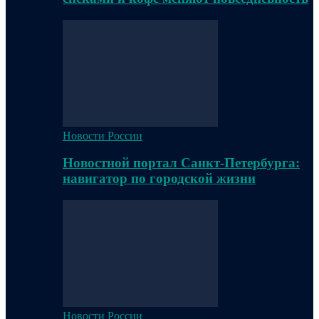
Новости России
Новостной портал Санкт-Петербурга:
навигатор по городской жизни
Новости России