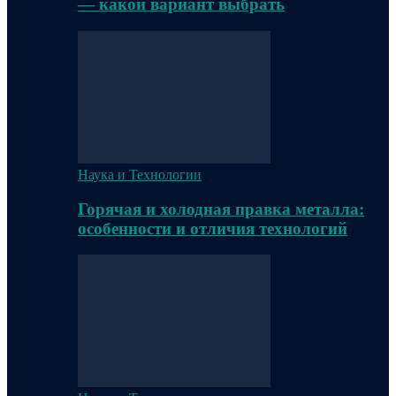
— какой вариант выбрать
Наука и Технологии
Горячая и холодная правка металла:
особенности и отличия технологий