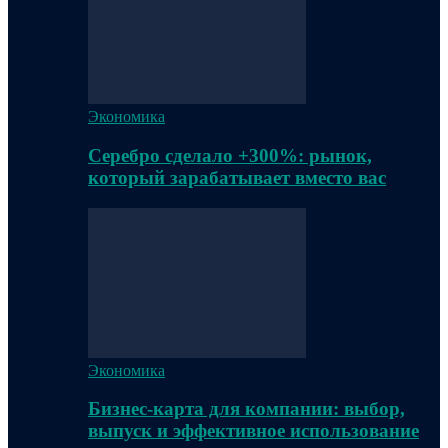
Экономика
Серебро сделало +300%: рынок,
который зарабатывает вместо вас
Экономика
Бизнес-карта для компании: выбор,
выпуск и эффективное использование