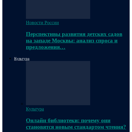
Новости России
Перспективы развития детских садов
на западе Москвы: анализ спроса и
предложения…
Культура
Культура
Онлайн библиотеки: почему они
становятся новым стандартом чтения?