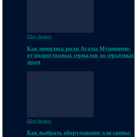
Шоу бизнес
Как менялись роли Агаты Муцениеце:
от подростковых сериалов до серьёзных
драм
Шоу бизнес
Как выбрать оборудование для сцены: