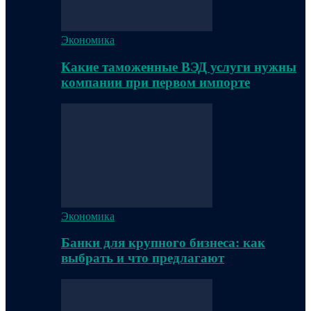
Экономика
Какие таможенные ВЭД услуги нужны
компании при первом импорте
Экономика
Банки для крупного бизнеса: как
выбрать и что предлагают