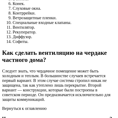
Конек.
Слуховые окна.
Контррейки.
Ветрозащитные пленки.
Специальные входные клапаны.
Вентилятор.
Рекуператор.
Диффузор.
Софиты.
Как сделать вентиляцию на чердаке
частного дома?
Следует знать, что чердачное помещение может быть
холодным и теплым. В большинстве случаев встречается
первый вариант. В этом случае система стропил никак не
защищена, так как утеплено лишь перекрытие. Второй
вариант — конструкции, которые были построены в
советском периоде. Он предназначается исключительно для
защиты коммуникаций.
Вернуться к оглавлению