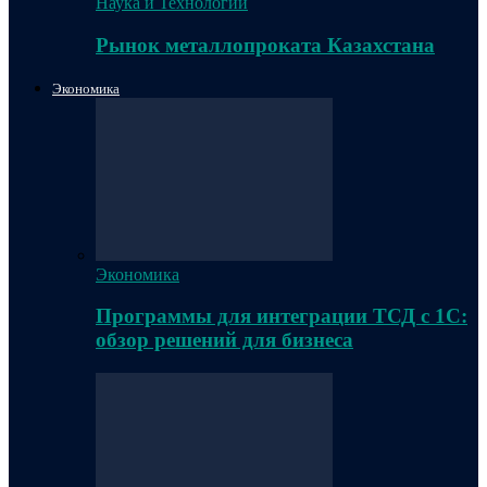
Наука и Технологии
Рынок металлопроката Казахстана
Экономика
Экономика
Программы для интеграции ТСД с 1С:
обзор решений для бизнеса