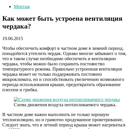
Монтаж
Как может быть устроена вентиляция
чердака?
19.06.2015
Чтобы обеспечить комфорт в частном доме в зимний период,
понадобится утеплить чердак. Однако многие забывают о том,
что в таком случае необходимо обеспечить и вентиляцию
чердака, чтобы можно было сохранить постоянство
температурного режима. Правильно устроенная вентиляция
чердака может не только поддерживать постоянно
микроклимата, но и способствовать увеличению возможного
периода использования крыши, предотвратить образование
плесени и грибка.
Схема движения воздуха неотапливаемого чердака.
В частном доме важно выполнить не только хорошую
теплоизоляцию, но и грамотно продуманное проветривание.
Следует знать, что в летний период крыша может нагреваться