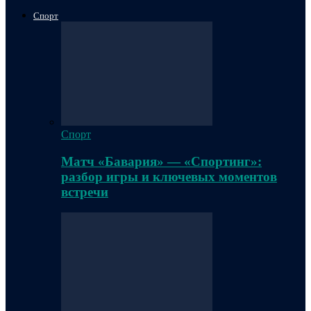
Спорт
Спорт
Матч «Бавария» — «Спортинг»:
разбор игры и ключевых моментов
встречи