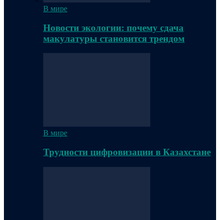
В мире
Новости экологии: почему сдача
макулатуры становится трендом
В мире
Трудности цифровизации в Казахстане