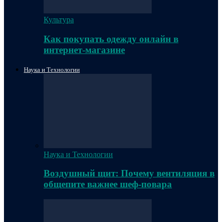
Культура
Как покупать одежду онлайн в
интернет-магазине
Наука и Технологии
Наука и Технологии
Воздушный щит: Почему вентиляция в
общепите важнее шеф-повара