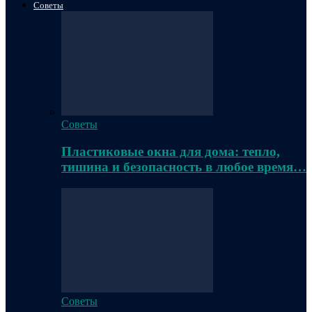
Советы
Советы
Пластиковые окна для дома: тепло,
тишина и безопасность в любое время…
Советы