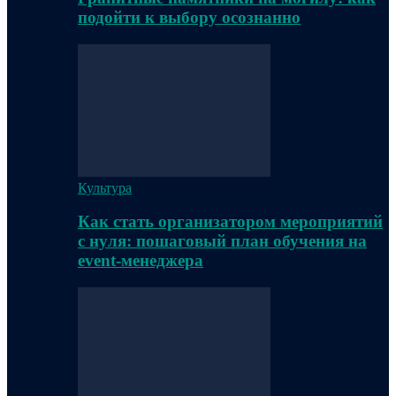
подойти к выбору осознанно
Культура
Как стать организатором мероприятий
с нуля: пошаговый план обучения на
event-менеджера