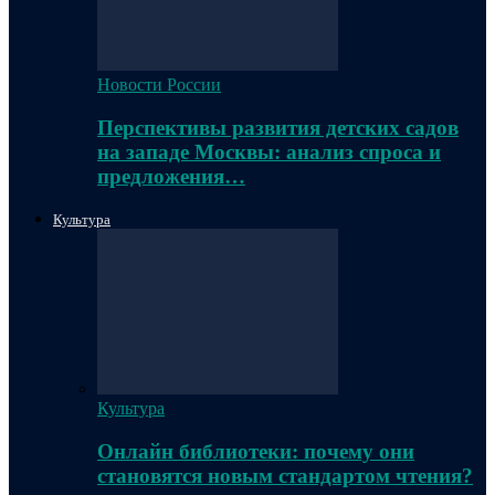
Новости России
Перспективы развития детских садов
на западе Москвы: анализ спроса и
предложения…
Культура
Культура
Онлайн библиотеки: почему они
становятся новым стандартом чтения?