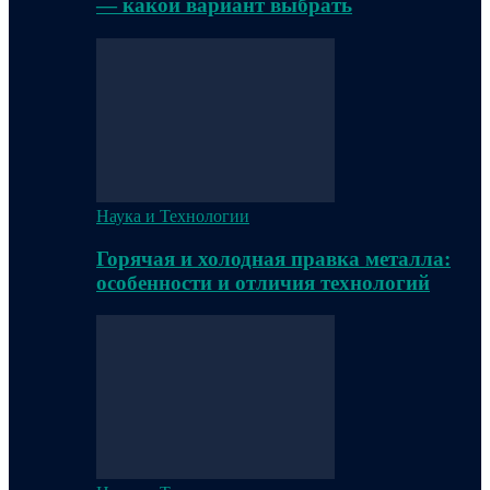
— какой вариант выбрать
Наука и Технологии
Горячая и холодная правка металла:
особенности и отличия технологий