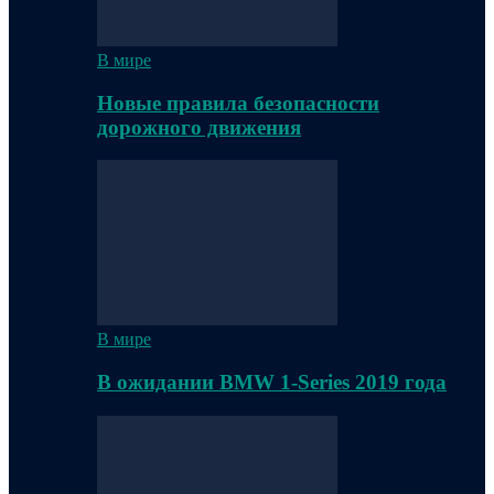
В мире
Новые правила безопасности
дорожного движения
В мире
В ожидании BMW 1-Series 2019 года