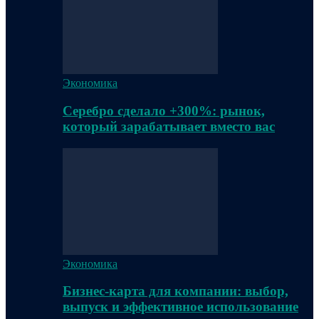
Экономика
Серебро сделало +300%: рынок,
который зарабатывает вместо вас
Экономика
Бизнес-карта для компании: выбор,
выпуск и эффективное использование