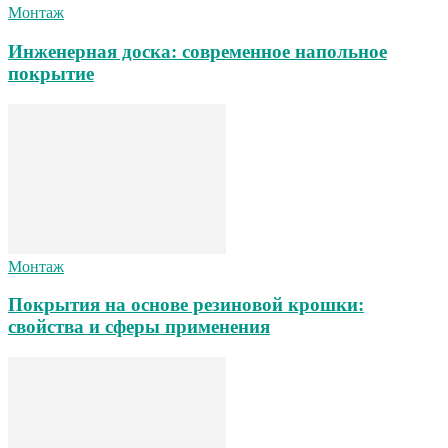
Монтаж
Инженерная доска: современное напольное
покрытие
Монтаж
Покрытия на основе резиновой крошки:
свойства и сферы применения