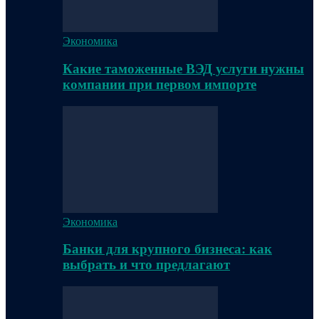
Экономика
Какие таможенные ВЭД услуги нужны
компании при первом импорте
Экономика
Банки для крупного бизнеса: как
выбрать и что предлагают