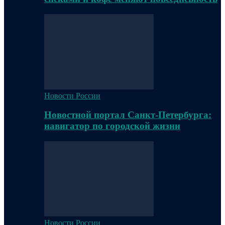
Новости России
Новостной портал Санкт-Петербурга:
навигатор по городской жизни
Новости России