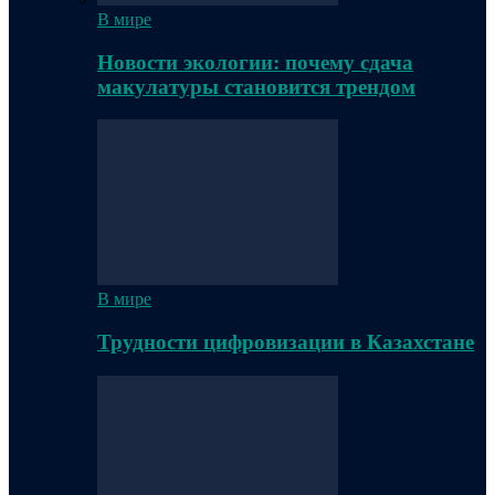
В мире
Новости экологии: почему сдача
макулатуры становится трендом
В мире
Трудности цифровизации в Казахстане