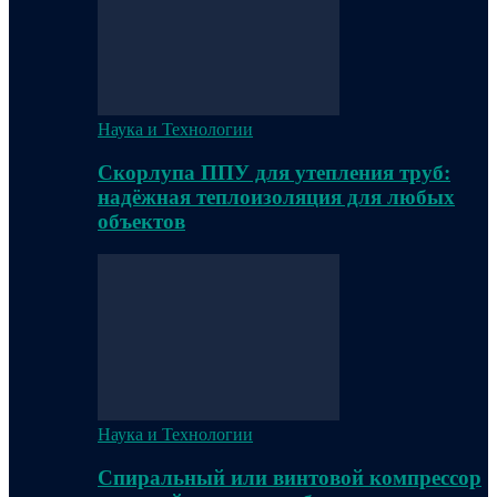
Наука и Технологии
Скорлупа ППУ для утепления труб:
надёжная теплоизоляция для любых
объектов
Наука и Технологии
Спиральный или винтовой компрессор