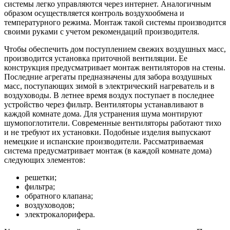
системы легко управляются через интернет. Аналогичным
образом осуществляется контроль воздухообмена и
температурного режима. Монтаж такой системы производится
своими руками с учетом рекомендаций производителя.
Чтобы обеспечить дом поступлением свежих воздушных масс,
производится установка приточной вентиляции. Ее
конструкция предусматривает монтаж вентиляторов на стены.
Последние агрегаты предназначены для забора воздушных
масс, поступающих зимой в электрический нагреватель и в
воздуховоды. В летнее время воздух поступает в последнее
устройство через фильтр. Вентиляторы устанавливают в
каждой комнате дома. Для устранения шума монтируют
шумопоглотители. Современные вентиляторы работают тихо
и не требуют их установки. Подобные изделия выпускают
немецкие и испанские производители. Рассматриваемая
система предусматривает монтаж (в каждой комнате дома)
следующих элементов:
решетки;
фильтра;
обратного клапана;
воздуховодов;
электрокалорифера.