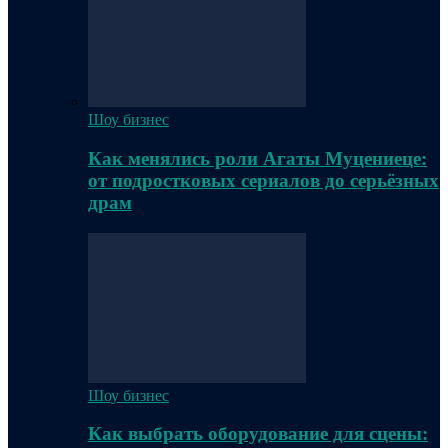
Шоу бизнес
Как менялись роли Агаты Муцениеце:
от подростковых сериалов до серьёзных
драм
Шоу бизнес
Как выбрать оборудование для сцены: