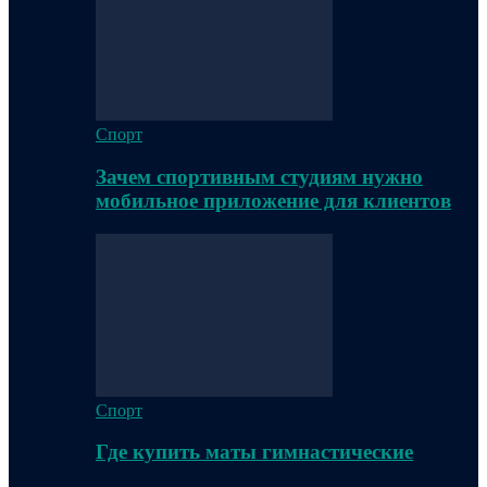
Спорт
Зачем спортивным студиям нужно
мобильное приложение для клиентов
Спорт
Где купить маты гимнастические