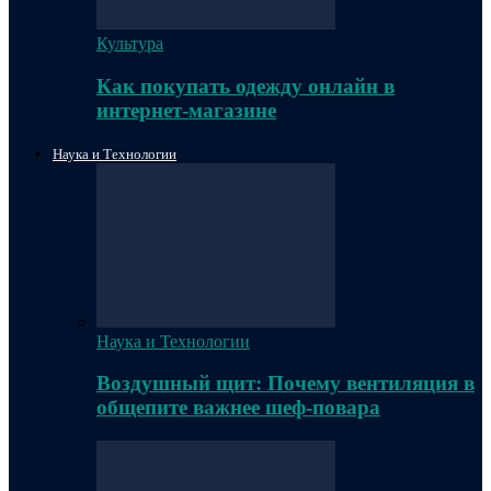
Культура
Как покупать одежду онлайн в
интернет-магазине
Наука и Технологии
Наука и Технологии
Воздушный щит: Почему вентиляция в
общепите важнее шеф-повара