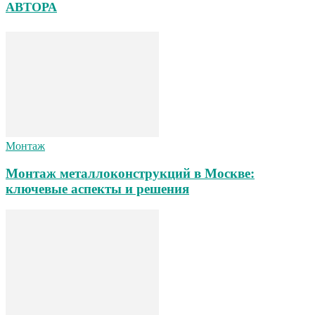
АВТОРА
Монтаж
Монтаж металлоконструкций в Москве:
ключевые аспекты и решения