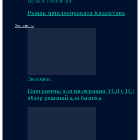
Наука и Технологии
Рынок металлопроката Казахстана
Экономика
Экономика
Программы для интеграции ТСД с 1С:
обзор решений для бизнеса