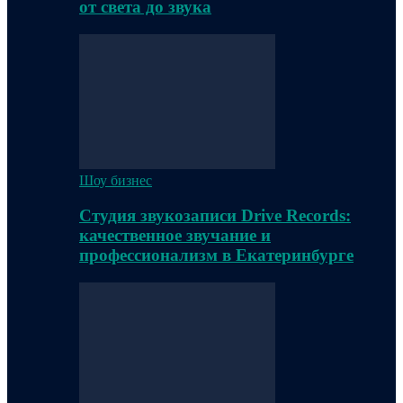
от света до звука
Шоу бизнес
Студия звукозаписи Drive Records:
качественное звучание и
профессионализм в Екатеринбурге