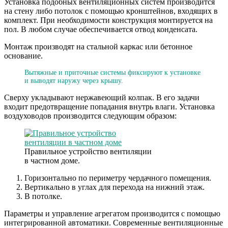
Установка подобных вентиляционных систем производится
на стену либо потолок с помощью кронштейнов, входящих в
комплект. При необходимости конструкция монтируется на
пол. В любом случае обеспечивается отвод конденсата.
Монтаж производят на стальной каркас или бетонное
основание.
Вытяжные и приточные системы фиксируют к установке
и выводят наружу через крышу.
Сверху укладывают нержавеющий колпак. В его задачи
входит предотвращение попадания внутрь влаги. Установка
воздуховодов производится следующим образом:
Правильное устройство вентиляции
в частном доме.
Горизонтально по периметру чердачного помещения.
Вертикально в углах для перехода на нижний этаж.
В потолке.
Параметры и управление агрегатом производится с помощью
интегрированной автоматики. Современные вентиляционные