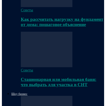
Советы
Как рассчитать нагрузку на фундамент
от дома: пошаговое объяснение
Советы
Стационарная или мобильная баня:
что выбрать для участка в СНТ
Шоу бизнес