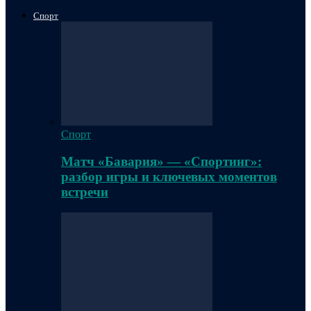
Спорт
Спорт
Матч «Бавария» — «Спортинг»:
разбор игры и ключевых моментов
встречи