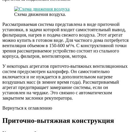
Схема движения воздуха.
Рассматриваемая система представлена в виде приточной
установки, в задачи которой входит самостоятельный вывод,
фильтрация, нагрев и подача свежего воздуха. Этот агрегат
можно купить в готовом виде. Для частного дома потребуется
вентиляция объемом в 150-600 м³/ч. С конструктивной точки
зрения рассматриваемое устройство состоит из стального
корпуса, фильтров, вентиляторов, мотора.
У некоторых агрегатов приточто-вытяжных вентиляционных
систем предусмотрен калорифер. Он самостоятельно
включается и не нуждается в дополнительном нагреве
воздушных масс (в зимнее время года). Рассматриваемый
агрегат предотвращает замерзание системы, если он
установлен на чердаке. Это связано с автоматическим
закрытием заслонки рекуператора.
Вернуться к оглавлению
Приточно-вытяжная конструкция