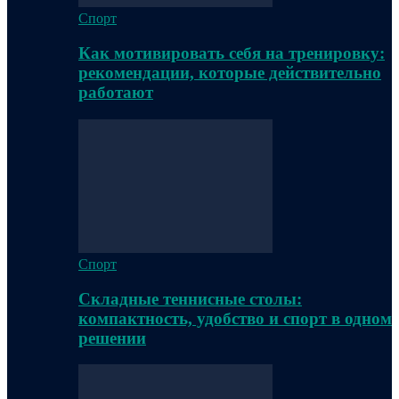
Спорт
Как мотивировать себя на тренировку:
рекомендации, которые действительно
работают
Спорт
Складные теннисные столы:
компактность, удобство и спорт в одном
решении