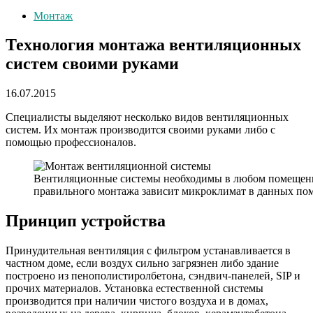
Монтаж
Технология монтажа вентиляционных
систем своими руками
16.07.2015
Специалисты выделяют несколько видов вентиляционных
систем. Их монтаж производится своими руками либо с
помощью профессионалов.
Вентиляционные системы необходимы в любом помещени
правильного монтажа зависит микроклимат в данных по
Принцип устройства
Принудительная вентиляция с фильтром устанавливается в
частном доме, если воздух сильно загрязнен либо здание
построено из пенополистиролбетона, сэндвич-панелей, SIP и
прочих материалов. Установка естественной системы
производится при наличии чистого воздуха и в домах,