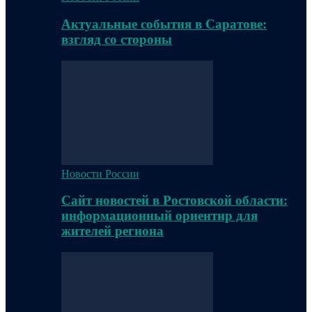
Актуальные события в Саратове:
взгляд со стороны
Новости России
Сайт новостей в Ростовской области:
информационный ориентир для
жителей региона