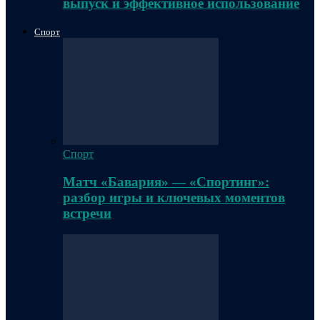
выпуск и эффективное использование
Спорт
Спорт
Матч «Бавария» — «Спортинг»:
разбор игры и ключевых моментов
встречи