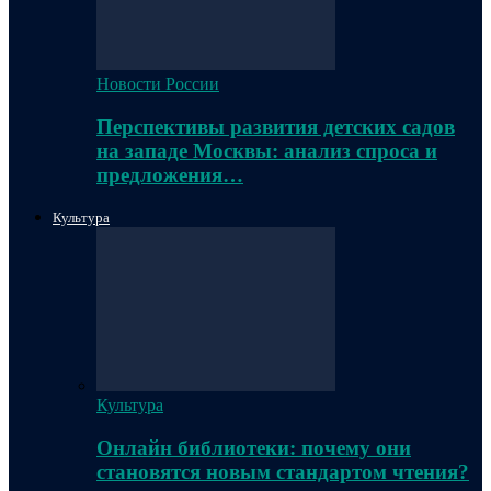
Новости России
Перспективы развития детских садов
на западе Москвы: анализ спроса и
предложения…
Культура
Культура
Онлайн библиотеки: почему они
становятся новым стандартом чтения?