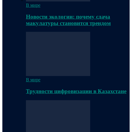
В мире
Новости экологии: почему сдача
макулатуры становится трендом
В мире
Трудности цифровизации в Казахстане