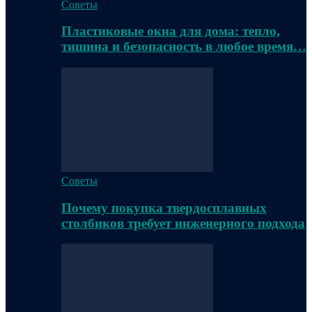
Советы
Пластиковые окна для дома: тепло,
тишина и безопасность в любое время…
Советы
Почему покупка твердосплавных
столбиков требует инженерного подхода