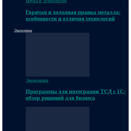
Наука и Технологии
Горячая и холодная правка металла:
особенности и отличия технологий
Экономика
Экономика
Программы для интеграции ТСД с 1С:
обзор решений для бизнеса