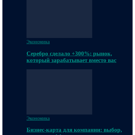
Экономика
Серебро сделало +300%: рынок,
который зарабатывает вместо вас
Экономика
Бизнес-карта для компании: выбор,