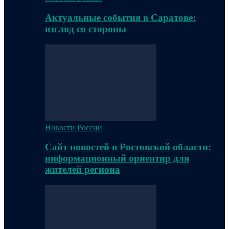
Актуальные события в Саратове:
взгляд со стороны
Новости России
Сайт новостей в Ростовской области:
информационный ориентир для
жителей региона