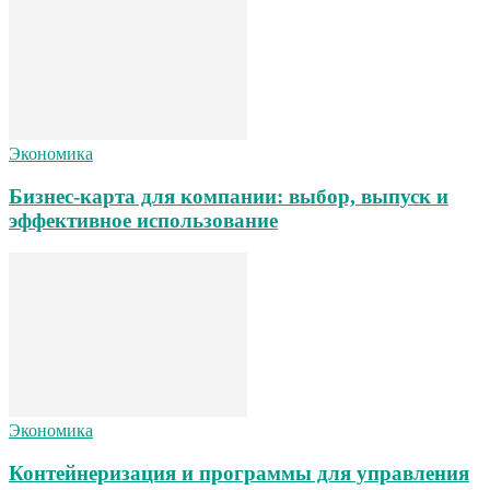
Экономика
Бизнес-карта для компании: выбор, выпуск и
эффективное использование
Экономика
Контейнеризация и программы для управления