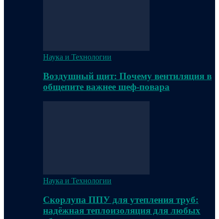
Наука и Технологии
Воздушный щит: Почему вентиляция в
общепите важнее шеф-повара
Наука и Технологии
Скорлупа ППУ для утепления труб:
надёжная теплоизоляция для любых