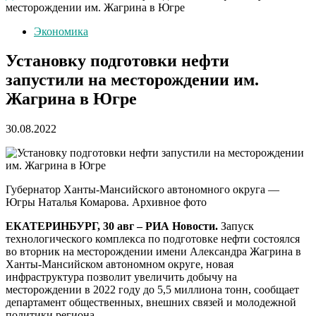
месторождении им. Жагрина в Югре
Экономика
Установку подготовки нефти
запустили на месторождении им.
Жагрина в Югре
30.08.2022
Губернатор Ханты-Мансийского автономного округа —
Югры Наталья Комарова. Архивное фото
ЕКАТЕРИНБУРГ, 30 авг – РИА Новости.
Запуск
технологического комплекса по подготовке нефти состоялся
во вторник на месторождении имени Александра Жагрина в
Ханты-Мансийском автономном округе, новая
инфраструктура позволит увеличить добычу на
месторождении в 2022 году до 5,5 миллиона тонн, сообщает
департамент общественных, внешних связей и молодежной
политики региона.