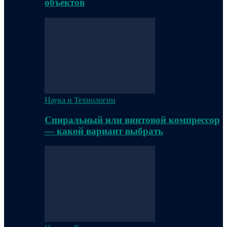
объектов
Наука и Технологии
Спиральный или винтовой компрессор
— какой вариант выбрать