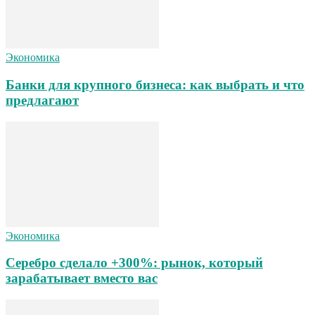
Экономика
Банки для крупного бизнеса: как выбрать и что
предлагают
Экономика
Серебро сделало +300%: рынок, который
зарабатывает вместо вас