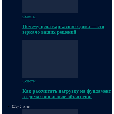
Советы
Почему цена каркасного дома — это
зеркало ваших решений
Советы
Как рассчитать нагрузку на фундамент
от дома: пошаговое объяснение
Шоу бизнес