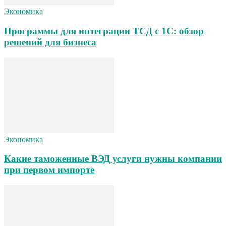
Экономика
Программы для интеграции ТСД с 1С: обзор
решений для бизнеса
Экономика
Какие таможенные ВЭД услуги нужны компании
при первом импорте