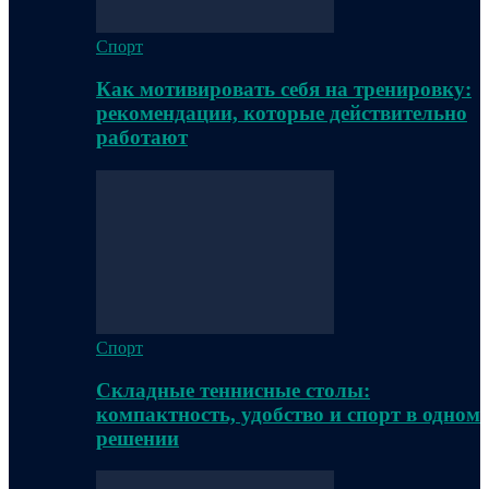
Спорт
Как мотивировать себя на тренировку:
рекомендации, которые действительно
работают
Спорт
Складные теннисные столы:
компактность, удобство и спорт в одном
решении