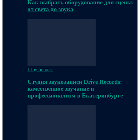
Как выбрать оборудование для сцены:
от света до звука
Шоу бизнес
Студия звукозаписи Drive Records:
качественное звучание и
профессионализм в Екатеринбурге