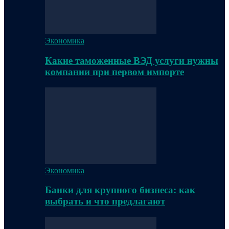
Экономика
Какие таможенные ВЭД услуги нужны
компании при первом импорте
Экономика
Банки для крупного бизнеса: как
выбрать и что предлагают