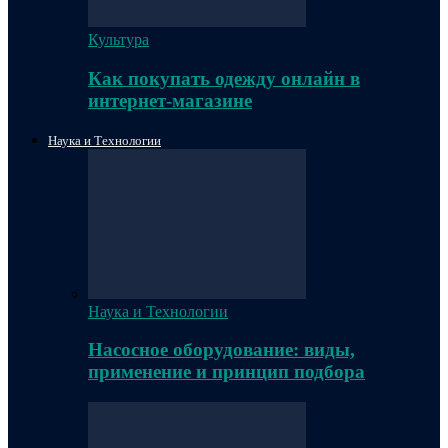
Культура
Как покупать одежду онлайн в
интернет-магазине
Наука и Технологии
Наука и Технологии
Насосное оборудование: виды,
применение и принцип подбора