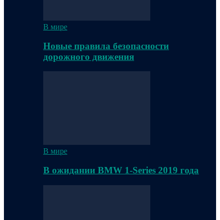
В мире
Новые правила безопасности
дорожного движения
В мире
В ожидании BMW 1-Series 2019 года