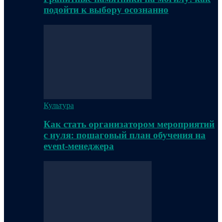
подойти к выбору осознанно
Культура
Как стать организатором мероприятий
с нуля: пошаговый план обучения на
event-менеджера