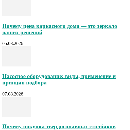
Почему цена каркасного дома — это зеркало
ваших решений
05.08.2026
Насосное оборудование: виды, применение и
принцип подбора
07.08.2026
Почему покупка твердосплавных столбиков