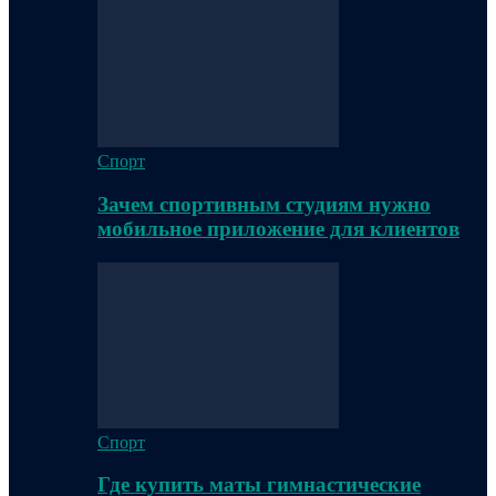
Спорт
Зачем спортивным студиям нужно
мобильное приложение для клиентов
Спорт
Где купить маты гимнастические