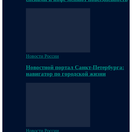
Новости России
Новостной портал Санкт-Петербурга:
навигатор по городской жизни
Новости России