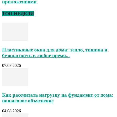
приложениями
ТОП НЕДЕЛИ
Пластиковые окна для дома: тепло, тишина и
безопасность в любое время...
07.08.2026
Как рассчитать нагрузку на фундамент от дома:
пошаговое объяснение
04.08.2026