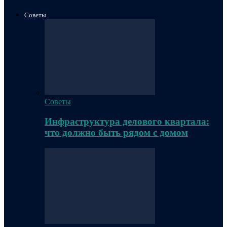
Советы
Советы
Инфраструктура делового квартала:
что должно быть рядом с домом