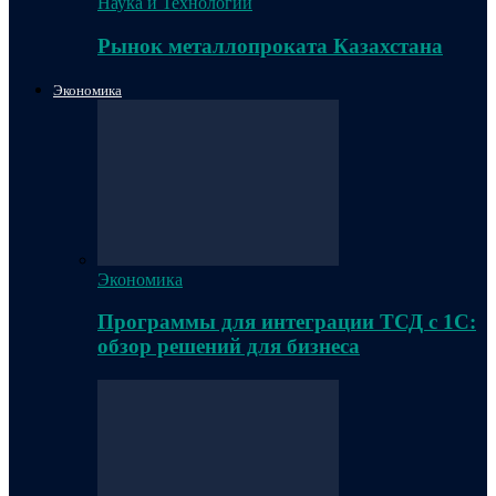
Наука и Технологии
Рынок металлопроката Казахстана
Экономика
Экономика
Программы для интеграции ТСД с 1С:
обзор решений для бизнеса