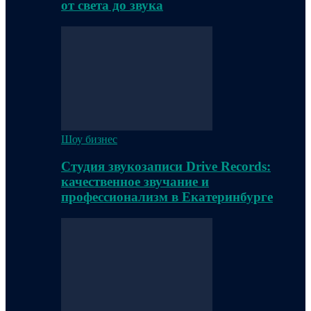
от света до звука
Шоу бизнес
Студия звукозаписи Drive Records:
качественное звучание и
профессионализм в Екатеринбурге