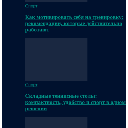
Спорт
Как мотивировать себя на тренировку:
рекомендации, которые действительно
работают
Спорт
Складные теннисные столы:
компактность, удобство и спорт в одном
решении