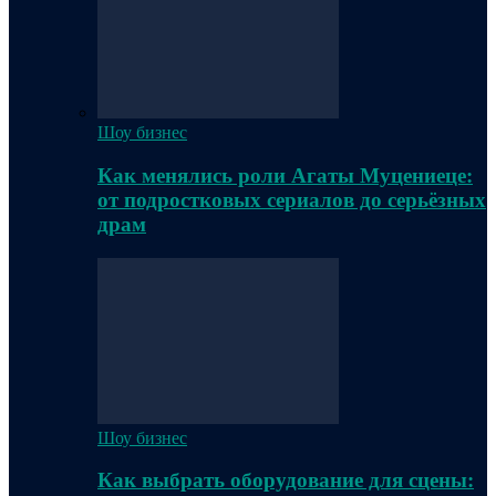
Шоу бизнес
Как менялись роли Агаты Муцениеце:
от подростковых сериалов до серьёзных
драм
Шоу бизнес
Как выбрать оборудование для сцены: