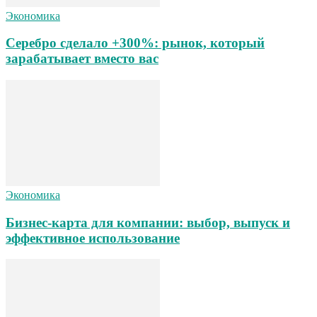
Экономика
Серебро сделало +300%: рынок, который
зарабатывает вместо вас
Экономика
Бизнес-карта для компании: выбор, выпуск и
эффективное использование