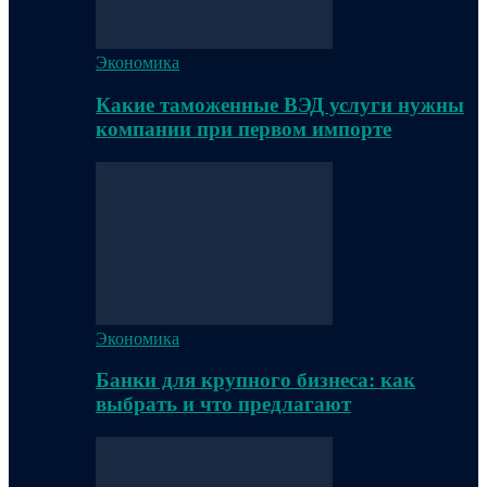
Экономика
Какие таможенные ВЭД услуги нужны
компании при первом импорте
Экономика
Банки для крупного бизнеса: как
выбрать и что предлагают