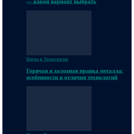
— какой вариант выбрать
Наука и Технологии
Горячая и холодная правка металла:
особенности и отличия технологий