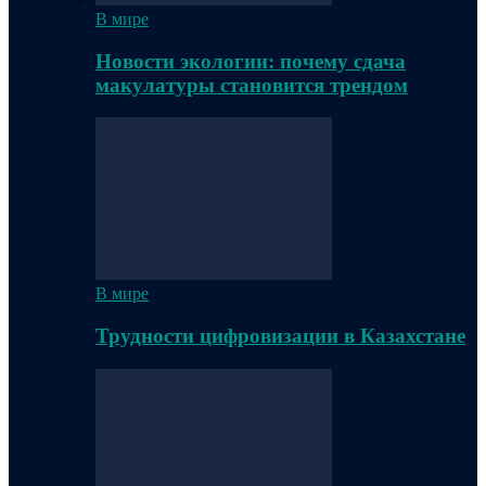
В мире
Новости экологии: почему сдача
макулатуры становится трендом
В мире
Трудности цифровизации в Казахстане