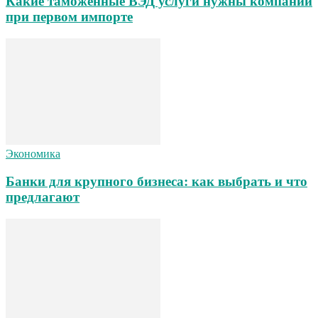
Какие таможенные ВЭД услуги нужны компании
при первом импорте
Экономика
Банки для крупного бизнеса: как выбрать и что
предлагают