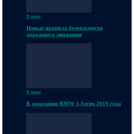
В мире
Новые правила безопасности
дорожного движения
В мире
В ожидании BMW 1-Series 2019 года