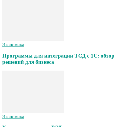
Экономика
Программы для интеграции ТСД с 1С: обзор
решений для бизнеса
Экономика