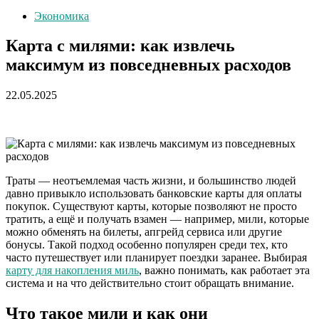
Экономика
Карта с милями: как извлечь
максимум из повседневных расходов
22.05.2025
Траты — неотъемлемая часть жизни, и большинство людей
давно привыкло использовать банковские карты для оплаты
покупок. Существуют карты, которые позволяют не просто
тратить, а ещё и получать взамен — например, мили, которые
можно обменять на билеты, апгрейд сервиса или другие
бонусы. Такой подход особенно популярен среди тех, кто
часто путешествует или планирует поездки заранее. Выбирая
карту для накопления миль
, важно понимать, как работает эта
система и на что действительно стоит обращать внимание.
Что такое мили и как они