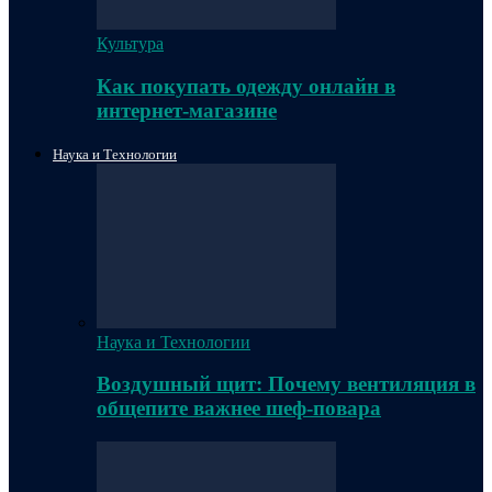
Культура
Как покупать одежду онлайн в
интернет-магазине
Наука и Технологии
Наука и Технологии
Воздушный щит: Почему вентиляция в
общепите важнее шеф-повара