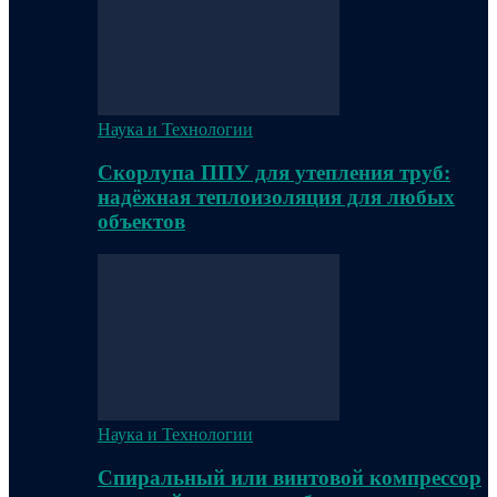
Наука и Технологии
Скорлупа ППУ для утепления труб:
надёжная теплоизоляция для любых
объектов
Наука и Технологии
Спиральный или винтовой компрессор