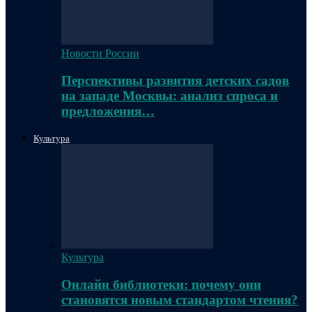
Новости России
Перспективы развития детских садов
на западе Москвы: анализ спроса и
предложения…
Культура
Культура
Онлайн библиотеки: почему они
становятся новым стандартом чтения?