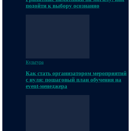
подойти к выбору осознанно
Культура
Как стать организатором мероприятий
с нуля: пошаговый план обучения на
event-менеджера