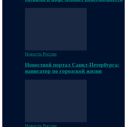
Новости России
Новостной портал Санкт-Петербурга:
навигатор по городской жизни
Новости России