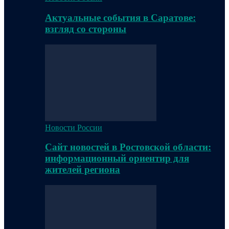
Актуальные события в Саратове:
взгляд со стороны
Новости России
Сайт новостей в Ростовской области:
информационный ориентир для
жителей региона