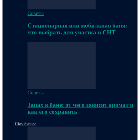
Советы
Стационарная или мобильная баня:
что выбрать для участка в СНТ
Советы
Запах в бане: от чего зависит аромат и
как его сохранить
Шоу бизнес