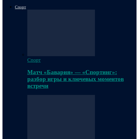
Спорт
Спорт
Матч «Бавария» — «Спортинг»:
разбор игры и ключевых моментов
встречи