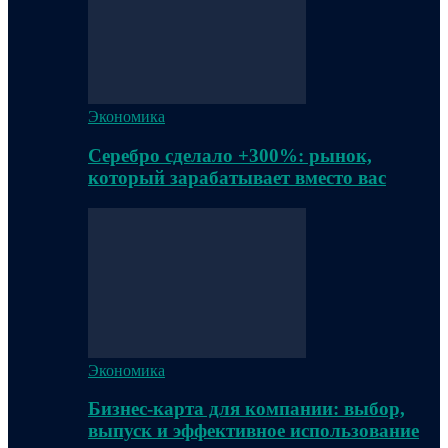
Экономика
Серебро сделало +300%: рынок,
который зарабатывает вместо вас
Экономика
Бизнес-карта для компании: выбор,
выпуск и эффективное использование