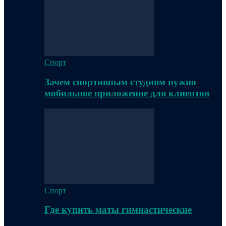
Спорт
Зачем спортивным студиям нужно
мобильное приложение для клиентов
Спорт
Где купить маты гимнастические