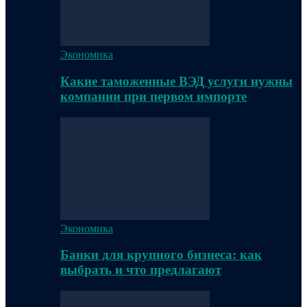
Экономика
Какие таможенные ВЭД услуги нужны
компании при первом импорте
Экономика
Банки для крупного бизнеса: как
выбрать и что предлагают