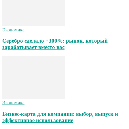
Экономика
Серебро сделало +300%: рынок, который
зарабатывает вместо вас
Экономика
Бизнес-карта для компании: выбор, выпуск и
эффективное использование