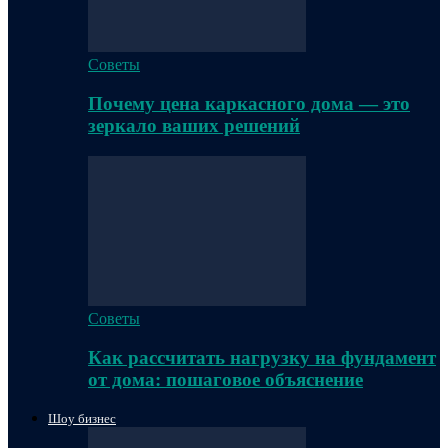
Советы
Почему цена каркасного дома — это
зеркало ваших решений
Советы
Как рассчитать нагрузку на фундамент
от дома: пошаговое объяснение
Шоу бизнес