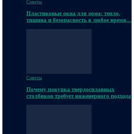
Советы
Пластиковые окна для дома: тепло,
тишина и безопасность в любое время…
Советы
Почему покупка твердосплавных
столбиков требует инженерного подхода