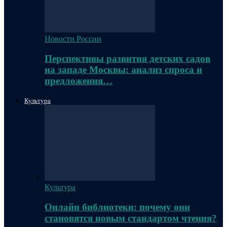
Новости России
Перспективы развития детских садов
на западе Москвы: анализ спроса и
предложения…
Культура
Культура
Онлайн библиотеки: почему они
становятся новым стандартом чтения?