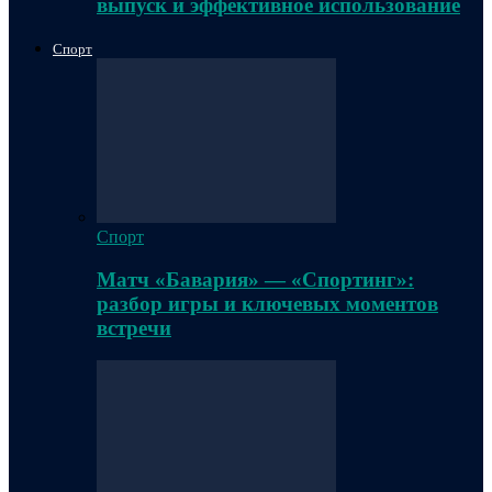
выпуск и эффективное использование
Спорт
Спорт
Матч «Бавария» — «Спортинг»:
разбор игры и ключевых моментов
встречи