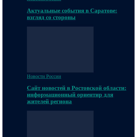
Актуальные события в Саратове:
взгляд со стороны
Новости России
Сайт новостей в Ростовской области:
информационный ориентир для
жителей региона