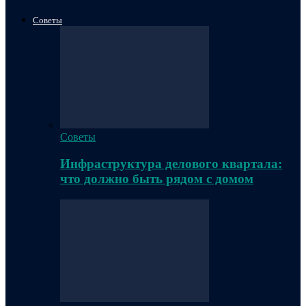
Советы
Советы
Инфраструктура делового квартала:
что должно быть рядом с домом