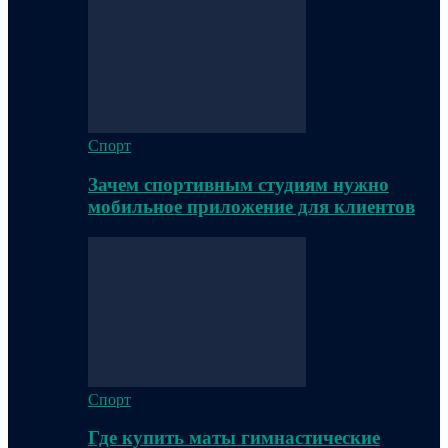
Спорт
Зачем спортивным студиям нужно
мобильное приложение для клиентов
Спорт
Где купить маты гимнастические