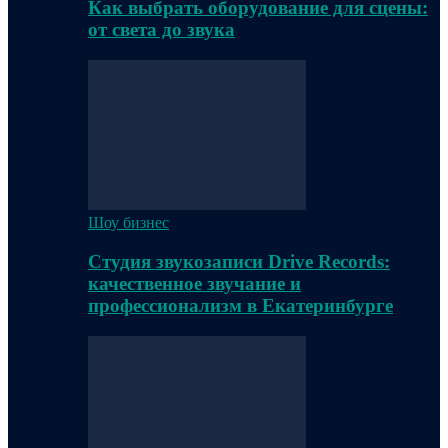
Как выбрать оборудование для сцены:
от света до звука
Шоу бизнес
Студия звукозаписи Drive Records:
качественное звучание и
профессионализм в Екатеринбурге