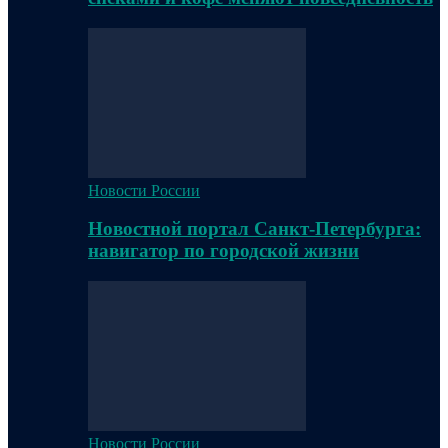
Новости России
Новостной портал Санкт-Петербурга:
навигатор по городской жизни
Новости России