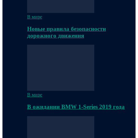
В мире
Новые правила безопасности
дорожного движения
В мире
В ожидании BMW 1-Series 2019 года