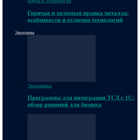
Наука и Технологии
Горячая и холодная правка металла:
особенности и отличия технологий
Экономика
Экономика
Программы для интеграции ТСД с 1С:
обзор решений для бизнеса