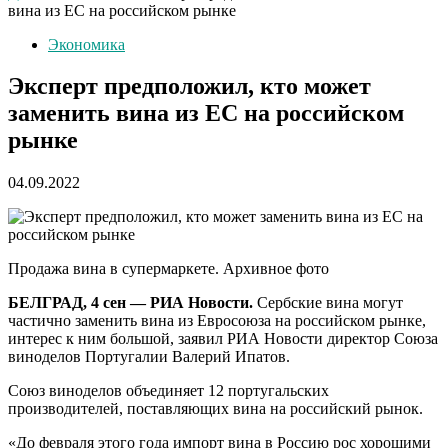
вина из ЕС на российском рынке
Экономика
Эксперт предположил, кто может
заменить вина из ЕС на российском
рынке
04.09.2022
Продажа вина в супермаркете. Архивное фото
БЕЛГРАД, 4 сен — РИА Новости.
Сербские вина могут
частично заменить вина из Евросоюза на российском рынке,
интерес к ним большой, заявил РИА Новости директор Союза
виноделов Португалии Валерий Ипатов.
Союз виноделов объединяет 12 португальских
производителей, поставляющих вина на российский рынок.
«До февраля этого года импорт вина в Россию рос хорошими