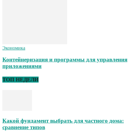
Экономика
Контейнеризация и программы для управления
приложениями
ТОП НЕДЕЛИ
Какой фундамент выбрать для частного дома:
сравнение типов