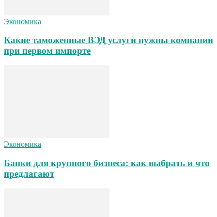
Экономика
Какие таможенные ВЭД услуги нужны компании
при первом импорте
Экономика
Банки для крупного бизнеса: как выбрать и что
предлагают