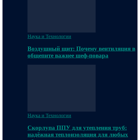
Наука и Технологии
Воздушный щит: Почему вентиляция в
общепите важнее шеф-повара
Наука и Технологии
Скорлупа ППУ для утепления труб:
надёжная теплоизоляция для любых