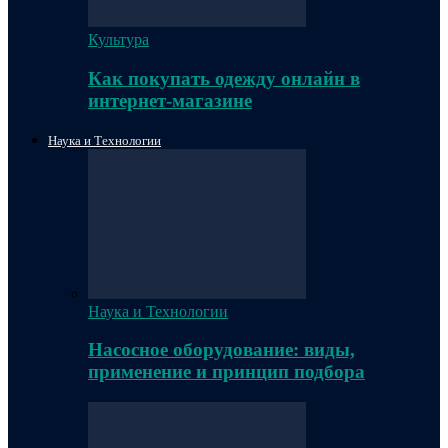
Культура
Как покупать одежду онлайн в
интернет-магазине
Наука и Технологии
Наука и Технологии
Насосное оборудование: виды,
применение и принцип подбора