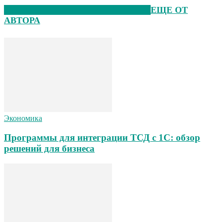
ЭТО МОЖЕТ БЫТЬ ИНТЕРЕСНО
ЕЩЕ ОТ
АВТОРА
Экономика
Программы для интеграции ТСД с 1С: обзор
решений для бизнеса