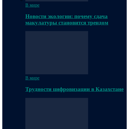
В мире
Новости экологии: почему сдача
макулатуры становится трендом
В мире
Трудности цифровизации в Казахстане