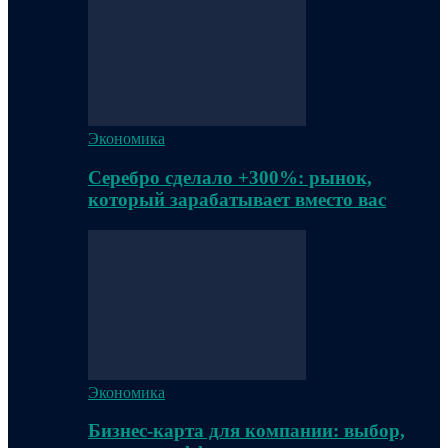
Экономика
Серебро сделало +300%: рынок,
который зарабатывает вместо вас
Экономика
Бизнес-карта для компании: выбор,