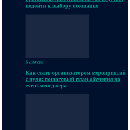
подойти к выбору осознанно
Культура
Как стать организатором мероприятий
с нуля: пошаговый план обучения на
event-менеджера