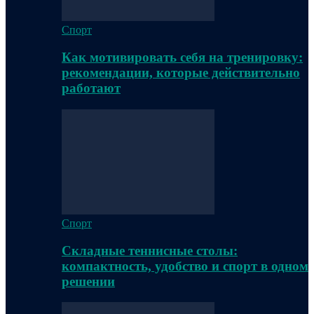
Спорт
Как мотивировать себя на тренировку:
рекомендации, которые действительно
работают
Спорт
Складные теннисные столы:
компактность, удобство и спорт в одном
решении