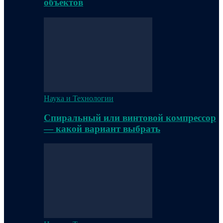
объектов
Наука и Технологии
Спиральный или винтовой компрессор
— какой вариант выбрать