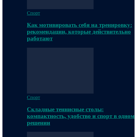
Спорт
Как мотивировать себя на тренировку:
рекомендации, которые действительно
работают
Спорт
Складные теннисные столы:
компактность, удобство и спорт в одном
решении