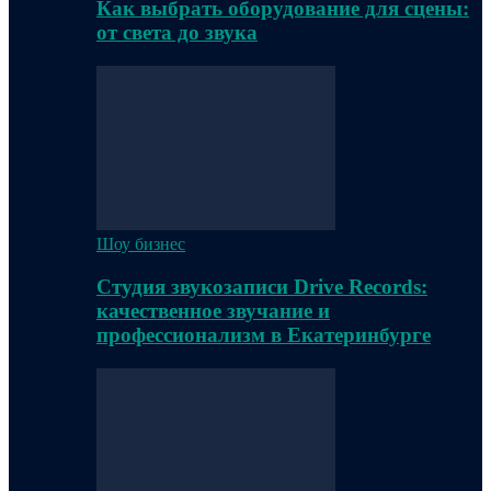
Как выбрать оборудование для сцены:
от света до звука
Шоу бизнес
Студия звукозаписи Drive Records:
качественное звучание и
профессионализм в Екатеринбурге