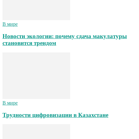
В мире
Новости экологии: почему сдача макулатуры
становится трендом
В мире
Трудности цифровизации в Казахстане