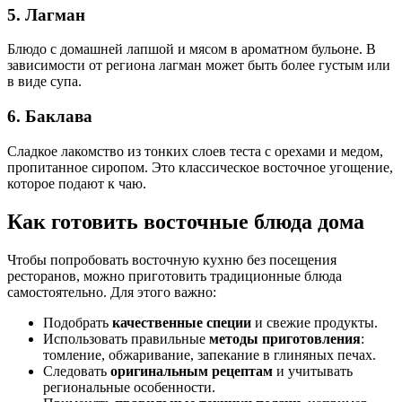
5. Лагман
Блюдо с домашней лапшой и мясом в ароматном бульоне. В
зависимости от региона лагман может быть более густым или
в виде супа.
6. Баклава
Сладкое лакомство из тонких слоев теста с орехами и медом,
пропитанное сиропом. Это классическое восточное угощение,
которое подают к чаю.
Как готовить восточные блюда дома
Чтобы попробовать восточную кухню без посещения
ресторанов, можно приготовить традиционные блюда
самостоятельно. Для этого важно:
Подобрать
качественные специи
и свежие продукты.
Использовать правильные
методы приготовления
:
томление, обжаривание, запекание в глиняных печах.
Следовать
оригинальным рецептам
и учитывать
региональные особенности.