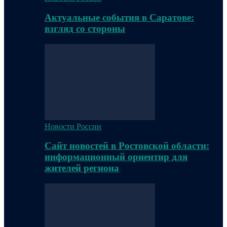
Актуальные события в Саратове:
взгляд со стороны
Новости России
Сайт новостей в Ростовской области:
информационный ориентир для
жителей региона