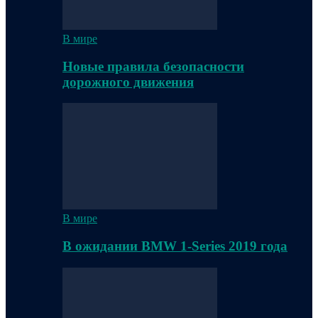
В мире
Новые правила безопасности
дорожного движения
В мире
В ожидании BMW 1-Series 2019 года