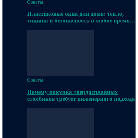
Советы
Пластиковые окна для дома: тепло,
тишина и безопасность в любое время…
Советы
Почему покупка твердосплавных
столбиков требует инженерного подхода