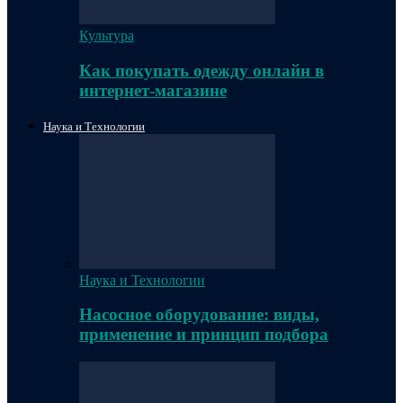
Культура
Как покупать одежду онлайн в
интернет-магазине
Наука и Технологии
Наука и Технологии
Насосное оборудование: виды,
применение и принцип подбора