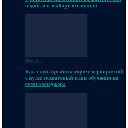
подойти к выбору осознанно
Культура
Как стать организатором мероприятий
с нуля: пошаговый план обучения на
event-менеджера