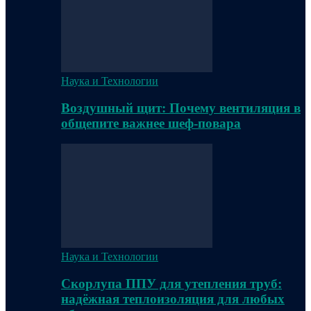
Наука и Технологии
Воздушный щит: Почему вентиляция в
общепите важнее шеф-повара
Наука и Технологии
Скорлупа ППУ для утепления труб:
надёжная теплоизоляция для любых