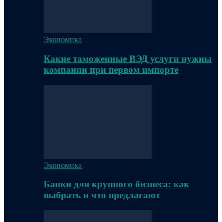
Экономика
Какие таможенные ВЭД услуги нужны
компании при первом импорте
Экономика
Банки для крупного бизнеса: как
выбрать и что предлагают