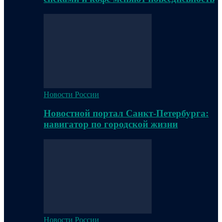
Новости России
Новостной портал Санкт-Петербурга:
навигатор по городской жизни
Новости России