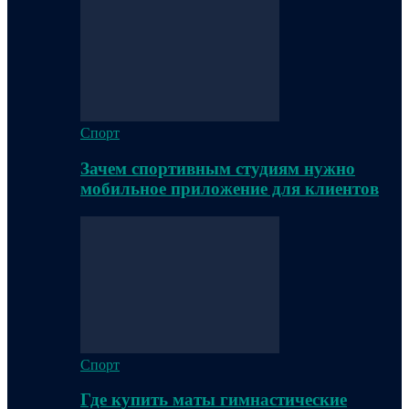
Спорт
Зачем спортивным студиям нужно
мобильное приложение для клиентов
Спорт
Где купить маты гимнастические