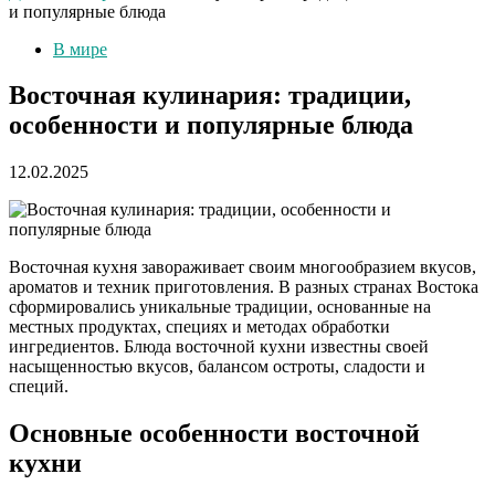
и популярные блюда
В мире
Восточная кулинария: традиции,
особенности и популярные блюда
12.02.2025
Восточная кухня завораживает своим многообразием вкусов,
ароматов и техник приготовления. В разных странах Востока
сформировались уникальные традиции, основанные на
местных продуктах, специях и методах обработки
ингредиентов. Блюда восточной кухни известны своей
насыщенностью вкусов, балансом остроты, сладости и
специй.
Основные особенности восточной
кухни