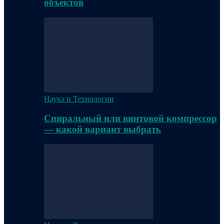
объектов
Наука и Технологии
Спиральный или винтовой компрессор
— какой вариант выбрать