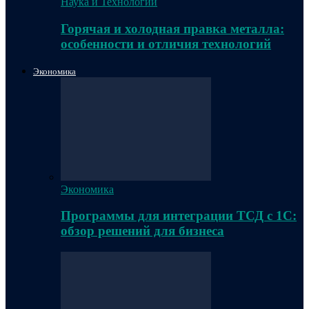
Наука и Технологии
Горячая и холодная правка металла:
особенности и отличия технологий
Экономика
Экономика
Программы для интеграции ТСД с 1С:
обзор решений для бизнеса