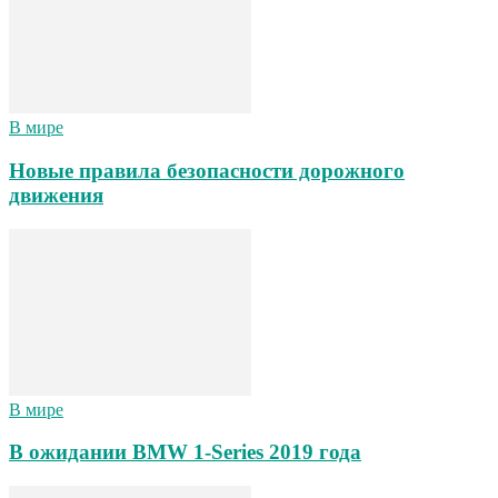
В мире
Новые правила безопасности дорожного
движения
В мире
В ожидании BMW 1-Series 2019 года