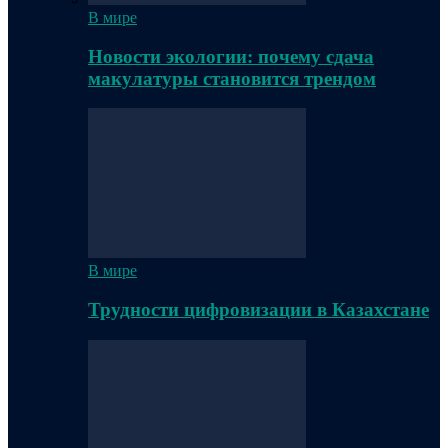
В мире
Новости экологии: почему сдача
макулатуры становится трендом
В мире
Трудности цифровизации в Казахстане