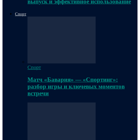
выпуск и эффективное использование
Спорт
Спорт
Матч «Бавария» — «Спортинг»:
разбор игры и ключевых моментов
встречи