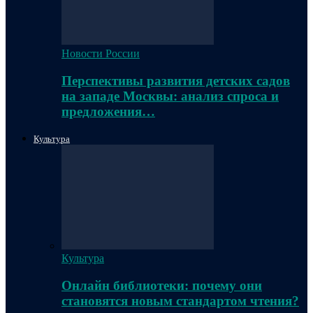
Новости России
Перспективы развития детских садов
на западе Москвы: анализ спроса и
предложения…
Культура
Культура
Онлайн библиотеки: почему они
становятся новым стандартом чтения?