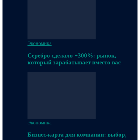
Экономика
Серебро сделало +300%: рынок,
который зарабатывает вместо вас
Экономика
Бизнес-карта для компании: выбор,