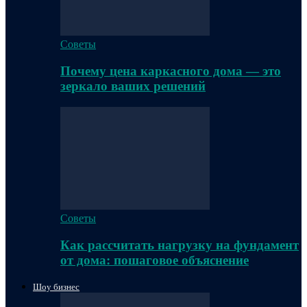
Советы
Почему цена каркасного дома — это
зеркало ваших решений
Советы
Как рассчитать нагрузку на фундамент
от дома: пошаговое объяснение
Шоу бизнес