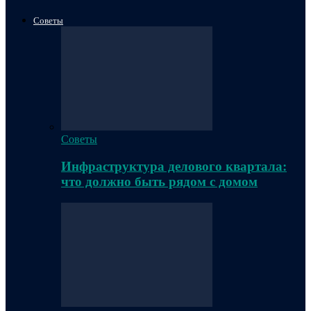
Советы
Советы
Инфраструктура делового квартала:
что должно быть рядом с домом