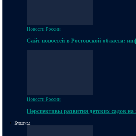
Новости России
Сайт новостей в Ростовской области: и
Новости России
Перспективы развития детских садов на
Культура