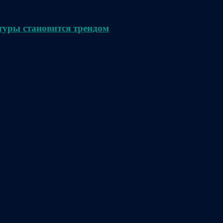
туры становится трендом