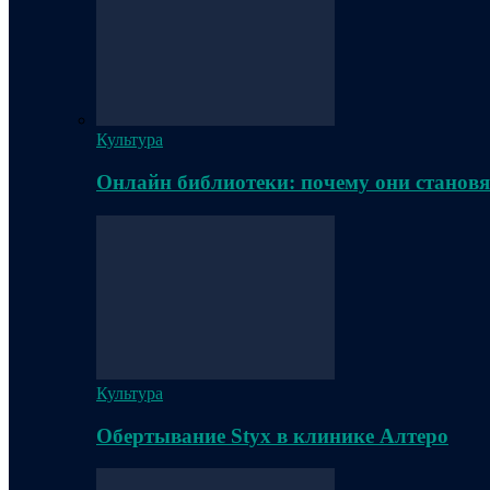
Культура
Онлайн библиотеки: почему они становя
Культура
Обертывание Styx в клинике Алтеро