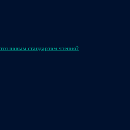
тся новым стандартом чтения?