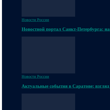
Новости России
Новостной портал Санкт-Петербурга: на
Новости России
Актуальные события в Саратове: взгляд