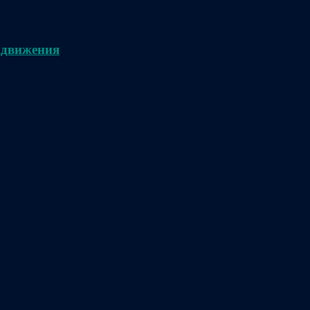
 движения