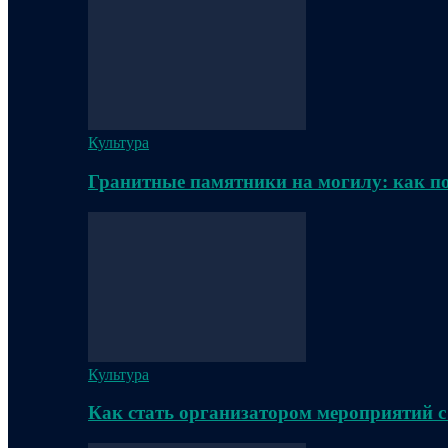
Культура
Гранитные памятники на могилу: как п
Культура
Как стать организатором мероприятий с