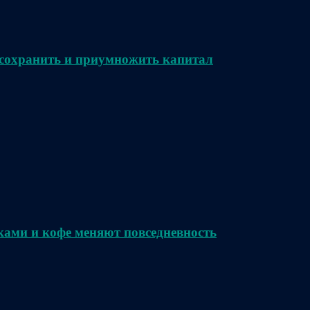
сохранить и приумножить капитал
ками и кофе меняют повседневность