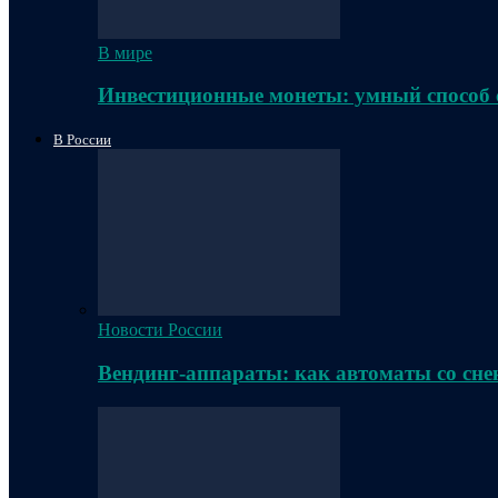
В мире
Инвестиционные монеты: умный способ 
В России
Новости России
Вендинг-аппараты: как автоматы со сне