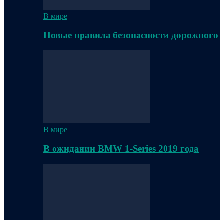
В мире
Новые правила безопасности дорожного
В мире
В ожидании BMW 1-Series 2019 года