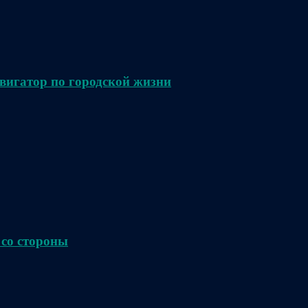
вигатор по городской жизни
 со стороны