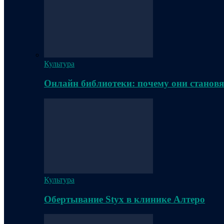
Культура
Онлайн библиотеки: почему они становя
Культура
Обертывание Styx в клинике Алтеро