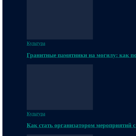
Культура
Гранитные памятники на могилу: как п
Культура
Как стать организатором мероприятий с