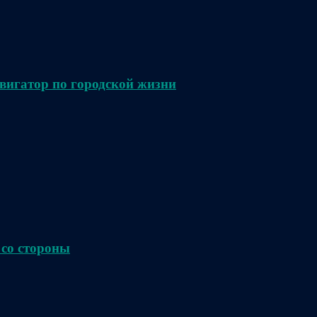
вигатор по городской жизни
 со стороны