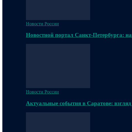
Новости России
Новостной портал Санкт-Петербурга: на
Новости России
Актуальные события в Саратове: взгляд