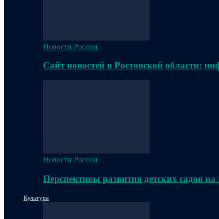
Новости России
Сайт новостей в Ростовской области: и
Новости России
Перспективы развития детских садов на
Культура