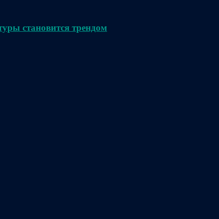
туры становится трендом