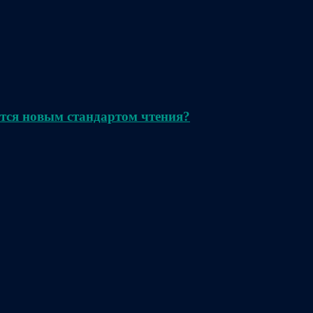
тся новым стандартом чтения?