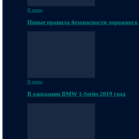
В мире
Новые правила безопасности дорожного
В мире
В ожидании BMW 1-Series 2019 года