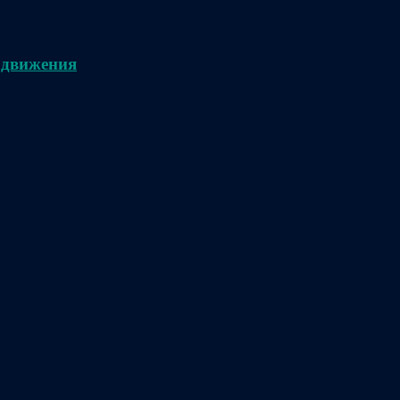
 движения