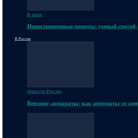
В мире
Инвестиционные монеты: умный способ 
В России
Новости России
Вендинг-аппараты: как автоматы со сне