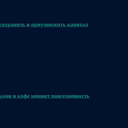
сохранить и приумножить капитал
ками и кофе меняют повседневность