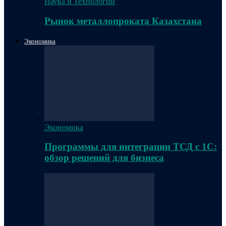
Наука и Технологии
Рынок металлопроката Казахстана
Экономика
Экономика
Программы для интеграции ТСД с 1С:
обзор решений для бизнеса