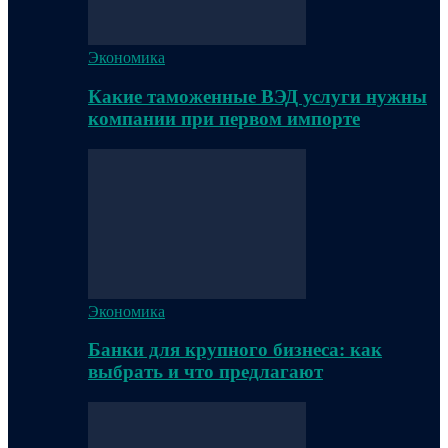
Экономика
Какие таможенные ВЭД услуги нужны
компании при первом импорте
Экономика
Банки для крупного бизнеса: как
выбрать и что предлагают