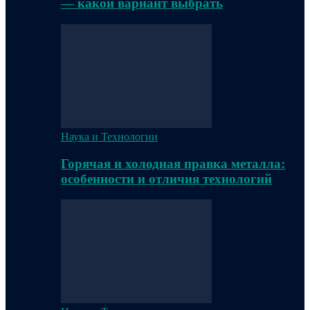
— какой вариант выбрать
Наука и Технологии
Горячая и холодная правка металла:
особенности и отличия технологий