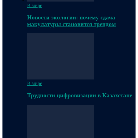
В мире
Новости экологии: почему сдача
макулатуры становится трендом
В мире
Трудности цифровизации в Казахстане