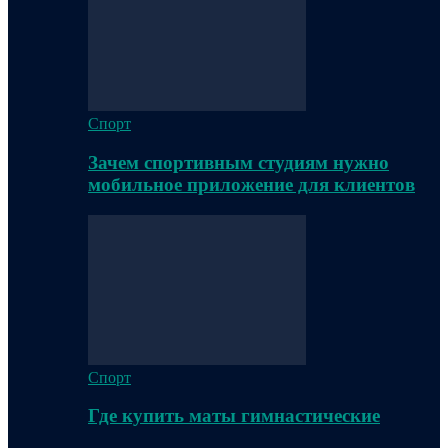
Спорт
Зачем спортивным студиям нужно
мобильное приложение для клиентов
Спорт
Где купить маты гимнастические