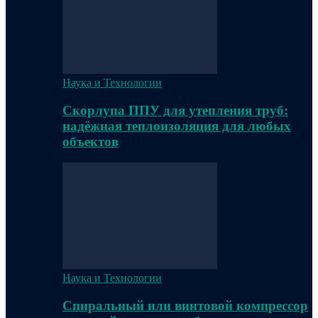
Наука и Технологии
Скорлупа ППУ для утепления труб:
надёжная теплоизоляция для любых
объектов
Наука и Технологии
Спиральный или винтовой компрессор