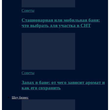
Советы
Стационарная или мобильная баня:
что выбрать для участка в СНТ
Советы
Запах в бане: от чего зависит аромат и
как его сохранить
Шоу бизнес