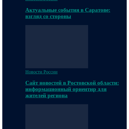
Актуальные события в Саратове:
взгляд со стороны
Новости России
Сайт новостей в Ростовской области:
информационный ориентир для
жителей региона