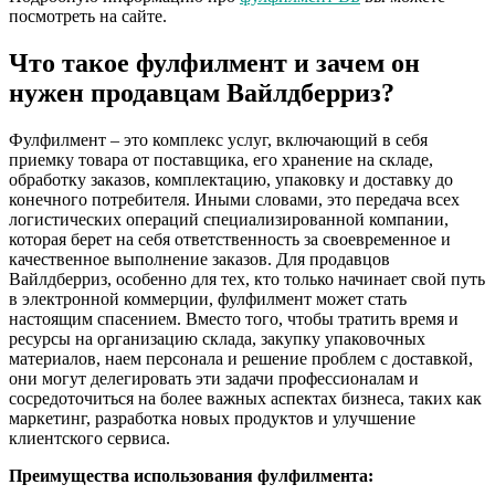
посмотреть на сайте.
Что такое фулфилмент и зачем он
нужен продавцам Вайлдберриз?
Фулфилмент – это комплекс услуг, включающий в себя
приемку товара от поставщика, его хранение на складе,
обработку заказов, комплектацию, упаковку и доставку до
конечного потребителя. Иными словами, это передача всех
логистических операций специализированной компании,
которая берет на себя ответственность за своевременное и
качественное выполнение заказов. Для продавцов
Вайлдберриз, особенно для тех, кто только начинает свой путь
в электронной коммерции, фулфилмент может стать
настоящим спасением. Вместо того, чтобы тратить время и
ресурсы на организацию склада, закупку упаковочных
материалов, наем персонала и решение проблем с доставкой,
они могут делегировать эти задачи профессионалам и
сосредоточиться на более важных аспектах бизнеса, таких как
маркетинг, разработка новых продуктов и улучшение
клиентского сервиса.
Преимущества использования фулфилмента: