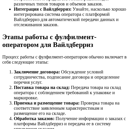
различных типов товаров и объемов заказов.
Интеграция с Вайлдберриз:
Узнайте, насколько хорошо
интегрирована система оператора с платформой
Вайлдберриз для автоматической передачи данных и
отслеживания заказов.
Этапы работы с фулфилмент-
оператором для Вайлдберриз
Процесс работы с фулфилмент-оператором обычно включает в
себя следующие этапы:
Заключение договора:
Обсуждение условий
сотрудничества, подписание договора и определение
перечня услуг.
Поставка товара на склад:
Передача товара на склад
оператора с соблюдением требований к упаковке и
маркировке.
Приемка и размещение товара:
Проверка товара на
соответствие заявленным характеристикам и
размещение его на складе.
Обработка заказов:
Получение информации о заказах с
платформы Вайлдберриз и передача ее в систему
управления складом.