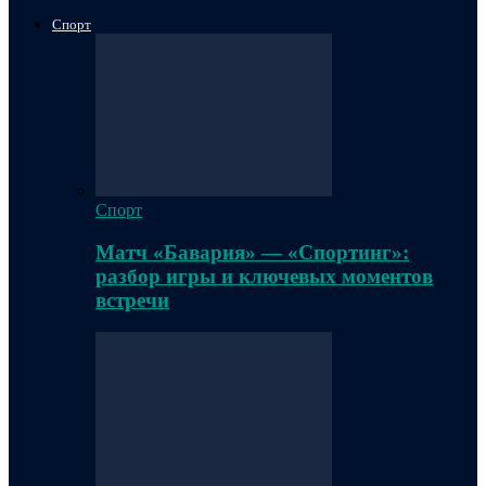
Спорт
Спорт
Матч «Бавария» — «Спортинг»:
разбор игры и ключевых моментов
встречи