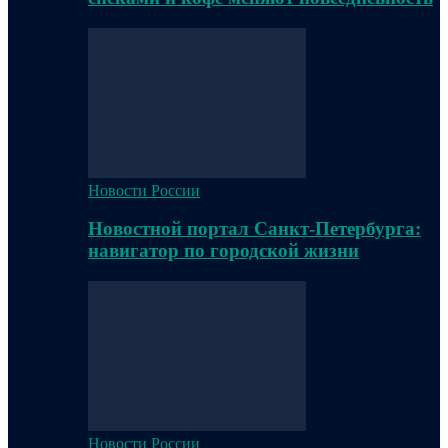
Новости России
Новостной портал Санкт-Петербурга:
навигатор по городской жизни
Новости России