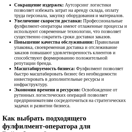
Сокращение издержек:
Аутсорсинг логистики
позволяет избежать затрат на аренду склада, оплату
труда персонала, закупку оборудования и материалов.
Увеличение скорости доставки:
Профессиональные
фулфилмент-операторы имеют отлаженные процессы и
используют современные технологии, что позволяет
существенно сократить сроки доставки заказов.
Повышение качества обслуживания:
Правильная
упаковка, своевременная доставка и отслеживание
заказов повышают удовлетворенность клиентов и
способствуют формированию положительной
репутации бренда.
Масштабируемость бизнеса:
Фулфилмент позволяет
быстро масштабировать бизнес без необходимости
инвестировать в дополнительные ресурсы и
инфраструктуру.
Экономия времени и ресурсов:
Освобождение от
рутинных логистических операций позволяет
предпринимателям сосредоточиться на стратегических
задачах и развитии бизнеса.
Как выбрать подходящего
фулфилмент-оператора для