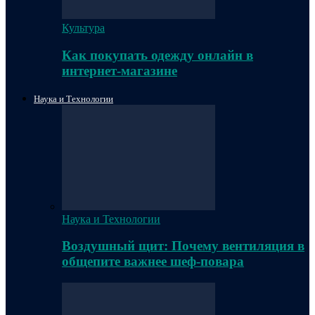
Культура
Как покупать одежду онлайн в
интернет-магазине
Наука и Технологии
Наука и Технологии
Воздушный щит: Почему вентиляция в
общепите важнее шеф-повара