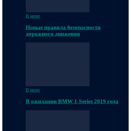
В мире
Новые правила безопасности
дорожного движения
В мире
В ожидании BMW 1-Series 2019 года