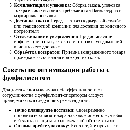
Комплектация и упаковка:
Сборка заказа, упаковка
товара в соответствии с требованиями Вайлдберриз и
маркировка посылки.
Доставка заказа:
Передача заказа курьерской службе
или транспортной компании для доставки до конечного
потребителя.
Отслеживание и уведомления:
Предоставление
информации о статусе заказа и отправка уведомлений
клиенту о его доставке.
Обработка возвратов:
Приемка возвращенного товара,
проверка его состояния и возврат на склад.
Советы по оптимизации работы с
фулфилментом
Для достижения максимальной эффективности от
сотрудничества с фулфилмент-оператором следует
придерживаться следующих рекомендаций:
Точно планируйте поставки:
Своевременно
пополняйте запасы товара на складе оператора, чтобы
избежать дефицита и задержек в обработке заказов.
Оптимизируйте упаковку:
Используйте прочные и