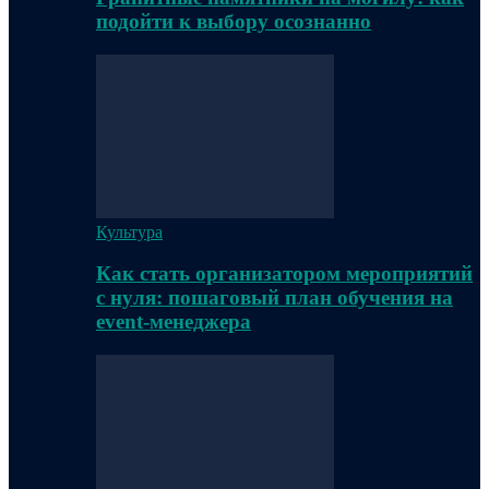
подойти к выбору осознанно
Культура
Как стать организатором мероприятий
с нуля: пошаговый план обучения на
event-менеджера