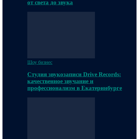
от света до звука
Шоу бизнес
Студия звукозаписи Drive Records:
качественное звучание и
профессионализм в Екатеринбурге