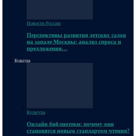
Новости России
Перспективы развития детских садов
на западе Москвы: анализ спроса и
предложения…
Культура
Культура
Онлайн библиотеки: почему они
становятся новым стандартом чтения?