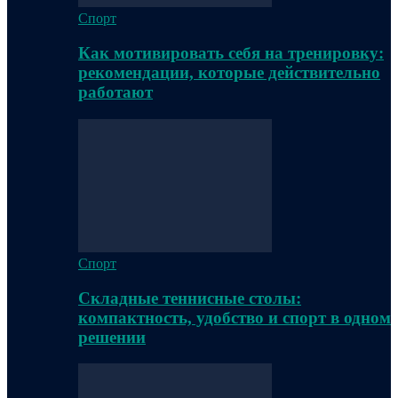
Спорт
Как мотивировать себя на тренировку:
рекомендации, которые действительно
работают
Спорт
Складные теннисные столы:
компактность, удобство и спорт в одном
решении