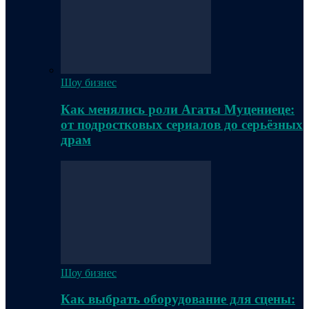
Шоу бизнес
Как менялись роли Агаты Муцениеце:
от подростковых сериалов до серьёзных
драм
Шоу бизнес
Как выбрать оборудование для сцены: