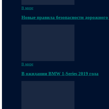
В мире
Новые правила безопасности дорожного
В мире
В ожидании BMW 1-Series 2019 года