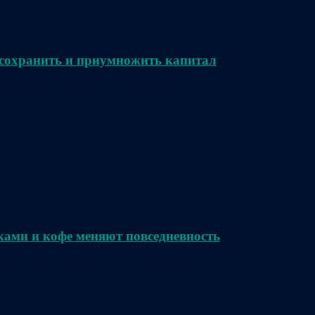
сохранить и приумножить капитал
ками и кофе меняют повседневность