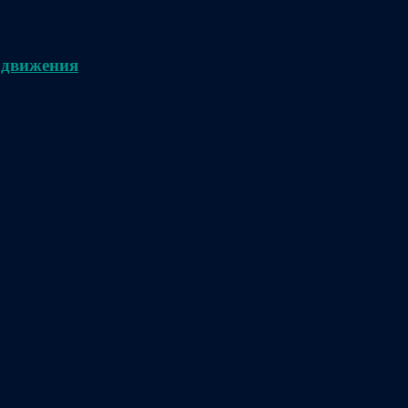
 движения