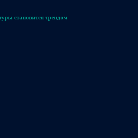
туры становится трендом