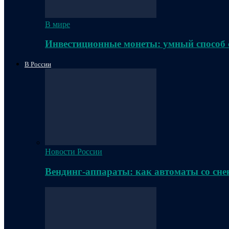
В мире
Инвестиционные монеты: умный способ 
В России
Новости России
Вендинг-аппараты: как автоматы со сне