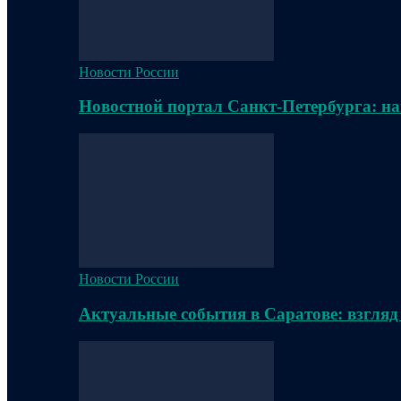
Новости России
Новостной портал Санкт-Петербурга: на
Новости России
Актуальные события в Саратове: взгляд