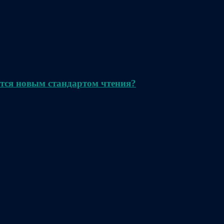
тся новым стандартом чтения?