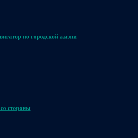
вигатор по городской жизни
 со стороны