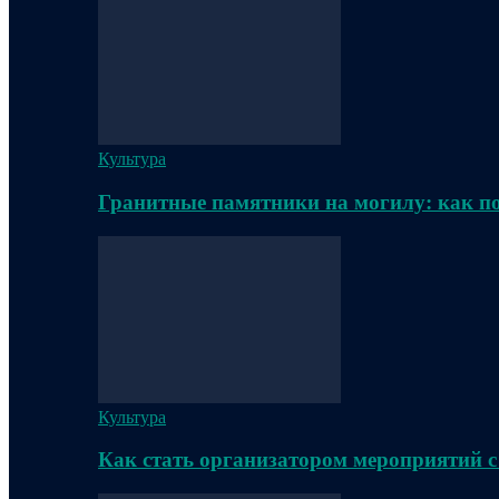
Культура
Гранитные памятники на могилу: как п
Культура
Как стать организатором мероприятий с