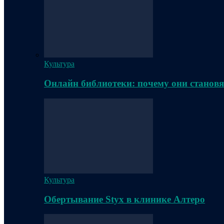
Культура
Онлайн библиотеки: почему они становя
Культура
Обертывание Styx в клинике Алтеро