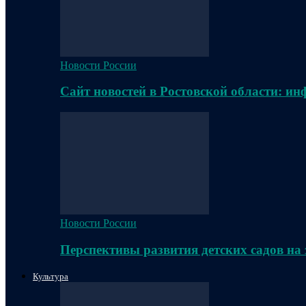
Новости России
Сайт новостей в Ростовской области: и
Новости России
Перспективы развития детских садов на
Культура