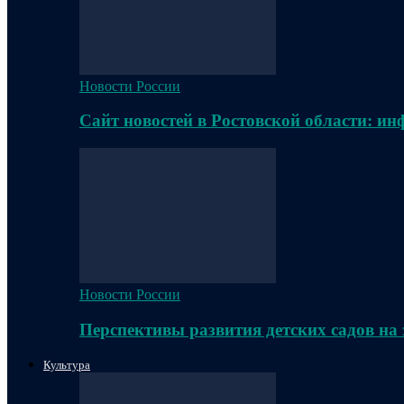
Новости России
Сайт новостей в Ростовской области: и
Новости России
Перспективы развития детских садов на
Культура