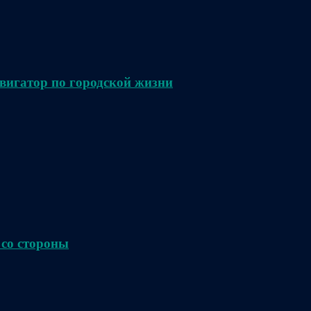
вигатор по городской жизни
 со стороны