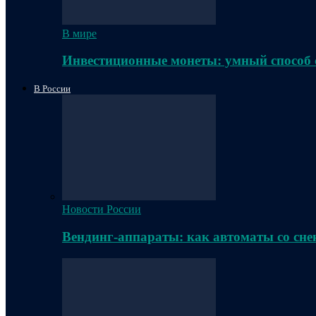
В мире
Инвестиционные монеты: умный способ 
В России
Новости России
Вендинг-аппараты: как автоматы со сне