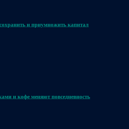
сохранить и приумножить капитал
ками и кофе меняют повседневность