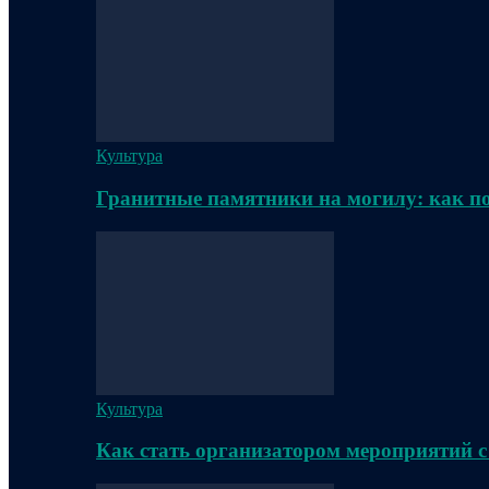
Культура
Гранитные памятники на могилу: как п
Культура
Как стать организатором мероприятий с