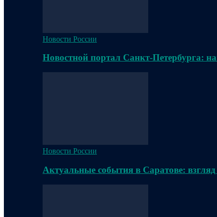
Новости России
Новостной портал Санкт-Петербурга: на
Новости России
Актуальные события в Саратове: взгляд