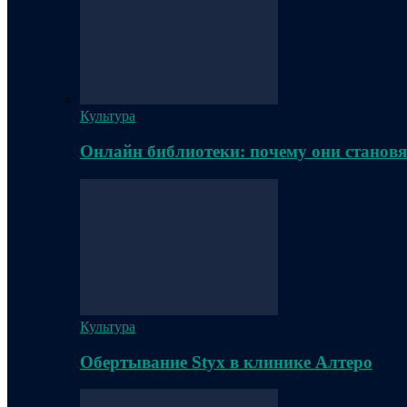
Культура
Онлайн библиотеки: почему они становя
Культура
Обертывание Styx в клинике Алтеро