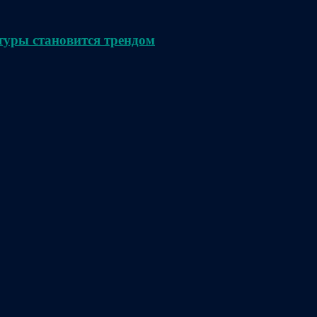
туры становится трендом