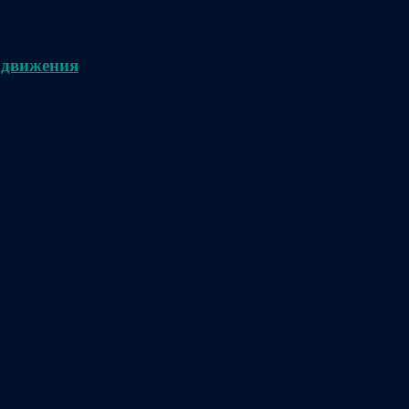
 движения