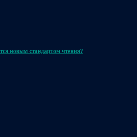
тся новым стандартом чтения?