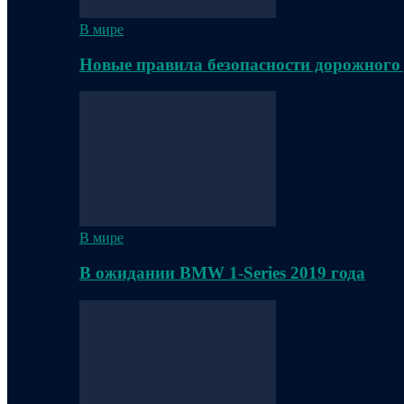
В мире
Новые правила безопасности дорожного
В мире
В ожидании BMW 1-Series 2019 года