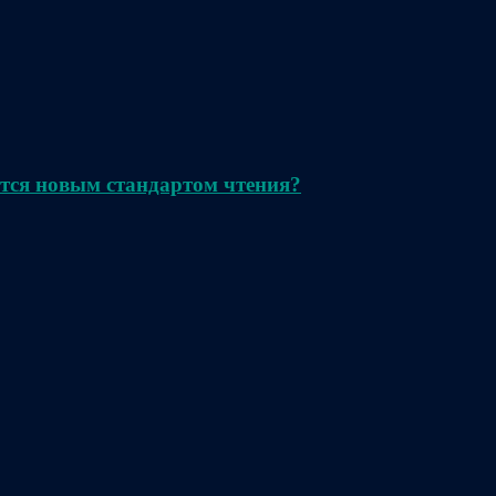
тся новым стандартом чтения?