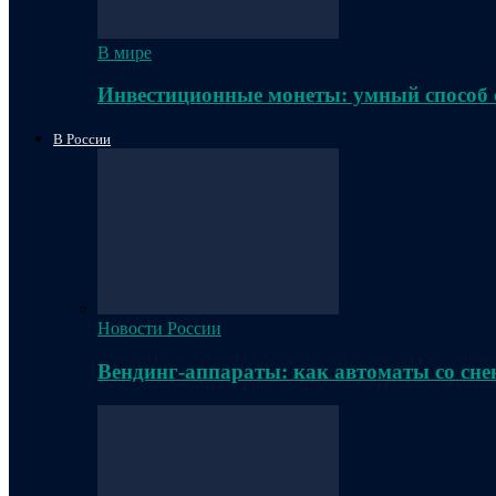
В мире
Инвестиционные монеты: умный способ 
В России
Новости России
Вендинг-аппараты: как автоматы со сне