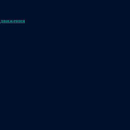
 движения