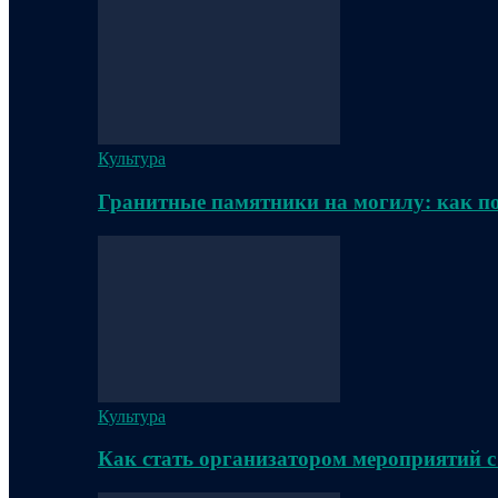
Культура
Гранитные памятники на могилу: как п
Культура
Как стать организатором мероприятий с