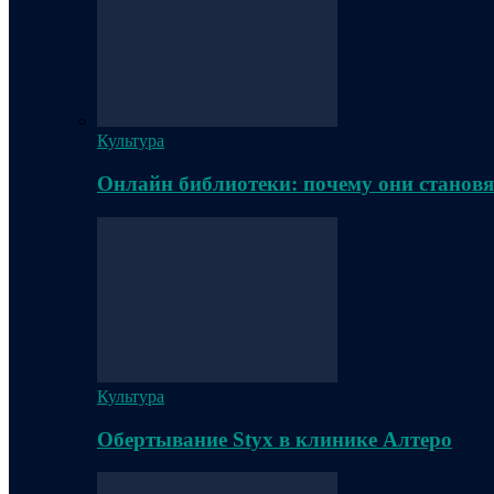
Культура
Онлайн библиотеки: почему они становя
Культура
Обертывание Styx в клинике Алтеро