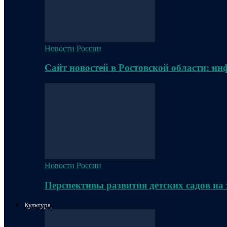
Новости России
Сайт новостей в Ростовской области: и
Новости России
Перспективы развития детских садов на
Культура