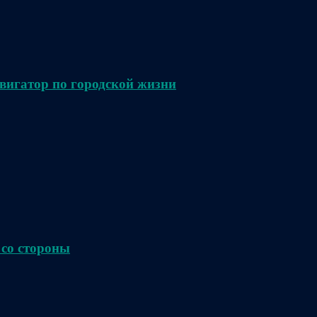
вигатор по городской жизни
 со стороны