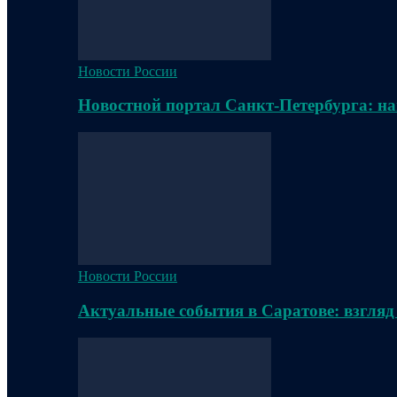
Новости России
Новостной портал Санкт-Петербурга: на
Новости России
Актуальные события в Саратове: взгляд