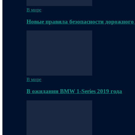
В мире
Новые правила безопасности дорожного
В мире
В ожидании BMW 1-Series 2019 года