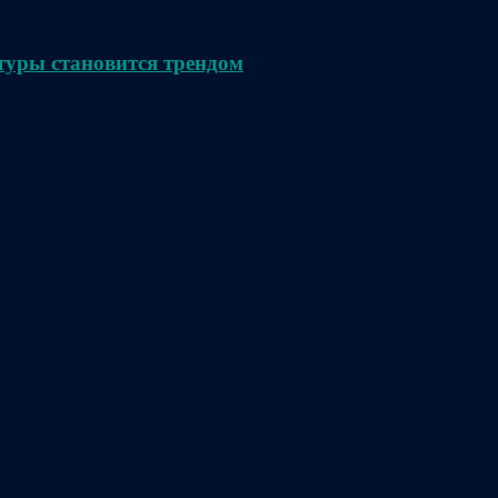
туры становится трендом