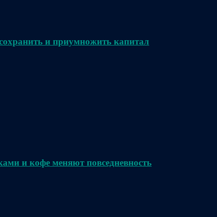
сохранить и приумножить капитал
ками и кофе меняют повседневность