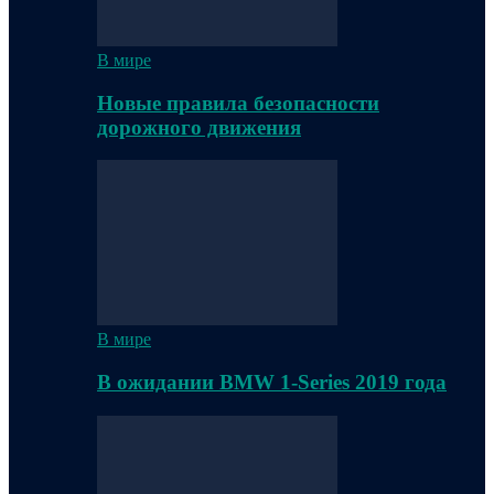
В мире
Новые правила безопасности
дорожного движения
В мире
В ожидании BMW 1-Series 2019 года