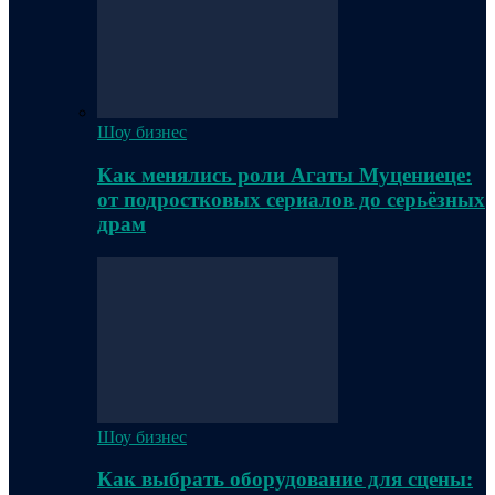
Шоу бизнес
Как менялись роли Агаты Муцениеце:
от подростковых сериалов до серьёзных
драм
Шоу бизнес
Как выбрать оборудование для сцены: