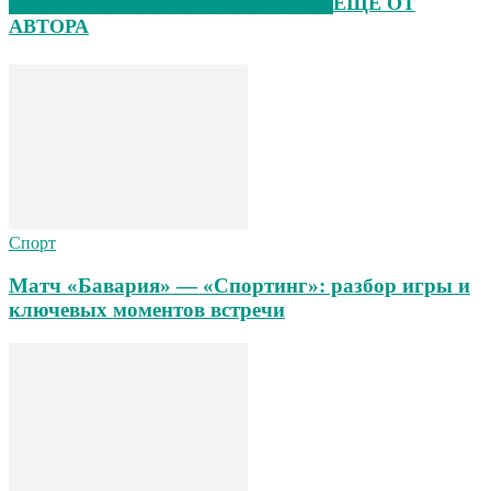
ЭТО МОЖЕТ БЫТЬ ИНТЕРЕСНО
ЕЩЕ ОТ
АВТОРА
Спорт
Матч «Бавария» — «Спортинг»: разбор игры и
ключевых моментов встречи