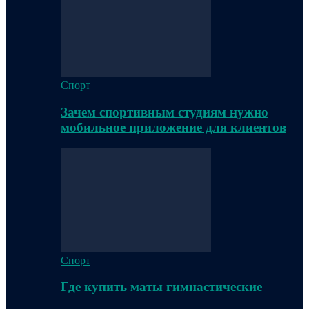
Спорт
Зачем спортивным студиям нужно
мобильное приложение для клиентов
Спорт
Где купить маты гимнастические