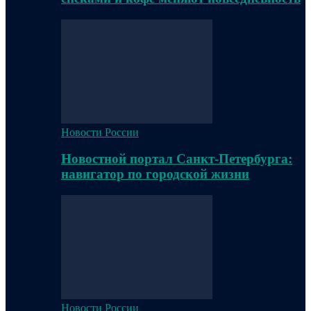
Новости России
Новостной портал Санкт-Петербурга:
навигатор по городской жизни
Новости России