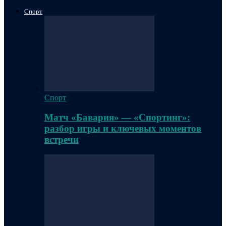
Спорт
Спорт
Матч «Бавария» — «Спортинг»:
разбор игры и ключевых моментов
встречи