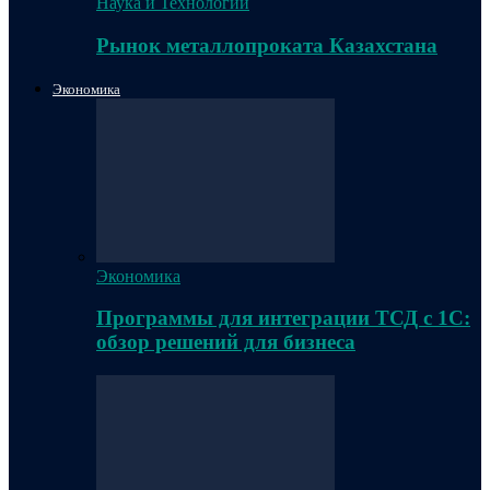
Наука и Технологии
Рынок металлопроката Казахстана
Экономика
Экономика
Программы для интеграции ТСД с 1С:
обзор решений для бизнеса