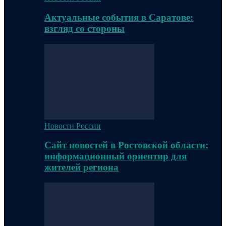
Актуальные события в Саратове:
взгляд со стороны
Новости России
Сайт новостей в Ростовской области:
информационный ориентир для
жителей региона