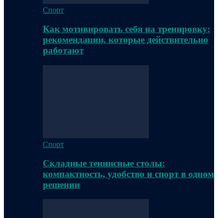
Спорт
Как мотивировать себя на тренировку:
рекомендации, которые действительно
работают
Спорт
Складные теннисные столы:
компактность, удобство и спорт в одном
решении