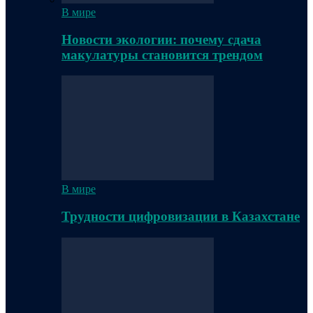
В мире
Новости экологии: почему сдача
макулатуры становится трендом
В мире
Трудности цифровизации в Казахстане