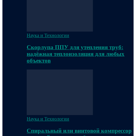
Наука и Технологии
Скорлупа ППУ для утепления труб:
надёжная теплоизоляция для любых
объектов
Наука и Технологии
Спиральный или винтовой компрессор