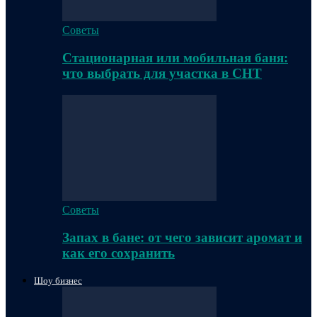
Советы
Стационарная или мобильная баня:
что выбрать для участка в СНТ
Советы
Запах в бане: от чего зависит аромат и
как его сохранить
Шоу бизнес