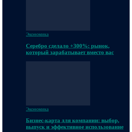
Экономика
Серебро сделало +300%: рынок,
который зарабатывает вместо вас
Экономика
Бизнес-карта для компании: выбор,
выпуск и эффективное использование