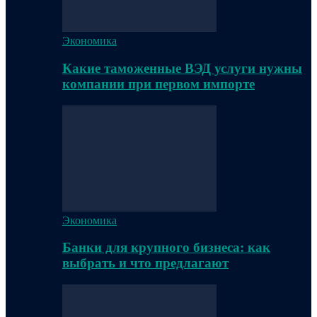
Экономика
Какие таможенные ВЭД услуги нужны
компании при первом импорте
Экономика
Банки для крупного бизнеса: как
выбрать и что предлагают