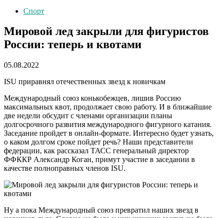
Спорт
Мировой лед закрыли для фигуристов
России: теперь и квотами
05.08.2022
ISU приравнял отечественных звезд к новичкам
Международный союз конькобежцев, лишив Россию
максимальных квот, продолжает свою работу. И в ближайшие
две недели обсудит с членами организации планы
долгосрочного развития международного фигурного катания.
Заседание пройдет в онлайн-формате. Интересно будет узнать,
о каком долгом сроке пойдет речь? Наши представители
федерации, как рассказал ТАСС генеральный директор
ФФККР Александр Коган, примут участие в заседании в
качестве полноправных членов ISU.
Ну а пока Международный союз превратил наших звезд в