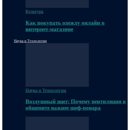
Культура
Как покупать одежду онлайн в
интернет-магазине
Наука и Технологии
Наука и Технологии
Воздушный щит: Почему вентиляция в
общепите важнее шеф-повара