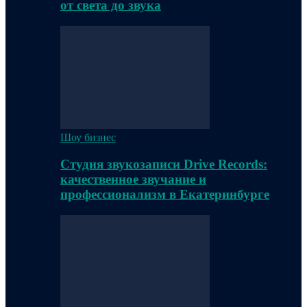
от света до звука
Шоу бизнес
Студия звукозаписи Drive Records:
качественное звучание и
профессионализм в Екатеринбурге