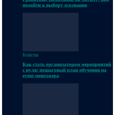
подойти к выбору осознанно
Культура
Как стать организатором мероприятий
с нуля: пошаговый план обучения на
event-менеджера