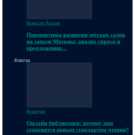
Новости России
Перспективы развития детских садов
на западе Москвы: анализ спроса и
предложения…
Культура
Культура
Онлайн библиотеки: почему они
становятся новым стандартом чтения?