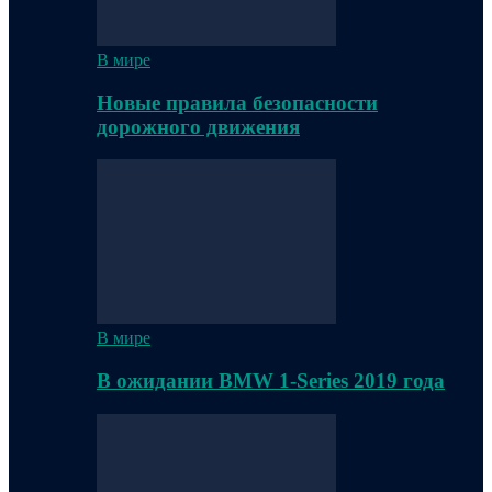
В мире
Новые правила безопасности
дорожного движения
В мире
В ожидании BMW 1-Series 2019 года