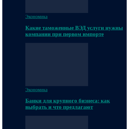
Экономика
Какие таможенные ВЭД услуги нужны
компании при первом импорте
Экономика
Банки для крупного бизнеса: как
выбрать и что предлагают