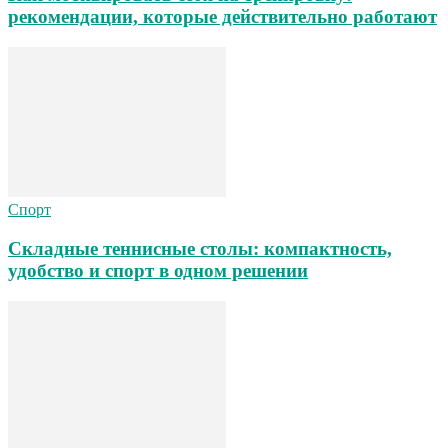
рекомендации, которые действительно работают
Спорт
Складные теннисные столы: компактность,
удобство и спорт в одном решении