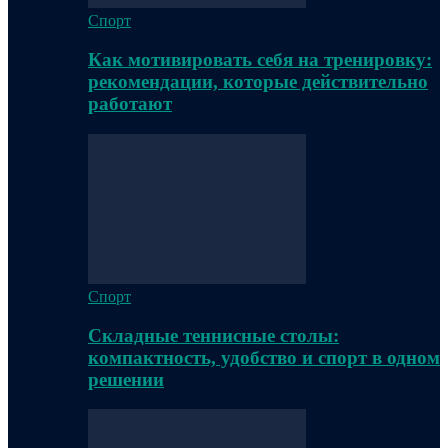
Спорт
Как мотивировать себя на тренировку:
рекомендации, которые действительно
работают
Спорт
Складные теннисные столы:
компактность, удобство и спорт в одном
решении