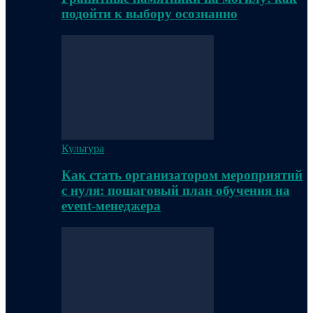
подойти к выбору осознанно
Культура
Как стать организатором мероприятий
с нуля: пошаговый план обучения на
event-менеджера