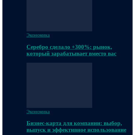
Экономика
Серебро сделало +300%: рынок,
который зарабатывает вместо вас
Экономика
Бизнес-карта для компании: выбор,
выпуск и эффективное использование