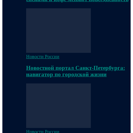
Новости России
Новостной портал Санкт-Петербурга:
навигатор по городской жизни
Новости России