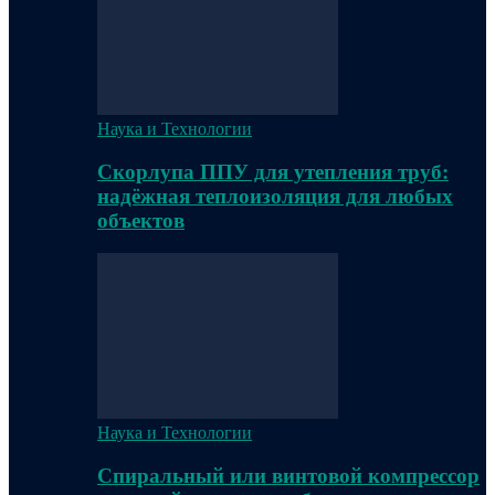
Наука и Технологии
Скорлупа ППУ для утепления труб:
надёжная теплоизоляция для любых
объектов
Наука и Технологии
Спиральный или винтовой компрессор