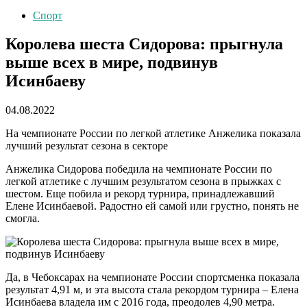
Спорт
Королева шеста Сидорова: прыгнула
выше всех в мире, подвинув
Исинбаеву
04.08.2022
На чемпионате России по легкой атлетике Анжелика показала
лучший результат сезона в секторе
Анжелика Сидорова победила на чемпионате России по
легкой атлетике с лучшим результатом сезона в прыжках с
шестом. Еще побила и рекорд турнира, принадлежавший
Елене Исинбаевой. Радостно ей самой или грустно, понять не
смогла.
Да, в Чебоксарах на чемпионате России спортсменка показала
результат 4,91 м, и эта высота стала рекордом турнира – Елена
Исинбаева владела им с 2016 года, преодолев 4,90 метра.