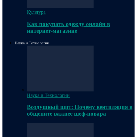
Культура
Как покупать одежду онлайн в
интернет-магазине
Наука и Технологии
Наука и Технологии
Воздушный щит: Почему вентиляция в
общепите важнее шеф-повара