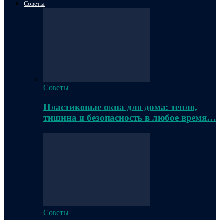
Советы
Советы
Пластиковые окна для дома: тепло,
тишина и безопасность в любое время…
Советы