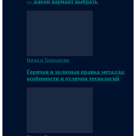
— какой вариант выбрать
Наука и Технологии
Горячая и холодная правка металла:
особенности и отличия технологий