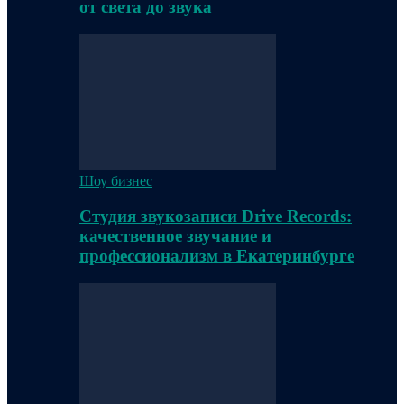
от света до звука
Шоу бизнес
Студия звукозаписи Drive Records:
качественное звучание и
профессионализм в Екатеринбурге