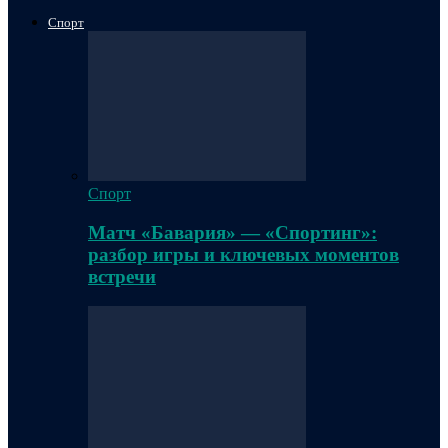
Спорт
Спорт
Матч «Бавария» — «Спортинг»:
разбор игры и ключевых моментов
встречи