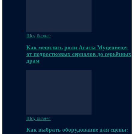
Шоу бизнес
Как менялись роли Агаты Муцениеце:
от подростковых сериалов до серьёзных
драм
Шоу бизнес
Как выбрать оборудование для сцены: