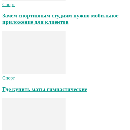
Спорт
Зачем спортивным студиям нужно мобильное
приложение для клиентов
Спорт
Где купить маты гимнастические