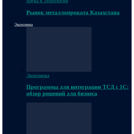
Наука и Технологии
Рынок металлопроката Казахстана
Экономика
Экономика
Программы для интеграции ТСД с 1С:
обзор решений для бизнеса