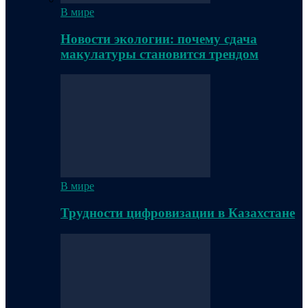
В мире
Новости экологии: почему сдача
макулатуры становится трендом
В мире
Трудности цифровизации в Казахстане