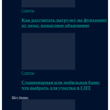
Советы
Как рассчитать нагрузку на фундамент
от дома: пошаговое объяснение
Советы
Стационарная или мобильная баня:
что выбрать для участка в СНТ
Шоу бизнес