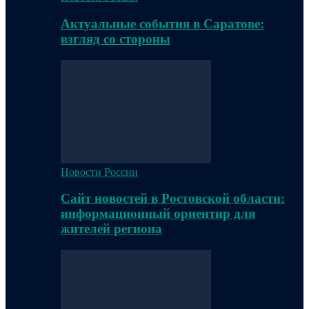
Актуальные события в Саратове:
взгляд со стороны
Новости России
Сайт новостей в Ростовской области:
информационный ориентир для
жителей региона