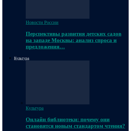
Новости России
Перспективы развития детских садов
на западе Москвы: анализ спроса и
предложения…
Культура
Культура
Онлайн библиотеки: почему они
становятся новым стандартом чтения?