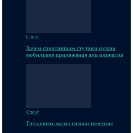
Спорт
Зачем спортивным студиям нужно
мобильное приложение для клиентов
Спорт
Где купить маты гимнастические