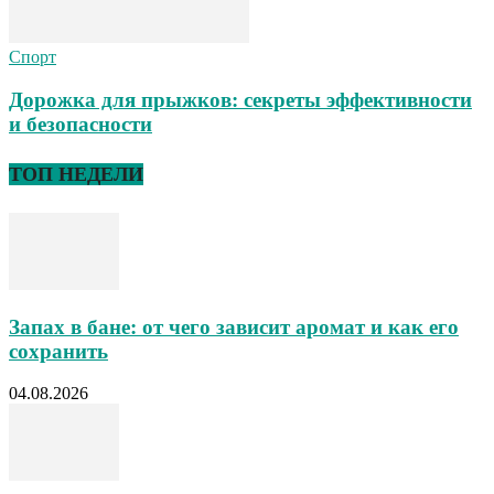
Спорт
Дорожка для прыжков: секреты эффективности
и безопасности
ТОП НЕДЕЛИ
Запах в бане: от чего зависит аромат и как его
сохранить
04.08.2026