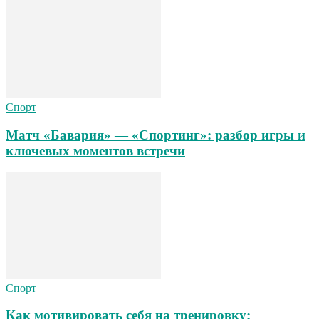
Спорт
Матч «Бавария» — «Спортинг»: разбор игры и
ключевых моментов встречи
Спорт
Как мотивировать себя на тренировку: