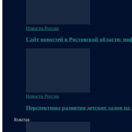
Новости России
Сайт новостей в Ростовской области: и
Новости России
Перспективы развития детских садов на
Культура