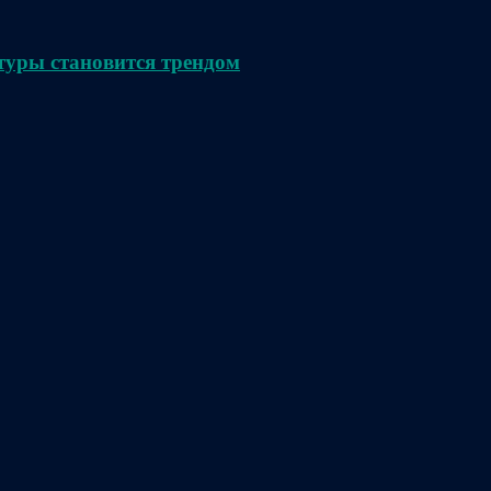
туры становится трендом