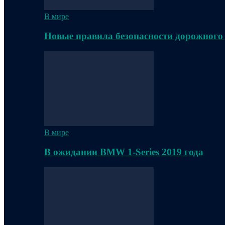
В мире
Новые правила безопасности дорожного
В мире
В ожидании BMW 1-Series 2019 года