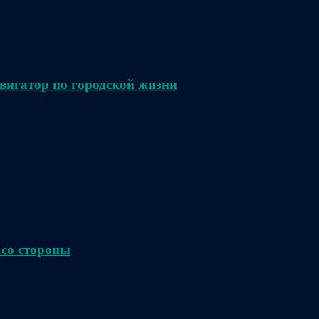
вигатор по городской жизни
 со стороны