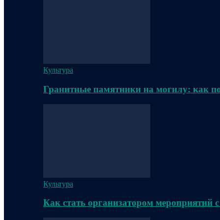
Культура
Гранитные памятники на могилу: как п
Культура
Как стать организатором мероприятий с