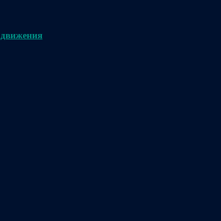
 движения