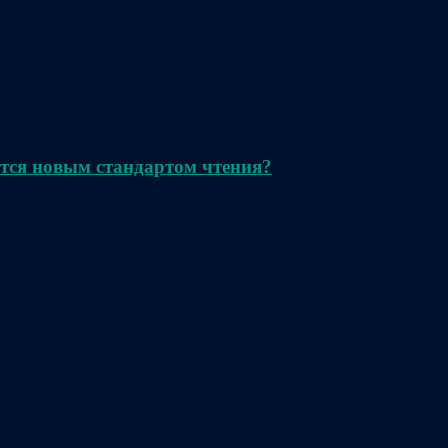
тся новым стандартом чтения?