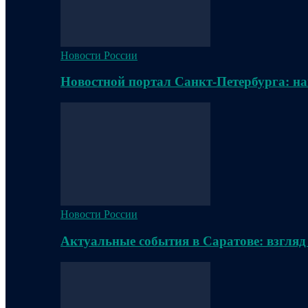
Новости России
Новостной портал Санкт-Петербурга: на
Новости России
Актуальные события в Саратове: взгляд