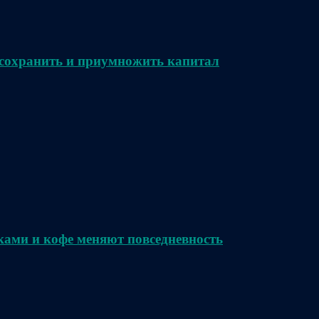
сохранить и приумножить капитал
ками и кофе меняют повседневность