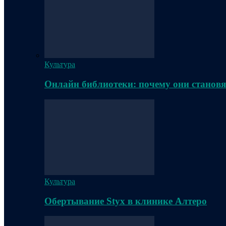
Культура
Онлайн библиотеки: почему они становя
Культура
Обертывание Styx в клинике Алтеро