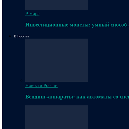
В мире
Инвестиционные монеты: умный способ 
В России
Новости России
Вендинг-аппараты: как автоматы со сне