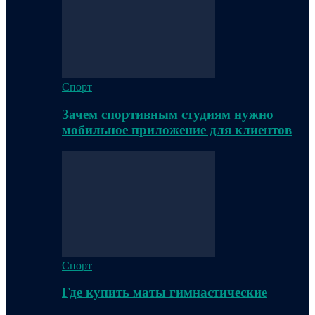
Спорт
Зачем спортивным студиям нужно
мобильное приложение для клиентов
Спорт
Где купить маты гимнастические