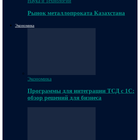
Наука и Технологии
Рынок металлопроката Казахстана
Экономика
Экономика
Программы для интеграции ТСД с 1С:
обзор решений для бизнеса