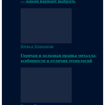
— какой вариант выбрать
Наука и Технологии
Горячая и холодная правка металла:
особенности и отличия технологий