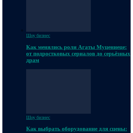
Шоу бизнес
Как менялись роли Агаты Муцениеце:
от подростковых сериалов до серьёзных
драм
Шоу бизнес
Как выбрать оборудование для сцены: