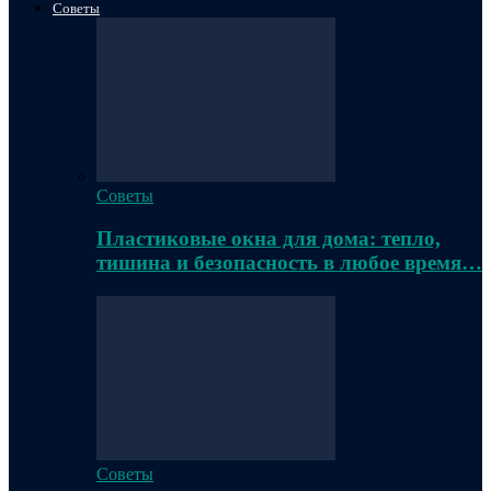
Советы
Советы
Пластиковые окна для дома: тепло,
тишина и безопасность в любое время…
Советы