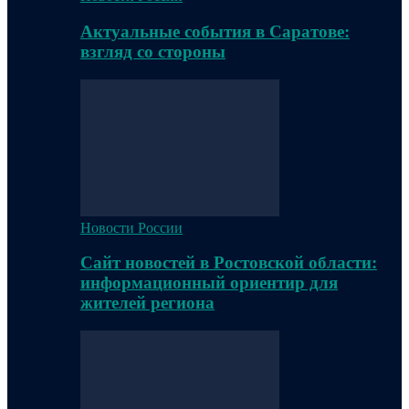
Актуальные события в Саратове:
взгляд со стороны
Новости России
Сайт новостей в Ростовской области:
информационный ориентир для
жителей региона