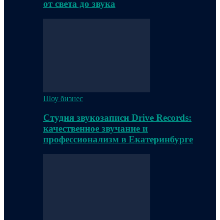
от света до звука
Шоу бизнес
Студия звукозаписи Drive Records:
качественное звучание и
профессионализм в Екатеринбурге