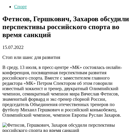
Спорт
Фетисов, Гершкович, Захаров обсудили
перспективы российского спорта во
время санкций
15.07.2022
Стоп или шанс для развития
В среду, 13 июля, в пресс-центре «МК» состоялась онлайн-
конференция, посвященная перспективам развития
российского спорта. Вместе с заместителем главного
редактора «МК» Петром Спектором об этом говорили
известный хоккеист и тренер, двукратный Олимпийский
чемпион, семикратный чемпион мира Вячеслав Фетисов,
знаменитый форвард и экс-тренер сборной России,
председатель Объединения отечественных тренеров по
футболу Михаил Гершкович и российский конькобежец,
Олимпийский чемпион, чемпион Европы Руслан Захаров.