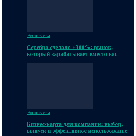
Экономика
Серебро сделало +300%: рынок,
который зарабатывает вместо вас
Экономика
Бизнес-карта для компании: выбор,
выпуск и эффективное использование