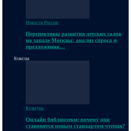
Новости России
Перспективы развития детских садов
на западе Москвы: анализ спроса и
предложения…
Культура
Культура
Онлайн библиотеки: почему они
становятся новым стандартом чтения?