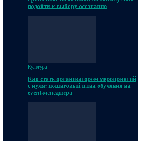
подойти к выбору осознанно
Культура
Как стать организатором мероприятий
с нуля: пошаговый план обучения на
event-менеджера