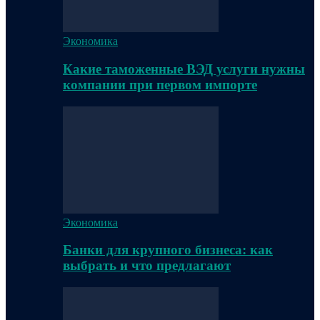
Экономика
Какие таможенные ВЭД услуги нужны
компании при первом импорте
Экономика
Банки для крупного бизнеса: как
выбрать и что предлагают