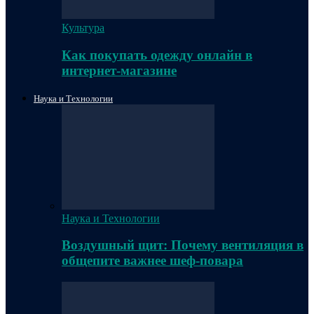
Культура
Как покупать одежду онлайн в
интернет-магазине
Наука и Технологии
Наука и Технологии
Воздушный щит: Почему вентиляция в
общепите важнее шеф-повара