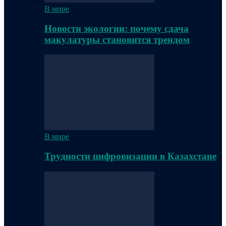
В мире
Новости экологии: почему сдача
макулатуры становится трендом
В мире
Трудности цифровизации в Казахстане