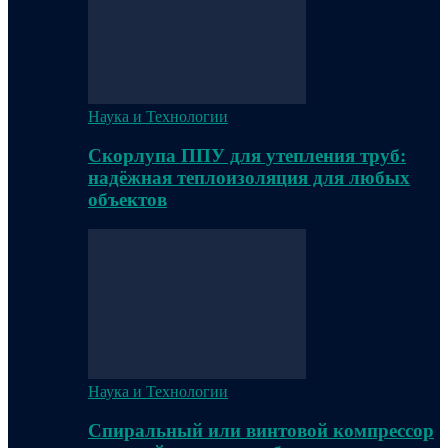
Наука и Технологии
Скорлупа ППУ для утепления труб:
надёжная теплоизоляция для любых
объектов
Наука и Технологии
Спиральный или винтовой компрессор