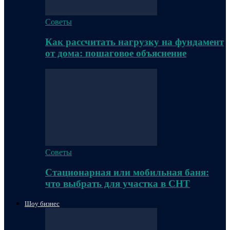
Советы
Как рассчитать нагрузку на фундамент
от дома: пошаговое объяснение
Советы
Стационарная или мобильная баня:
что выбрать для участка в СНТ
Шоу бизнес