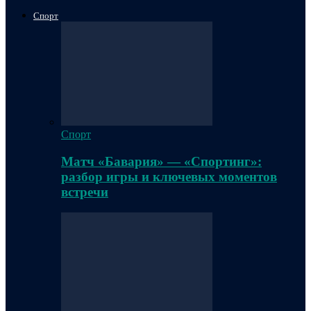
Спорт
Спорт
Матч «Бавария» — «Спортинг»:
разбор игры и ключевых моментов
встречи