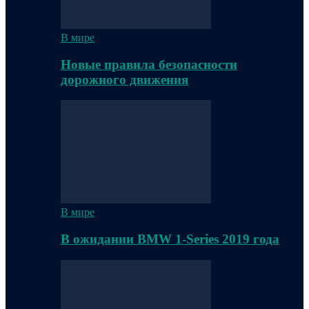
В мире
Новые правила безопасности
дорожного движения
В мире
В ожидании BMW 1-Series 2019 года