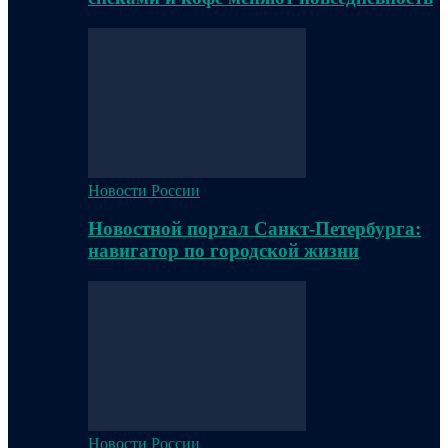
Новости России
Новостной портал Санкт-Петербурга:
навигатор по городской жизни
Новости России