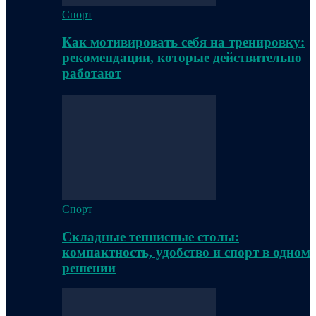
Спорт
Как мотивировать себя на тренировку:
рекомендации, которые действительно
работают
Спорт
Складные теннисные столы:
компактность, удобство и спорт в одном
решении