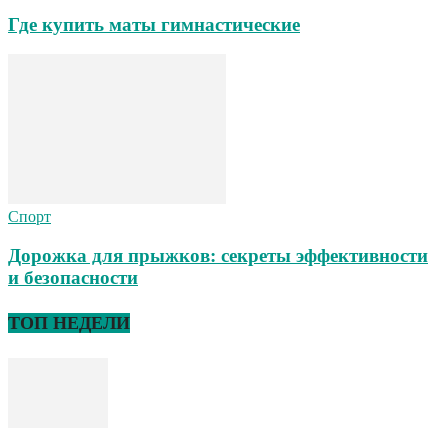
Где купить маты гимнастические
Спорт
Дорожка для прыжков: секреты эффективности
и безопасности
ТОП НЕДЕЛИ