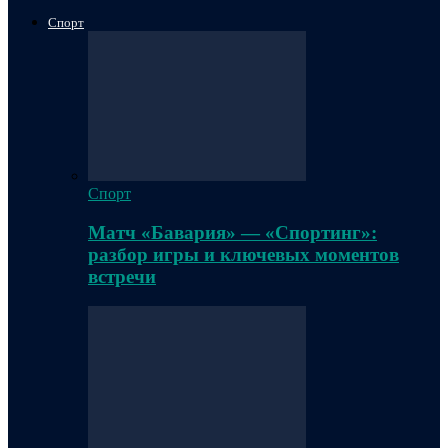
Спорт
Спорт
Матч «Бавария» — «Спортинг»:
разбор игры и ключевых моментов
встречи