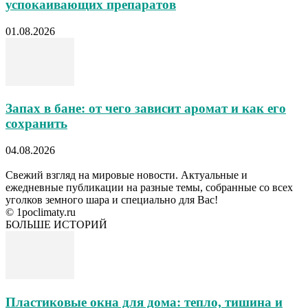
успокаивающих препаратов
01.08.2026
Запах в бане: от чего зависит аромат и как его
сохранить
04.08.2026
Свежий взгляд на мировые новости. Актуальные и
ежедневные публикации на разные темы, собранные со всех
уголков земного шара и специально для Вас!
© 1poclimaty.ru
БОЛЬШЕ ИСТОРИЙ
Пластиковые окна для дома: тепло, тишина и