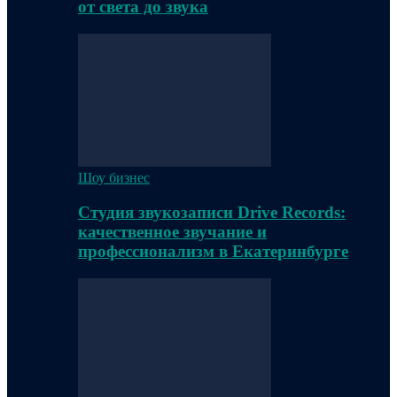
от света до звука
Шоу бизнес
Студия звукозаписи Drive Records:
качественное звучание и
профессионализм в Екатеринбурге