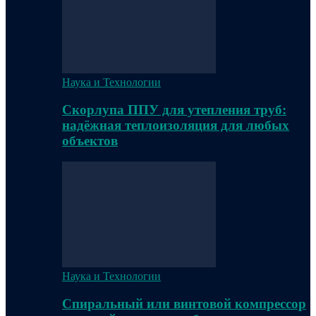
Наука и Технологии
Скорлупа ППУ для утепления труб:
надёжная теплоизоляция для любых
объектов
Наука и Технологии
Спиральный или винтовой компрессор