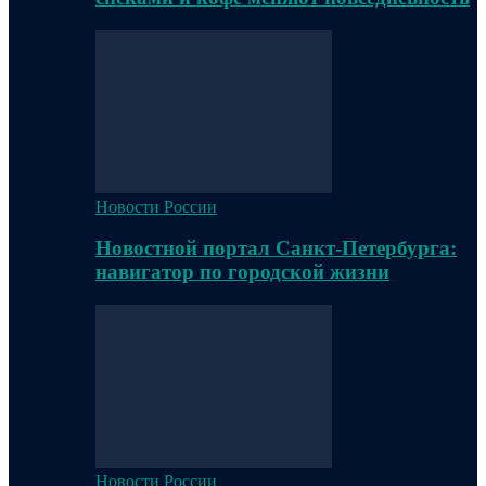
Новости России
Новостной портал Санкт-Петербурга:
навигатор по городской жизни
Новости России