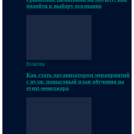
подойти к выбору осознанно
Культура
Как стать организатором мероприятий
с нуля: пошаговый план обучения на
event-менеджера