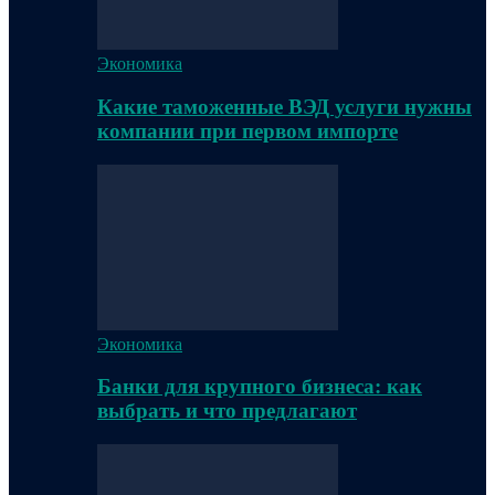
Экономика
Какие таможенные ВЭД услуги нужны
компании при первом импорте
Экономика
Банки для крупного бизнеса: как
выбрать и что предлагают