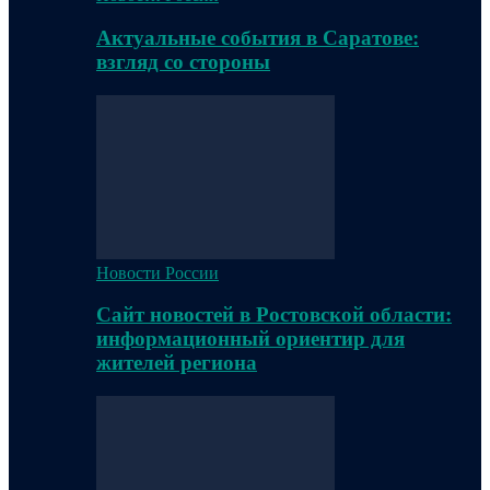
Актуальные события в Саратове:
взгляд со стороны
Новости России
Сайт новостей в Ростовской области:
информационный ориентир для
жителей региона