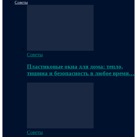
Советы
Советы
Пластиковые окна для дома: тепло,
тишина и безопасность в любое время…
Советы