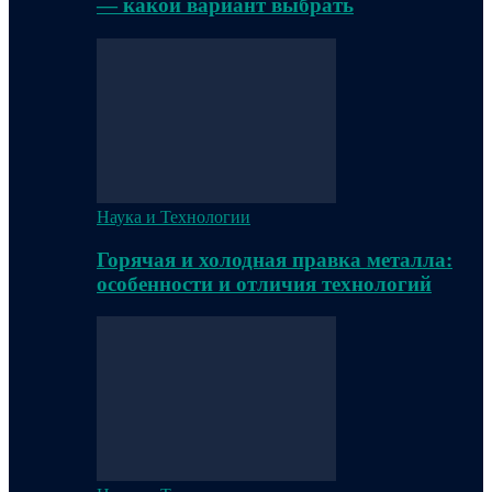
— какой вариант выбрать
Наука и Технологии
Горячая и холодная правка металла:
особенности и отличия технологий