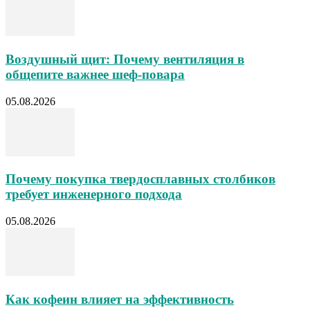
Воздушный щит: Почему вентиляция в
общепите важнее шеф-повара
05.08.2026
Почему покупка твердосплавных столбиков
требует инженерного подхода
05.08.2026
Как кофеин влияет на эффективность