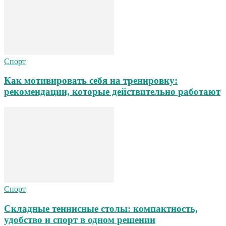
Спорт
Как мотивировать себя на тренировку:
рекомендации, которые действительно работают
Спорт
Складные теннисные столы: компактность,
удобство и спорт в одном решении