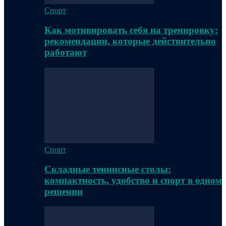
Спорт
Как мотивировать себя на тренировку:
рекомендации, которые действительно
работают
Спорт
Складные теннисные столы:
компактность, удобство и спорт в одном
решении