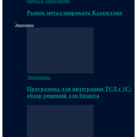
Наука и Технологии
Рынок металлопроката Казахстана
Экономика
Экономика
Программы для интеграции ТСД с 1С:
обзор решений для бизнеса