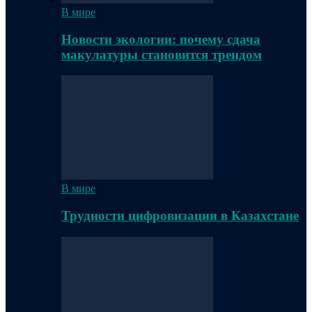
В мире
Новости экологии: почему сдача
макулатуры становится трендом
В мире
Трудности цифровизации в Казахстане