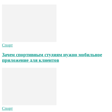
Спорт
Зачем спортивным студиям нужно мобильное
приложение для клиентов
Спорт