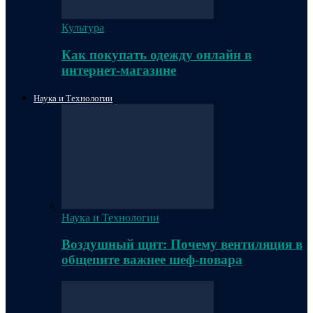
Культура
Как покупать одежду онлайн в
интернет-магазине
Наука и Технологии
Наука и Технологии
Воздушный щит: Почему вентиляция в
общепите важнее шеф-повара