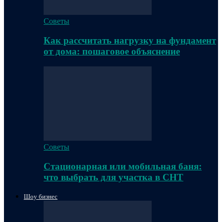
Советы
Как рассчитать нагрузку на фундамент
от дома: пошаговое объяснение
Советы
Стационарная или мобильная баня:
что выбрать для участка в СНТ
Шоу бизнес