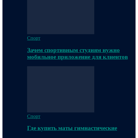
Спорт
Зачем спортивным студиям нужно
мобильное приложение для клиентов
Спорт
Где купить маты гимнастические