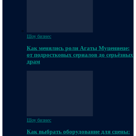
Шоу бизнес
Как менялись роли Агаты Муцениеце:
от подростковых сериалов до серьёзных
драм
Шоу бизнес
Как выбрать оборудование для сцены: