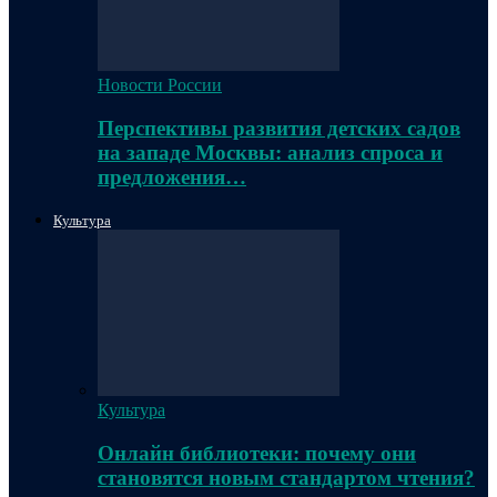
Новости России
Перспективы развития детских садов
на западе Москвы: анализ спроса и
предложения…
Культура
Культура
Онлайн библиотеки: почему они
становятся новым стандартом чтения?