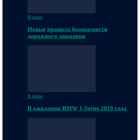
В мире
Новые правила безопасности
дорожного движения
В мире
В ожидании BMW 1-Series 2019 года