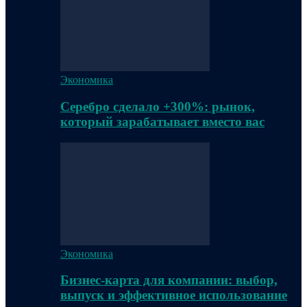
Экономика
Серебро сделало +300%: рынок,
который зарабатывает вместо вас
Экономика
Бизнес-карта для компании: выбор,
выпуск и эффективное использование