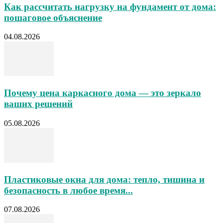
Как рассчитать нагрузку на фундамент от дома:
пошаговое объяснение
04.08.2026
Почему цена каркасного дома — это зеркало
ваших решений
05.08.2026
Пластиковые окна для дома: тепло, тишина и
безопасность в любое время...
07.08.2026