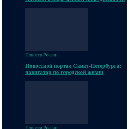
Новости России
Новостной портал Санкт-Петербурга:
навигатор по городской жизни
Новости России