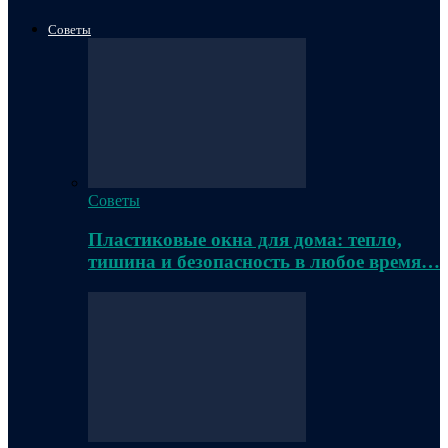
Советы
Советы
Пластиковые окна для дома: тепло,
тишина и безопасность в любое время…