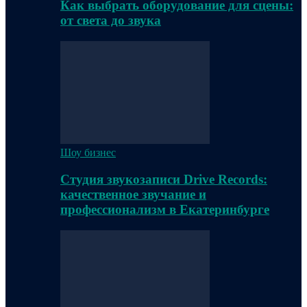
Как выбрать оборудование для сцены:
от света до звука
Шоу бизнес
Студия звукозаписи Drive Records:
качественное звучание и
профессионализм в Екатеринбурге