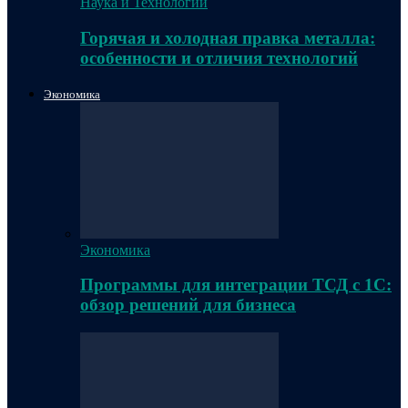
Наука и Технологии
Горячая и холодная правка металла:
особенности и отличия технологий
Экономика
Экономика
Программы для интеграции ТСД с 1С:
обзор решений для бизнеса