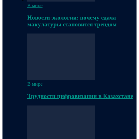
В мире
Новости экологии: почему сдача
макулатуры становится трендом
В мире
Трудности цифровизации в Казахстане