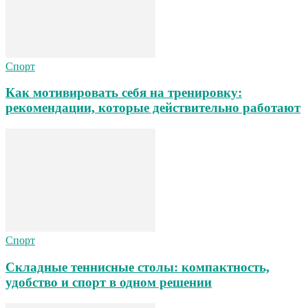
Спорт
Как мотивировать себя на тренировку:
рекомендации, которые действительно работают
Спорт
Складные теннисные столы: компактность,
удобство и спорт в одном решении