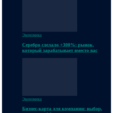
Экономика
Серебро сделало +300%: рынок,
который зарабатывает вместо вас
Экономика
Бизнес-карта для компании: выбор,