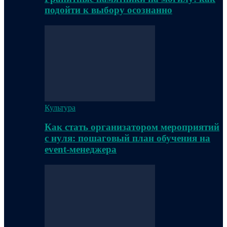
подойти к выбору осознанно
Культура
Как стать организатором мероприятий
с нуля: пошаговый план обучения на
event-менеджера