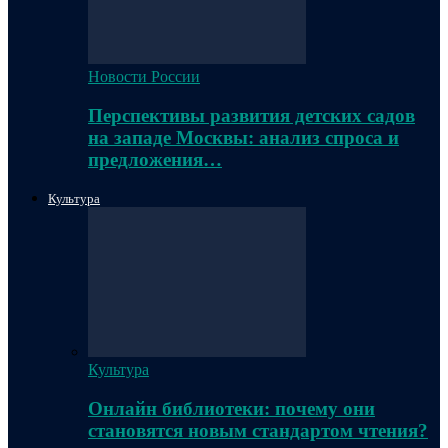
Новости России
Перспективы развития детских садов
на западе Москвы: анализ спроса и
предложения…
Культура
Культура
Онлайн библиотеки: почему они
становятся новым стандартом чтения?