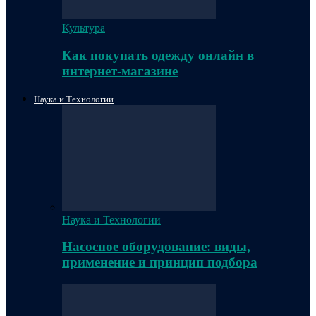
Культура
Как покупать одежду онлайн в
интернет-магазине
Наука и Технологии
Наука и Технологии
Насосное оборудование: виды,
применение и принцип подбора