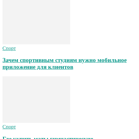
Спорт
Зачем спортивным студиям нужно мобильное
приложение для клиентов
Спорт
Где купить маты гимнастические