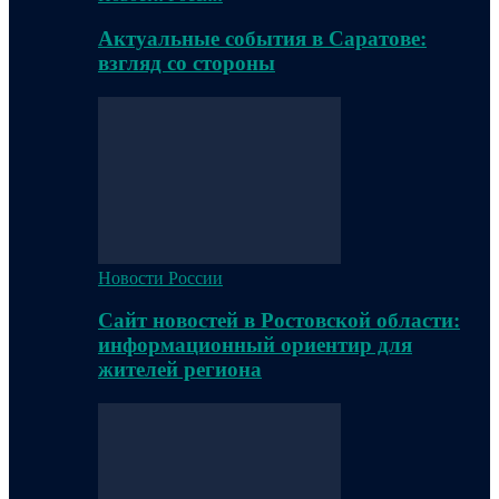
Актуальные события в Саратове:
взгляд со стороны
Новости России
Сайт новостей в Ростовской области:
информационный ориентир для
жителей региона