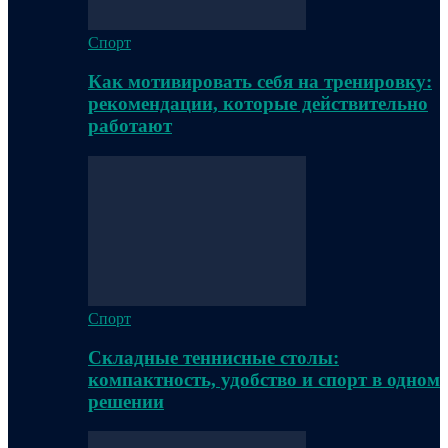
Спорт
Как мотивировать себя на тренировку:
рекомендации, которые действительно
работают
Спорт
Складные теннисные столы:
компактность, удобство и спорт в одном
решении