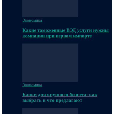
Экономика
Какие таможенные ВЭД услуги нужны
компании при первом импорте
Экономика
Банки для крупного бизнеса: как
выбрать и что предлагают