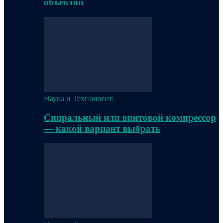
объектов
Наука и Технологии
Спиральный или винтовой компрессор
— какой вариант выбрать