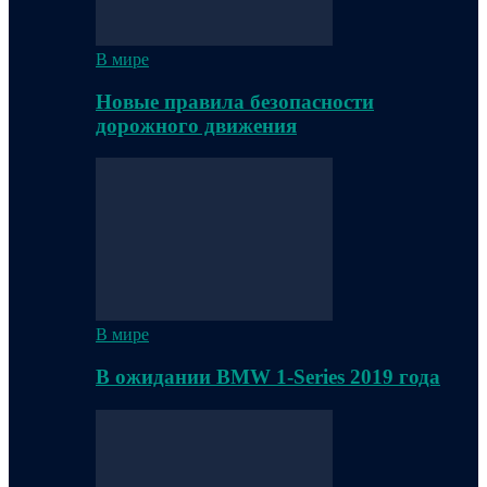
В мире
Новые правила безопасности
дорожного движения
В мире
В ожидании BMW 1-Series 2019 года