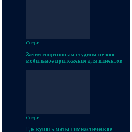
Спорт
Зачем спортивным студиям нужно
мобильное приложение для клиентов
Спорт
Где купить маты гимнастические