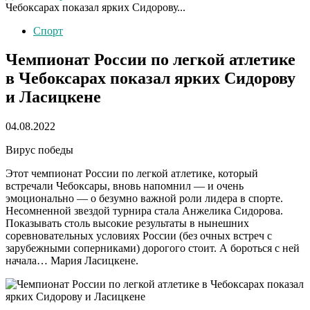
Чебоксарах показал ярких Сидорову...
Спорт
Чемпионат России по легкой атлетике
в Чебоксарах показал ярких Сидорову
и Ласицкене
04.08.2022
Вирус победы
Этот чемпионат России по легкой атлетике, который
встречали Чебоксары, вновь напомнил — и очень
эмоционально — о безумно важной роли лидера в спорте.
Несомненной звездой турнира стала Анжелика Сидорова.
Показывать столь высокие результаты в нынешних
соревновательных условиях России (без очных встреч с
зарубежными соперниками) дорогого стоит. А бороться с ней
начала… Мария Ласицкене.