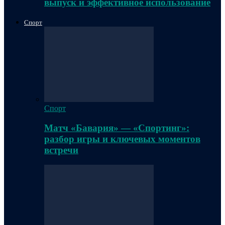
выпуск и эффективное использование
Спорт
Спорт
Матч «Бавария» — «Спортинг»:
разбор игры и ключевых моментов
встречи