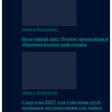
Наука и Технологии
Воздушный щит: Почему вентиляция в
общепите важнее шеф-повара
Наука и Технологии
Скорлупа ППУ для утепления труб:
надёжная теплоизоляция для любых