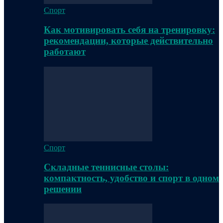
Спорт
Как мотивировать себя на тренировку:
рекомендации, которые действительно
работают
Спорт
Складные теннисные столы:
компактность, удобство и спорт в одном
решении