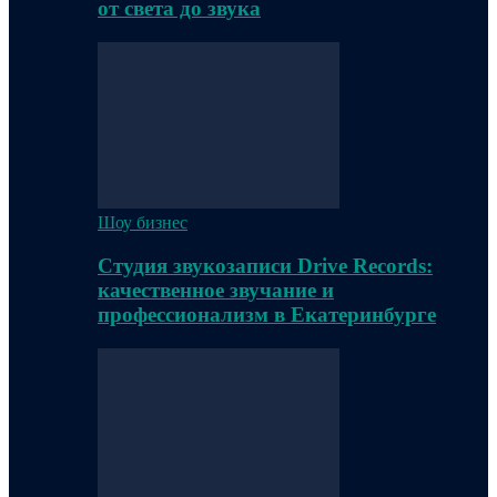
от света до звука
Шоу бизнес
Студия звукозаписи Drive Records:
качественное звучание и
профессионализм в Екатеринбурге