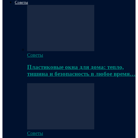
Советы
Советы
Пластиковые окна для дома: тепло,
тишина и безопасность в любое время…
Советы