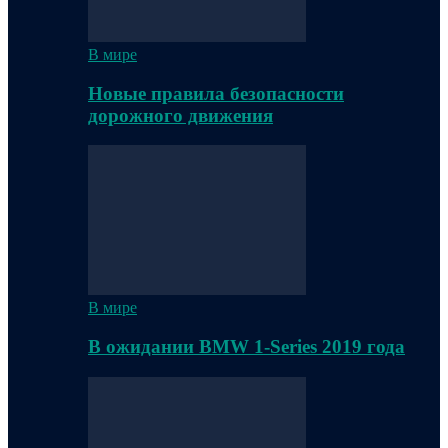
В мире
Новые правила безопасности
дорожного движения
В мире
В ожидании BMW 1-Series 2019 года