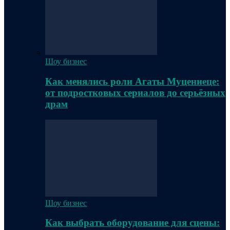
Шоу бизнес
Как менялись роли Агаты Муцениеце:
от подростковых сериалов до серьёзных
драм
Шоу бизнес
Как выбрать оборудование для сцены: