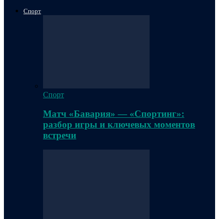
Спорт
Спорт
Матч «Бавария» — «Спортинг»:
разбор игры и ключевых моментов
встречи