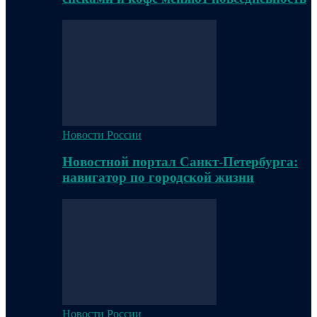
Новости России
Новостной портал Санкт-Петербурга:
навигатор по городской жизни
Новости России