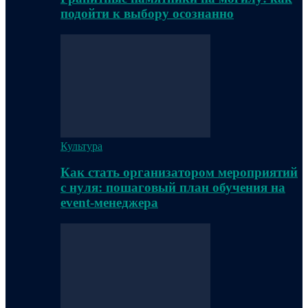
подойти к выбору осознанно
Культура
Как стать организатором мероприятий
с нуля: пошаговый план обучения на
event-менеджера