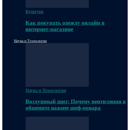
Культура
Как покупать одежду онлайн в
интернет-магазине
Наука и Технологии
Наука и Технологии
Воздушный щит: Почему вентиляция в
общепите важнее шеф-повара