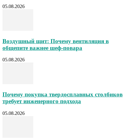
05.08.2026
Воздушный щит: Почему вентиляция в
общепите важнее шеф-повара
05.08.2026
Почему покупка твердосплавных столбиков
требует инженерного подхода
05.08.2026