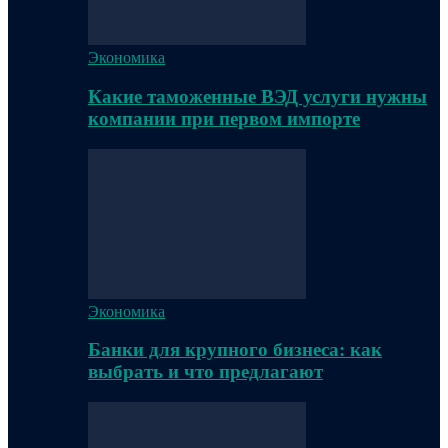
Экономика
Какие таможенные ВЭД услуги нужны
компании при первом импорте
Экономика
Банки для крупного бизнеса: как
выбрать и что предлагают