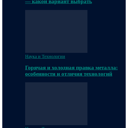
— какой вариант выбрать
Наука и Технологии
Горячая и холодная правка металла:
особенности и отличия технологий