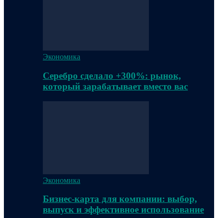
Экономика
Серебро сделало +300%: рынок,
который зарабатывает вместо вас
Экономика
Бизнес-карта для компании: выбор,
выпуск и эффективное использование