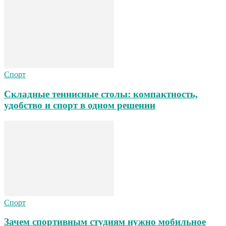
Спорт
Складные теннисные столы: компактность,
удобство и спорт в одном решении
Спорт
Зачем спортивным студиям нужно мобильное