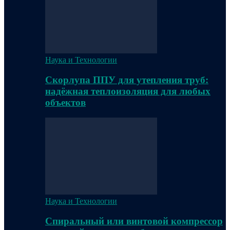
Наука и Технологии
Скорлупа ППУ для утепления труб:
надёжная теплоизоляция для любых
объектов
Наука и Технологии
Спиральный или винтовой компрессор