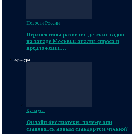
Новости России
Перспективы развития детских садов
на западе Москвы: анализ спроса и
предложения…
Культура
Культура
Онлайн библиотеки: почему они
становятся новым стандартом чтения?