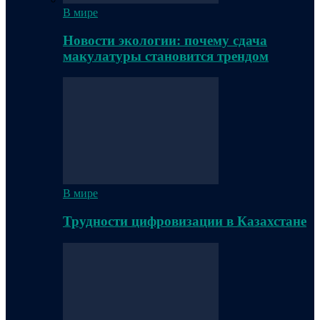
В мире
Новости экологии: почему сдача
макулатуры становится трендом
В мире
Трудности цифровизации в Казахстане