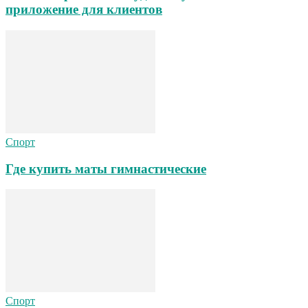
приложение для клиентов
Спорт
Где купить маты гимнастические
Спорт