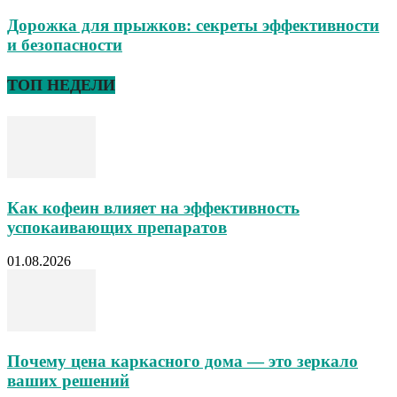
Дорожка для прыжков: секреты эффективности
и безопасности
ТОП НЕДЕЛИ
Как кофеин влияет на эффективность
успокаивающих препаратов
01.08.2026
Почему цена каркасного дома — это зеркало
ваших решений