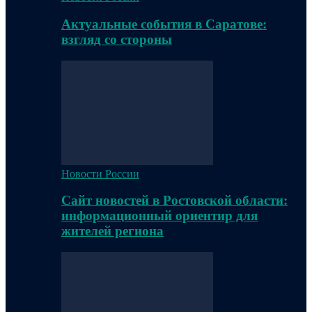
Актуальные события в Саратове:
взгляд со стороны
Новости России
Сайт новостей в Ростовской области:
информационный ориентир для
жителей региона