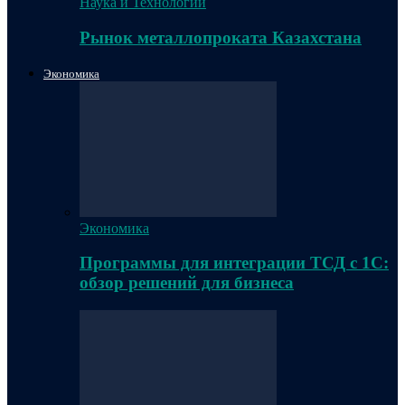
Наука и Технологии
Рынок металлопроката Казахстана
Экономика
Экономика
Программы для интеграции ТСД с 1С:
обзор решений для бизнеса