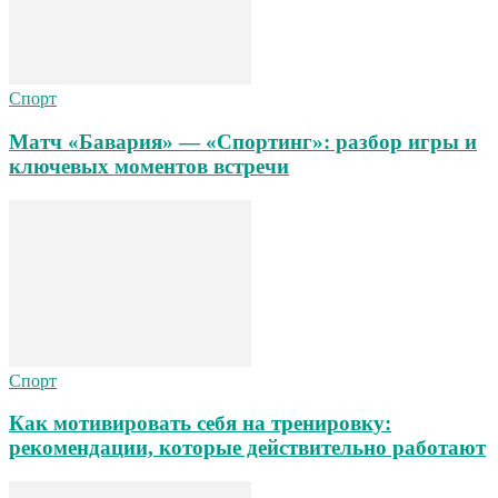
Спорт
Матч «Бавария» — «Спортинг»: разбор игры и
ключевых моментов встречи
Спорт
Как мотивировать себя на тренировку:
рекомендации, которые действительно работают