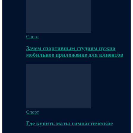
Спорт
Зачем спортивным студиям нужно
мобильное приложение для клиентов
Спорт
Где купить маты гимнастические