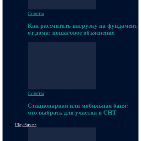
Советы
Как рассчитать нагрузку на фундамент
от дома: пошаговое объяснение
Советы
Стационарная или мобильная баня:
что выбрать для участка в СНТ
Шоу бизнес