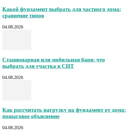
Какой фундамент выбрать для частного дома:
сравнение типов
04.08.2026
Стационарная или мобильная баня: что
выбрать для участка в СНТ
04.08.2026
Как рассчитать нагрузку на фундамент от дома:
пошаговое объяснение
04.08.2026