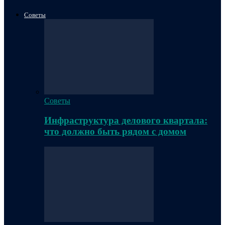
Советы
Советы
Инфраструктура делового квартала:
что должно быть рядом с домом