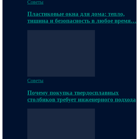
Советы
Пластиковые окна для дома: тепло,
тишина и безопасность в любое время…
Советы
Почему покупка твердосплавных
столбиков требует инженерного подхода