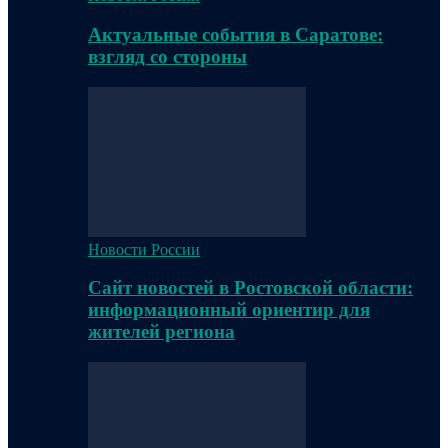
Актуальные события в Саратове:
взгляд со стороны
Новости России
Сайт новостей в Ростовской области:
информационный ориентир для
жителей региона