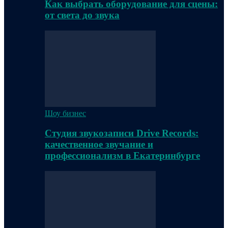
Как выбрать оборудование для сцены:
от света до звука
Шоу бизнес
Студия звукозаписи Drive Records:
качественное звучание и
профессионализм в Екатеринбурге