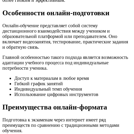
более гибким и эффективным.
Особенности онлайн-подготовки
Онлайн-обучение представляет собой систему
дистанционного взаимодействия между учеником и
образовательной платформой или преподавателем. Оно
включает видеозанятия, тестирование, практические задания
и обратную связь.
Главной особенностью такого подхода является возможность
адаптации учебного процесса под индивидуальные
потребности ученика.
Доступ к материалам в любое время
Гибкий график занятий
Индивидуальный темп обучения
Использование цифровых инструментов
Преимущества онлайн-формата
Подготовка к экзаменам через интернет имеет ряд
преимуществ по сравнению с традиционными методами
обучения.