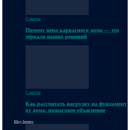
Советы
Почему цена каркасного дома — это
зеркало ваших решений
Советы
Как рассчитать нагрузку на фундамент
от дома: пошаговое объяснение
Шоу бизнес