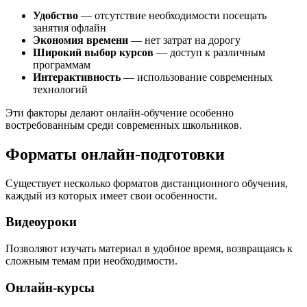
Удобство
— отсутствие необходимости посещать
занятия офлайн
Экономия времени
— нет затрат на дорогу
Широкий выбор курсов
— доступ к различным
программам
Интерактивность
— использование современных
технологий
Эти факторы делают онлайн-обучение особенно
востребованным среди современных школьников.
Форматы онлайн-подготовки
Существует несколько форматов дистанционного обучения,
каждый из которых имеет свои особенности.
Видеоуроки
Позволяют изучать материал в удобное время, возвращаясь к
сложным темам при необходимости.
Онлайн-курсы