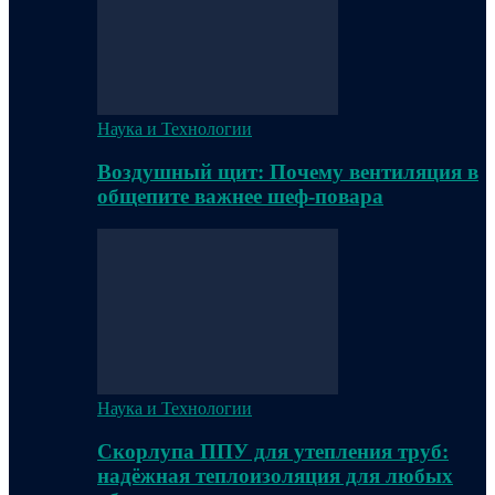
Наука и Технологии
Воздушный щит: Почему вентиляция в
общепите важнее шеф-повара
Наука и Технологии
Скорлупа ППУ для утепления труб:
надёжная теплоизоляция для любых