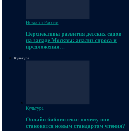
Новости России
Перспективы развития детских садов
на западе Москвы: анализ спроса и
предложения…
Культура
Культура
Онлайн библиотеки: почему они
становятся новым стандартом чтения?