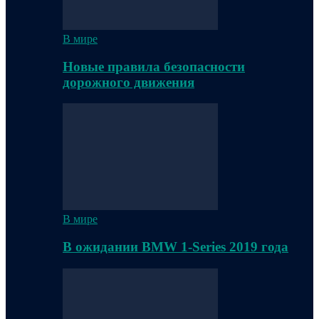
В мире
Новые правила безопасности
дорожного движения
В мире
В ожидании BMW 1-Series 2019 года