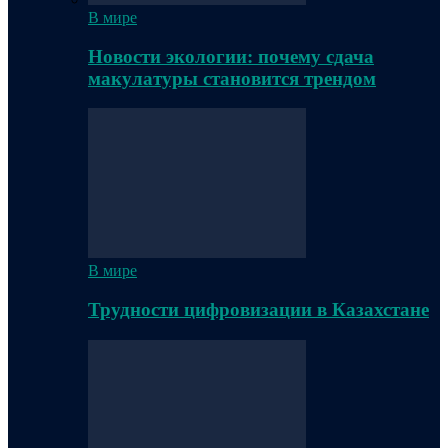
В мире
Новости экологии: почему сдача
макулатуры становится трендом
В мире
Трудности цифровизации в Казахстане