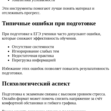
Эти инструменты помогают лучше понять материал и
отслеживать прогресс.
Типичные ошибки при подготовке
При подготовке к ЕГЭ ученики часто допускают ошибки,
которые снижают эффективность обучения.
Отсутствие системности
Игнорирование слабых тем
Недостаточная практика
Перегрузка информацией
Избежание этих ошибок позволяет повысить результативность
подготовки.
Психологический аспект
Подготовка к экзаменам связана с высоким уровнем стресса.
Онлайн-формат может помочь снизить напряжение за счёт
комфортной обстановки и гибкого графика.