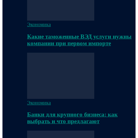
Экономика
Какие таможенные ВЭД услуги нужны
компании при первом импорте
Экономика
Банки для крупного бизнеса: как
выбрать и что предлагают