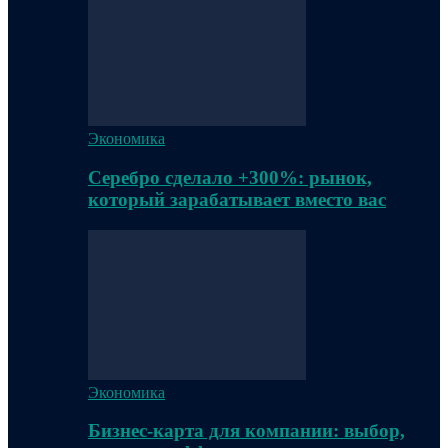
Экономика
Серебро сделало +300%: рынок,
который зарабатывает вместо вас
Экономика
Бизнес-карта для компании: выбор,