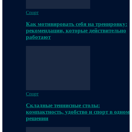
Спорт
Как мотивировать себя на тренировку:
рекомендации, которые действительно
работают
Спорт
Складные теннисные столы:
компактность, удобство и спорт в одном
решении