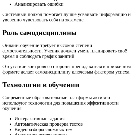
Анализировать ошибки
Системный подход помогает лучше усваивать информацию и
уверенно чувствовать себя на экзамене.
Роль самодисциплины
Онлайн-обучение требует высокой степени
самостоятельности. Ученик должен уметь планировать своё
время и соблюдать график занятий.
Отсутствие контроля со стороны преподавателя в привычном
формате делает самодисциплину ключевым фактором успеха.
Технологии в обучении
Современные образовательные платформы активно
используют технологии для повышения эффективности
обучения.
Интерактивные задания
Автоматическая проверка тестов
Видеоразборы сложных тем
Аналитика успеваемости