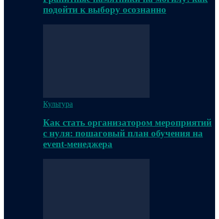
подойти к выбору осознанно
Культура
Как стать организатором мероприятий
с нуля: пошаговый план обучения на
event-менеджера