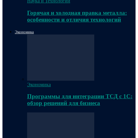
Наука и Технологии
Горячая и холодная правка металла:
особенности и отличия технологий
Экономика
Экономика
Программы для интеграции ТСД с 1С:
обзор решений для бизнеса