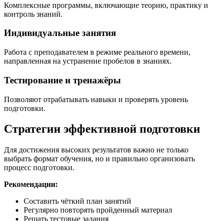
Комплексные программы, включающие теорию, практику и
контроль знаний.
Индивидуальные занятия
Работа с преподавателем в режиме реального времени,
направленная на устранение пробелов в знаниях.
Тестирование и тренажёры
Позволяют отрабатывать навыки и проверять уровень
подготовки.
Стратегии эффективной подготовки
Для достижения высоких результатов важно не только
выбрать формат обучения, но и правильно организовать
процесс подготовки.
Рекомендации:
Составить чёткий план занятий
Регулярно повторять пройденный материал
Решать тестовые задания