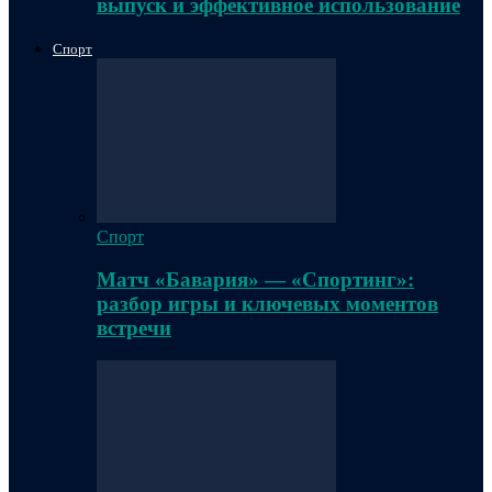
выпуск и эффективное использование
Спорт
Спорт
Матч «Бавария» — «Спортинг»:
разбор игры и ключевых моментов
встречи