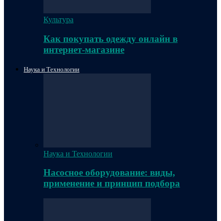
Культура
Как покупать одежду онлайн в
интернет-магазине
Наука и Технологии
Наука и Технологии
Насосное оборудование: виды,
применение и принцип подбора