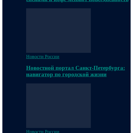
Новости России
Новостной портал Санкт-Петербурга:
навигатор по городской жизни
Новости России