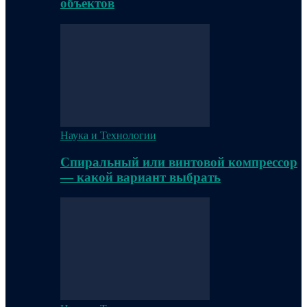
объектов
Наука и Технологии
Спиральный или винтовой компрессор
— какой вариант выбрать