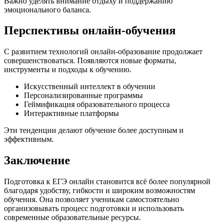
Важно уделять внимание отдыху и поддержанию
эмоционального баланса.
Перспективы онлайн-обучения
С развитием технологий онлайн-образование продолжает
совершенствоваться. Появляются новые форматы,
инструменты и подходы к обучению.
Искусственный интеллект в обучении
Персонализированные программы
Геймификация образовательного процесса
Интерактивные платформы
Эти тенденции делают обучение более доступным и
эффективным.
Заключение
Подготовка к ЕГЭ онлайн становится всё более популярной
благодаря удобству, гибкости и широким возможностям
обучения. Она позволяет ученикам самостоятельно
организовывать процесс подготовки и использовать
современные образовательные ресурсы.