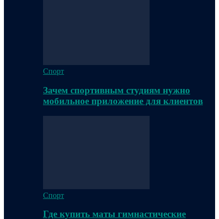
Спорт
Зачем спортивным студиям нужно
мобильное приложение для клиентов
Спорт
Где купить маты гимнастические