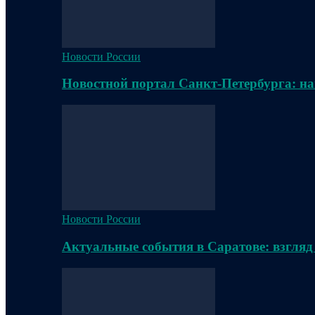
Новости России
Новостной портал Санкт-Петербурга: на
Новости России
Актуальные события в Саратове: взгляд