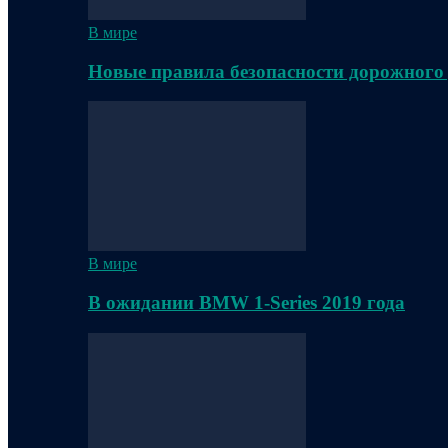
В мире
Новые правила безопасности дорожного
В мире
В ожидании BMW 1-Series 2019 года