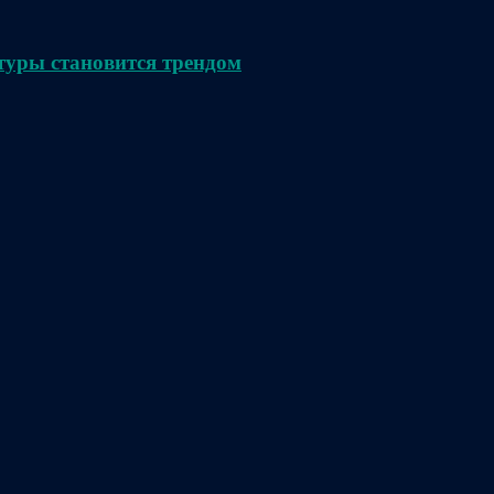
туры становится трендом