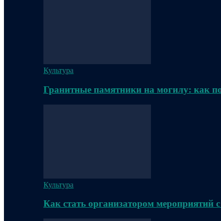
Культура
Гранитные памятники на могилу: как п
Культура
Как стать организатором мероприятий с