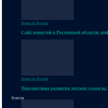
Новости России
Сайт новостей в Ростовской области: и
Новости России
Перспективы развития детских садов на
Культура