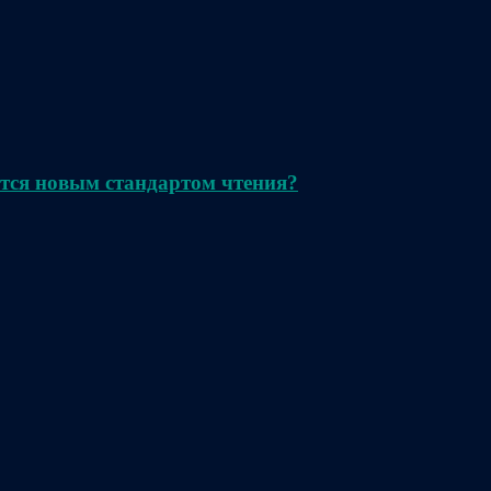
тся новым стандартом чтения?