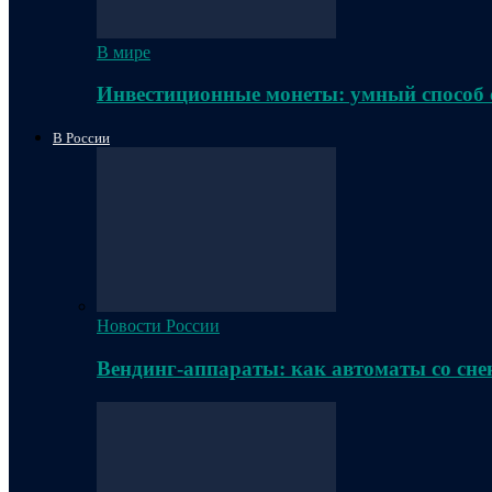
В мире
Инвестиционные монеты: умный способ 
В России
Новости России
Вендинг-аппараты: как автоматы со сне