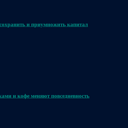
сохранить и приумножить капитал
ками и кофе меняют повседневность