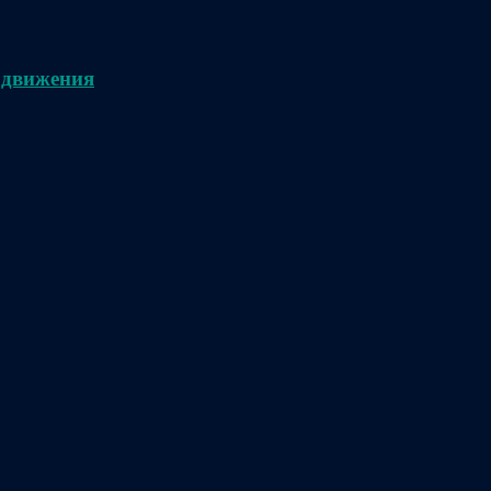
 движения