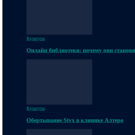
Культура
Онлайн библиотеки: почему они становя
Культура
Обертывание Styx в клинике Алтеро