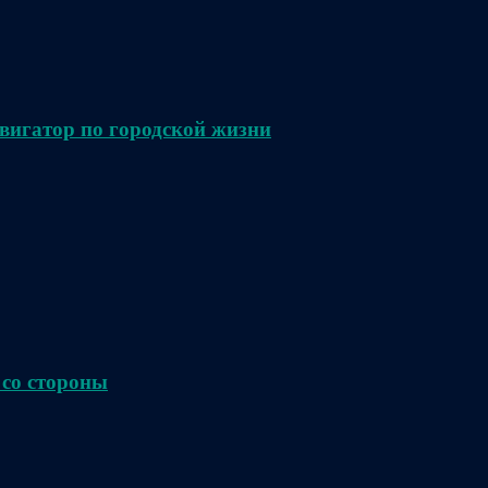
вигатор по городской жизни
 со стороны