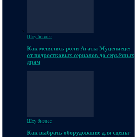
Шоу бизнес
Как менялись роли Агаты Муцениеце:
от подростковых сериалов до серьёзных
драм
Шоу бизнес
Как выбрать оборудование для сцены: