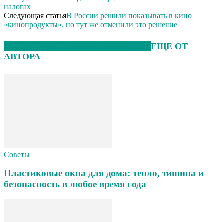
налогах
Следующая статья
В России решили показывать в кино
«кинопродукты», но тут же отменили это решение
ЭТО МОЖЕТ БЫТЬ ИНТЕРЕСНО
ЕЩЕ ОТ
АВТОРА
Советы
Пластиковые окна для дома: тепло, тишина и
безопасность в любое время года