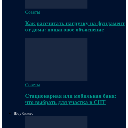
Советы
Как рассчитать нагрузку на фундамент
от дома: пошаговое объяснение
Советы
Стационарная или мобильная баня:
что выбрать для участка в СНТ
Шоу бизнес