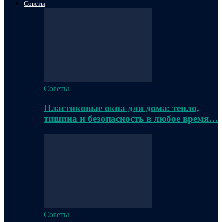
Советы
Советы
Пластиковые окна для дома: тепло,
тишина и безопасность в любое время…
Советы