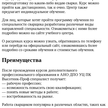
переподготовку по каким-либо видам сварки. Курс можно
пройти как дистанционно, так и очно. Центр также
предлагает индивидуальное обучение.
Для лиц, которые хотят пройти программу обучения по
специальности сварщика разработаны различные виды
направлений специальности. Ознакомиться с ними более
подробно можно на сайте учебного центра.
О расценках курса можно узнать, обратившись по телефону
или перейдя на официальный сайт, ознакомившись более
подробно со сроками обучения и стоимостью обучения.
Преимущества
После прохождения курсов дополнительного
профессионального образования в АНО ДПО УЦ ПК
Высотник-Проф специалист получает:
— рабочую профессию;
— возможность повысить свою квалификацию;
— понять новые методы в работе;
— востребованность на рынке.
Работа сварщиком популярна в различных областях, таких как