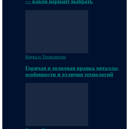
— какой вариант выбрать
Наука и Технологии
Горячая и холодная правка металла:
особенности и отличия технологий