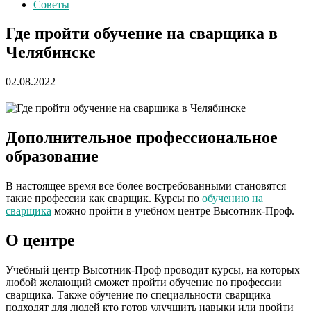
Советы
Где пройти обучение на сварщика в
Челябинске
02.08.2022
Дополнительное профессиональное
образование
В настоящее время все более востребованными становятся
такие профессии как сварщик. Курсы по
обучению на
сварщика
можно пройти в учебном центре Высотник-Проф.
О центре
Учебный центр Высотник-Проф проводит курсы, на которых
любой желающий сможет пройти обучение по профессии
сварщика. Также обучение по специальности сварщика
подходят для людей кто готов улучшить навыки или пройти