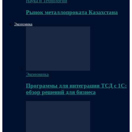
Наука и Технологии
Рынок металлопроката Казахстана
Экономика
Экономика
Программы для интеграции ТСД с 1С:
обзор решений для бизнеса