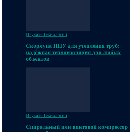
Наука и Технологии
Скорлупа ППУ для утепления труб:
надёжная теплоизоляция для любых
объектов
Наука и Технологии
Спиральный или винтовой компрессор