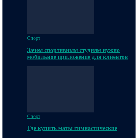
Спорт
Зачем спортивным студиям нужно
мобильное приложение для клиентов
Спорт
Где купить маты гимнастические