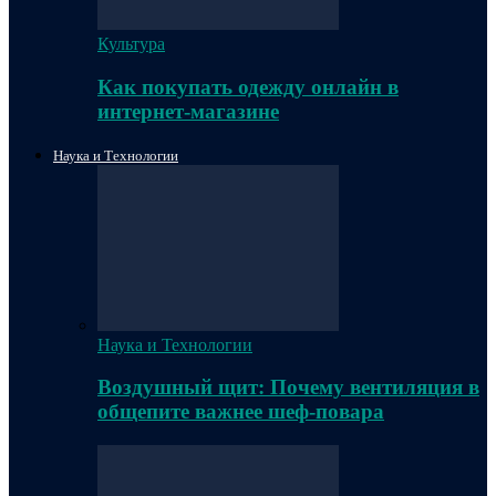
Культура
Как покупать одежду онлайн в
интернет-магазине
Наука и Технологии
Наука и Технологии
Воздушный щит: Почему вентиляция в
общепите важнее шеф-повара