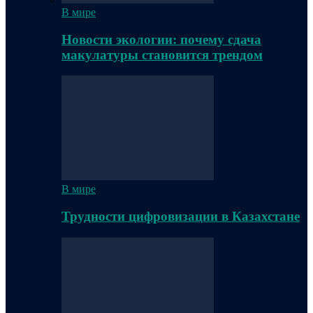
В мире
Новости экологии: почему сдача
макулатуры становится трендом
В мире
Трудности цифровизации в Казахстане