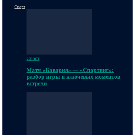
Спорт
Спорт
Матч «Бавария» — «Спортинг»:
разбор игры и ключевых моментов
встречи