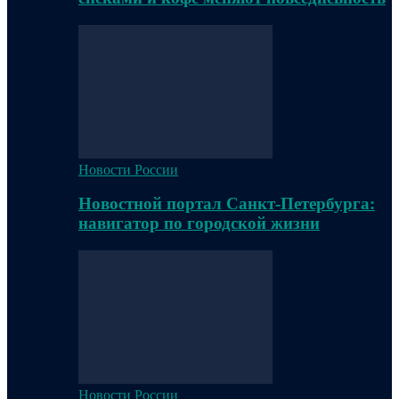
Новости России
Новостной портал Санкт-Петербурга:
навигатор по городской жизни
Новости России