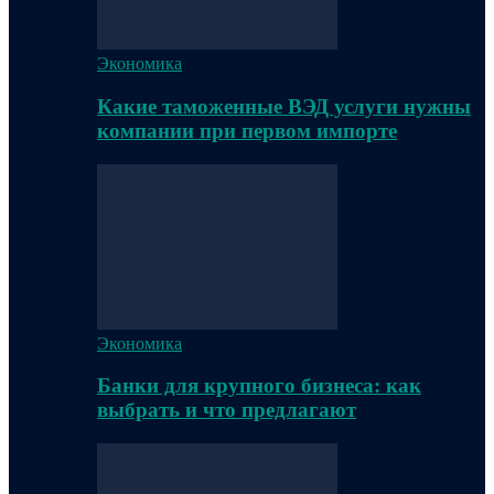
Экономика
Какие таможенные ВЭД услуги нужны
компании при первом импорте
Экономика
Банки для крупного бизнеса: как
выбрать и что предлагают