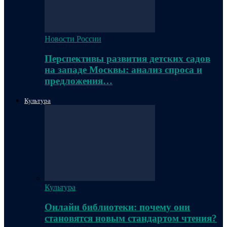
Новости России
Перспективы развития детских садов
на западе Москвы: анализ спроса и
предложения…
Культура
Культура
Онлайн библиотеки: почему они
становятся новым стандартом чтения?