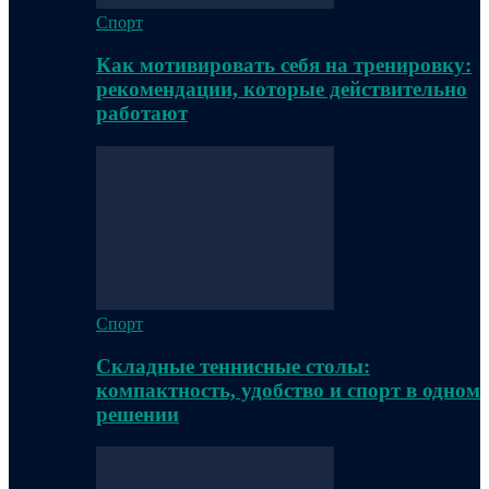
Спорт
Как мотивировать себя на тренировку:
рекомендации, которые действительно
работают
Спорт
Складные теннисные столы:
компактность, удобство и спорт в одном
решении