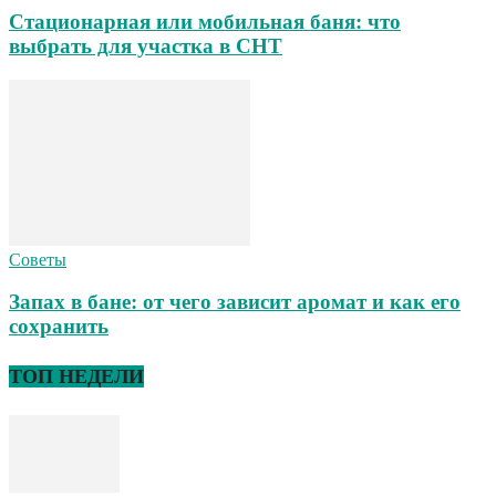
Стационарная или мобильная баня: что
выбрать для участка в СНТ
Советы
Запах в бане: от чего зависит аромат и как его
сохранить
ТОП НЕДЕЛИ