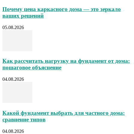
Почему цена каркасного дома — это зеркало
ваших решений
05.08.2026
Как рассчитать нагрузку на фундамент от дома:
пошаговое объяснение
04.08.2026
Какой фундамент выбрать для частного дома:
сравнение типов
04.08.2026