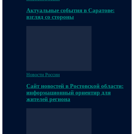
Актуальные события в Саратове:
взгляд со стороны
Новости России
Сайт новостей в Ростовской области:
информационный ориентир для
жителей региона