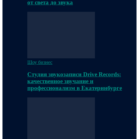
от света до звука
Шоу бизнес
Студия звукозаписи Drive Records:
качественное звучание и
профессионализм в Екатеринбурге