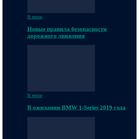
В мире
Новые правила безопасности
дорожного движения
В мире
В ожидании BMW 1-Series 2019 года