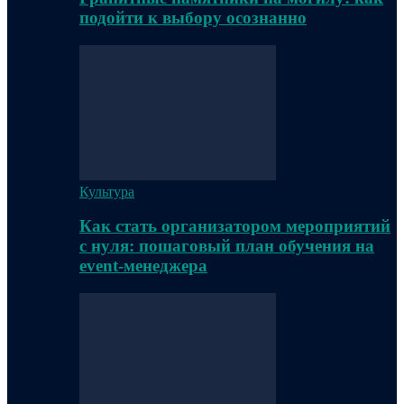
подойти к выбору осознанно
Культура
Как стать организатором мероприятий
с нуля: пошаговый план обучения на
event-менеджера