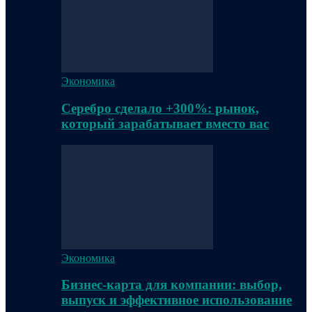
Экономика
Серебро сделало +300%: рынок,
который зарабатывает вместо вас
Экономика
Бизнес-карта для компании: выбор,
выпуск и эффективное использование