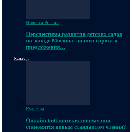
Новости России
Перспективы развития детских садов
на западе Москвы: анализ спроса и
предложения…
Культура
Культура
Онлайн библиотеки: почему они
становятся новым стандартом чтения?