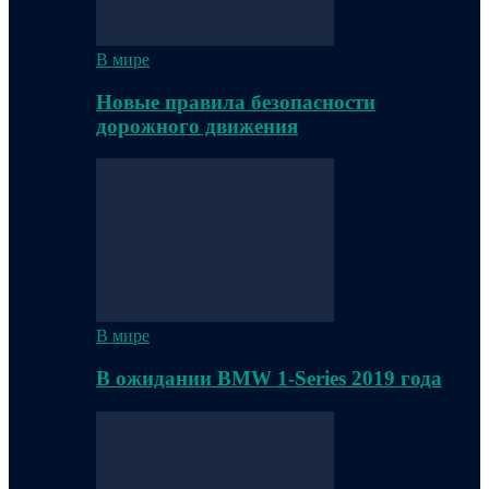
В мире
Новые правила безопасности
дорожного движения
В мире
В ожидании BMW 1-Series 2019 года