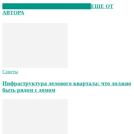
ЭТО МОЖЕТ БЫТЬ ИНТЕРЕСНО
ЕЩЕ ОТ
АВТОРА
Советы
Инфраструктура делового квартала: что должно
быть рядом с домом