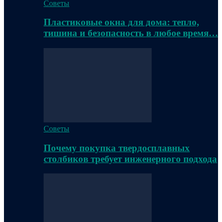
Советы
Пластиковые окна для дома: тепло,
тишина и безопасность в любое время…
Советы
Почему покупка твердосплавных
столбиков требует инженерного подхода