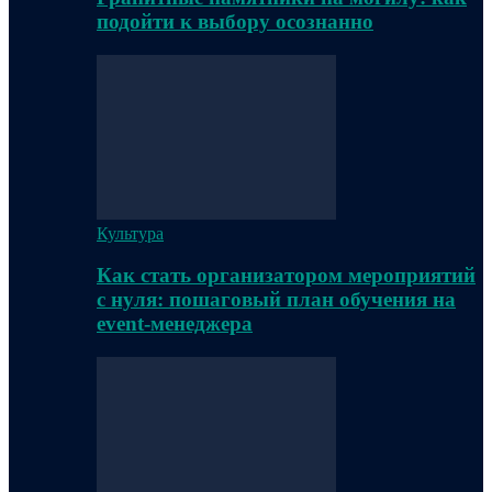
подойти к выбору осознанно
Культура
Как стать организатором мероприятий
с нуля: пошаговый план обучения на
event-менеджера