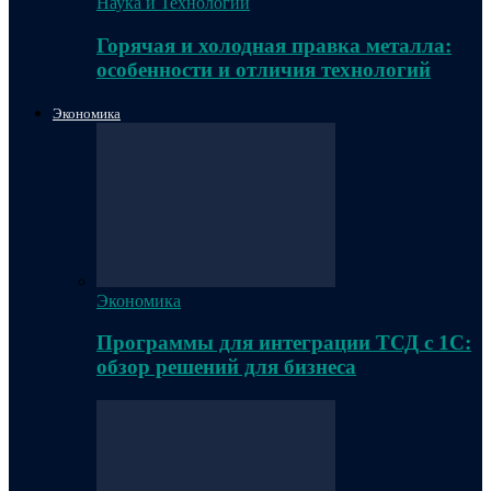
Наука и Технологии
Горячая и холодная правка металла:
особенности и отличия технологий
Экономика
Экономика
Программы для интеграции ТСД с 1С:
обзор решений для бизнеса