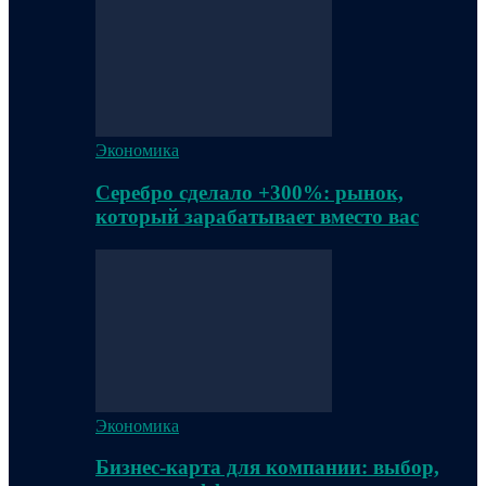
Экономика
Серебро сделало +300%: рынок,
который зарабатывает вместо вас
Экономика
Бизнес-карта для компании: выбор,