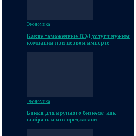
Экономика
Какие таможенные ВЭД услуги нужны
компании при первом импорте
Экономика
Банки для крупного бизнеса: как
выбрать и что предлагают