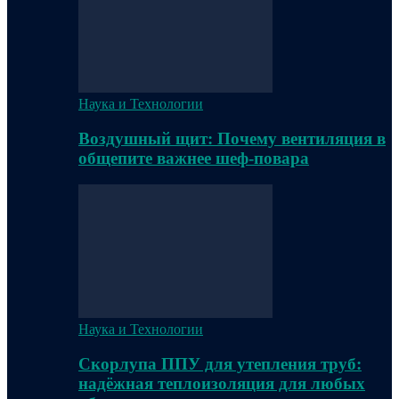
Наука и Технологии
Воздушный щит: Почему вентиляция в
общепите важнее шеф-повара
Наука и Технологии
Скорлупа ППУ для утепления труб:
надёжная теплоизоляция для любых