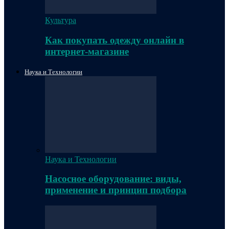
Культура
Как покупать одежду онлайн в
интернет-магазине
Наука и Технологии
Наука и Технологии
Насосное оборудование: виды,
применение и принцип подбора