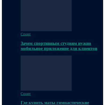
Спорт
Зачем спортивным студиям нужно
мобильное приложение для клиентов
Спорт
Где купить маты гимнастические