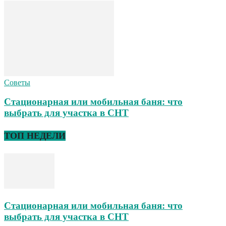
Советы
Стационарная или мобильная баня: что
выбрать для участка в СНТ
ТОП НЕДЕЛИ
Стационарная или мобильная баня: что
выбрать для участка в СНТ