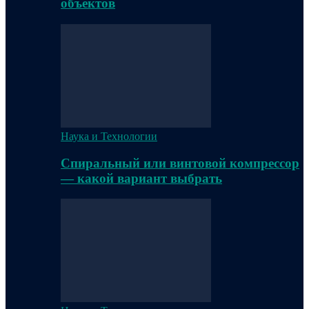
объектов
Наука и Технологии
Спиральный или винтовой компрессор
— какой вариант выбрать