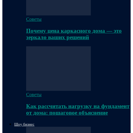
Советы
Почему цена каркасного дома — это
зеркало ваших решений
Советы
Как рассчитать нагрузку на фундамент
от дома: пошаговое объяснение
Шоу бизнес