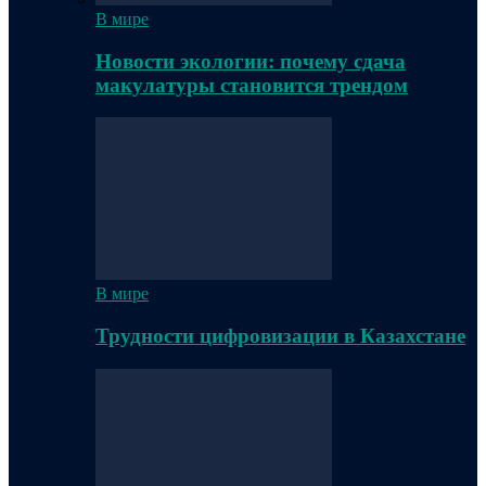
В мире
Новости экологии: почему сдача
макулатуры становится трендом
В мире
Трудности цифровизации в Казахстане