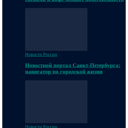
Новости России
Новостной портал Санкт-Петербурга:
навигатор по городской жизни
Новости России