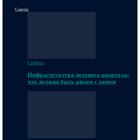
Советы
Советы
Инфраструктура делового квартала:
что должно быть рядом с домом