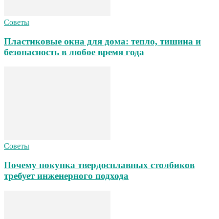
Советы
Пластиковые окна для дома: тепло, тишина и
безопасность в любое время года
Советы
Почему покупка твердосплавных столбиков
требует инженерного подхода