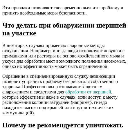
Эти признаки позволяют своевременно выявить проблему и
принять необходимые меры безопасности.
Что делать при обнаружении шершней
на участке
В некоторых случаях применяют народные методы
отпугивания. Например, иногда люди используют ловушки с
приманками или растворы на основе хозяйственного мыла и
уксуса для обработки мест возможного появления насекомых,
однако их эффективность может быть ограниченной.
Обращение в специализированную службу дезинсекции
позволит устранить проблему без риска для собственного
здоровья. Профессионалы располагают защитным
снаряжением и средствами для
обработки от шершней
,
которые эффективны даже в случаях, если доступ к месту
расположения колонии затруднен (например, гнездо
находится высоко под крышей или внутри технических
коммуникаций).
Почему не рекомендуется уничтожать