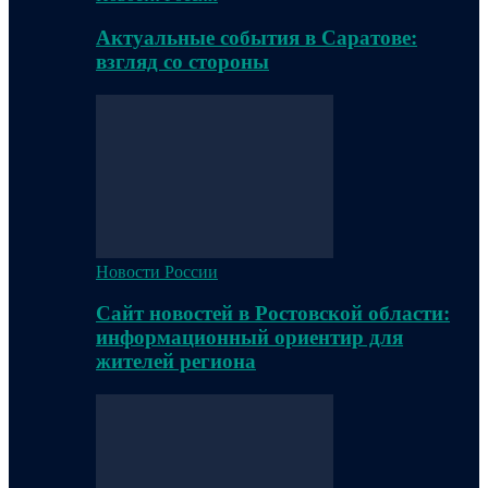
Актуальные события в Саратове:
взгляд со стороны
Новости России
Сайт новостей в Ростовской области:
информационный ориентир для
жителей региона