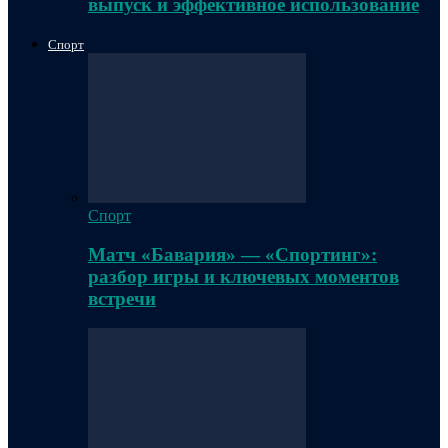
выпуск и эффективное использование
Спорт
Спорт
Матч «Бавария» — «Спортинг»:
разбор игры и ключевых моментов
встречи