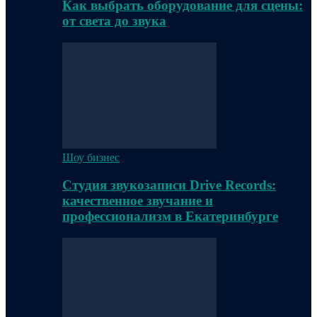
Как выбрать оборудование для сцены:
от света до звука
Шоу бизнес
Студия звукозаписи Drive Records:
качественное звучание и
профессионализм в Екатеринбурге