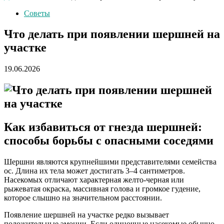
Советы
Что делать при появлении шершней на
участке
19.06.2026
Как избавиться от гнезда шершней:
способы борьбы с опасными соседями
Шершни являются крупнейшими представителями семейства
ос. Длина их тела может достигать 3–4 сантиметров.
Насекомых отличают характерная желто-черная или
рыжеватая окраска, массивная голова и громкое гудение,
которое слышно на значительном расстоянии.
Появление шершней на участке редко вызывает
положительные эмоции. Если одиночные насекомые обычно