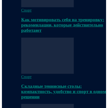
Спорт
Как мотивировать себя на тренировку:
рекомендации, которые действительно
работают
Спорт
Складные теннисные столы:
компактность, удобство и спорт в одном
решении