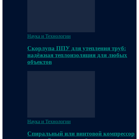
Наука и Технологии
Скорлупа ППУ для утепления труб:
надёжная теплоизоляция для любых
объектов
Наука и Технологии
Спиральный или винтовой компрессор