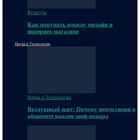
Культура
Как покупать одежду онлайн в
интернет-магазине
Наука и Технологии
Наука и Технологии
Воздушный щит: Почему вентиляция в
общепите важнее шеф-повара