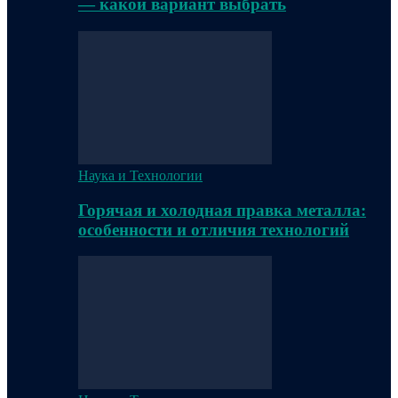
— какой вариант выбрать
Наука и Технологии
Горячая и холодная правка металла:
особенности и отличия технологий