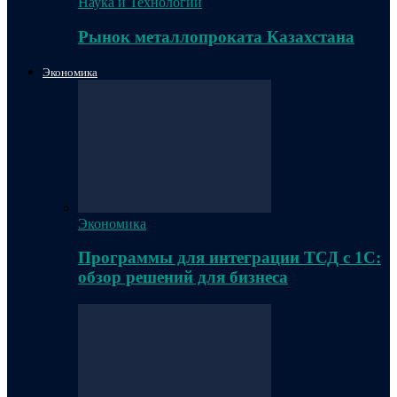
Наука и Технологии
Рынок металлопроката Казахстана
Экономика
Экономика
Программы для интеграции ТСД с 1С:
обзор решений для бизнеса