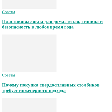
Советы
Пластиковые окна для дома: тепло, тишина и
безопасность в любое время года
Советы
Почему покупка твердосплавных столбиков
требует инженерного подхода