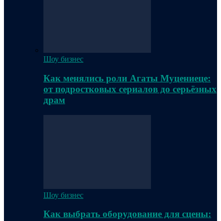
Шоу бизнес
Как менялись роли Агаты Муцениеце:
от подростковых сериалов до серьёзных
драм
Шоу бизнес
Как выбрать оборудование для сцены: