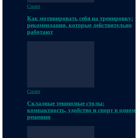
Спорт
Как мотивировать себя на тренировку:
рекомендации, которые действительно
работают
Спорт
Складные теннисные столы:
компактность, удобство и спорт в одном
решении