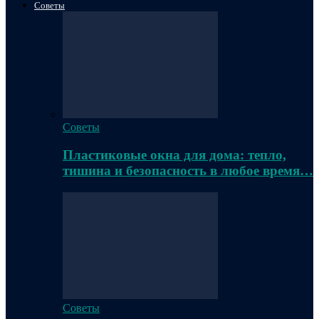
Советы
Советы
Пластиковые окна для дома: тепло,
тишина и безопасность в любое время…
Советы