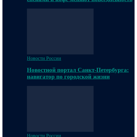
Новости России
Новостной портал Санкт-Петербурга:
навигатор по городской жизни
Новости России