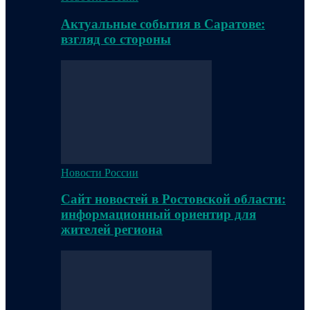
Актуальные события в Саратове:
взгляд со стороны
Новости России
Сайт новостей в Ростовской области:
информационный ориентир для
жителей региона