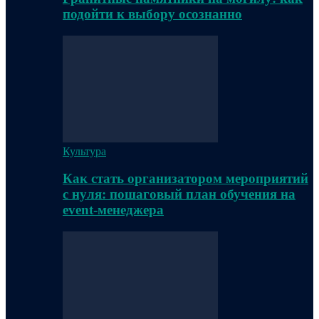
подойти к выбору осознанно
Культура
Как стать организатором мероприятий
с нуля: пошаговый план обучения на
event-менеджера