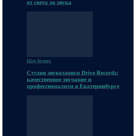
от света до звука
Шоу бизнес
Студия звукозаписи Drive Records:
качественное звучание и
профессионализм в Екатеринбурге