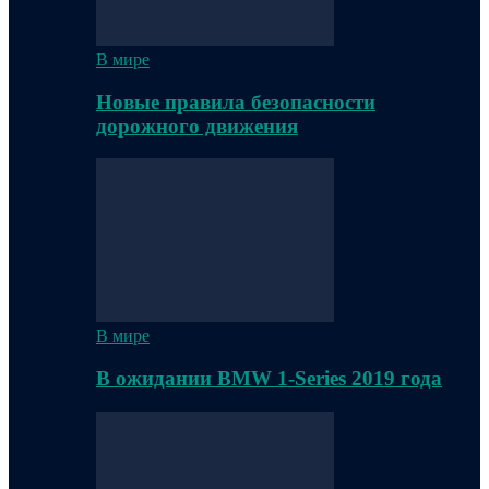
В мире
Новые правила безопасности
дорожного движения
В мире
В ожидании BMW 1-Series 2019 года