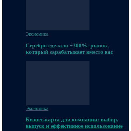
Экономика
Серебро сделало +300%: рынок,
который зарабатывает вместо вас
Экономика
Бизнес-карта для компании: выбор,
выпуск и эффективное использование