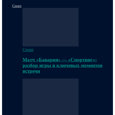
Спорт
Спорт
Матч «Бавария» — «Спортинг»:
разбор игры и ключевых моментов
встречи