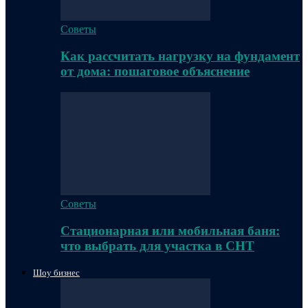
Советы
Как рассчитать нагрузку на фундамент
от дома: пошаговое объяснение
Советы
Стационарная или мобильная баня:
что выбрать для участка в СНТ
Шоу бизнес