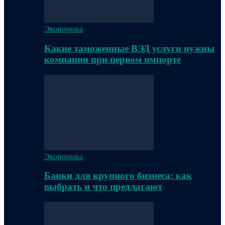
Экономика
Какие таможенные ВЭД услуги нужны
компании при первом импорте
Экономика
Банки для крупного бизнеса: как
выбрать и что предлагают