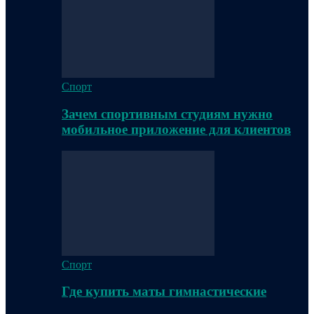
Спорт
Зачем спортивным студиям нужно
мобильное приложение для клиентов
Спорт
Где купить маты гимнастические