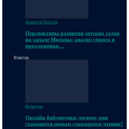
Новости России
Перспективы развития детских садов
на западе Москвы: анализ спроса и
предложения…
Культура
Культура
Онлайн библиотеки: почему они
становятся новым стандартом чтения?