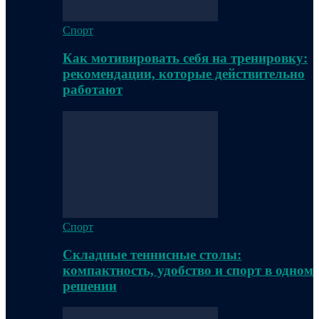
Спорт
Как мотивировать себя на тренировку:
рекомендации, которые действительно
работают
Спорт
Складные теннисные столы:
компактность, удобство и спорт в одном
решении