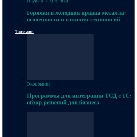
Наука и Технологии
Горячая и холодная правка металла:
особенности и отличия технологий
Экономика
Экономика
Программы для интеграции ТСД с 1С:
обзор решений для бизнеса