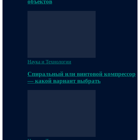
объектов
Наука и Технологии
Спиральный или винтовой компрессор
— какой вариант выбрать