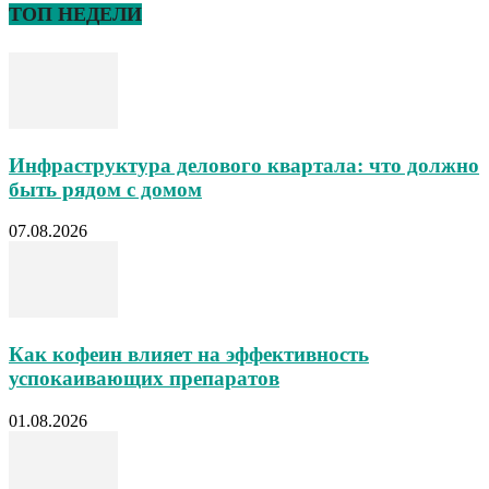
ТОП НЕДЕЛИ
Инфраструктура делового квартала: что должно
быть рядом с домом
07.08.2026
Как кофеин влияет на эффективность
успокаивающих препаратов
01.08.2026