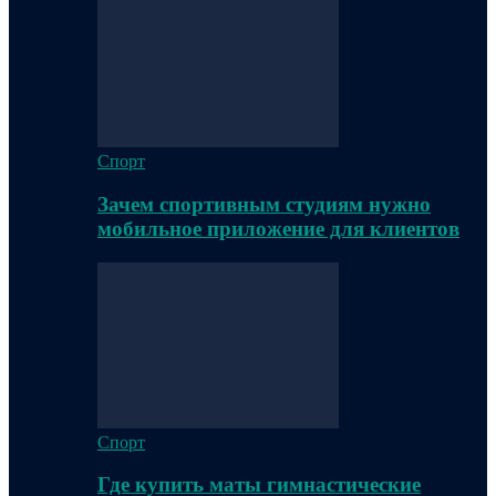
Спорт
Зачем спортивным студиям нужно
мобильное приложение для клиентов
Спорт
Где купить маты гимнастические