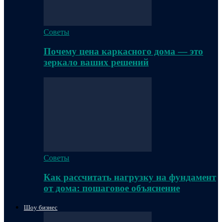
Советы
Почему цена каркасного дома — это
зеркало ваших решений
Советы
Как рассчитать нагрузку на фундамент
от дома: пошаговое объяснение
Шоу бизнес