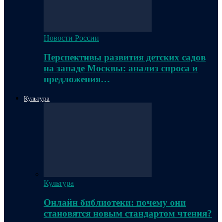
Новости России
Перспективы развития детских садов
на западе Москвы: анализ спроса и
предложения…
Культура
Культура
Онлайн библиотеки: почему они
становятся новым стандартом чтения?