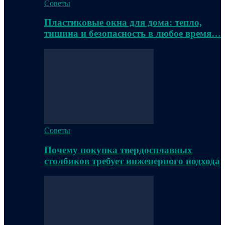
Советы
Пластиковые окна для дома: тепло,
тишина и безопасность в любое время…
Советы
Почему покупка твердосплавных
столбиков требует инженерного подхода