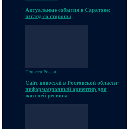
Актуальные события в Саратове:
взгляд со стороны
Новости России
Сайт новостей в Ростовской области:
информационный ориентир для
жителей региона