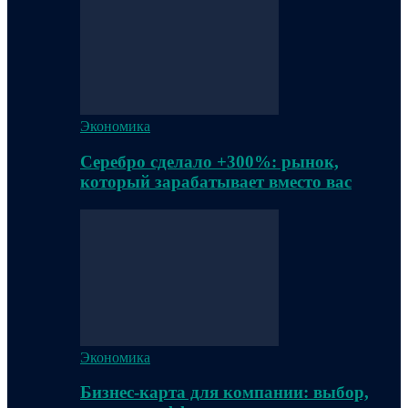
Экономика
Серебро сделало +300%: рынок,
который зарабатывает вместо вас
Экономика
Бизнес-карта для компании: выбор,