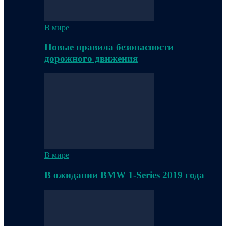
В мире
Новые правила безопасности
дорожного движения
В мире
В ожидании BMW 1-Series 2019 года