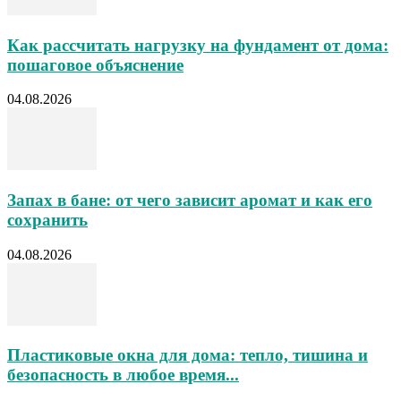
Как рассчитать нагрузку на фундамент от дома:
пошаговое объяснение
04.08.2026
Запах в бане: от чего зависит аромат и как его
сохранить
04.08.2026
Пластиковые окна для дома: тепло, тишина и
безопасность в любое время...