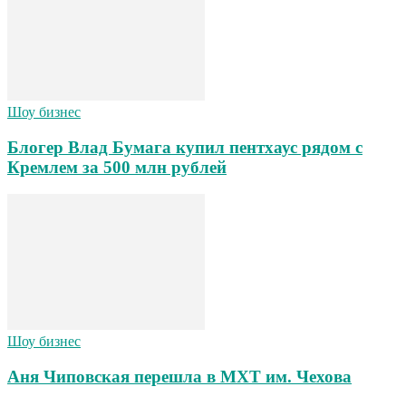
Шоу бизнес
Блогер Влад Бумага купил пентхаус рядом с
Кремлем за 500 млн рублей
Шоу бизнес
Аня Чиповская перешла в МХТ им. Чехова