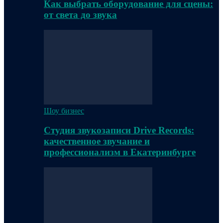
Как выбрать оборудование для сцены:
от света до звука
Шоу бизнес
Студия звукозаписи Drive Records:
качественное звучание и
профессионализм в Екатеринбурге