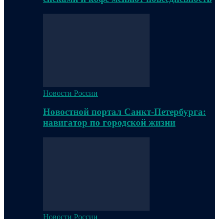
Новости России
Новостной портал Санкт-Петербурга:
навигатор по городской жизни
Новости России