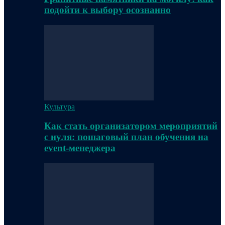
подойти к выбору осознанно
Культура
Как стать организатором мероприятий
с нуля: пошаговый план обучения на
event-менеджера