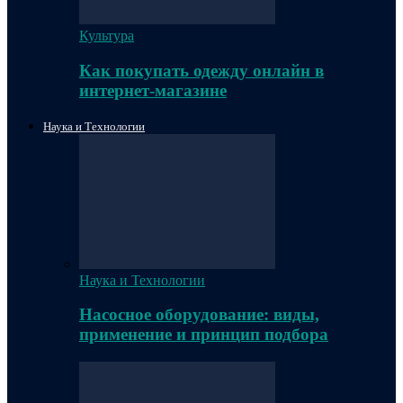
Культура
Как покупать одежду онлайн в
интернет-магазине
Наука и Технологии
Наука и Технологии
Насосное оборудование: виды,
применение и принцип подбора