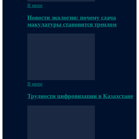
В мире
Новости экологии: почему сдача
макулатуры становится трендом
В мире
Трудности цифровизации в Казахстане