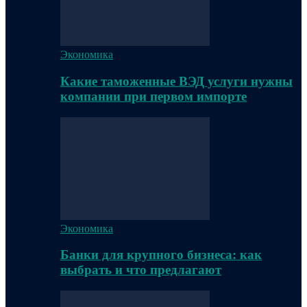
Экономика
Какие таможенные ВЭД услуги нужны
компании при первом импорте
Экономика
Банки для крупного бизнеса: как
выбрать и что предлагают