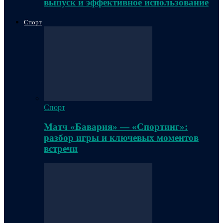
выпуск и эффективное использование
Спорт
Спорт
Матч «Бавария» — «Спортинг»:
разбор игры и ключевых моментов
встречи