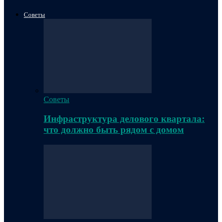
Советы
Советы
Инфраструктура делового квартала:
что должно быть рядом с домом