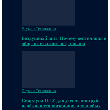
Наука и Технологии
Воздушный щит: Почему вентиляция в
общепите важнее шеф-повара
Наука и Технологии
Скорлупа ППУ для утепления труб:
надёжная теплоизоляция для любых