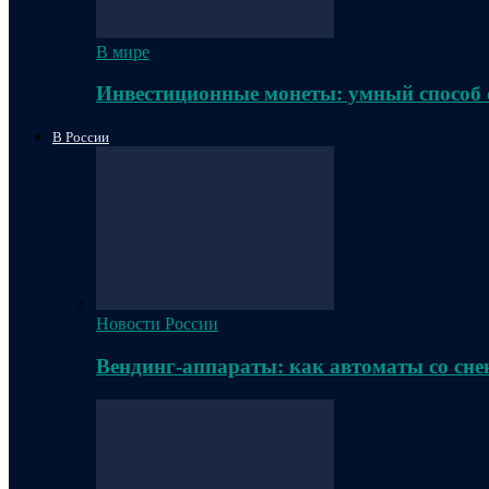
В мире
Инвестиционные монеты: умный способ 
В России
Новости России
Вендинг-аппараты: как автоматы со сне