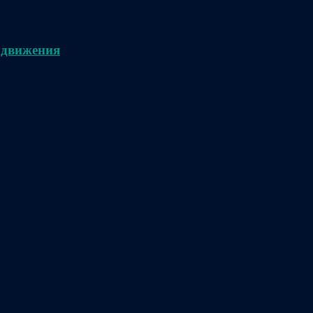
 движения