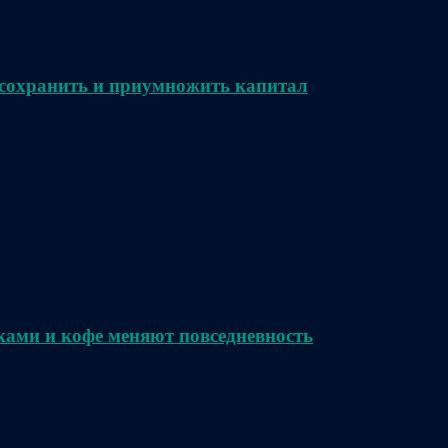
сохранить и приумножить капитал
ками и кофе меняют повседневность