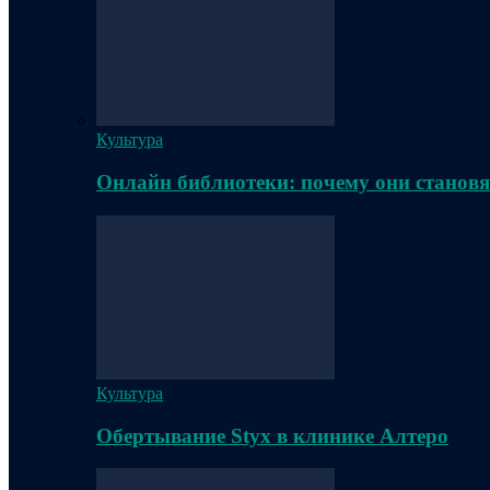
Культура
Онлайн библиотеки: почему они становя
Культура
Обертывание Styx в клинике Алтеро