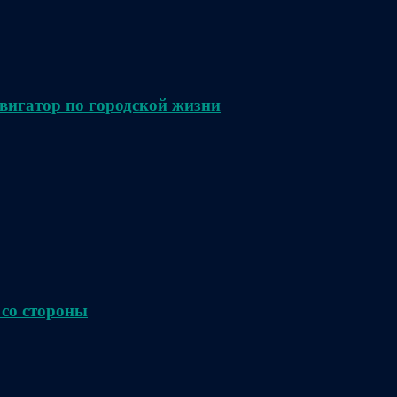
вигатор по городской жизни
 со стороны