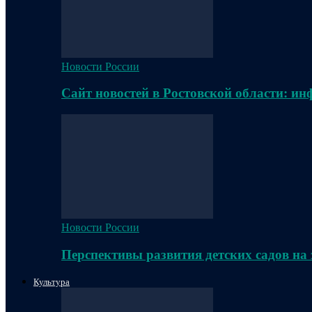
Новости России
Сайт новостей в Ростовской области: и
Новости России
Перспективы развития детских садов на
Культура