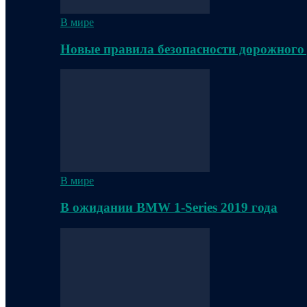
В мире
Новые правила безопасности дорожного
В мире
В ожидании BMW 1-Series 2019 года