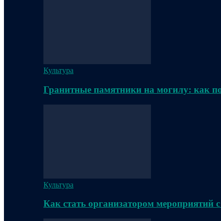
Культура
Гранитные памятники на могилу: как п
Культура
Как стать организатором мероприятий с