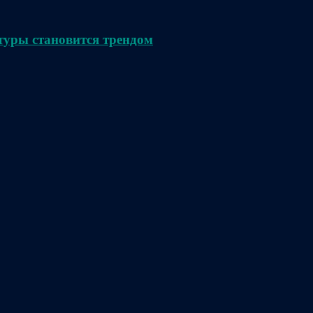
туры становится трендом