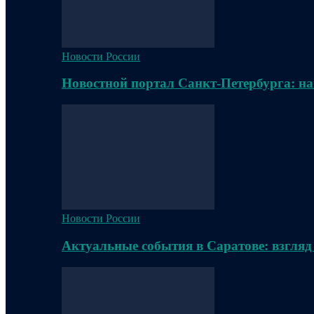
Новости России
Новостной портал Санкт-Петербурга: на
Новости России
Актуальные события в Саратове: взгляд