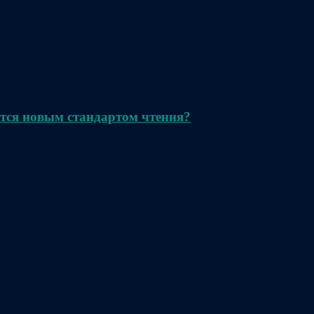
тся новым стандартом чтения?