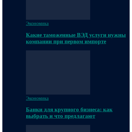
Экономика
Какие таможенные ВЭД услуги нужны
компании при первом импорте
Экономика
Банки для крупного бизнеса: как
выбрать и что предлагают