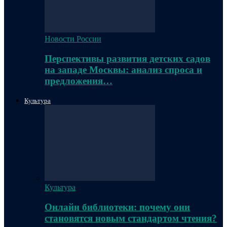
Новости России
Перспективы развития детских садов
на западе Москвы: анализ спроса и
предложения…
Культура
Культура
Онлайн библиотеки: почему они
становятся новым стандартом чтения?