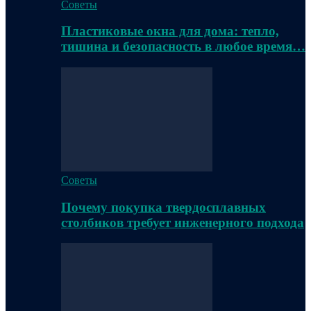
Советы
Пластиковые окна для дома: тепло,
тишина и безопасность в любое время…
Советы
Почему покупка твердосплавных
столбиков требует инженерного подхода