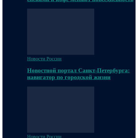
Новости России
Новостной портал Санкт-Петербурга:
навигатор по городской жизни
Новости России