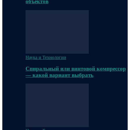
объектов
Наука и Технологии
Спиральный или винтовой компрессор
— какой вариант выбрать