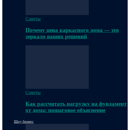
Советы
Почему цена каркасного дома — это
зеркало ваших решений
Советы
Как рассчитать нагрузку на фундамент
от дома: пошаговое объяснение
Шоу бизнес