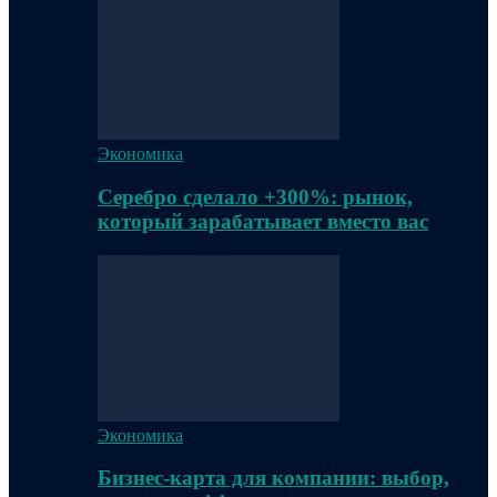
Экономика
Серебро сделало +300%: рынок,
который зарабатывает вместо вас
Экономика
Бизнес-карта для компании: выбор,