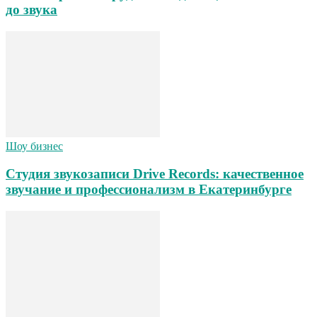
до звука
Шоу бизнес
Студия звукозаписи Drive Records: качественное
звучание и профессионализм в Екатеринбурге