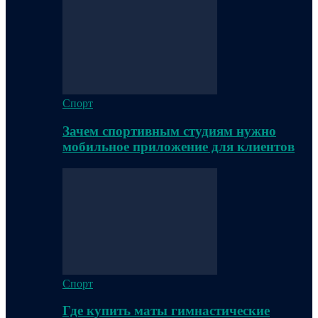
Спорт
Зачем спортивным студиям нужно
мобильное приложение для клиентов
Спорт
Где купить маты гимнастические