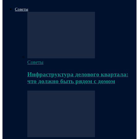
Советы
Советы
Инфраструктура делового квартала:
что должно быть рядом с домом