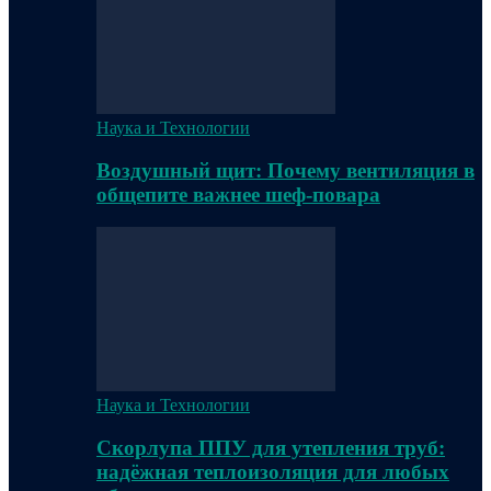
Наука и Технологии
Воздушный щит: Почему вентиляция в
общепите важнее шеф-повара
Наука и Технологии
Скорлупа ППУ для утепления труб:
надёжная теплоизоляция для любых