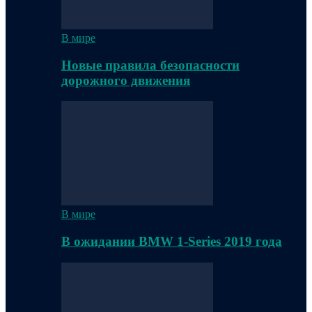
В мире
Новые правила безопасности
дорожного движения
В мире
В ожидании BMW 1-Series 2019 года