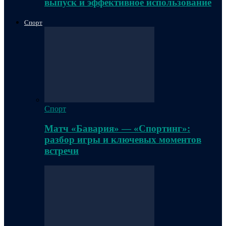
выпуск и эффективное использование
Спорт
Спорт
Матч «Бавария» — «Спортинг»:
разбор игры и ключевых моментов
встречи