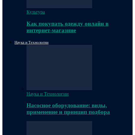
Культура
Как покупать одежду онлайн в
интернет-магазине
Наука и Технологии
Наука и Технологии
Насосное оборудование: виды,
применение и принцип подбора