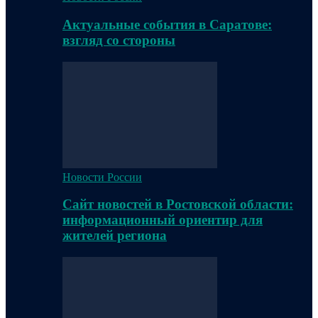
Актуальные события в Саратове:
взгляд со стороны
Новости России
Сайт новостей в Ростовской области:
информационный ориентир для
жителей региона