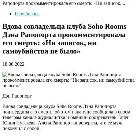
Рапопорта прокомментировала его смерть: «Ни записок,...
Шоу бизнес
Вдова совладельца клуба Soho Rooms
Дэна Рапопорта прокомментировала
его смерть: «Ни записок, ни
самоубийства не было»
18.08.2022
Дэн Рапопорт
Вдова совладельца клуба Soho Rooms Дэна Рапопорта
подтвердила его смерть: об этом накануне сообщила в своем
телеграм-канале журналистка и бывший обозреватель Tatler
Юния Пугачева. Алена Рапопорт опровергла, что ее муж
покончил с собой.