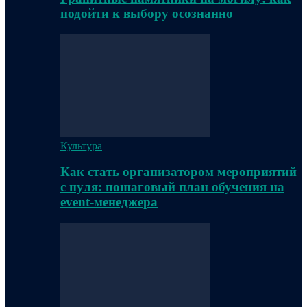
подойти к выбору осознанно
Культура
Как стать организатором мероприятий
с нуля: пошаговый план обучения на
event-менеджера