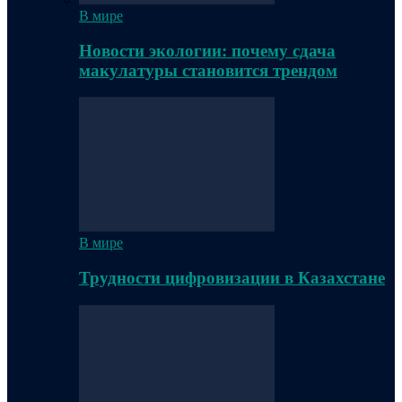
В мире
Новости экологии: почему сдача
макулатуры становится трендом
В мире
Трудности цифровизации в Казахстане