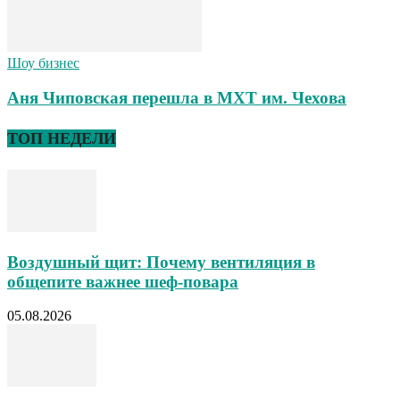
Шоу бизнес
Аня Чиповская перешла в МХТ им. Чехова
ТОП НЕДЕЛИ
Воздушный щит: Почему вентиляция в
общепите важнее шеф-повара
05.08.2026