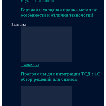
Наука и Технологии
Горячая и холодная правка металла:
особенности и отличия технологий
Экономика
Экономика
Программы для интеграции ТСД с 1С:
обзор решений для бизнеса