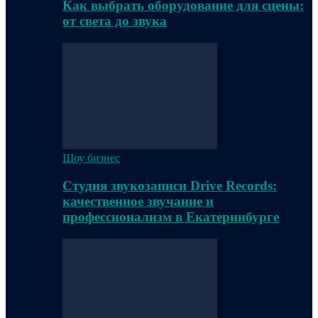
Как выбрать оборудование для сцены:
от света до звука
Шоу бизнес
Студия звукозаписи Drive Records:
качественное звучание и
профессионализм в Екатеринбурге