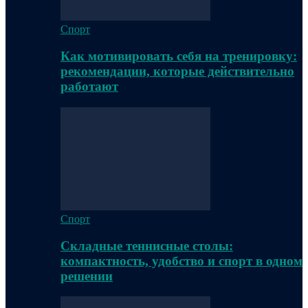
Спорт
Как мотивировать себя на тренировку:
рекомендации, которые действительно
работают
Спорт
Складные теннисные столы:
компактность, удобство и спорт в одном
решении