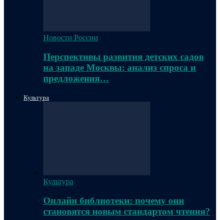
Новости России
Перспективы развития детских садов
на западе Москвы: анализ спроса и
предложения…
Культура
Культура
Онлайн библиотеки: почему они
становятся новым стандартом чтения?