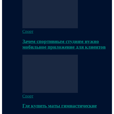
Спорт
Зачем спортивным студиям нужно
мобильное приложение для клиентов
Спорт
Где купить маты гимнастические