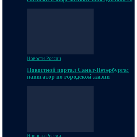
Новости России
Новостной портал Санкт-Петербурга:
навигатор по городской жизни
Новости России