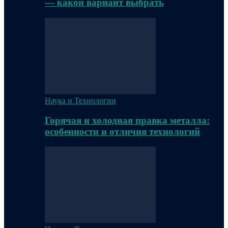
— какой вариант выбрать
Наука и Технологии
Горячая и холодная правка металла:
особенности и отличия технологий