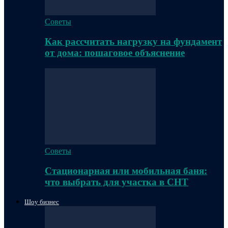
Советы
Как рассчитать нагрузку на фундамент
от дома: пошаговое объяснение
Советы
Стационарная или мобильная баня:
что выбрать для участка в СНТ
Шоу бизнес