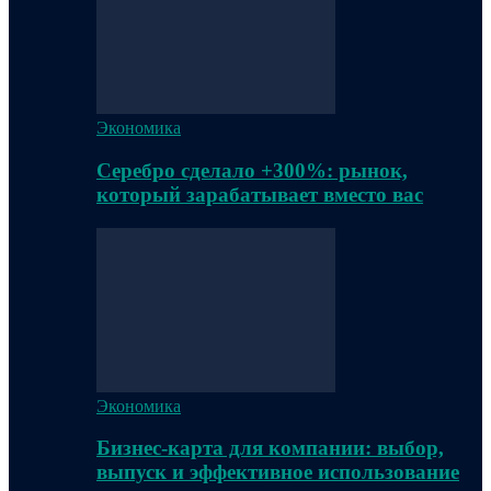
Экономика
Серебро сделало +300%: рынок,
который зарабатывает вместо вас
Экономика
Бизнес-карта для компании: выбор,
выпуск и эффективное использование