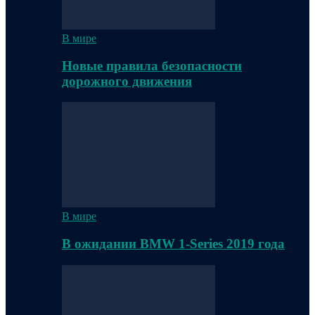
В мире
Новые правила безопасности
дорожного движения
В мире
В ожидании BMW 1-Series 2019 года