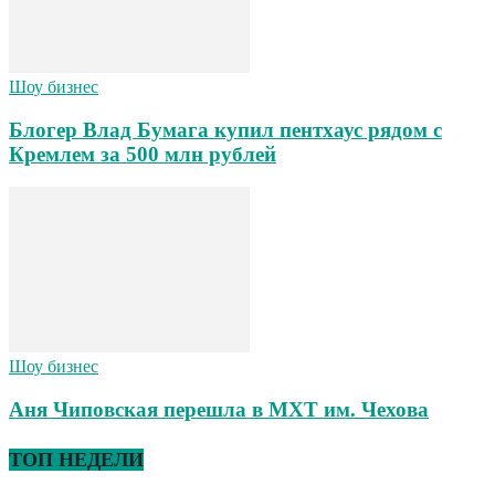
Шоу бизнес
Блогер Влад Бумага купил пентхаус рядом с
Кремлем за 500 млн рублей
Шоу бизнес
Аня Чиповская перешла в МХТ им. Чехова
ТОП НЕДЕЛИ