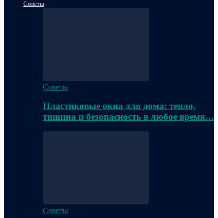
Советы
Советы
Пластиковые окна для дома: тепло,
тишина и безопасность в любое время…
Советы