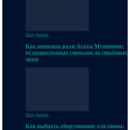
Шоу бизнес
Как менялись роли Агаты Муцениеце:
от подростковых сериалов до серьёзных
драм
Шоу бизнес
Как выбрать оборудование для сцены: