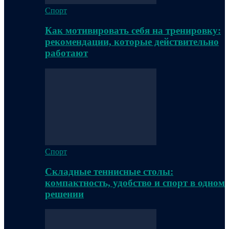
Спорт
Как мотивировать себя на тренировку:
рекомендации, которые действительно
работают
Спорт
Складные теннисные столы:
компактность, удобство и спорт в одном
решении