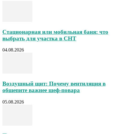
Стационарная или мобильная баня: что
выбрать для участка в СНТ
04.08.2026
Воздушный щит: Почему вентиляция в
общепите важнее шеф-повара
05.08.2026