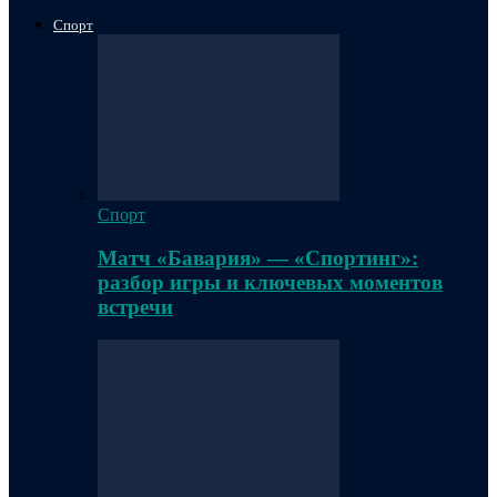
Спорт
Спорт
Матч «Бавария» — «Спортинг»:
разбор игры и ключевых моментов
встречи