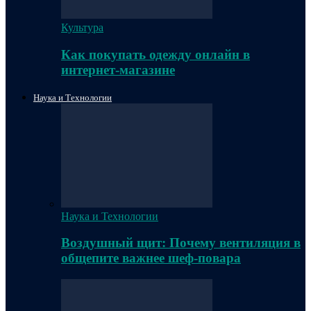
Культура
Как покупать одежду онлайн в
интернет-магазине
Наука и Технологии
Наука и Технологии
Воздушный щит: Почему вентиляция в
общепите важнее шеф-повара