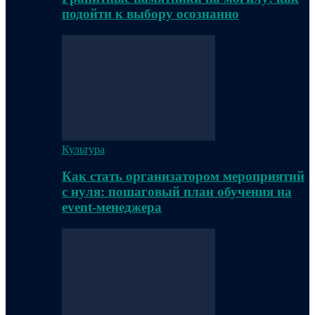
подойти к выбору осознанно
Культура
Как стать организатором мероприятий
с нуля: пошаговый план обучения на
event-менеджера