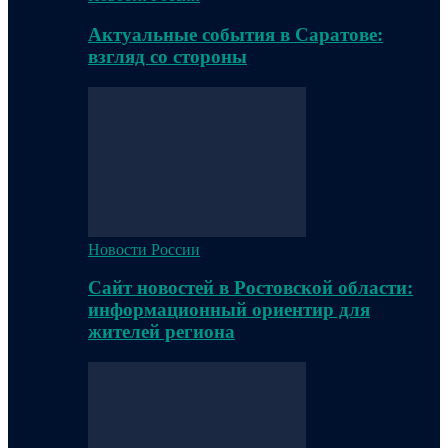
Актуальные события в Саратове:
взгляд со стороны
Новости России
Сайт новостей в Ростовской области:
информационный ориентир для
жителей региона