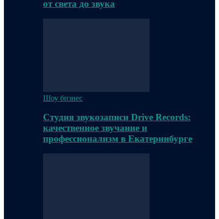
от света до звука
Шоу бизнес
Студия звукозаписи Drive Records:
качественное звучание и
профессионализм в Екатеринбурге