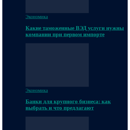
Экономика
Какие таможенные ВЭД услуги нужны
компании при первом импорте
Экономика
Банки для крупного бизнеса: как
выбрать и что предлагают