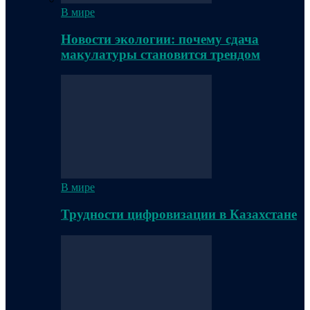
В мире
Новости экологии: почему сдача
макулатуры становится трендом
В мире
Трудности цифровизации в Казахстане