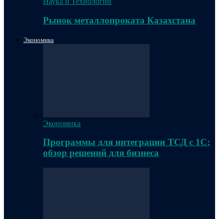
Наука и Технологии
Рынок металлопроката Казахстана
Экономика
Экономика
Программы для интеграции ТСД с 1С:
обзор решений для бизнеса