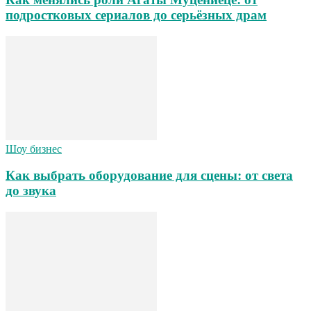
подростковых сериалов до серьёзных драм
Шоу бизнес
Как выбрать оборудование для сцены: от света
до звука