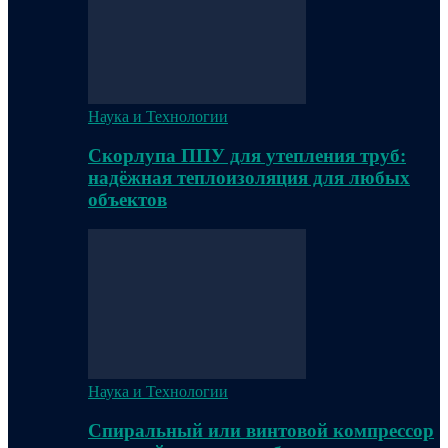
Наука и Технологии
Скорлупа ППУ для утепления труб:
надёжная теплоизоляция для любых
объектов
Наука и Технологии
Спиральный или винтовой компрессор