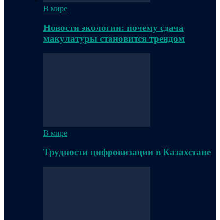
В мире
Новости экологии: почему сдача
макулатуры становится трендом
В мире
Трудности цифровизации в Казахстане