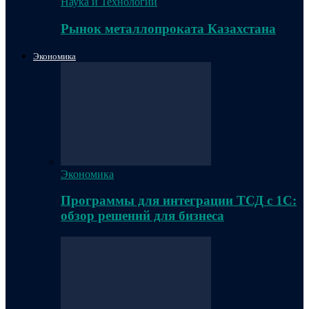
Наука и Технологии
Рынок металлопроката Казахстана
Экономика
Экономика
Программы для интеграции ТСД с 1С:
обзор решений для бизнеса