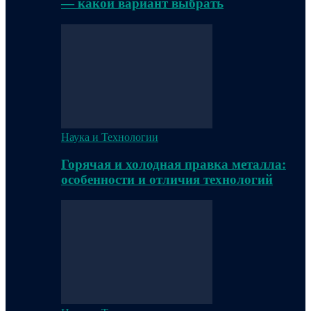
— какой вариант выбрать
Наука и Технологии
Горячая и холодная правка металла:
особенности и отличия технологий