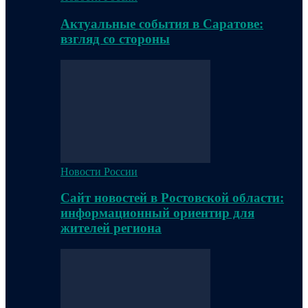
Актуальные события в Саратове:
взгляд со стороны
Новости России
Сайт новостей в Ростовской области:
информационный ориентир для
жителей региона