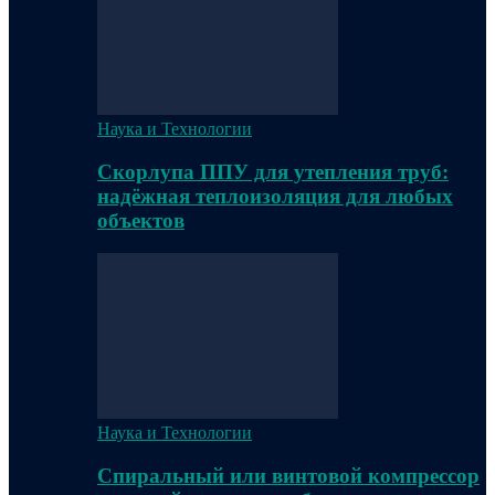
Наука и Технологии
Скорлупа ППУ для утепления труб:
надёжная теплоизоляция для любых
объектов
Наука и Технологии
Спиральный или винтовой компрессор