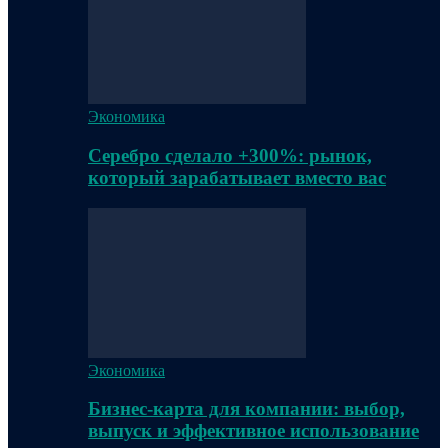
Экономика
Серебро сделало +300%: рынок,
который зарабатывает вместо вас
Экономика
Бизнес-карта для компании: выбор,
выпуск и эффективное использование