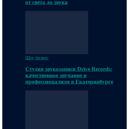
от света до звука
Шоу бизнес
Студия звукозаписи Drive Records:
качественное звучание и
профессионализм в Екатеринбурге