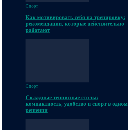
Спорт
Как мотивировать себя на тренировку:
рекомендации, которые действительно
работают
Спорт
Складные теннисные столы:
компактность, удобство и спорт в одном
решении