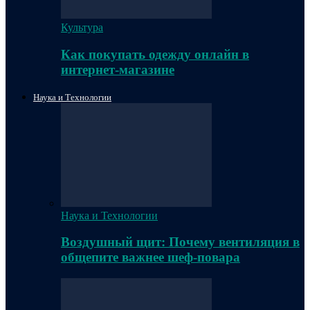
Культура
Как покупать одежду онлайн в
интернет-магазине
Наука и Технологии
Наука и Технологии
Воздушный щит: Почему вентиляция в
общепите важнее шеф-повара