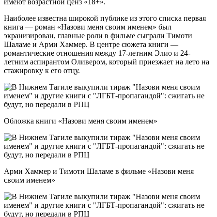
имеют возрастной ценз «18+».
Наиболее известна широкой публике из этого списка первая
книга — роман «Назови меня своим именем» был
экранизирован, главные роли в фильме сыграли Тимоти
Шаламе и Арми Хаммер. В центре сюжета книги —
романтические отношения между 17-летним Элио и 24-
летним аспирантом Оливером, который приезжает на лето на
стажировку к его отцу.
Обложка книги «Назови меня своим именем»
Арми Хаммер и Тимоти Шаламе в фильме «Назови меня
своим именем»