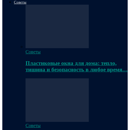
Советы
Советы
Пластиковые окна для дома: тепло,
тишина и безопасность в любое время…
Советы