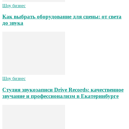
Шоу бизнес
Как выбрать оборудование для сцены: от света
до звука
Шоу бизнес
Студия звукозаписи Drive Records: качественное
звучание и профессионализм в Екатеринбурге