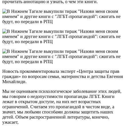
прочитать аннотацию и узнать, о чем эти книги.
Новость прокомментировала эксперт «Центра защиты прав
граждан» по вопросам семьи, материнства и детства Евгения
Михайлиди.
Мы не оцениваем психологическое заболевание этих людей,
мы говорим о недопустимости пропаганды ЛГБТ. Книги
лежат в открытом доступе, на них нет возрастных
ограничений. Считаем это пропагандой в чистом виде, а
значит, мы любыми способами должны защитить наших
детей. Объем распространенной литературы, конечно,
ужасает,