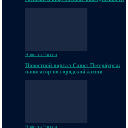
Новости России
Новостной портал Санкт-Петербурга:
навигатор по городской жизни
Новости России