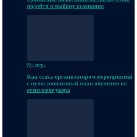
подойти к выбору осознанно
Культура
Как стать организатором мероприятий
с нуля: пошаговый план обучения на
event-менеджера