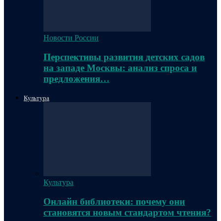
Новости России
Перспективы развития детских садов
на западе Москвы: анализ спроса и
предложения…
Культура
Культура
Онлайн библиотеки: почему они
становятся новым стандартом чтения?