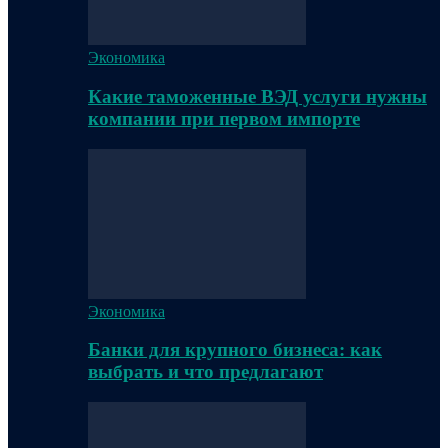
Экономика
Какие таможенные ВЭД услуги нужны
компании при первом импорте
Экономика
Банки для крупного бизнеса: как
выбрать и что предлагают