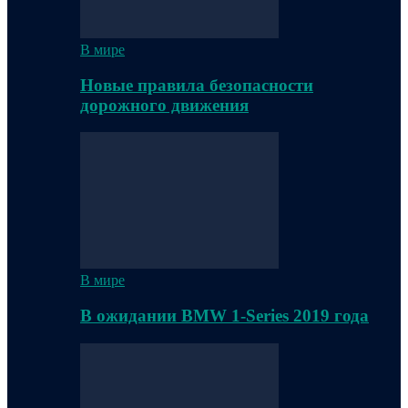
В мире
Новые правила безопасности
дорожного движения
В мире
В ожидании BMW 1-Series 2019 года