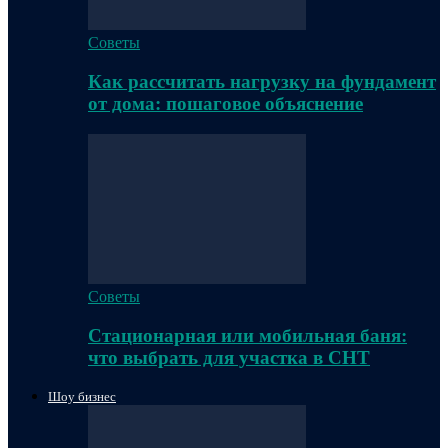
Советы
Как рассчитать нагрузку на фундамент
от дома: пошаговое объяснение
Советы
Стационарная или мобильная баня:
что выбрать для участка в СНТ
Шоу бизнес