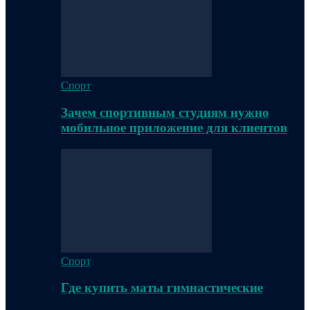
Спорт
Зачем спортивным студиям нужно
мобильное приложение для клиентов
Спорт
Где купить маты гимнастические