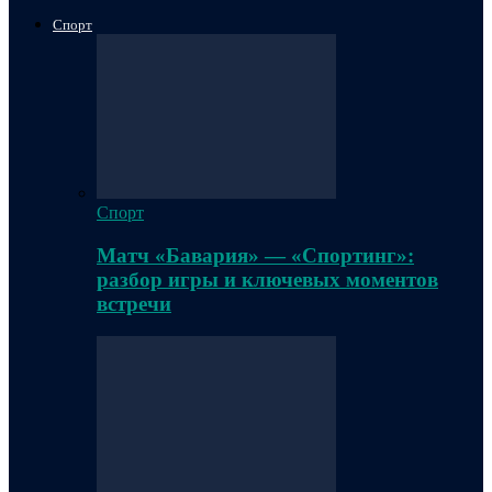
Спорт
Спорт
Матч «Бавария» — «Спортинг»:
разбор игры и ключевых моментов
встречи