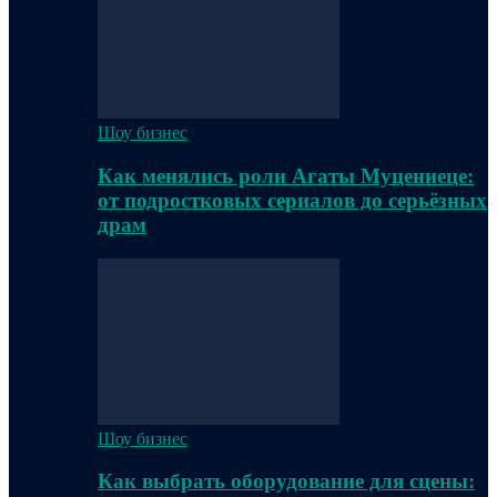
Шоу бизнес
Как менялись роли Агаты Муцениеце:
от подростковых сериалов до серьёзных
драм
Шоу бизнес
Как выбрать оборудование для сцены: