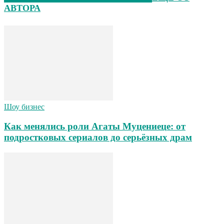
АВТОРА
Шоу бизнес
Как менялись роли Агаты Муцениеце: от
подростковых сериалов до серьёзных драм