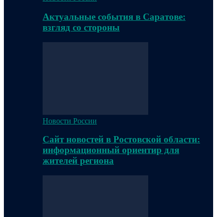
Актуальные события в Саратове:
взгляд со стороны
Новости России
Сайт новостей в Ростовской области:
информационный ориентир для
жителей региона