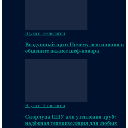
Наука и Технологии
Воздушный щит: Почему вентиляция в
общепите важнее шеф-повара
Наука и Технологии
Скорлупа ППУ для утепления труб:
надёжная теплоизоляция для любых