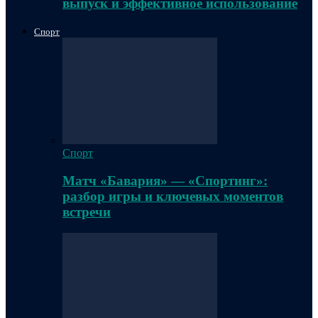
выпуск и эффективное использование
Спорт
Спорт
Матч «Бавария» — «Спортинг»:
разбор игры и ключевых моментов
встречи