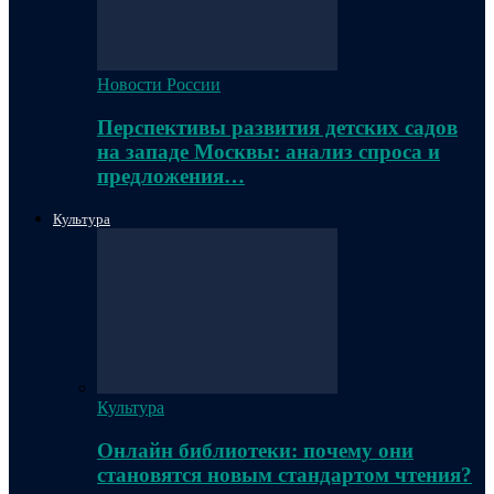
Новости России
Перспективы развития детских садов
на западе Москвы: анализ спроса и
предложения…
Культура
Культура
Онлайн библиотеки: почему они
становятся новым стандартом чтения?