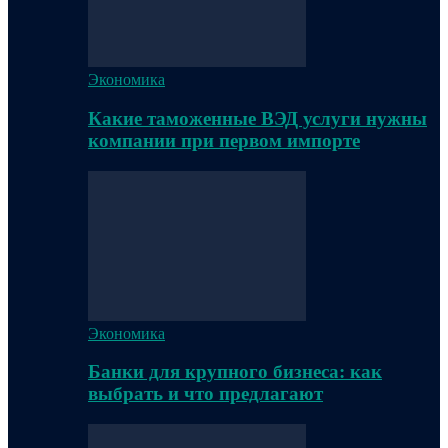
Экономика
Какие таможенные ВЭД услуги нужны
компании при первом импорте
Экономика
Банки для крупного бизнеса: как
выбрать и что предлагают