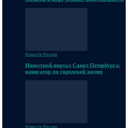
Новости России
Новостной портал Санкт-Петербурга:
навигатор по городской жизни
Новости России