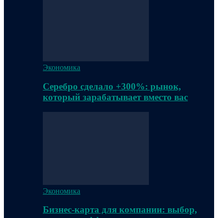
Экономика
Серебро сделало +300%: рынок,
который зарабатывает вместо вас
Экономика
Бизнес-карта для компании: выбор,