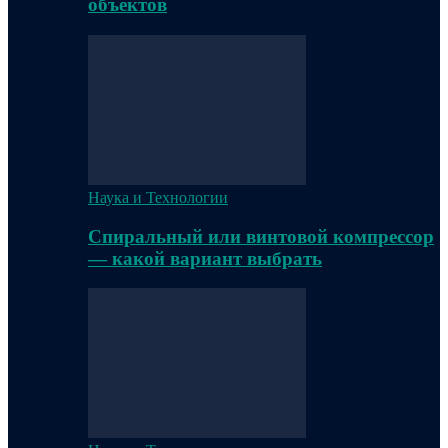
объектов
Наука и Технологии
Спиральный или винтовой компрессор
— какой вариант выбрать