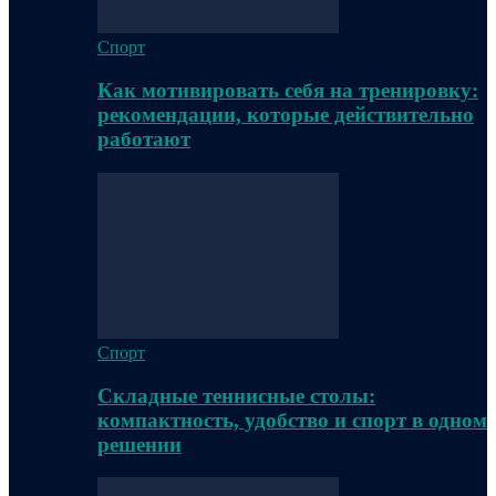
Спорт
Как мотивировать себя на тренировку:
рекомендации, которые действительно
работают
Спорт
Складные теннисные столы:
компактность, удобство и спорт в одном
решении