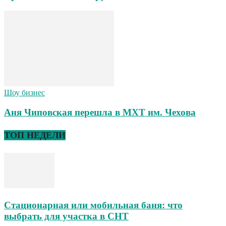
Шоу бизнес
Аня Чиповская перешла в МХТ им. Чехова
ТОП НЕДЕЛИ
Стационарная или мобильная баня: что
выбрать для участка в СНТ