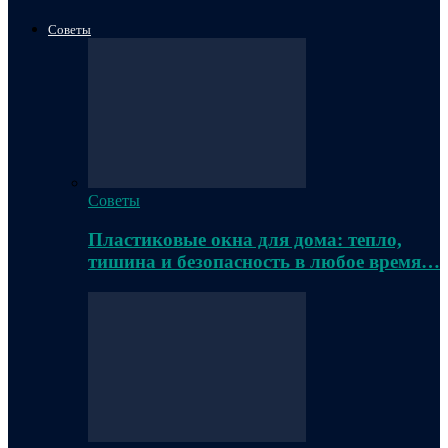
Советы
Советы
Пластиковые окна для дома: тепло,
тишина и безопасность в любое время…