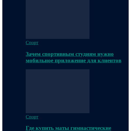
Спорт
Зачем спортивным студиям нужно
мобильное приложение для клиентов
Спорт
Где купить маты гимнастические