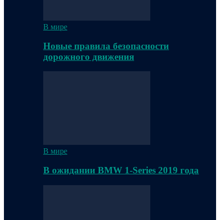
В мире
Новые правила безопасности
дорожного движения
В мире
В ожидании BMW 1-Series 2019 года