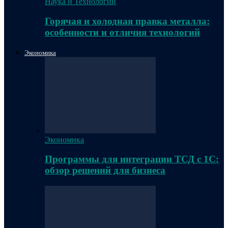
Наука и Технологии
Горячая и холодная правка металла:
особенности и отличия технологий
Экономика
Экономика
Программы для интеграции ТСД с 1С:
обзор решений для бизнеса