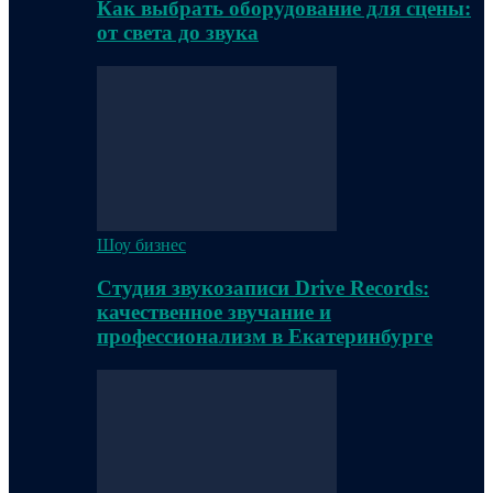
Как выбрать оборудование для сцены:
от света до звука
Шоу бизнес
Студия звукозаписи Drive Records:
качественное звучание и
профессионализм в Екатеринбурге