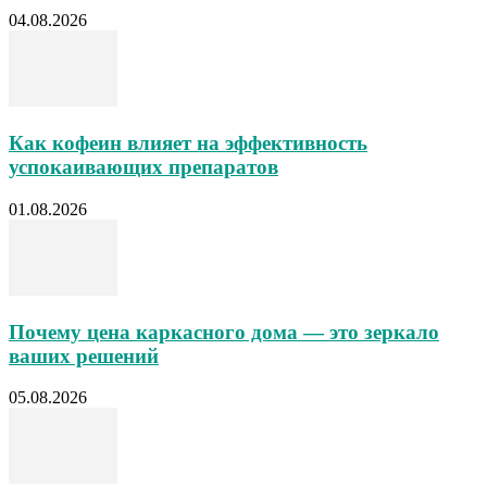
04.08.2026
Как кофеин влияет на эффективность
успокаивающих препаратов
01.08.2026
Почему цена каркасного дома — это зеркало
ваших решений
05.08.2026