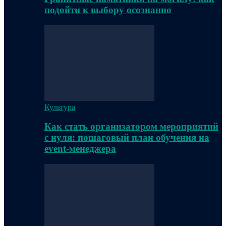
подойти к выбору осознанно
Культура
Как стать организатором мероприятий
с нуля: пошаговый план обучения на
event-менеджера