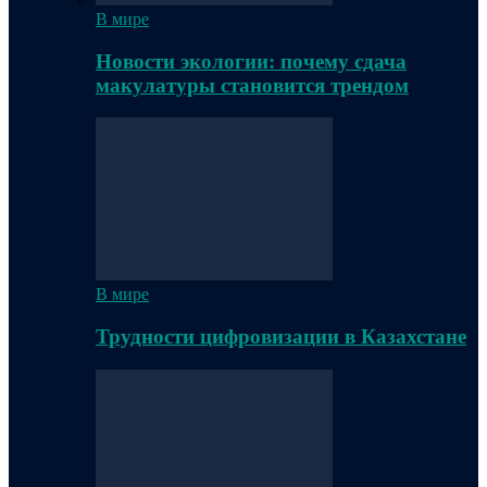
В мире
Новости экологии: почему сдача
макулатуры становится трендом
В мире
Трудности цифровизации в Казахстане