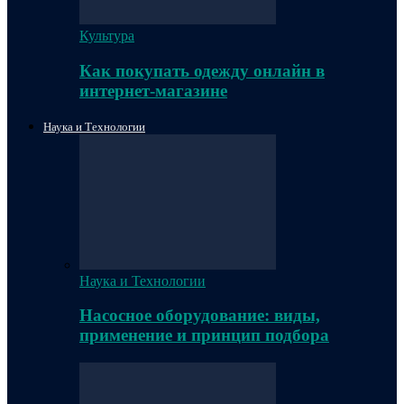
Культура
Как покупать одежду онлайн в
интернет-магазине
Наука и Технологии
Наука и Технологии
Насосное оборудование: виды,
применение и принцип подбора