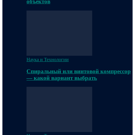
объектов
Наука и Технологии
Спиральный или винтовой компрессор
— какой вариант выбрать