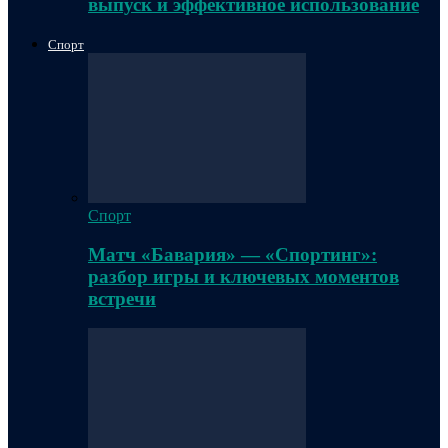
выпуск и эффективное использование
Спорт
Спорт
Матч «Бавария» — «Спортинг»:
разбор игры и ключевых моментов
встречи