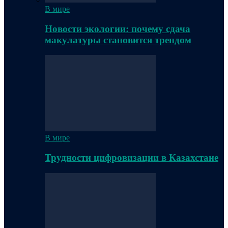
В мире
Новости экологии: почему сдача
макулатуры становится трендом
В мире
Трудности цифровизации в Казахстане