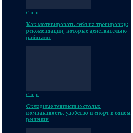
Спорт
Как мотивировать себя на тренировку:
рекомендации, которые действительно
работают
Спорт
Складные теннисные столы:
компактность, удобство и спорт в одном
решении