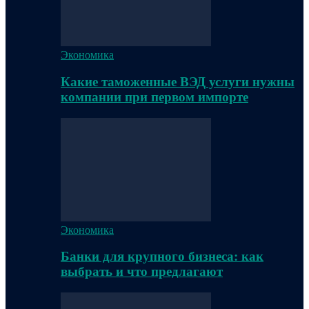
Экономика
Какие таможенные ВЭД услуги нужны
компании при первом импорте
Экономика
Банки для крупного бизнеса: как
выбрать и что предлагают