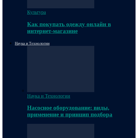
Культура
Как покупать одежду онлайн в
интернет-магазине
Наука и Технологии
Наука и Технологии
Насосное оборудование: виды,
применение и принцип подбора