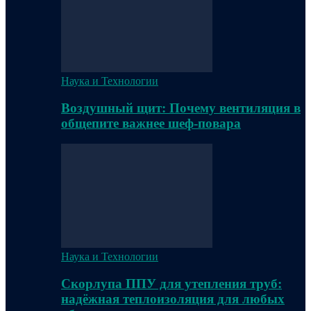
Наука и Технологии
Воздушный щит: Почему вентиляция в
общепите важнее шеф-повара
Наука и Технологии
Скорлупа ППУ для утепления труб:
надёжная теплоизоляция для любых