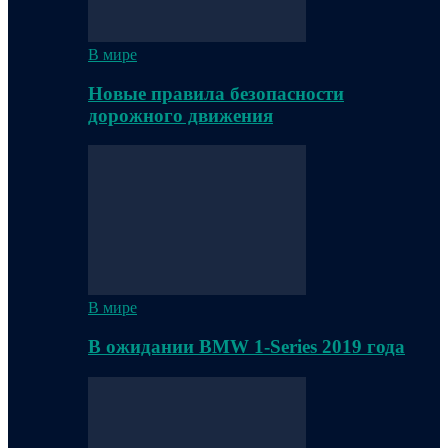
В мире
Новые правила безопасности
дорожного движения
В мире
В ожидании BMW 1-Series 2019 года