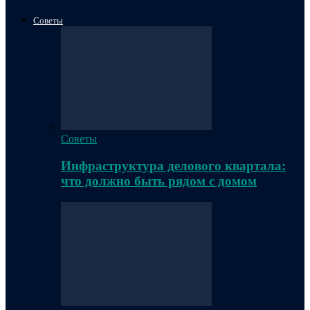
Советы
Советы
Инфраструктура делового квартала:
что должно быть рядом с домом