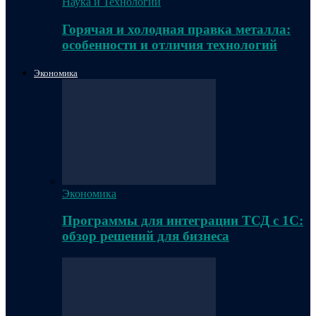
Наука и Технологии
Горячая и холодная правка металла:
особенности и отличия технологий
Экономика
Экономика
Программы для интеграции ТСД с 1С:
обзор решений для бизнеса