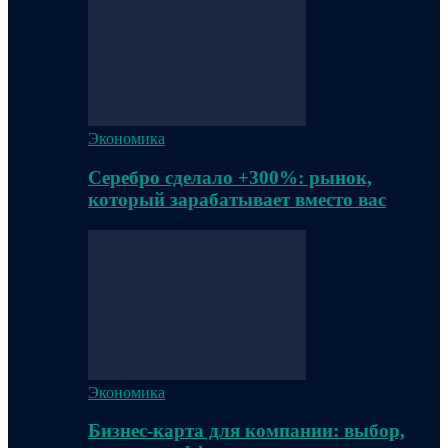
Экономика
Серебро сделало +300%: рынок,
который зарабатывает вместо вас
Экономика
Бизнес-карта для компании: выбор,