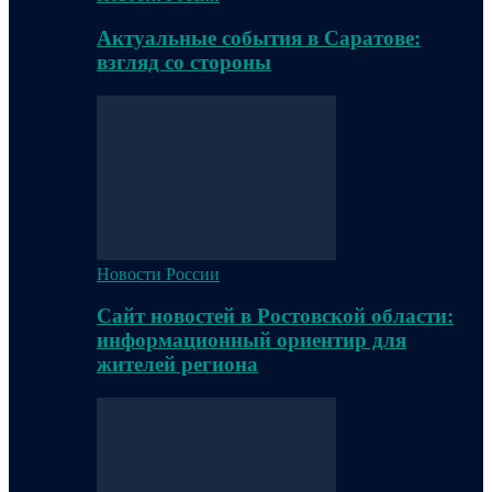
Актуальные события в Саратове:
взгляд со стороны
Новости России
Сайт новостей в Ростовской области:
информационный ориентир для
жителей региона