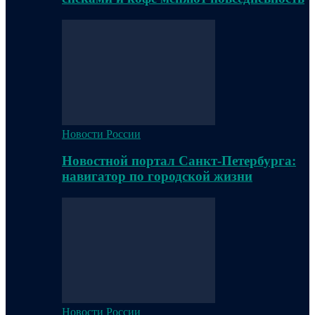
Новости России
Новостной портал Санкт-Петербурга:
навигатор по городской жизни
Новости России