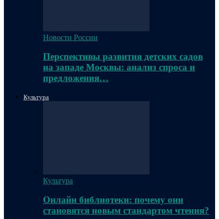
Новости России
Перспективы развития детских садов
на западе Москвы: анализ спроса и
предложения…
Культура
Культура
Онлайн библиотеки: почему они
становятся новым стандартом чтения?