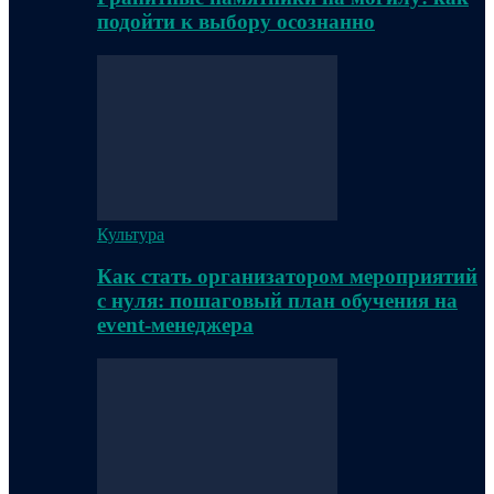
подойти к выбору осознанно
Культура
Как стать организатором мероприятий
с нуля: пошаговый план обучения на
event-менеджера