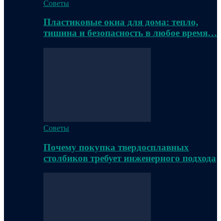
Советы
Пластиковые окна для дома: тепло,
тишина и безопасность в любое время…
Советы
Почему покупка твердосплавных
столбиков требует инженерного подхода