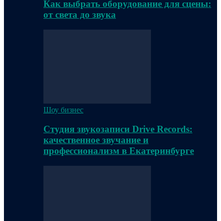
Как выбрать оборудование для сцены:
от света до звука
Шоу бизнес
Студия звукозаписи Drive Records:
качественное звучание и
профессионализм в Екатеринбурге