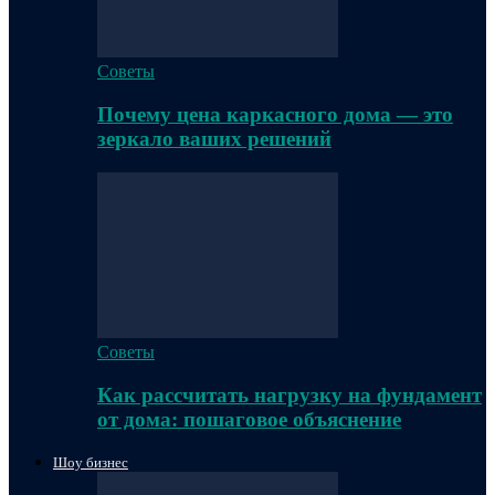
Советы
Почему цена каркасного дома — это
зеркало ваших решений
Советы
Как рассчитать нагрузку на фундамент
от дома: пошаговое объяснение
Шоу бизнес