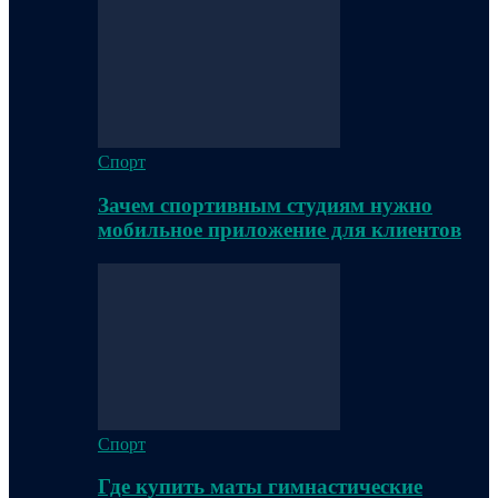
Спорт
Зачем спортивным студиям нужно
мобильное приложение для клиентов
Спорт
Где купить маты гимнастические