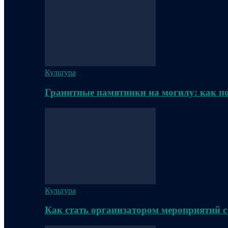
Культура
Гранитные памятники на могилу: как п
Культура
Как стать организатором мероприятий с