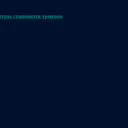
туры становится трендом