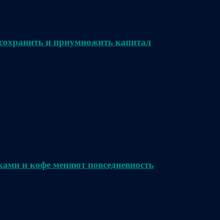
сохранить и приумножить капитал
ками и кофе меняют повседневность