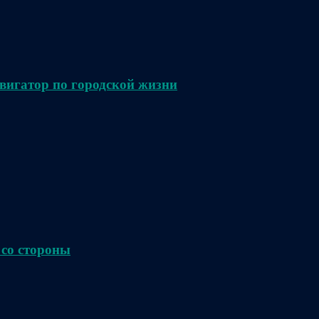
вигатор по городской жизни
 со стороны