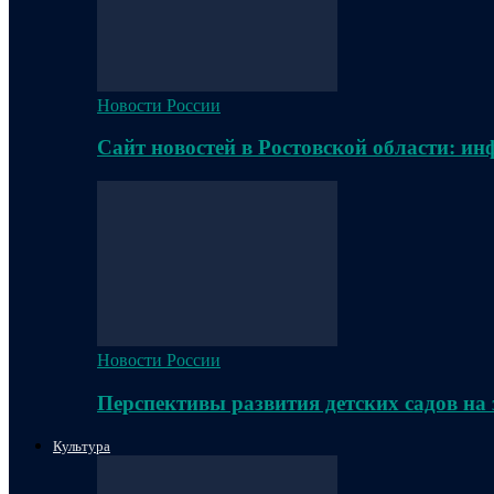
Новости России
Сайт новостей в Ростовской области: и
Новости России
Перспективы развития детских садов на
Культура