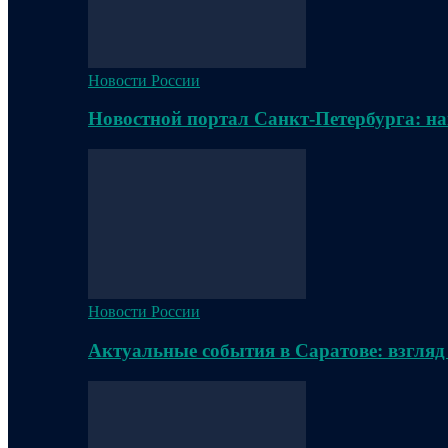
Новости России
Новостной портал Санкт-Петербурга: на
Новости России
Актуальные события в Саратове: взгляд