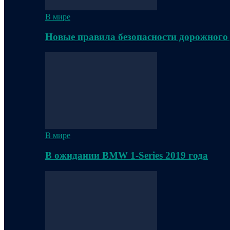
В мире
Новые правила безопасности дорожного
В мире
В ожидании BMW 1-Series 2019 года