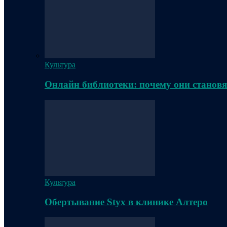
Культура
Онлайн библиотеки: почему они становя
Культура
Обертывание Styx в клинике Алтеро