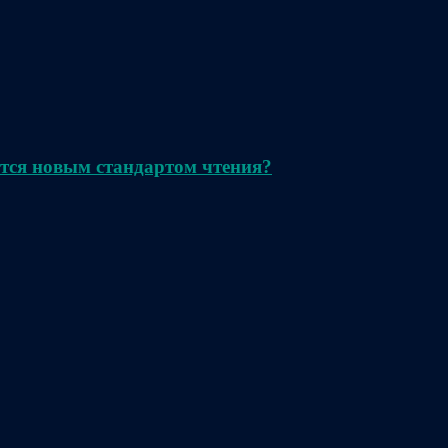
тся новым стандартом чтения?