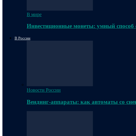
В мире
Инвестиционные монеты: умный способ 
В России
Новости России
Вендинг-аппараты: как автоматы со сне