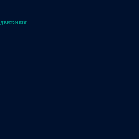
 движения