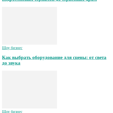
Шоу бизнес
Как выбрать оборудование для сцены: от света
до звука
Шоу бизнес