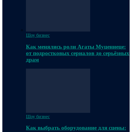
Шоу бизнес
Как менялись роли Агаты Муцениеце:
от подростковых сериалов до серьёзных
драм
Шоу бизнес
Как выбрать оборудование для сцены: