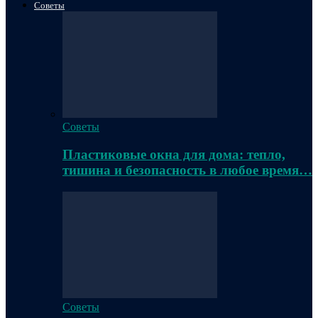
Советы
Советы
Пластиковые окна для дома: тепло,
тишина и безопасность в любое время…
Советы