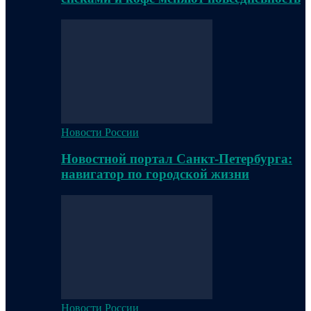
Новости России
Новостной портал Санкт-Петербурга:
навигатор по городской жизни
Новости России