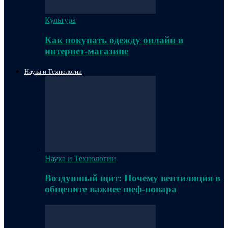
Культура
Как покупать одежду онлайн в
интернет-магазине
Наука и Технологии
Наука и Технологии
Воздушный щит: Почему вентиляция в
общепите важнее шеф-повара