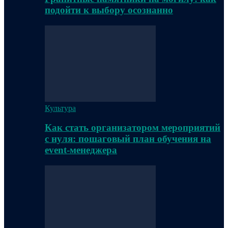
подойти к выбору осознанно
Культура
Как стать организатором мероприятий
с нуля: пошаговый план обучения на
event-менеджера