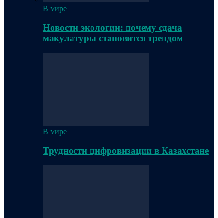
В мире
Новости экологии: почему сдача
макулатуры становится трендом
В мире
Трудности цифровизации в Казахстане