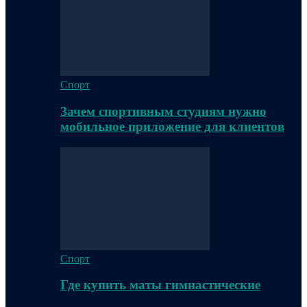
Спорт
Зачем спортивным студиям нужно
мобильное приложение для клиентов
Спорт
Где купить маты гимнастические