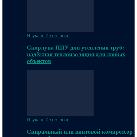
Наука и Технологии
Скорлупа ППУ для утепления труб:
надёжная теплоизоляция для любых
объектов
Наука и Технологии
Спиральный или винтовой компрессор