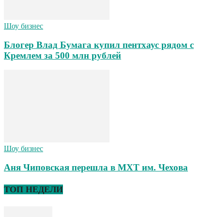
Шоу бизнес
Блогер Влад Бумага купил пентхаус рядом с
Кремлем за 500 млн рублей
Шоу бизнес
Аня Чиповская перешла в МХТ им. Чехова
ТОП НЕДЕЛИ