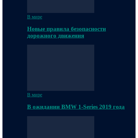
В мире
Новые правила безопасности
дорожного движения
В мире
В ожидании BMW 1-Series 2019 года