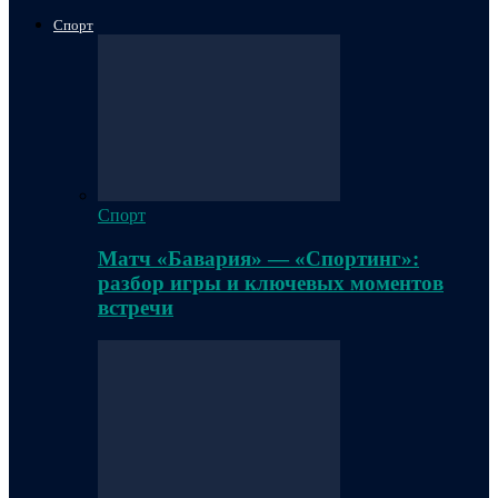
Спорт
Спорт
Матч «Бавария» — «Спортинг»:
разбор игры и ключевых моментов
встречи