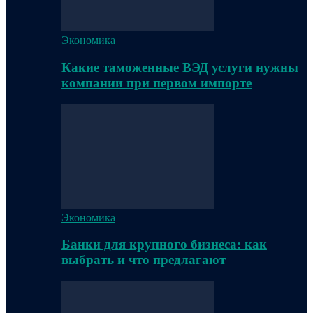
Экономика
Какие таможенные ВЭД услуги нужны
компании при первом импорте
Экономика
Банки для крупного бизнеса: как
выбрать и что предлагают