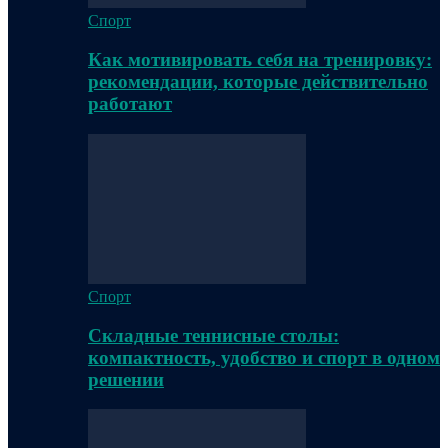
Спорт
Как мотивировать себя на тренировку:
рекомендации, которые действительно
работают
Спорт
Складные теннисные столы:
компактность, удобство и спорт в одном
решении