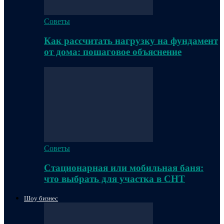
Советы
Как рассчитать нагрузку на фундамент
от дома: пошаговое объяснение
Советы
Стационарная или мобильная баня:
что выбрать для участка в СНТ
Шоу бизнес