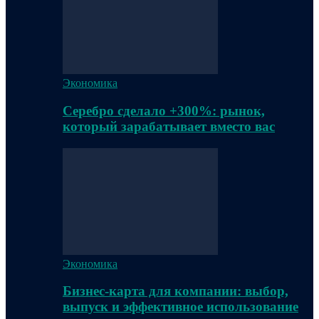
Экономика
Серебро сделало +300%: рынок,
который зарабатывает вместо вас
Экономика
Бизнес-карта для компании: выбор,
выпуск и эффективное использование