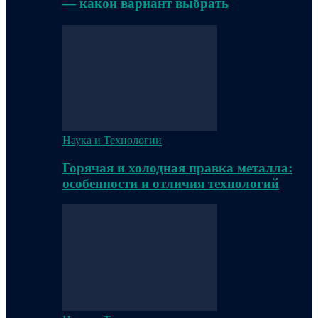
— какой вариант выбрать
Наука и Технологии
Горячая и холодная правка металла:
особенности и отличия технологий