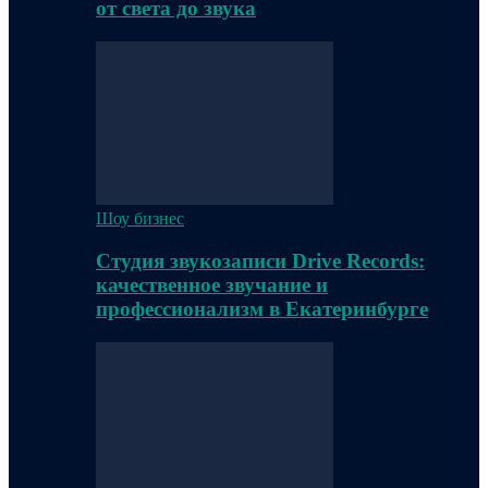
от света до звука
Шоу бизнес
Студия звукозаписи Drive Records:
качественное звучание и
профессионализм в Екатеринбурге