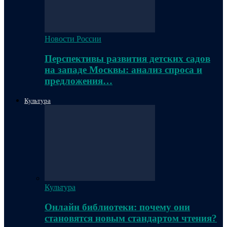
Новости России
Перспективы развития детских садов
на западе Москвы: анализ спроса и
предложения…
Культура
Культура
Онлайн библиотеки: почему они
становятся новым стандартом чтения?