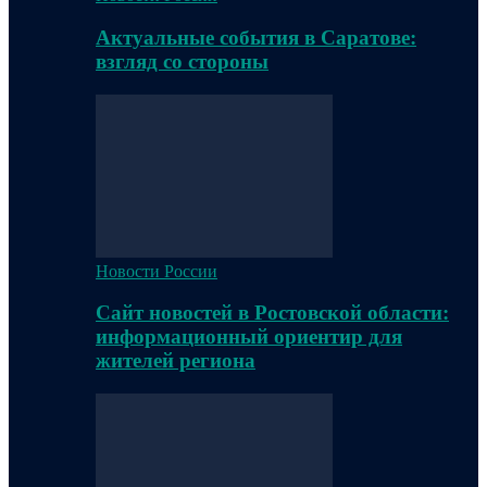
Актуальные события в Саратове:
взгляд со стороны
Новости России
Сайт новостей в Ростовской области:
информационный ориентир для
жителей региона