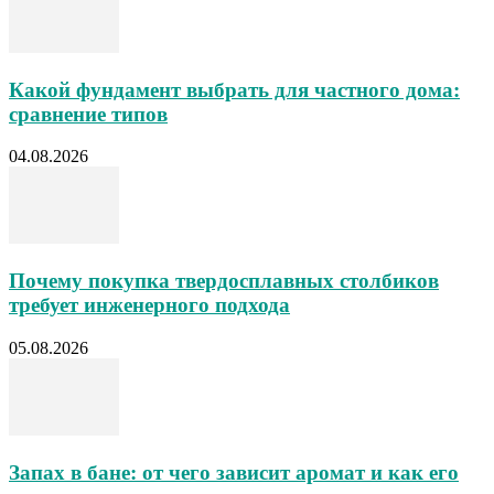
Какой фундамент выбрать для частного дома:
сравнение типов
04.08.2026
Почему покупка твердосплавных столбиков
требует инженерного подхода
05.08.2026
Запах в бане: от чего зависит аромат и как его