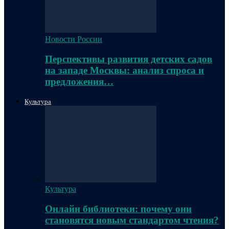
Новости России
Перспективы развития детских садов
на западе Москвы: анализ спроса и
предложения…
Культура
Культура
Онлайн библиотеки: почему они
становятся новым стандартом чтения?