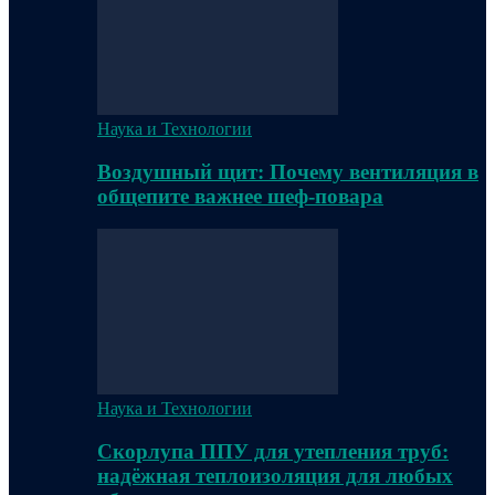
Наука и Технологии
Воздушный щит: Почему вентиляция в
общепите важнее шеф-повара
Наука и Технологии
Скорлупа ППУ для утепления труб:
надёжная теплоизоляция для любых