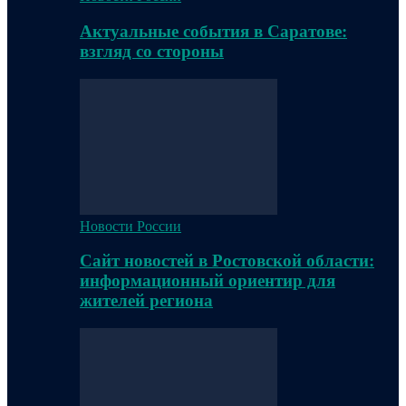
Актуальные события в Саратове:
взгляд со стороны
Новости России
Сайт новостей в Ростовской области:
информационный ориентир для
жителей региона