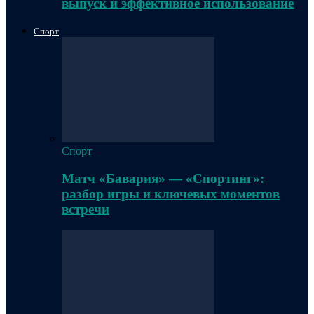
выпуск и эффективное использование
Спорт
Спорт
Матч «Бавария» — «Спортинг»:
разбор игры и ключевых моментов
встречи