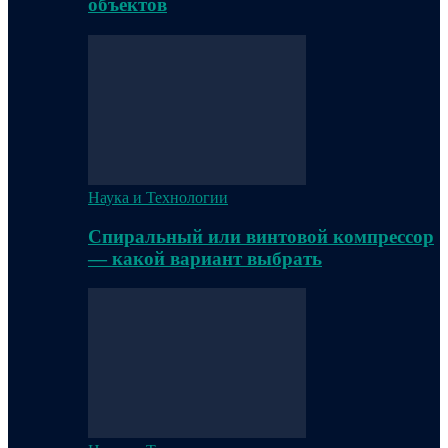
объектов
Наука и Технологии
Спиральный или винтовой компрессор
— какой вариант выбрать