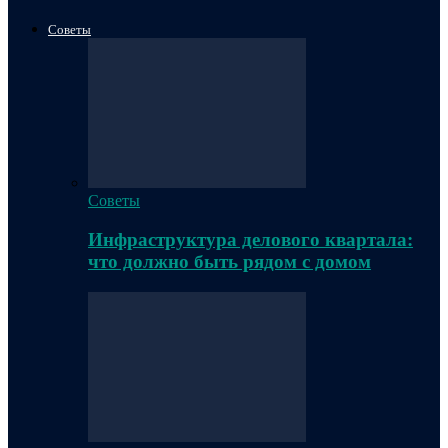
Советы
Советы
Инфраструктура делового квартала:
что должно быть рядом с домом