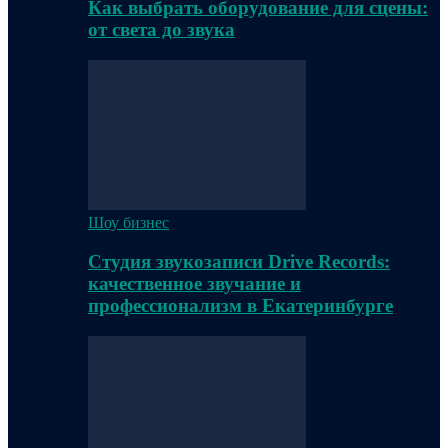
Как выбрать оборудование для сцены:
от света до звука
Шоу бизнес
Студия звукозаписи Drive Records:
качественное звучание и
профессионализм в Екатеринбурге