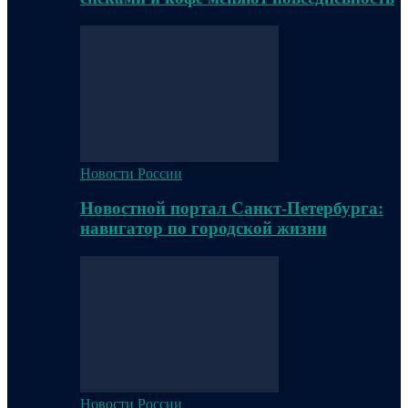
Новости России
Новостной портал Санкт-Петербурга:
навигатор по городской жизни
Новости России