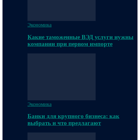
Экономика
Какие таможенные ВЭД услуги нужны
компании при первом импорте
Экономика
Банки для крупного бизнеса: как
выбрать и что предлагают