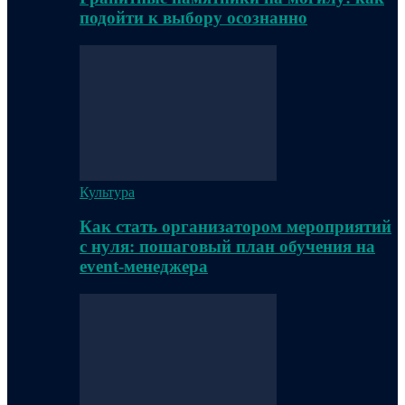
подойти к выбору осознанно
Культура
Как стать организатором мероприятий
с нуля: пошаговый план обучения на
event-менеджера