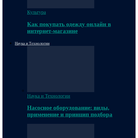
Культура
Как покупать одежду онлайн в
интернет-магазине
Наука и Технологии
Наука и Технологии
Насосное оборудование: виды,
применение и принцип подбора