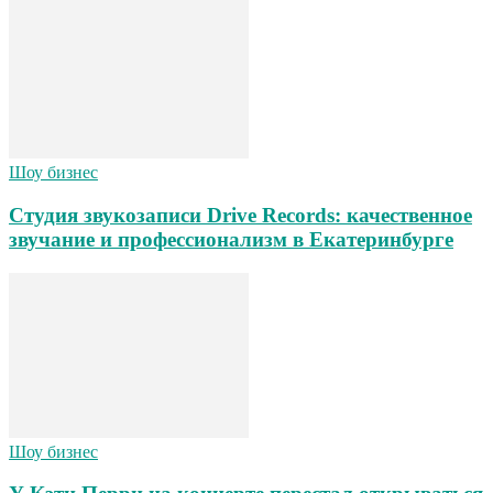
Шоу бизнес
Студия звукозаписи Drive Records: качественное
звучание и профессионализм в Екатеринбурге
Шоу бизнес