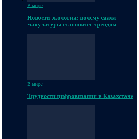
В мире
Новости экологии: почему сдача
макулатуры становится трендом
В мире
Трудности цифровизации в Казахстане