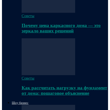
Советы
Почему цена каркасного дома — это
зеркало ваших решений
Советы
Как рассчитать нагрузку на фундамент
от дома: пошаговое объяснение
Шоу бизнес