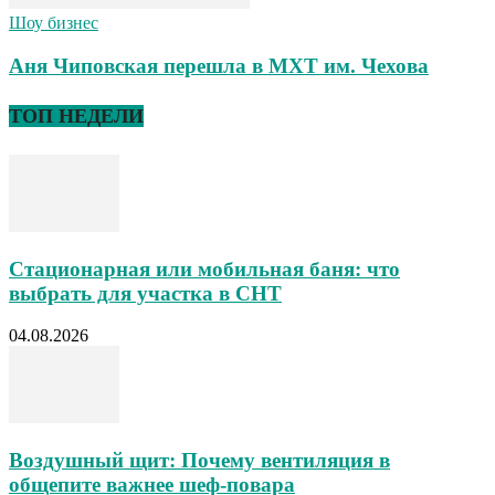
Шоу бизнес
Аня Чиповская перешла в МХТ им. Чехова
ТОП НЕДЕЛИ
Стационарная или мобильная баня: что
выбрать для участка в СНТ
04.08.2026
Воздушный щит: Почему вентиляция в
общепите важнее шеф-повара