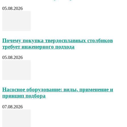
05.08.2026
Почему покупка твердосплавных столбиков
требует инженерного подхода
05.08.2026
Насосное оборудование: виды, применение и
принцип подбора
07.08.2026