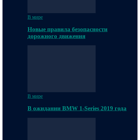
В мире
Новые правила безопасности
дорожного движения
В мире
В ожидании BMW 1-Series 2019 года