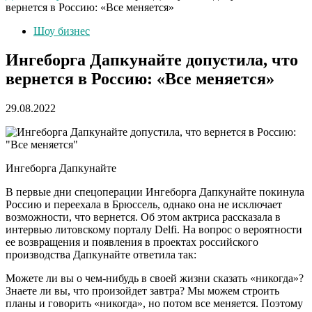
вернется в Россию: «Все меняется»
Шоу бизнес
Ингеборга Дапкунайте допустила, что
вернется в Россию: «Все меняется»
29.08.2022
Ингеборга Дапкунайте
В первые дни спецоперации Ингеборга Дапкунайте покинула
Россию и переехала в Брюссель, однако она не исключает
возможности, что вернется. Об этом актриса рассказала в
интервью литовскому порталу Delfi. На вопрос о вероятности
ее возвращения и появления в проектах российского
производства Дапкунайте ответила так:
Можете ли вы о чем-нибудь в своей жизни сказать «никогда»?
Знаете ли вы, что произойдет завтра? Мы можем строить
планы и говорить «никогда», но потом все меняется. Поэтому