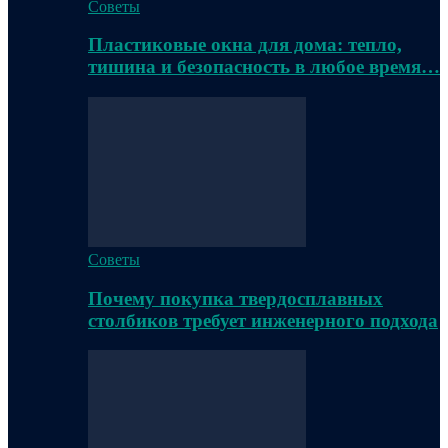
Советы
Пластиковые окна для дома: тепло,
тишина и безопасность в любое время…
Советы
Почему покупка твердосплавных
столбиков требует инженерного подхода