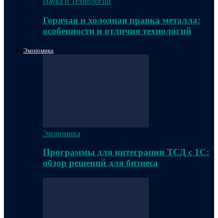
Наука и Технологии
Горячая и холодная правка металла:
особенности и отличия технологий
Экономика
Экономика
Программы для интеграции ТСД с 1С:
обзор решений для бизнеса