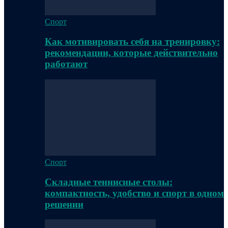
Спорт
Как мотивировать себя на тренировку:
рекомендации, которые действительно
работают
Спорт
Складные теннисные столы:
компактность, удобство и спорт в одном
решении