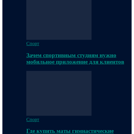
Спорт
Зачем спортивным студиям нужно
мобильное приложение для клиентов
Спорт
Где купить маты гимнастические