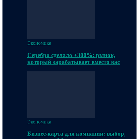
Экономика
Серебро сделало +300%: рынок,
который зарабатывает вместо вас
Экономика
Бизнес-карта для компании: выбор,