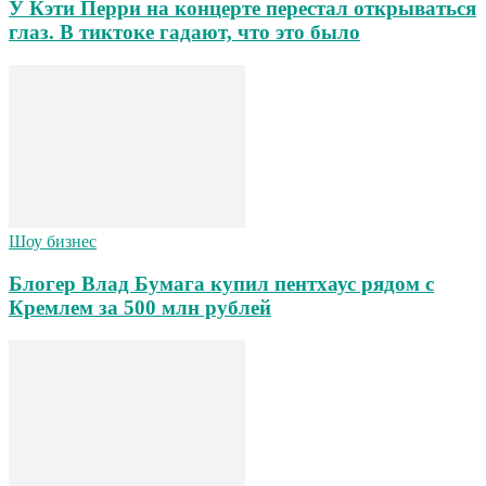
У Кэти Перри на концерте перестал открываться
глаз. В тиктоке гадают, что это было
Шоу бизнес
Блогер Влад Бумага купил пентхаус рядом с
Кремлем за 500 млн рублей