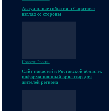
Актуальные события в Саратове:
взгляд со стороны
Новости России
Сайт новостей в Ростовской области:
информационный ориентир для
жителей региона