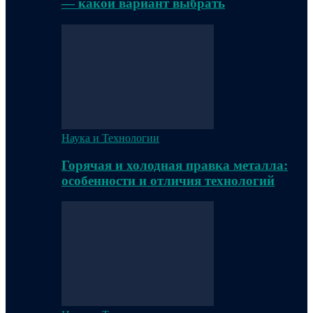
— какой вариант выбрать
Наука и Технологии
Горячая и холодная правка металла:
особенности и отличия технологий