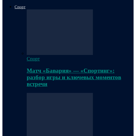
Спорт
Спорт
Матч «Бавария» — «Спортинг»:
разбор игры и ключевых моментов
встречи