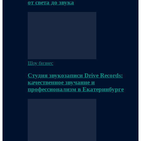
от света до звука
Шоу бизнес
Студия звукозаписи Drive Records:
качественное звучание и
профессионализм в Екатеринбурге