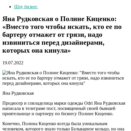
Шоу бизнес
Яна Рудковская о Полине Киценко:
«Вместо того чтобы искать, кто ее по
бартеру отмажет от грязи, надо
извиниться перед дизайнерами,
которых она кинула»
19.07.2022
Яна Рудковская
Продюсер и совладелица марки одежды Odri Яна Рудковская
написала в телеграме пост, посвященный своей бывшей
приятельнице и партнеру по бизнесу Полине Киценко.
Конечно, Полина Киценко всегда была уникальным
человеком, которого знало только Бульварное кольцо, но она