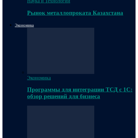
Наука и Технологии
Рынок металлопроката Казахстана
Экономика
Экономика
Программы для интеграции ТСД с 1С:
обзор решений для бизнеса