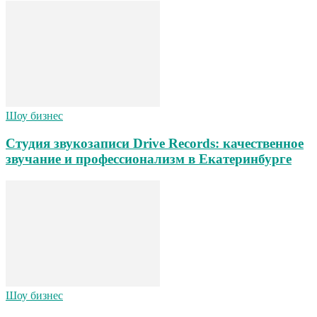
Шоу бизнес
Студия звукозаписи Drive Records: качественное
звучание и профессионализм в Екатеринбурге
Шоу бизнес