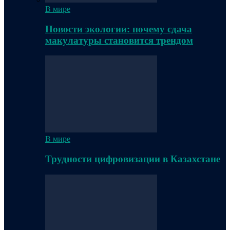
В мире
Новости экологии: почему сдача
макулатуры становится трендом
В мире
Трудности цифровизации в Казахстане