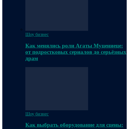
Шоу бизнес
Как менялись роли Агаты Муцениеце:
от подростковых сериалов до серьёзных
драм
Шоу бизнес
Как выбрать оборудование для сцены: