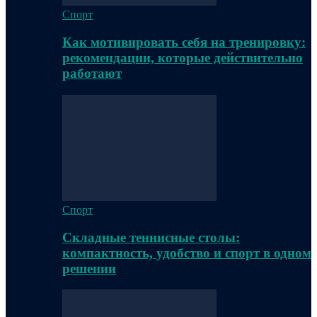
Спорт
Как мотивировать себя на тренировку:
рекомендации, которые действительно
работают
Спорт
Складные теннисные столы:
компактность, удобство и спорт в одном
решении