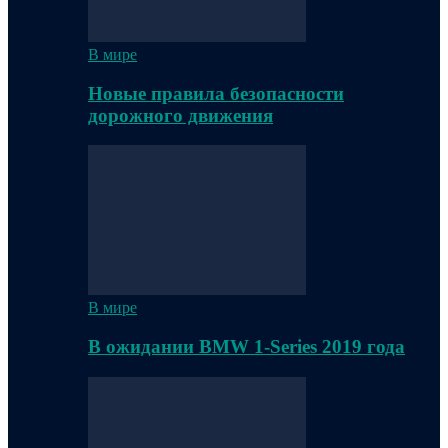
В мире
Новые правила безопасности
дорожного движения
В мире
В ожидании BMW 1-Series 2019 года