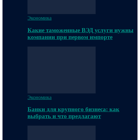
Экономика
Какие таможенные ВЭД услуги нужны
компании при первом импорте
Экономика
Банки для крупного бизнеса: как
выбрать и что предлагают