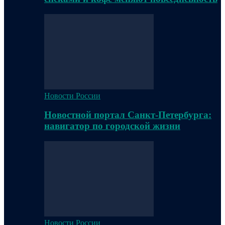
Новости России
Новостной портал Санкт-Петербурга:
навигатор по городской жизни
Новости России