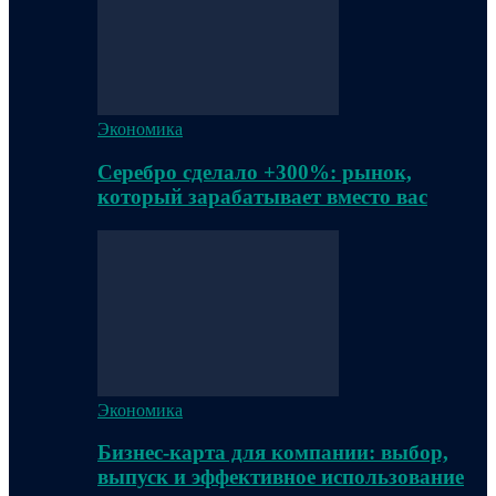
Экономика
Серебро сделало +300%: рынок,
который зарабатывает вместо вас
Экономика
Бизнес-карта для компании: выбор,
выпуск и эффективное использование