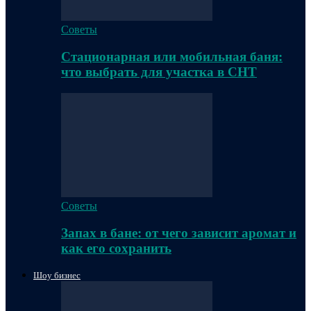
Советы
Стационарная или мобильная баня:
что выбрать для участка в СНТ
Советы
Запах в бане: от чего зависит аромат и
как его сохранить
Шоу бизнес