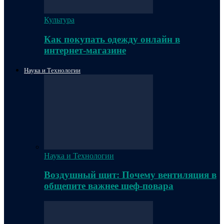
Культура
Как покупать одежду онлайн в
интернет-магазине
Наука и Технологии
Наука и Технологии
Воздушный щит: Почему вентиляция в
общепите важнее шеф-повара