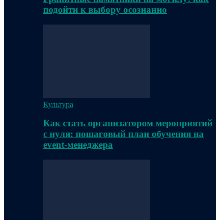
подойти к выбору осознанно
Культура
Как стать организатором мероприятий
с нуля: пошаговый план обучения на
event-менеджера