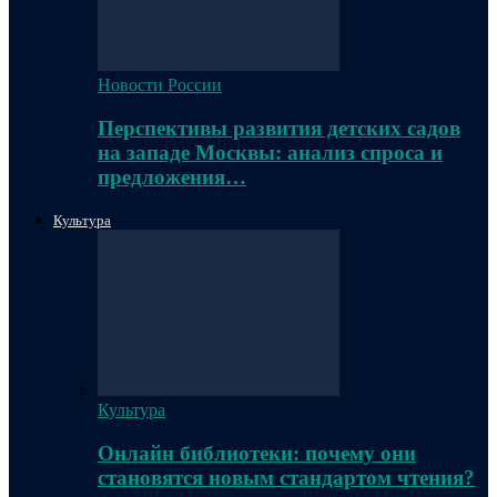
Новости России
Перспективы развития детских садов
на западе Москвы: анализ спроса и
предложения…
Культура
Культура
Онлайн библиотеки: почему они
становятся новым стандартом чтения?