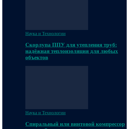
Наука и Технологии
Скорлупа ППУ для утепления труб:
надёжная теплоизоляция для любых
объектов
Наука и Технологии
Спиральный или винтовой компрессор