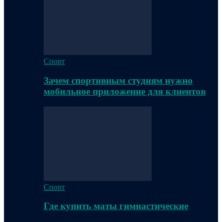
Спорт
Зачем спортивным студиям нужно
мобильное приложение для клиентов
Спорт
Где купить маты гимнастические