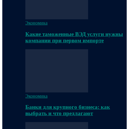
Экономика
Какие таможенные ВЭД услуги нужны
компании при первом импорте
Экономика
Банки для крупного бизнеса: как
выбрать и что предлагают