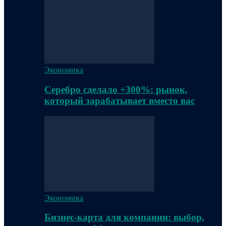
Экономика
Серебро сделало +300%: рынок,
который зарабатывает вместо вас
Экономика
Бизнес-карта для компании: выбор,