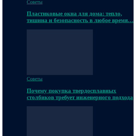
Советы
Пластиковые окна для дома: тепло,
тишина и безопасность в любое время…
Советы
Почему покупка твердосплавных
столбиков требует инженерного подхода