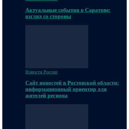
Актуальные события в Саратове:
взгляд со стороны
Новости России
Сайт новостей в Ростовской области:
информационный ориентир для
жителей региона