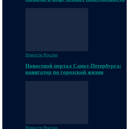
Новости России
Новостной портал Санкт-Петербурга:
навигатор по городской жизни
Новости России