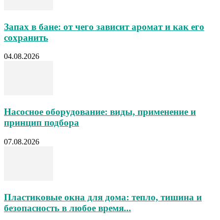
Запах в бане: от чего зависит аромат и как его
сохранить
04.08.2026
Насосное оборудование: виды, применение и
принцип подбора
07.08.2026
Пластиковые окна для дома: тепло, тишина и
безопасность в любое время...