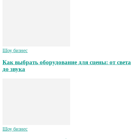
Шоу бизнес
Как выбрать оборудование для сцены: от света
до звука
Шоу бизнес