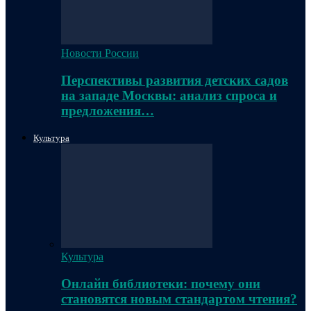
Новости России
Перспективы развития детских садов
на западе Москвы: анализ спроса и
предложения…
Культура
Культура
Онлайн библиотеки: почему они
становятся новым стандартом чтения?