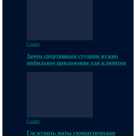
Спорт
Зачем спортивным студиям нужно
мобильное приложение для клиентов
Спорт
Где купить маты гимнастические