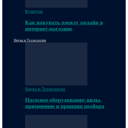
Культура
Как покупать одежду онлайн в
интернет-магазине
Наука и Технологии
Наука и Технологии
Насосное оборудование: виды,
применение и принцип подбора