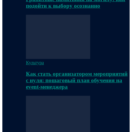
подойти к выбору осознанно
Культура
Как стать организатором мероприятий
с нуля: пошаговый план обучения на
event-менеджера