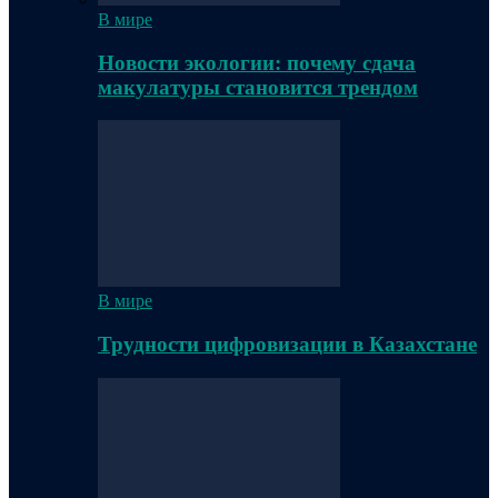
В мире
Новости экологии: почему сдача
макулатуры становится трендом
В мире
Трудности цифровизации в Казахстане