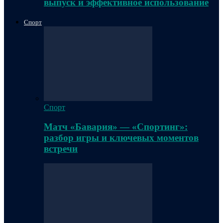
выпуск и эффективное использование
Спорт
Спорт
Матч «Бавария» — «Спортинг»:
разбор игры и ключевых моментов
встречи