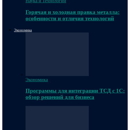
Наука и Технологии
Горячая и холодная правка металла:
особенности и отличия технологий
Экономика
Экономика
Программы для интеграции ТСД с 1С:
обзор решений для бизнеса