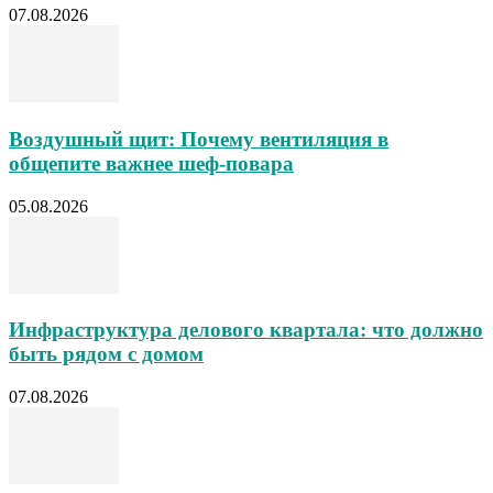
07.08.2026
Воздушный щит: Почему вентиляция в
общепите важнее шеф-повара
05.08.2026
Инфраструктура делового квартала: что должно
быть рядом с домом
07.08.2026