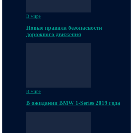
В мире
Новые правила безопасности
дорожного движения
В мире
В ожидании BMW 1-Series 2019 года