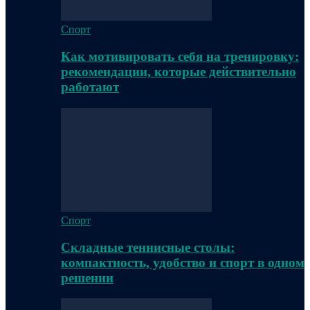
Спорт
Как мотивировать себя на тренировку:
рекомендации, которые действительно
работают
Спорт
Складные теннисные столы:
компактность, удобство и спорт в одном
решении