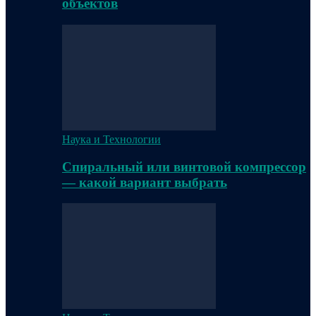
объектов
Наука и Технологии
Спиральный или винтовой компрессор
— какой вариант выбрать