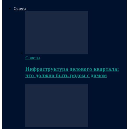
Советы
Советы
Инфраструктура делового квартала:
что должно быть рядом с домом