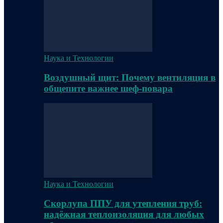
Наука и Технологии
Воздушный щит: Почему вентиляция в
общепите важнее шеф-повара
Наука и Технологии
Скорлупа ППУ для утепления труб:
надёжная теплоизоляция для любых