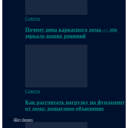
Советы
Почему цена каркасного дома — это
зеркало ваших решений
Советы
Как рассчитать нагрузку на фундамент
от дома: пошаговое объяснение
Шоу бизнес