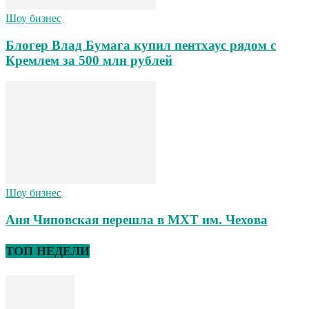
Шоу бизнес
Блогер Влад Бумага купил пентхаус рядом с
Кремлем за 500 млн рублей
Шоу бизнес
Аня Чиповская перешла в МХТ им. Чехова
ТОП НЕДЕЛИ