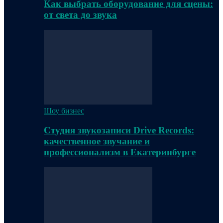
Как выбрать оборудование для сцены:
от света до звука
Шоу бизнес
Студия звукозаписи Drive Records:
качественное звучание и
профессионализм в Екатеринбурге